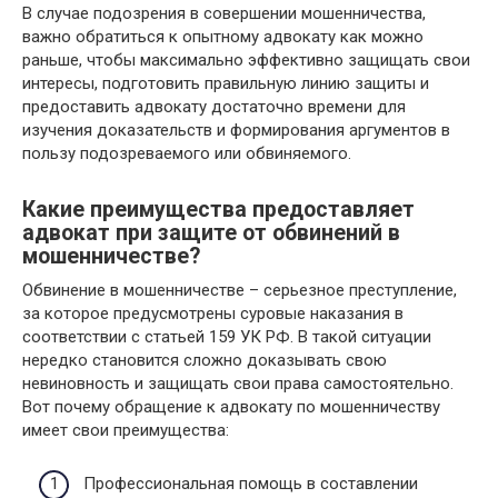
В случае подозрения в совершении мошенничества,
важно обратиться к опытному адвокату как можно
раньше, чтобы максимально эффективно защищать свои
интересы, подготовить правильную линию защиты и
предоставить адвокату достаточно времени для
изучения доказательств и формирования аргументов в
пользу подозреваемого или обвиняемого.
Какие преимущества предоставляет
адвокат при защите от обвинений в
мошенничестве?
Обвинение в мошенничестве – серьезное преступление,
за которое предусмотрены суровые наказания в
соответствии с статьей 159 УК РФ. В такой ситуации
нередко становится сложно доказывать свою
невиновность и защищать свои права самостоятельно.
Вот почему обращение к адвокату по мошенничеству
имеет свои преимущества:
Профессиональная помощь в составлении