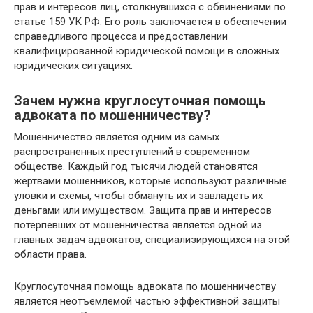
прав и интересов лиц, столкнувшихся с обвинениями по
статье 159 УК РФ. Его роль заключается в обеспечении
справедливого процесса и предоставлении
квалифицированной юридической помощи в сложных
юридических ситуациях.
Зачем нужна круглосуточная помощь
адвоката по мошенничеству?
Мошенничество является одним из самых
распространенных преступлений в современном
обществе. Каждый год тысячи людей становятся
жертвами мошенников, которые используют различные
уловки и схемы, чтобы обмануть их и завладеть их
деньгами или имуществом. Защита прав и интересов
потерпевших от мошенничества является одной из
главных задач адвокатов, специализирующихся на этой
области права.
Круглосуточная помощь адвоката по мошенничеству
является неотъемлемой частью эффективной защиты