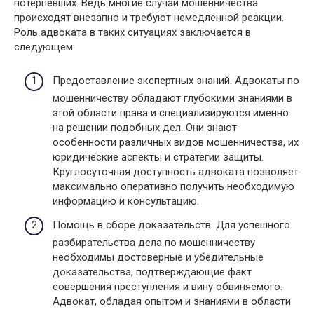
потерпевших. Ведь многие случаи мошенничества
происходят внезапно и требуют немедленной реакции.
Роль адвоката в таких ситуациях заключается в
следующем:
Предоставление экспертных знаний. Адвокаты по
мошенничеству обладают глубокими знаниями в
этой области права и специализируются именно
на решении подобных дел. Они знают
особенности различных видов мошенничества, их
юридические аспекты и стратегии защиты.
Круглосуточная доступность адвоката позволяет
максимально оперативно получить необходимую
информацию и консультацию.
Помощь в сборе доказательств. Для успешного
разбирательства дела по мошенничеству
необходимы достоверные и убедительные
доказательства, подтверждающие факт
совершения преступления и вину обвиняемого.
Адвокат, обладая опытом и знаниями в области