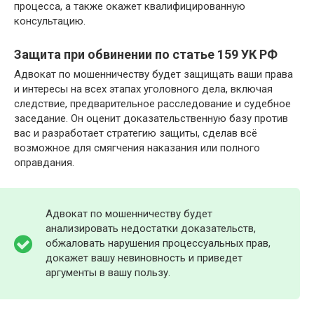
процесса, а также окажет квалифицированную
консультацию.
Защита при обвинении по статье 159 УК РФ
Адвокат по мошенничеству будет защищать ваши права
и интересы на всех этапах уголовного дела, включая
следствие, предварительное расследование и судебное
заседание. Он оценит доказательственную базу против
вас и разработает стратегию защиты, сделав всё
возможное для смягчения наказания или полного
оправдания.
Адвокат по мошенничеству будет
анализировать недостатки доказательств,
обжаловать нарушения процессуальных прав,
докажет вашу невиновность и приведет
аргументы в вашу пользу.