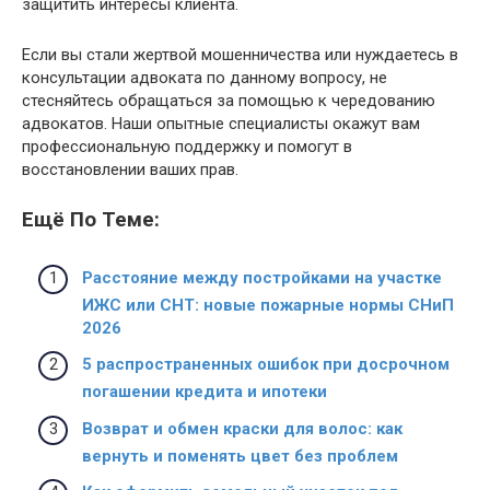
защитить интересы клиента.
Если вы стали жертвой мошенничества или нуждаетесь в
консультации адвоката по данному вопросу, не
стесняйтесь обращаться за помощью к чередованию
адвокатов. Наши опытные специалисты окажут вам
профессиональную поддержку и помогут в
восстановлении ваших прав.
Ещё По Теме:
Расстояние между постройками на участке
ИЖС или СНТ: новые пожарные нормы СНиП
2026
5 распространенных ошибок при досрочном
погашении кредита и ипотеки
Возврат и обмен краски для волос: как
вернуть и поменять цвет без проблем