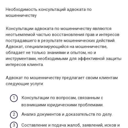
Необходимость консультаций адвоката по
мошенничеству
Консультации адвоката по мошенничеству являются
неотъемлемой частью восстановления прав и интересов
пострадавшего в результате мошеннических действий.
Адвокат, специализирующийся на мошенничестве,
обладает не только знаниями и опытом, но и
инструментами, необходимыми для эффективной защиты
интересов клиента.
Адвокат по мошенничеству предлагает своим клиентам
следующие услуги:
Консультации по вопросам, связанным с
возникшими юридическими проблемами.
Анализ документов и доказательств по делу.
Составление и подача жалоб, заявлений, исков и