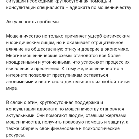
ситуации необходима круглосуточная помощь и
консультации специалиста – адвоката по мошенничеству.
Актуальность проблемы
Мошенничество не только причиняет ущерб физическим
и юридическим лицам, но и оказывает отрицательное
влияние на общественную этику и доверие в экономике.
Многие мошеннические схемы становятся все более
изощренными и утонченными, что усложняет процесс их
выявления и пресечения. К тому же, мошенничество в
интернете позволяет преступникам оставаться
анонимными и вести свою деятельность из любой точки
мира.
В связи с этим, круглосуточная поддержка и
консультации адвоката по мошенничеству становятся
актуальными. Они помогают людям, ставшим жертвами
мошенничества, получить правовую помощь и защиту, а
также сберечь свои финансовые и психологические
ресурсы.