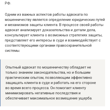
РФ.
Одним из важных аспектов работы адвоката по
мошенничеству является определение юридических путей
и механизмов защиты клиента. В процессе своей работы
адвокат анализирует доказательства и детали дела,
консультирует клиента о возможных стратегиях защиты,
представляет его интересы в суде и взаимодействует с
соответствующими органами правоохранительной
системы.
Опытный адвокат по мошенничеству обладает не
только знанием законодательства, но и большим
практическим опытом, позволяющим эффективно
защищать клиента в суде и работать на его стороне
во время всего процесса. Он помогает клиенту
минимизировать негативные последствия и
обеспечивает максимальное возмещение ущерба.