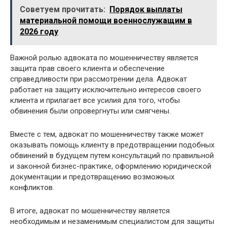
Советуем прочитать:
Порядок выплаты
материальной помощи военнослужащим в
2026 году
Важной ролью адвоката по мошенничеству является
защита прав своего клиента и обеспечение
справедливости при рассмотрении дела. Адвокат
работает на защиту исключительно интересов своего
клиента и прилагает все усилия для того, чтобы
обвинения были опровергнуты или смягчены.
Вместе с тем, адвокат по мошенничеству также может
оказывать помощь клиенту в предотвращении подобных
обвинений в будущем путем консультаций по правильной
и законной бизнес-практике, оформлению юридической
документации и предотвращению возможных
конфликтов.
В итоге, адвокат по мошенничеству является
необходимым и незаменимым специалистом для защиты