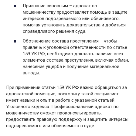
Признание виновным – адвокат по
мошенничеству предоставляет помощь в защите
интересов подозреваемого или обвиняемого,
помогая установить доказательства и добиться
справедливого решения суда.
Обозначение состава преступления – чтобы
привлечь к уголовной ответственности по статье
159 УК РФ, необходимо доказать наличие всех
элементов состава преступления, включая обман,
нанесение ущерба и получение материальной
выгоды.
При применении статьи 159 УК РФ важно обращаться за
адвокатской помощью, поскольку такой специалист
имеет навыки и опыт в работе с указанной статьей
Уголовного кодекса. Профессиональный адвокат по
мошенничеству сможет проконсультировать,
предоставить правовую поддержку и защитить интересы
подозреваемого или обвиняемого в суде.