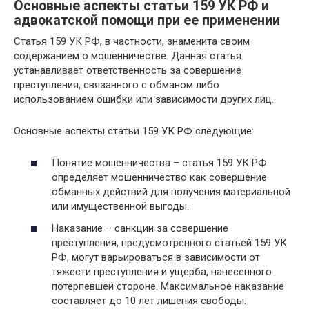
Основные аспекты статьи 159 УК РФ и
адвокатской помощи при ее применении
Статья 159 УК РФ, в частности, знаменита своим
содержанием о мошенничестве. Данная статья
устанавливает ответственность за совершение
преступления, связанного с обманом либо
использованием ошибки или зависимости других лиц.
Основные аспекты статьи 159 УК РФ следующие:
Понятие мошенничества – статья 159 УК РФ
определяет мошенничество как совершение
обманных действий для получения материальной
или имущественной выгоды.
Наказание – санкции за совершение
преступления, предусмотренного статьей 159 УК
РФ, могут варьироваться в зависимости от
тяжести преступления и ущерба, нанесенного
потерпевшей стороне. Максимальное наказание
составляет до 10 лет лишения свободы.