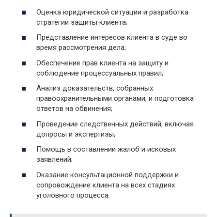
Оценка юридической ситуации и разработка
стратегии защиты клиента;
Представление интересов клиента в суде во
время рассмотрения дела;
Обеспечение прав клиента на защиту и
соблюдение процессуальных правил;
Анализ доказательств, собранных
правоохранительными органами, и подготовка
ответов на обвинения;
Проведение следственных действий, включая
допросы и экспертизы;
Помощь в составлении жалоб и исковых
заявлений;
Оказание консультационной поддержки и
сопровождение клиента на всех стадиях
уголовного процесса.