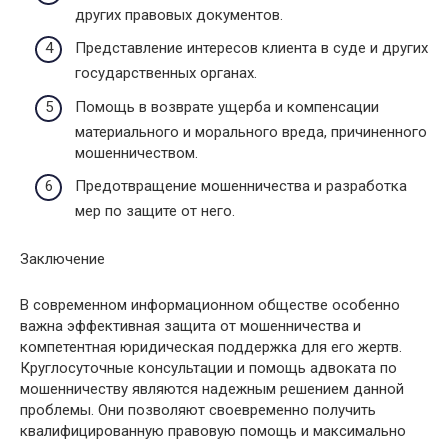
других правовых документов.
Представление интересов клиента в суде и других
государственных органах.
Помощь в возврате ущерба и компенсации
материального и морального вреда, причиненного
мошенничеством.
Предотвращение мошенничества и разработка
мер по защите от него.
Заключение
В современном информационном обществе особенно
важна эффективная защита от мошенничества и
компетентная юридическая поддержка для его жертв.
Круглосуточные консультации и помощь адвоката по
мошенничеству являются надежным решением данной
проблемы. Они позволяют своевременно получить
квалифицированную правовую помощь и максимально