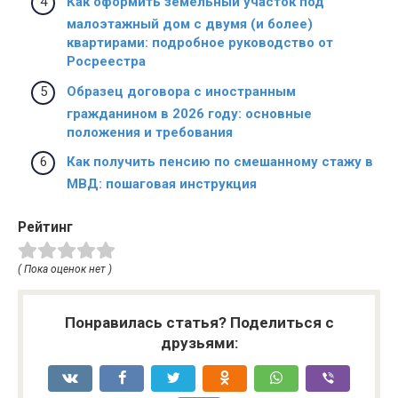
Как оформить земельный участок под
малоэтажный дом с двумя (и более)
квартирами: подробное руководство от
Росреестра
Образец договора с иностранным
гражданином в 2026 году: основные
положения и требования
Как получить пенсию по смешанному стажу в
МВД: пошаговая инструкция
Рейтинг
( Пока оценок нет )
Понравилась статья? Поделиться с
друзьями: