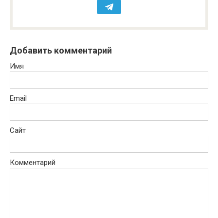
Добавить комментарий
Имя
Email
Сайт
Комментарий