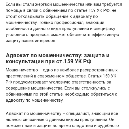
Если вы стали жертвой мошенничества или вам требуется
помощь в связи с обвинением по статье 159 УК РФ, не
стоит откладывать обращение к адвокату по
мошенничеству. Только профессионал, знающий
особенности данного вида преступлений и специфику
уголовного процесса, сможет обеспечить эффективную
защиту ваших интересов.
Адвокат по мошенничеству: защита и
консультации при ст.159 УК РФ
Мошенничество – одно из наиболее распространенных
преступлений в современном обществе. Статья 159 УК
РФ предусматривает уголовную ответственность за
совершение мошенничества. Если вы столкнулись с
обвинениями по этой статье, необходимо обратиться к
адвокату по мошенничеству.
Адвокат по мошенничеству – специалист, знающий все
нюансы связанные с данным видом преступлений. Он
поможет вам в защите во время следствия и судебного