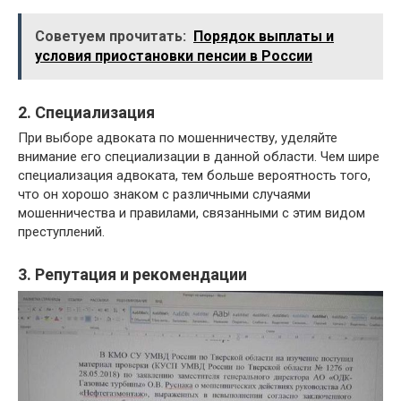
Советуем прочитать:
Порядок выплаты и
условия приостановки пенсии в России
2. Специализация
При выборе адвоката по мошенничеству, уделяйте
внимание его специализации в данной области. Чем шире
специализация адвоката, тем больше вероятность того,
что он хорошо знаком с различными случаями
мошенничества и правилами, связанными с этим видом
преступлений.
3. Репутация и рекомендации