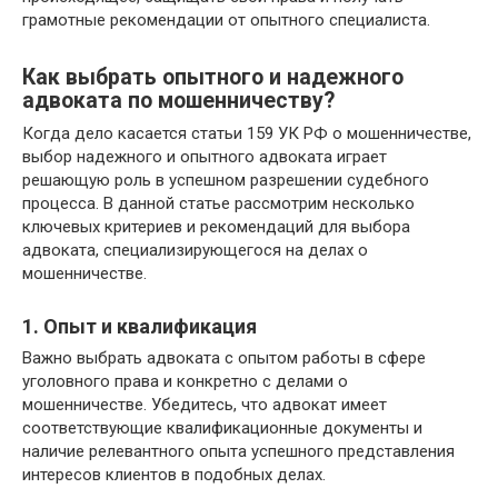
грамотные рекомендации от опытного специалиста.
Как выбрать опытного и надежного
адвоката по мошенничеству?
Когда дело касается статьи 159 УК РФ о мошенничестве,
выбор надежного и опытного адвоката играет
решающую роль в успешном разрешении судебного
процесса. В данной статье рассмотрим несколько
ключевых критериев и рекомендаций для выбора
адвоката, специализирующегося на делах о
мошенничестве.
1. Опыт и квалификация
Важно выбрать адвоката с опытом работы в сфере
уголовного права и конкретно с делами о
мошенничестве. Убедитесь, что адвокат имеет
соответствующие квалификационные документы и
наличие релевантного опыта успешного представления
интересов клиентов в подобных делах.