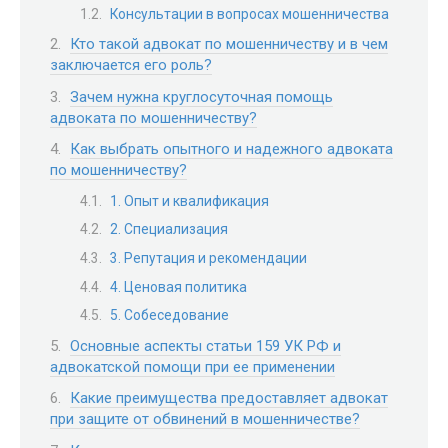
Консультации в вопросах мошенничества
Кто такой адвокат по мошенничеству и в чем
заключается его роль?
Зачем нужна круглосуточная помощь
адвоката по мошенничеству?
Как выбрать опытного и надежного адвоката
по мошенничеству?
1. Опыт и квалификация
2. Специализация
3. Репутация и рекомендации
4. Ценовая политика
5. Собеседование
Основные аспекты статьи 159 УК РФ и
адвокатской помощи при ее применении
Какие преимущества предоставляет адвокат
при защите от обвинений в мошенничестве?