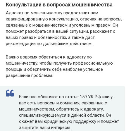
Консультации в вопросах мошенничества
Адвокат по мошенничеству предоставит вам
квалифицированную консультацию, отвечая на вопросы,
связанные с мошенничеством и уголовным правом. Он
поможет разобраться в вашей ситуации, расскажет о
ваших правах и обязанностях, а также даст
рекомендации по дальнейшим действиям.
Важно вовремя обратиться к адвокату по
мошенничеству, чтобы получить профессиональную
помощь и обеспечить себе наиболее успешное
разрешение проблемы.
Если вас обвиняют по статье 159 УК РФ или у
вас есть вопросы и сомнения, связанные с
мошенничеством, обратитесь к адвокату,
специализирующемуся в данной области. Он
окажет вам юридическую поддержку и поможет
защитить ваши интересы.