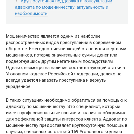
Круглосуточная поддержка и консультации
адвоката по мошенничеству: актуальность и
необходимость
Мошенничество является одним из наиболее
распространенных видов преступлений в современном
обществе. Ежегодно тысячи людей становятся жертвами
мошенников, потеряв значительные суммы денег или
подвергнувшись другим негативным последствиям.
Однако, несмотря на наличие соответствующей статьи в
Уголовном кодексе Российской Федерации, далеко не
всегда удается наказать преступника и вернуть
украденное.
В таких ситуациях необходимо обратиться за помощью к
адвокату по мошенничеству. Это специалист, который
имеет профессиональные навыки и знания, необходимые
для эффективной защиты интересов клиента. Адвокат по
мошенничеству предоставляет круглосуточную помощь в
случаях, связанных со статьей 159 Уголовного кодекса