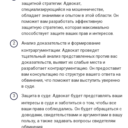
защитной стратегии: Адвокат,
специализирующийся на мошенничестве,
обладает знаниями и опытом в этой области. Он
поможет вам разработать эффективную
защитную стратегию, которая максимально
способствует защите ваших прав и интересов.
Анализ доказательств и формирование
контраргументации: Адвокат проведет
тщательный анализ представленных против вас
доказательств, выявит их слабые места и
разработает контраргументацию. Он предоставит
вам консультацию по структуре вашего ответа на
обвинения, что поможет вам выступить уверенно
в суде.
Защита в суде: Адвокат будет представлять ваши
интересы в суде и заботиться о том, чтобы все
ваши права соблюдались. Он будет обращаться с
доводами, свидетельствами и аргументами в вашу
пользу, а также задавать вопросы свидетелям
обвинения.