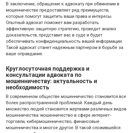
В заключение, обращение к адвокату при обвинении в
мошенничестве предоставляет ряд преимуществ,
которые помогут защитить ваши права и интересы.
Опытный адвокат поможет вам разработать
эффективную защитную стратегию, проведет анализ
доказательств, представит вас в суде и будет
обеспечивать конфиденциальность вашей информации.
Такой адвокат станет надежным партнером в борьбе за
ваше оправдание.
Круглосуточная поддержка и
консультации адвоката по
мошенничеству: актуальность и
необходимость
В современном обществе мошенничество становится все
более распространенной проблемой. Каждый день
множество людей становятся жертвами различных видов
мошенничества: мошенничество в сфере интернет-
торговли, кибермошенничество, финансовые
мошенничества и многое другое. В такой сложившейся