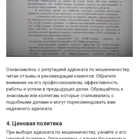
Ознакомьтесь с репутацией адвоката по мошенничеству,
читая отзывы и рекомендации клиентов. Обратите
внимание на его профессионализм, эффективность
работы и успехи в предыдущих делах. Обращайтесь к
знакомым или коллегам, которые сталкивались с
подобными делами и могут порекомендовать вам
надежного адвоката.
4. Ценовая политика
При выборе адвоката по мошенничеству, узнайте о его
ценовой политике. Определитесь с вашим бюджетом и