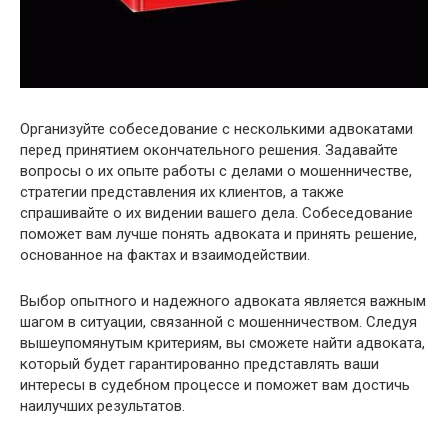
Организуйте собеседование с несколькими адвокатами
перед принятием окончательного решения. Задавайте
вопросы о их опыте работы с делами о мошенничестве,
стратегии представления их клиентов, а также
спрашивайте о их видении вашего дела. Собеседование
поможет вам лучше понять адвоката и принять решение,
основанное на фактах и взаимодействии.
Выбор опытного и надежного адвоката является важным
шагом в ситуации, связанной с мошенничеством. Следуя
вышеупомянутым критериям, вы сможете найти адвоката,
который будет гарантированно представлять ваши
интересы в судебном процессе и поможет вам достичь
наилучших результатов.