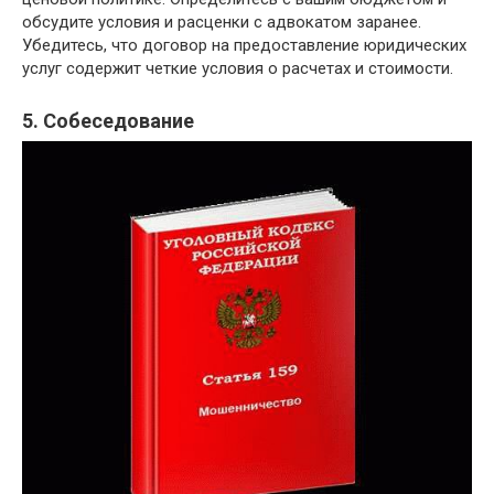
обсудите условия и расценки с адвокатом заранее.
Убедитесь, что договор на предоставление юридических
услуг содержит четкие условия о расчетах и стоимости.
5. Собеседование