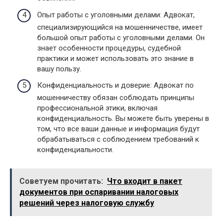
Опыт работы с уголовными делами: Адвокат,
специализирующийся на мошенничестве, имеет
большой опыт работы с уголовными делами. Он
знает особенности процедуры, судебной
практики и может использовать это знание в
вашу пользу.
Конфиденциальность и доверие: Адвокат по
мошенничеству обязан соблюдать принципы
профессиональной этики, включая
конфиденциальность. Вы можете быть уверены в
том, что все ваши данные и информация будут
обрабатываться с соблюдением требований к
конфиденциальности.
Советуем прочитать:
Что входит в пакет
документов при оспаривании налоговых
решений через налоговую службу