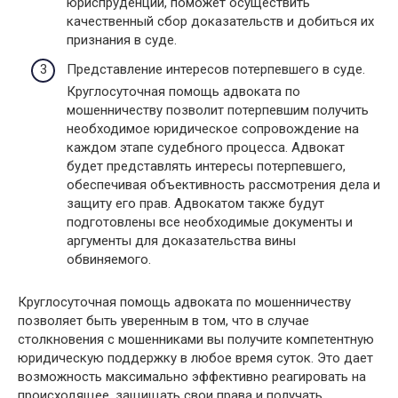
юриспруденции, поможет осуществить
качественный сбор доказательств и добиться их
признания в суде.
Представление интересов потерпевшего в суде.
Круглосуточная помощь адвоката по
мошенничеству позволит потерпевшим получить
необходимое юридическое сопровождение на
каждом этапе судебного процесса. Адвокат
будет представлять интересы потерпевшего,
обеспечивая объективность рассмотрения дела и
защиту его прав. Адвокатом также будут
подготовлены все необходимые документы и
аргументы для доказательства вины
обвиняемого.
Круглосуточная помощь адвоката по мошенничеству
позволяет быть уверенным в том, что в случае
столкновения с мошенниками вы получите компетентную
юридическую поддержку в любое время суток. Это дает
возможность максимально эффективно реагировать на
происходящее, защищать свои права и получать