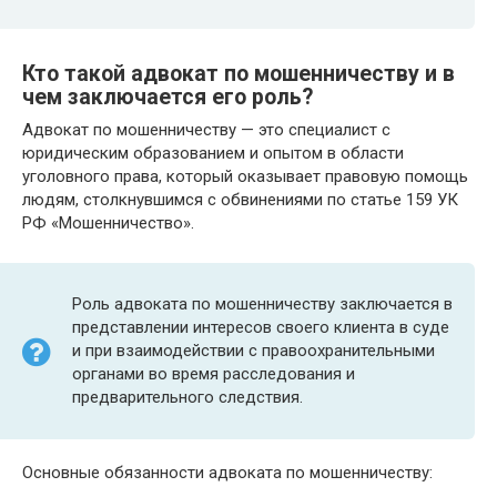
Кто такой адвокат по мошенничеству и в
чем заключается его роль?
Адвокат по мошенничеству — это специалист с
юридическим образованием и опытом в области
уголовного права, который оказывает правовую помощь
людям, столкнувшимся с обвинениями по статье 159 УК
РФ «Мошенничество».
Роль адвоката по мошенничеству заключается в
представлении интересов своего клиента в суде
и при взаимодействии с правоохранительными
органами во время расследования и
предварительного следствия.
Основные обязанности адвоката по мошенничеству: