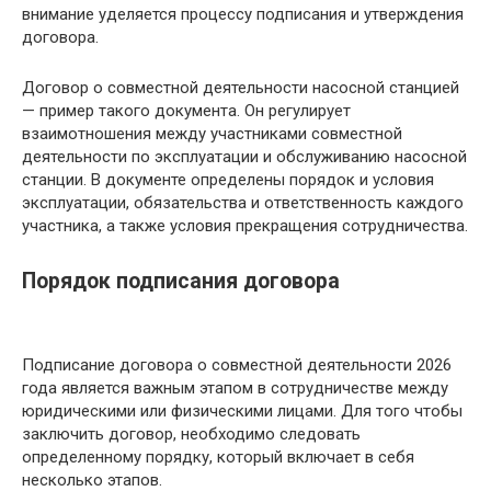
внимание уделяется процессу подписания и утверждения
договора.
Договор о совместной деятельности насосной станцией
— пример такого документа. Он регулирует
взаимотношения между участниками совместной
деятельности по эксплуатации и обслуживанию насосной
станции. В документе определены порядок и условия
эксплуатации, обязательства и ответственность каждого
участника, а также условия прекращения сотрудничества.
Порядок подписания договора
Подписание договора о совместной деятельности 2026
года является важным этапом в сотрудничестве между
юридическими или физическими лицами. Для того чтобы
заключить договор, необходимо следовать
определенному порядку, который включает в себя
несколько этапов.