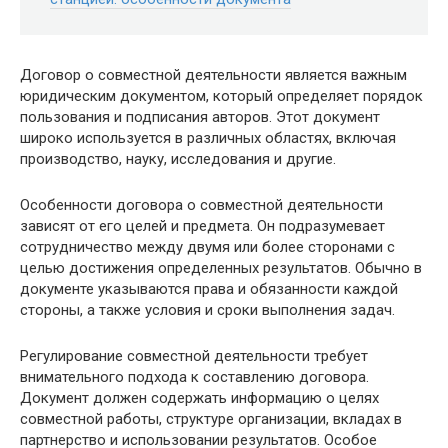
Договор о совместной деятельности является важным
юридическим документом, который определяет порядок
пользования и подписания авторов. Этот документ
широко используется в различных областях, включая
производство, науку, исследования и другие.
Особенности договора о совместной деятельности
зависят от его целей и предмета. Он подразумевает
сотрудничество между двумя или более сторонами с
целью достижения определенных результатов. Обычно в
документе указываются права и обязанности каждой
стороны, а также условия и сроки выполнения задач.
Регулирование совместной деятельности требует
внимательного подхода к составлению договора.
Документ должен содержать информацию о целях
совместной работы, структуре организации, вкладах в
партнерство и использовании результатов. Особое