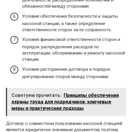
деятельности, распределения полномочий и
обязанностей между сторонами.
Условия обеспечения безопасности и защиты
насосной станции, а также определение
ответственности сторон за ее сохранность.
Условия финансовой ответственности сторон и
порядок распределения расходов по
эксплуатации, обслуживанию и ремонту насосной
станции.
Условия расторжения договора и порядок
урегулирования споров между сторонами.
Советуем прочитать:
Принципы обеспечения
охраны труда для подрядчиков: ключевые
меры и практические подходы
Договор о совместном пользовании насосной станцией
является юридически значимым документом, поэтому