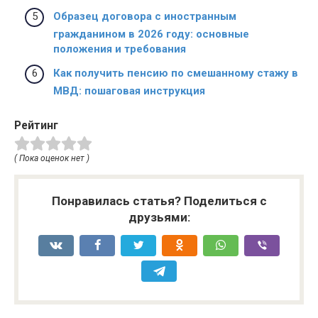
Образец договора с иностранным
гражданином в 2026 году: основные
положения и требования
Как получить пенсию по смешанному стажу в
МВД: пошаговая инструкция
Рейтинг
( Пока оценок нет )
Понравилась статья? Поделиться с
друзьями: