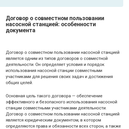
Договор о совместном пользовании
насосной станцией: особенности
документа
Договор о совместном пользовании насосной станцией
является одним из типов договоров о совместной
деятельности. Он определяет условия и порядок
использования насосной станции совместными
участниками для решения своих задач и достижения
общих целей.
Основная цель такого договора — обеспечение
эффективного и безопасного использования насосной
станции совместными участниками деятельности.
Договор о совместном пользовании насосной станцией
является юридическим документом, в котором
определяются права и обязанности всех сторон, а также