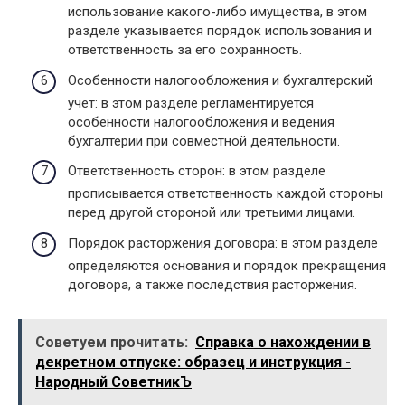
использование какого-либо имущества, в этом
разделе указывается порядок использования и
ответственность за его сохранность.
Особенности налогообложения и бухгалтерский
учет: в этом разделе регламентируется
особенности налогообложения и ведения
бухгалтерии при совместной деятельности.
Ответственность сторон: в этом разделе
прописывается ответственность каждой стороны
перед другой стороной или третьими лицами.
Порядок расторжения договора: в этом разделе
определяются основания и порядок прекращения
договора, а также последствия расторжения.
Советуем прочитать:
Справка о нахождении в
декретном отпуске: образец и инструкция -
Народный СоветникЪ