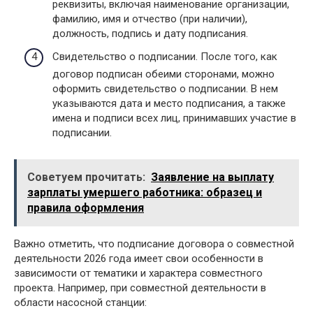
реквизиты, включая наименование организации,
фамилию, имя и отчество (при наличии),
должность, подпись и дату подписания.
Свидетельство о подписании. После того, как
договор подписан обеими сторонами, можно
оформить свидетельство о подписании. В нем
указываются дата и место подписания, а также
имена и подписи всех лиц, принимавших участие в
подписании.
Советуем прочитать:
Заявление на выплату
зарплаты умершего работника: образец и
правила оформления
Важно отметить, что подписание договора о совместной
деятельности 2026 года имеет свои особенности в
зависимости от тематики и характера совместного
проекта. Например, при совместной деятельности в
области насосной станции: