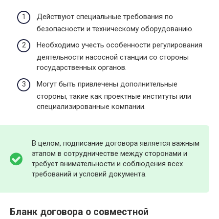
Действуют специальные требования по
безопасности и техническому оборудованию.
Необходимо учесть особенности регулирования
деятельности насосной станции со стороны
государственных органов.
Могут быть привлечены дополнительные
стороны, такие как проектные институты или
специализированные компании.
В целом, подписание договора является важным
этапом в сотрудничестве между сторонами и
требует внимательности и соблюдения всех
требований и условий документа.
Бланк договора о совместной