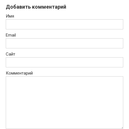
Добавить комментарий
Имя
Email
Сайт
Комментарий