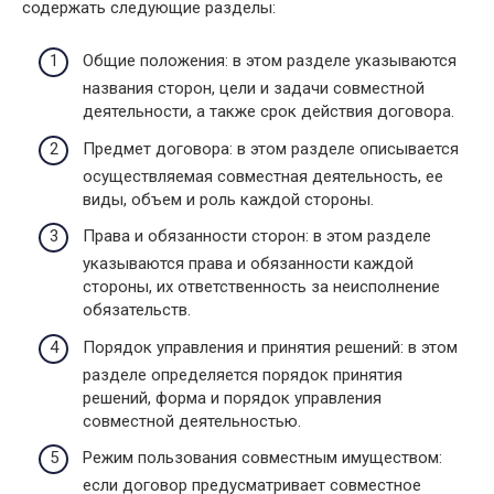
содержать следующие разделы:
Общие положения: в этом разделе указываются
названия сторон, цели и задачи совместной
деятельности, а также срок действия договора.
Предмет договора: в этом разделе описывается
осуществляемая совместная деятельность, ее
виды, объем и роль каждой стороны.
Права и обязанности сторон: в этом разделе
указываются права и обязанности каждой
стороны, их ответственность за неисполнение
обязательств.
Порядок управления и принятия решений: в этом
разделе определяется порядок принятия
решений, форма и порядок управления
совместной деятельностью.
Режим пользования совместным имуществом:
если договор предусматривает совместное