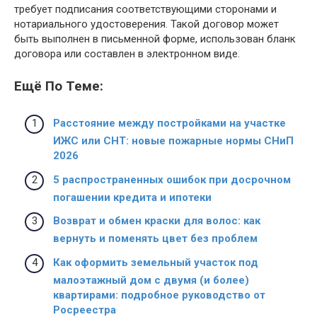
требует подписания соответствующими сторонами и
нотариального удостоверения. Такой договор может
быть выполнен в письменной форме, использован бланк
договора или составлен в электронном виде.
Ещё По Теме:
Расстояние между постройками на участке
ИЖС или СНТ: новые пожарные нормы СНиП
2026
5 распространенных ошибок при досрочном
погашении кредита и ипотеки
Возврат и обмен краски для волос: как
вернуть и поменять цвет без проблем
Как оформить земельный участок под
малоэтажный дом с двумя (и более)
квартирами: подробное руководство от
Росреестра