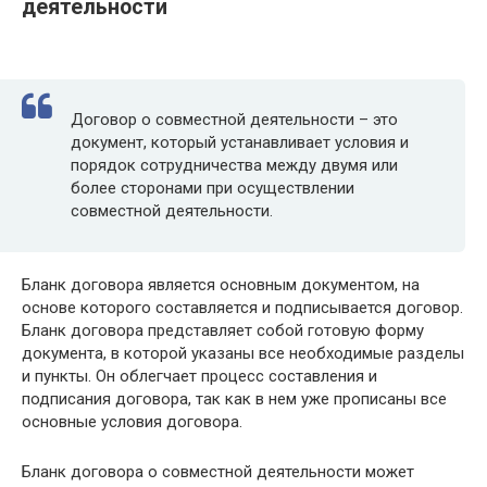
деятельности
Договор о совместной деятельности – это
документ, который устанавливает условия и
порядок сотрудничества между двумя или
более сторонами при осуществлении
совместной деятельности.
Бланк договора является основным документом, на
основе которого составляется и подписывается договор.
Бланк договора представляет собой готовую форму
документа, в которой указаны все необходимые разделы
и пункты. Он облегчает процесс составления и
подписания договора, так как в нем уже прописаны все
основные условия договора.
Бланк договора о совместной деятельности может