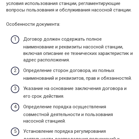
условия использования станции, регламентирующие
вопросы пользования и обслуживания насосной станции.
Особенности документа:
Договор должен содержать полное
наименование и реквизиты насосной станции,
включая описание ее технических характеристик и
адрес расположения.
Определение сторон договора, их полных
наименований и реквизитов, прав и обязанностей.
Указание на основание заключения договора и
его срок действия.
Определение порядка осуществления
совместной деятельности и пользования
насосной станцией.
Установление порядка регулирования