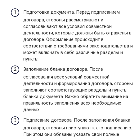
Подготовка документа. Перед подписанием
договора, стороны рассматривают и
согласовывают все условия совместной
деятельности, которые должны быть отражены в
договоре. Оформление происходит в
соответствии с требованиями законодательства и
может включать в себя различные разделы и
пункты.
Заполнение бланка договора. После
согласования всех условий совместной
деятельности и формирования договора, стороны
заполняют соответствующие разделы и пункты
бланка документа. Важно обратить внимание на
правильность заполнения всех необходимых
данных.
Подписание договора. После заполнения бланка
договора, стороны приступают к его подписанию.
При этом они обязаны указать свои полные