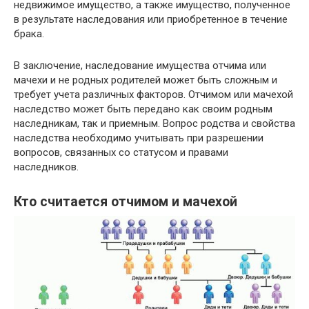
недвижимое имущество, а также имущество, полученное
в результате наследования или приобретенное в течение
брака.
В заключение, наследование имущества отчима или
мачехи и не родных родителей может быть сложным и
требует учета различных факторов. Отчимом или мачехой
наследство может быть передано как своим родным
наследникам, так и приемным. Вопрос родства и свойства
наследства необходимо учитывать при разрешении
вопросов, связанных со статусом и правами
наследников.
Кто считается отчимом и мачехой