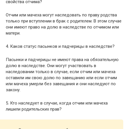
свойства отчима?
Отчим или мачеха могут наследовать по праву родства
только при вступлении в брак с родителем. В этом случае
они имеют право на долю в наследстве по отчимом или
матери.
4. Каков статус пасынков и падчерицы в наследстве?
Пасынки и падчерицы не имеют права на обязательную
долю в наследстве. Они могут участвовать в
наследовании только в случае, если отчим или мачеха
оставили им свою долю по завещанию или если отчим
или мачеха умерли без завещания и они наследуют по
закону.
5. Кто наследует в случае, когда отчим или мачеха
лишили родительских прав?