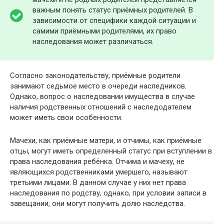
важным понять статус приёмных родителей. В
зависимости от специфики каждой ситуации и
самими приёмными родителями, их право
наследования может различаться.
Согласно законодательству, приёмные родители
занимают седьмое место в очереди наследников.
Однако, вопрос о наследовании имущества в случае
наличия родственных отношений с наследодателем
может иметь свои особенности.
Мачехи, как приёмные матери, и отчимы, как приёмные
отцы, могут иметь определенный статус при вступлении в
права наследования ребёнка. Отчима и мачеху, не
являющихся родственниками умершего, называют
третьими лицами. В данном случае у них нет права
наследования по родству, однако, при условии записи в
завещании, они могут получить долю наследства.