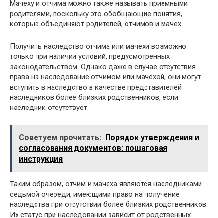
Мачеху и отчима можно также называть приемными
родителями, поскольку это обобщающие понятия,
которые объединяют родителей, отчимов и мачех.
Получить наследство отчима или мачехи возможно
только при наличии условий, предусмотренных
законодательством. Однако даже в случае отсутствия
права на наследование отчимом или мачехой, они могут
вступить в наследство в качестве представителей
наследников более близких родственников, если
наследник отсутствует.
Советуем прочитать:
Порядок утверждения и
согласования документов: пошаговая
инструкция
Таким образом, отчим и мачеха являются наследниками
седьмой очереди, имеющими право на получение
наследства при отсутствии более близких родственников.
Их статус при наследовании зависит от родственных