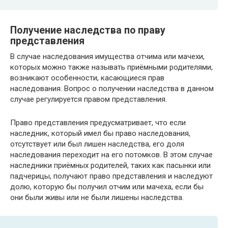
Получение наследства по праву
представления
В случае наследования имущества отчима или мачехи,
которых можно также называть приёмными родителями,
возникают особенности, касающиеся прав
наследования. Вопрос о получении наследства в данном
случае регулируется правом представления.
Право представления предусматривает, что если
наследник, который имел бы право наследования,
отсутствует или был лишен наследства, его доля
наследования переходит на его потомков. В этом случае
наследники приёмных родителей, таких как пасынки или
падчерицы, получают право представления и наследуют
долю, которую бы получил отчим или мачеха, если бы
они были живы или не были лишены наследства.