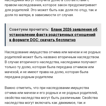
правом наследования, которое закон предусматривает
для родителей. Это может быть как доля по отцу, так и
доля по матери, в зависимости от случая.
Советуем прочитать:
Бланк 2026 заявления об
установлении факта родственных отношений
в формате DOC: скачать бесплатно
Наследование имущества отчима или мачехи и не родных
родителей может быть названо вторичным наследством.
В случае вторичного наследства, наследники получают
только ту долю, которая была передана отчимом или
мачехой, и не имеют права на долю, которая была
передана родным родителем.
Важно отметить, что при наследовании имущества
отчима или мачехи и его родных и не родных родителей,
свойства наследства могут быть различными. Свойства
наследства могут включать как движимое, так и