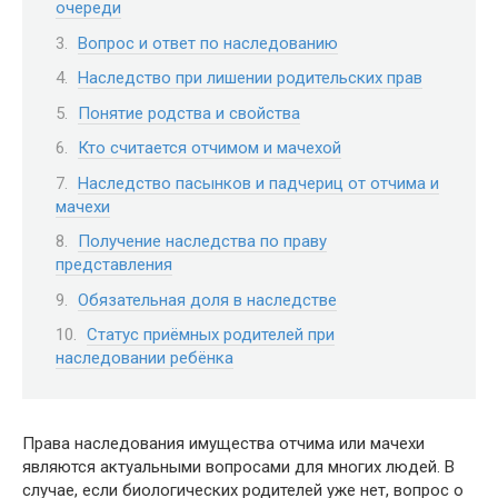
очереди
Вопрос и ответ по наследованию
Наследство при лишении родительских прав
Понятие родства и свойства
Кто считается отчимом и мачехой
Наследство пасынков и падчериц от отчима и
мачехи
Получение наследства по праву
представления
Обязательная доля в наследстве
Статус приёмных родителей при
наследовании ребёнка
Права наследования имущества отчима или мачехи
являются актуальными вопросами для многих людей. В
случае, если биологических родителей уже нет, вопрос о