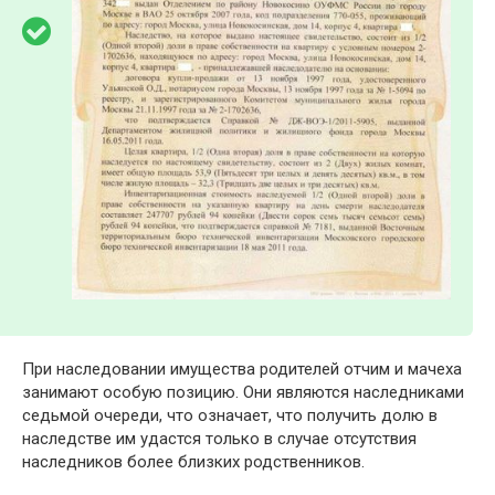
При наследовании имущества родителей отчим и мачеха
занимают особую позицию. Они являются наследниками
седьмой очереди, что означает, что получить долю в
наследстве им удастся только в случае отсутствия
наследников более близких родственников.