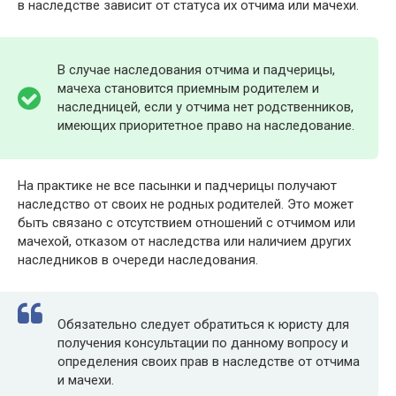
в наследстве зависит от статуса их отчима или мачехи.
В случае наследования отчима и падчерицы,
мачеха становится приемным родителем и
наследницей, если у отчима нет родственников,
имеющих приоритетное право на наследование.
На практике не все пасынки и падчерицы получают
наследство от своих не родных родителей. Это может
быть связано с отсутствием отношений с отчимом или
мачехой, отказом от наследства или наличием других
наследников в очереди наследования.
Обязательно следует обратиться к юристу для
получения консультации по данному вопросу и
определения своих прав в наследстве от отчима
и мачехи.