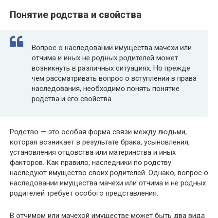
Понятие родства и свойства
Вопрос о наследовании имущества мачехи или
отчима и иных не родных родителей может
возникнуть в различных ситуациях. Но прежде
чем рассматривать вопрос о вступлении в права
наследования, необходимо понять понятие
родства и его свойства.
Родство — это особая форма связи между людьми,
которая возникает в результате брака, усыновления,
установления отцовства или материнства и иных
факторов. Как правило, наследники по родству
наследуют имущество своих родителей. Однако, вопрос о
наследовании имущества мачехи или отчима и не родных
родителей требует особого представления.
В отчимом или мачехой имуществе может быть два вида