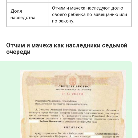
Отчим и мачеха наследуют долю
Доля
своего ребенка по завещанию или
наследства
по закону.
Отчим и мачеха как наследники седьмой
очереди