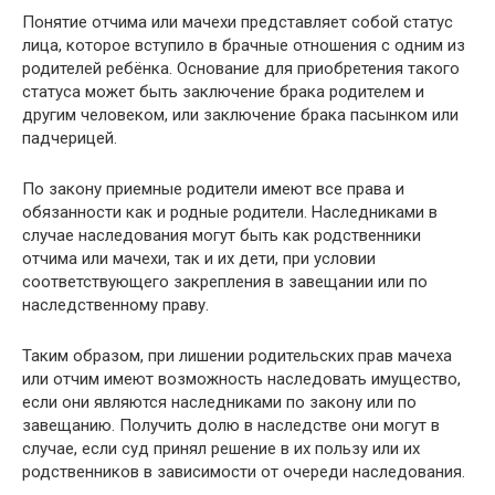
Понятие отчима или мачехи представляет собой статус
лица, которое вступило в брачные отношения с одним из
родителей ребёнка. Основание для приобретения такого
статуса может быть заключение брака родителем и
другим человеком, или заключение брака пасынком или
падчерицей.
По закону приемные родители имеют все права и
обязанности как и родные родители. Наследниками в
случае наследования могут быть как родственники
отчима или мачехи, так и их дети, при условии
соответствующего закрепления в завещании или по
наследственному праву.
Таким образом, при лишении родительских прав мачеха
или отчим имеют возможность наследовать имущество,
если они являются наследниками по закону или по
завещанию. Получить долю в наследстве они могут в
случае, если суд принял решение в их пользу или их
родственников в зависимости от очереди наследования.