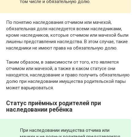
том числе и обязательную долю.
По понятию наследования отчимом или мачехой,
обязательная доля наследуется всеми наследниками,
кроме наследников, которые отчимом или мачехой были
лишены представления наследства. В этом случае, такие
наследники не имеют права на обязательную долю.
Таким образом, в зависимости от того, кто является
отчимом или мачехой, а также в каком статусе они
находятся, наследование и право получить обязательную
долю при наследовании имущества родительской пары
может варьироваться.
Статус приёмных родителей при
наследовании ребёнка
При наследовании имущества отчима или
мачехи и не родных родителей представляется