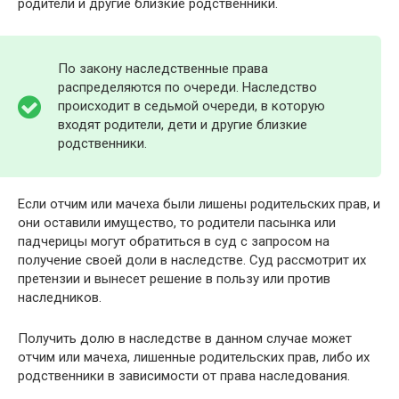
родители и другие близкие родственники.
По закону наследственные права
распределяются по очереди. Наследство
происходит в седьмой очереди, в которую
входят родители, дети и другие близкие
родственники.
Если отчим или мачеха были лишены родительских прав, и
они оставили имущество, то родители пасынка или
падчерицы могут обратиться в суд с запросом на
получение своей доли в наследстве. Суд рассмотрит их
претензии и вынесет решение в пользу или против
наследников.
Получить долю в наследстве в данном случае может
отчим или мачеха, лишенные родительских прав, либо их
родственники в зависимости от права наследования.