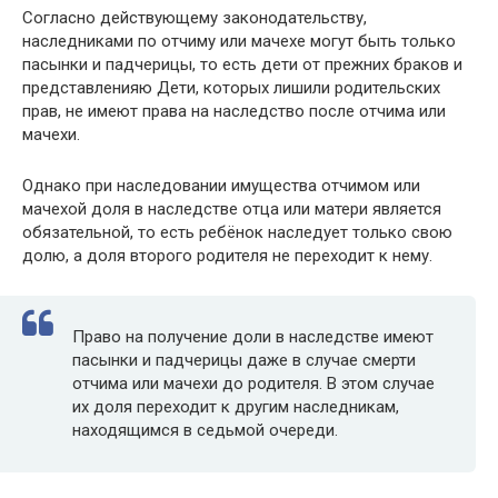
Согласно действующему законодательству,
наследниками по отчиму или мачехе могут быть только
пасынки и падчерицы, то есть дети от прежних браков и
представленияю Дети, которых лишили родительских
прав, не имеют права на наследство после отчима или
мачехи.
Однако при наследовании имущества отчимом или
мачехой доля в наследстве отца или матери является
обязательной, то есть ребёнок наследует только свою
долю, а доля второго родителя не переходит к нему.
Право на получение доли в наследстве имеют
пасынки и падчерицы даже в случае смерти
отчима или мачехи до родителя. В этом случае
их доля переходит к другим наследникам,
находящимся в седьмой очереди.