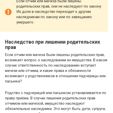
Если отчим или мачеха были лишены
родительских прав, они не наследуют по закону.
Их доля в наследстве переходит к другим
наследникам по закону или по завещанию
умершего.
Наследство при лишении родительских
прав
Если отчим или мачеха были лишены родительских прав,
возникает вопрос о наследовании их имущества. В каком
случае ответственность по наследованию вступает
мачехи или отчима, и какие права и обязанности
возникают у родственников в отношении падчерицы или
пасынка?
Родство с падчерицей или пасынком устанавливается по
праву приёма. В случае лишения родительских прав
отчимом или мачехой, имущество наследуют
обязательные наследники. Это могут быть дети, супруги,