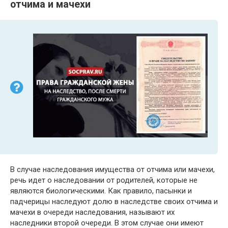
отчима и мачехи
В случае наследования имущества от отчима или мачехи,
речь идет о наследовании от родителей, которые не
являются биологическими. Как правило, пасынки и
падчерицы наследуют долю в наследстве своих отчима и
мачехи в очереди наследования, называют их
наследники второй очереди. В этом случае они имеют