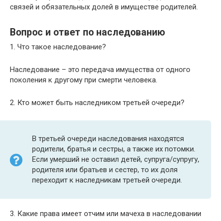
связей и обязательных долей в имуществе родителей.
Вопрос и ответ по наследованию
1. Что такое наследование?
Наследование – это передача имущества от одного
поколения к другому при смерти человека.
2. Кто может быть наследником третьей очереди?
В третьей очереди наследования находятся
родители, братья и сестры, а также их потомки.
Если умерший не оставил детей, супруга/супругу,
родителя или братьев и сестер, то их доля
переходит к наследникам третьей очереди.
3. Какие права имеет отчим или мачеха в наследовании