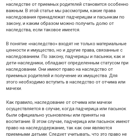
наследстве от приемных родителей становится особенно
важным. В этой статье мы рассмотрим, какие права
наследования принадлежат падчерицам и пасынкам по
закону, и каким образом можно получить долю от
наследства, если таковое имеется.
В понятие «наследство» входят не только материальные
ценности и имущество, но и другие права, связанные с
наследованием. По закону, падчерицы и пасынки, как и
дети-наследники, обладают определенным статусом при
наследовании. Они имеют право на наследство от
приемных родителей и получение их имущества. Для
этого необходимо вступить в наследство от отчима или
мачехи.
Как правило, наследование от отчима или мачехи
осуществляется в случае, когда падчерица или пасынок
были официально усыновлены или приняты на
воспитание. В этом случае, падчерица или пасынок имеют
право на наследодержание, так как они являются
приемными детьми. Следует учитывать, что это право не