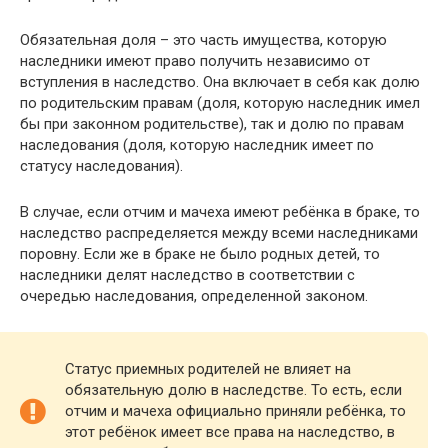
Обязательная доля – это часть имущества, которую
наследники имеют право получить независимо от
вступления в наследство. Она включает в себя как долю
по родительским правам (доля, которую наследник имел
бы при законном родительстве), так и долю по правам
наследования (доля, которую наследник имеет по
статусу наследования).
В случае, если отчим и мачеха имеют ребёнка в браке, то
наследство распределяется между всеми наследниками
поровну. Если же в браке не было родных детей, то
наследники делят наследство в соответствии с
очередью наследования, определенной законом.
Статус приемных родителей не влияет на
обязательную долю в наследстве. То есть, если
отчим и мачеха официально приняли ребёнка, то
этот ребёнок имеет все права на наследство, в