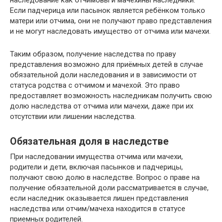
Если падчерица или пасынок является ребёнком только
матери или отчима, они не получают право представления
и не могут наследовать имущество от отчима или мачехи.
Таким образом, получение наследства по праву
представления возможно для приёмных детей в случае
обязательной доли наследования и в зависимости от
статуса родства с отчимом и мачехой. Это право
предоставляет возможность наследникам получить свою
долю наследства от отчима или мачехи, даже при их
отсутствии или лишении наследства.
Обязательная доля в наследстве
При наследовании имущества отчима или мачехи,
родители и дети, включая пасынков и падчерицы,
получают свою долю в наследстве. Вопрос о праве на
получение обязательной доли рассматривается в случае,
если наследник оказывается лишен представления
наследства или отчим/мачеха находится в статусе
приемных родителей.