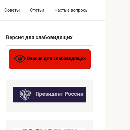
Советы
Статьи
Частые вопросы
Версия для слабовидящих
Версия для слабовидящих