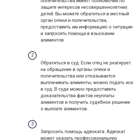
попечительства имеют полномочия по
защите интересов несовершеннолетних
детей. Вы можете обратиться в местный
орган опеки и попечительства,
предоставить им информацию о ситуации
и запросить помощи в взыскании
алиментов.
Обратиться в суд. Если отец не реагирует
на обращение в органы опеки и
попечительства или отказывается
выплачивать алименты, можно подать иск
в суд. В суде можно предоставить
доказательства фактов неуплаты
алиментов и получить судебное решение
о выплате алиментов.
Запросить помощь адвоката. Адвокат
может оказать профессиональную