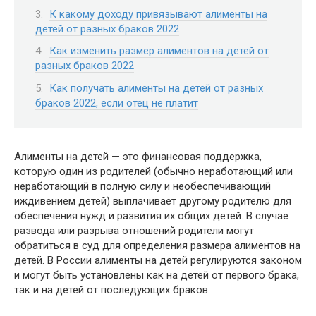
К какому доходу привязывают алименты на
детей от разных браков 2022
Как изменить размер алиментов на детей от
разных браков 2022
Как получать алименты на детей от разных
браков 2022, если отец не платит
Алименты на детей — это финансовая поддержка,
которую один из родителей (обычно неработающий или
неработающий в полную силу и необеспечивающий
иждивением детей) выплачивает другому родителю для
обеспечения нужд и развития их общих детей. В случае
развода или разрыва отношений родители могут
обратиться в суд для определения размера алиментов на
детей. В России алименты на детей регулируются законом
и могут быть установлены как на детей от первого брака,
так и на детей от последующих браков.