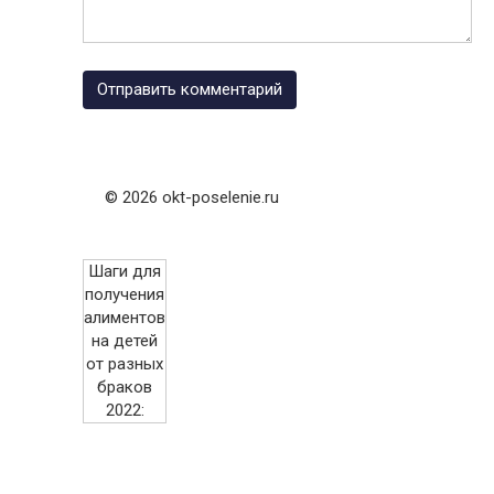
© 2026 okt-poselenie.ru
Шаги для
получения
алиментов
на детей
от разных
браков
2022: