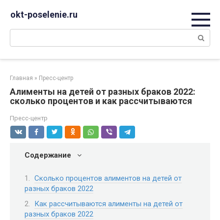
Перейти
okt-poselenie.ru
к
контенту
Поиск:
Главная
»
Пресс-центр
Алименты на детей от разных браков 2022:
сколько процентов и как рассчитываются
Пресс-центр
Содержание
Сколько процентов алиментов на детей от
разных браков 2022
Как рассчитываются алименты на детей от
разных браков 2022