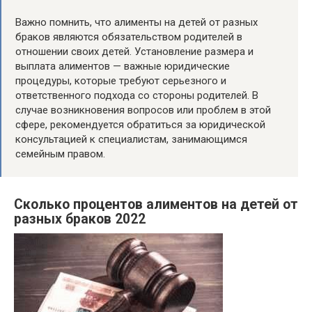
Важно помнить, что алименты на детей от разных
браков являются обязательством родителей в
отношении своих детей. Установление размера и
выплата алиментов — важные юридические
процедуры, которые требуют серьезного и
ответственного подхода со стороны родителей. В
случае возникновения вопросов или проблем в этой
сфере, рекомендуется обратиться за юридической
консультацией к специалистам, занимающимся
семейным правом.
Сколько процентов алиментов на детей от
разных браков 2022