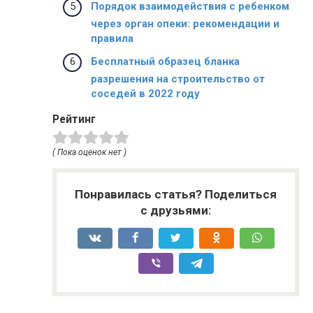
Порядок взаимодействия с ребенком
через орган опеки: рекомендации и
правила
Бесплатный образец бланка
разрешения на строительство от
соседей в 2022 году
Рейтинг
( Пока оценок нет )
Понравилась статья? Поделиться
с друзьями: