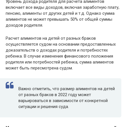
Уровень дохода родителя для расчета алиментов
включает все виды доходов, включая заработную плату,
пенсию, алименты от других детей и т.д. Однако сумма
алиментов не может превышать 50% от общей суммы
доходов родителя.
Расчет алиментов на детей от разных браков
осуществляется судом на основании предоставленных
доказательств о доходах родителя и потребностях
ребенка. В случае изменения финансового положения
родителя или потребностей ребенка, сумма алиментов
может быть пересмотрена судом.
Важно отметить, что размер алиментов на детей
от разных браков в 2022 году может
варьироваться в зависимости от конкретной
ситуации и решения суда.