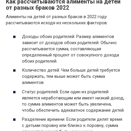
Как рассчитываются алименты на детей
от разных браков 2022
Алименты на детей от разных браков в 2022 году
рассчитываются исходя из нескольких факторов:
Доходы обоих родителей: Размер алиментов
зависит от доходов обоих родителей. Обычно
рассчитывается сумма, составляющая
определенный процент от совокупного дохода
обоих родителей.
Количество детей: Чем больше детей требуется
содержать, тем выше может быть сумма
алиментов.
Статус родителей: Если один из родителей
является неработающим или имеет низкий доход,
то сумма алиментов может быть увеличена,
чтобы обеспечить адекватное содержание детей.
Разделение времени: Если родители делят время
с детьми поровну или близко к поровну, сумма