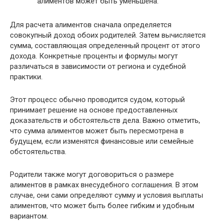
алиментов может быть уменьшена.
Для расчета алиментов сначала определяется
совокупный доход обоих родителей. Затем вычисляется
сумма, составляющая определенный процент от этого
дохода. Конкретные проценты и формулы могут
различаться в зависимости от региона и судебной
практики.
Этот процесс обычно проводится судом, который
принимает решение на основе предоставленных
доказательств и обстоятельств дела. Важно отметить,
что сумма алиментов может быть пересмотрена в
будущем, если изменятся финансовые или семейные
обстоятельства.
Родители также могут договориться о размере
алиментов в рамках внесудебного соглашения. В этом
случае, они сами определяют сумму и условия выплаты
алиментов, что может быть более гибким и удобным
вариантом.