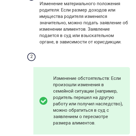
Изменение материального положения
родителя: Если размер доходов или
имущества родителя изменился
значительно, можно подать заявление об
изменении алиментов. Заявление
подается в суд или взыскательном
органе, в зависимости от юрисдикции.
Изменение обстоятельств: Если
произошли изменения в
семейной ситуации (например,
родитель перешел на другую
работу или получил наследство),
можно обратиться в суд с
заявлением о пересмотре
размера алиментов.