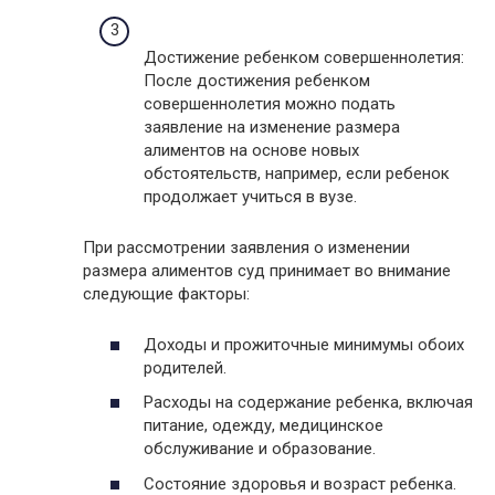
Достижение ребенком совершеннолетия:
После достижения ребенком
совершеннолетия можно подать
заявление на изменение размера
алиментов на основе новых
обстоятельств, например, если ребенок
продолжает учиться в вузе.
При рассмотрении заявления о изменении
размера алиментов суд принимает во внимание
следующие факторы:
Доходы и прожиточные минимумы обоих
родителей.
Расходы на содержание ребенка, включая
питание, одежду, медицинское
обслуживание и образование.
Состояние здоровья и возраст ребенка.