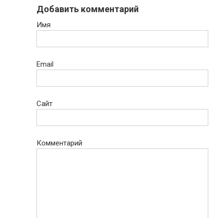
Добавить комментарий
Имя
Email
Сайт
Комментарий