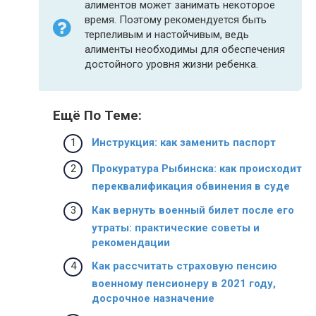
алиментов может занимать некоторое
время. Поэтому рекомендуется быть
терпеливым и настойчивым, ведь
алименты необходимы для обеспечения
достойного уровня жизни ребенка.
Ещё По Теме:
Инструкция: как заменить паспорт
Прокуратура Рыбинска: как происходит
переквалификация обвинения в суде
Как вернуть военный билет после его
утраты: практические советы и
рекомендации
Как рассчитать страховую пенсию
военному пенсионеру в 2021 году,
досрочное назначение