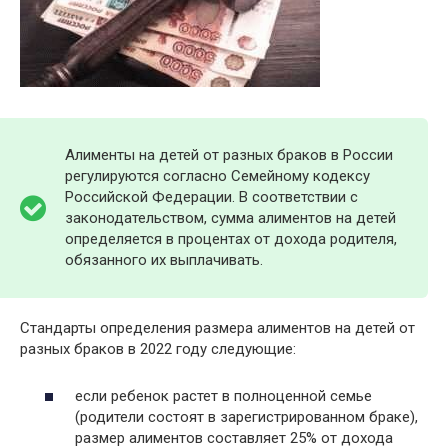
Алименты на детей от разных браков в России
регулируются согласно Семейному кодексу
Российской Федерации. В соответствии с
законодательством, сумма алиментов на детей
определяется в процентах от дохода родителя,
обязанного их выплачивать.
Стандарты определения размера алиментов на детей от
разных браков в 2022 году следующие:
если ребенок растет в полноценной семье
(родители состоят в зарегистрированном браке),
размер алиментов составляет 25% от дохода