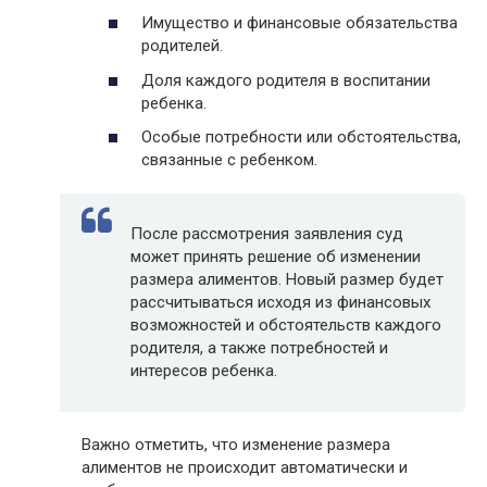
Имущество и финансовые обязательства
родителей.
Доля каждого родителя в воспитании
ребенка.
Особые потребности или обстоятельства,
связанные с ребенком.
После рассмотрения заявления суд
может принять решение об изменении
размера алиментов. Новый размер будет
рассчитываться исходя из финансовых
возможностей и обстоятельств каждого
родителя, а также потребностей и
интересов ребенка.
Важно отметить, что изменение размера
алиментов не происходит автоматически и