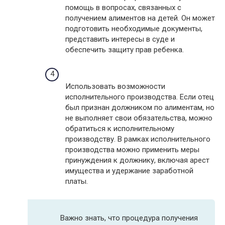
помощь в вопросах, связанных с
получением алиментов на детей. Он может
подготовить необходимые документы,
представить интересы в суде и
обеспечить защиту прав ребенка.
Использовать возможности
исполнительного производства. Если отец
был признан должником по алиментам, но
не выполняет свои обязательства, можно
обратиться к исполнительному
производству. В рамках исполнительного
производства можно применить меры
принуждения к должнику, включая арест
имущества и удержание заработной
платы.
Важно знать, что процедура получения