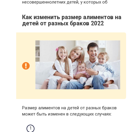
несовершеннолетних детей, у которых об
Как изменить размер алиментов на
детей от разных браков 2022
Размер алиментов на детей от разных браков
может быть изменен в следующих случаях: