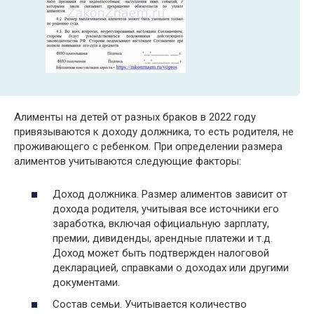
Алименты на детей от разных браков в 2022 году
привязываются к доходу должника, то есть родителя, не
проживающего с ребенком. При определении размера
алиментов учитываются следующие факторы:
Доход должника. Размер алиментов зависит от
дохода родителя, учитывая все источники его
заработка, включая официальную зарплату,
премии, дивиденды, арендные платежи и т.д.
Доход может быть подтвержден налоговой
декларацией, справками о доходах или другими
документами.
Состав семьи. Учитывается количество