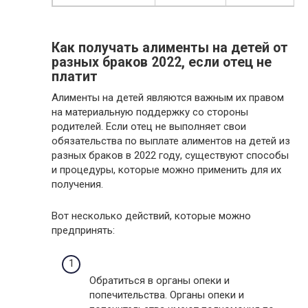
Как получать алименты на детей от
разных браков 2022, если отец не
платит
Алименты на детей являются важным их правом
на материальную поддержку со стороны
родителей. Если отец не выполняет свои
обязательства по выплате алиментов на детей из
разных браков в 2022 году, существуют способы
и процедуры, которые можно применить для их
получения.
Вот несколько действий, которые можно
предпринять:
Обратиться в органы опеки и
попечительства. Органы опеки и