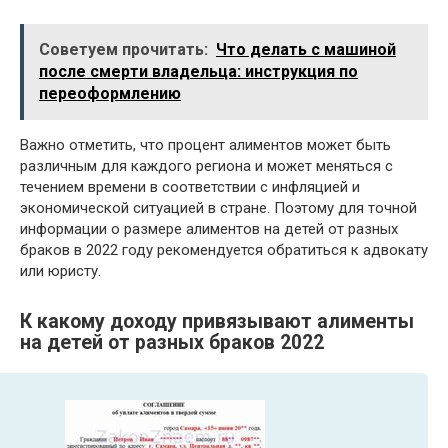
Советуем прочитать:
Что делать с машиной
после смерти владельца: инструкция по
переоформлению
Важно отметить, что процент алиментов может быть
различным для каждого региона и может меняться с
течением времени в соответствии с инфляцией и
экономической ситуацией в стране. Поэтому для точной
информации о размере алиментов на детей от разных
браков в 2022 году рекомендуется обратиться к адвокату
или юристу.
К какому доходу привязывают алименты
на детей от разных браков 2022