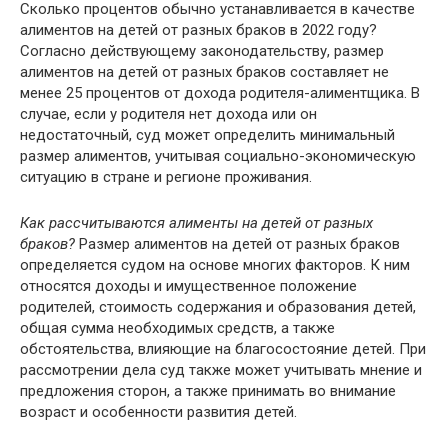
Сколько процентов обычно устанавливается в качестве
алиментов на детей от разных браков в 2022 году?
Согласно действующему законодательству, размер
алиментов на детей от разных браков составляет не
менее 25 процентов от дохода родителя-алиментщика. В
случае, если у родителя нет дохода или он
недостаточный, суд может определить минимальный
размер алиментов, учитывая социально-экономическую
ситуацию в стране и регионе проживания.
Как рассчитываются алименты на детей от разных
браков?
Размер алиментов на детей от разных браков
определяется судом на основе многих факторов. К ним
относятся доходы и имущественное положение
родителей, стоимость содержания и образования детей,
общая сумма необходимых средств, а также
обстоятельства, влияющие на благосостояние детей. При
рассмотрении дела суд также может учитывать мнение и
предложения сторон, а также принимать во внимание
возраст и особенности развития детей.