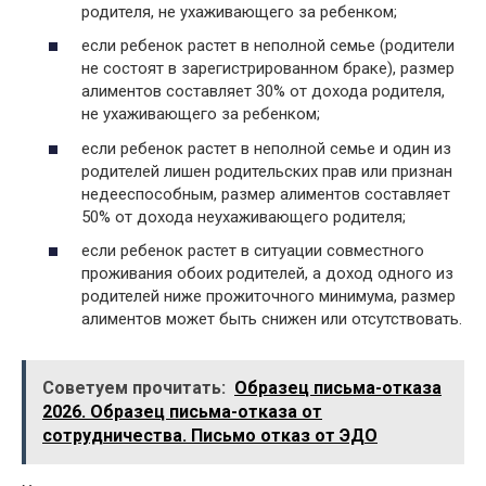
родителя, не ухаживающего за ребенком;
если ребенок растет в неполной семье (родители
не состоят в зарегистрированном браке), размер
алиментов составляет 30% от дохода родителя,
не ухаживающего за ребенком;
если ребенок растет в неполной семье и один из
родителей лишен родительских прав или признан
недееспособным, размер алиментов составляет
50% от дохода неухаживающего родителя;
если ребенок растет в ситуации совместного
проживания обоих родителей, а доход одного из
родителей ниже прожиточного минимума, размер
алиментов может быть снижен или отсутствовать.
Советуем прочитать:
Образец письма-отказа
2026. Образец письма-отказа от
сотрудничества. Письмо отказ от ЭДО