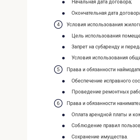
Начальная дата договора;
Окончательная дата договора
Условия использования жилог
Цель использования помеще
Запрет на субаренду и перед
Условия использования общих
Права и обязанности наймодат
Обеспечение исправного со
Проведение ремонтных рабо
Права и обязанности нанимател
Оплата арендной платы и ко
Соблюдение правил пользо
Сохранение имущества.