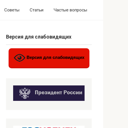
Советы
Статьи
Частые вопросы
Версия для слабовидящих
Версия для слабовидящих