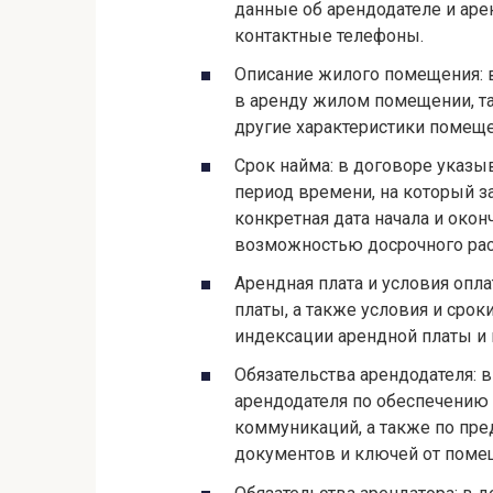
данные об арендодателе и арен
контактные телефоны.
Описание жилого помещения: 
в аренду жилом помещении, та
другие характеристики помеще
Срок найма: в договоре указы
период времени, на который з
конкретная дата начала и окон
возможностью досрочного рас
Арендная плата и условия опл
платы, а также условия и срок
индексации арендной платы и
Обязательства арендодателя: 
арендодателя по обеспечению
коммуникаций, а также по пр
документов и ключей от поме