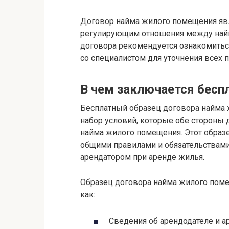
Договор найма жилого помещения яв
регулирующим отношения между най
договора рекомендуется ознакомиться
со специалистом для уточнения всех 
В чем заключается бесп
Бесплатный образец договора найма 
набор условий, которые обе стороны
найма жилого помещения. Этот образ
общими правилами и обязательствам
арендатором при аренде жилья.
Образец договора найма жилого поме
как:
Сведения об арендодателе и а