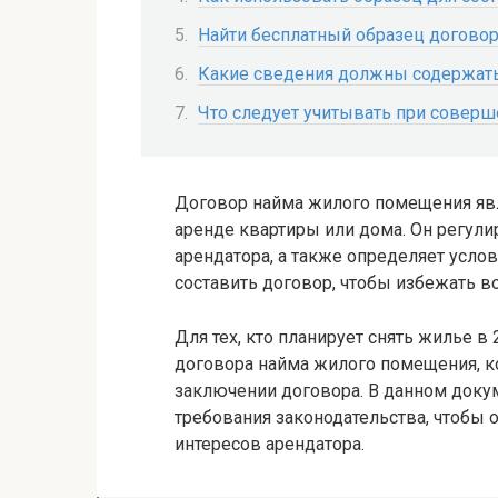
Найти бесплатный образец договор
Какие сведения должны содержать
Что следует учитывать при соверш
Договор найма жилого помещения яв
аренде квартиры или дома. Он регулир
арендатора, а также определяет усло
составить договор, чтобы избежать 
Для тех, кто планирует снять жилье в
договора найма жилого помещения, к
заключении договора. В данном доку
требования законодательства, чтобы 
интересов арендатора.