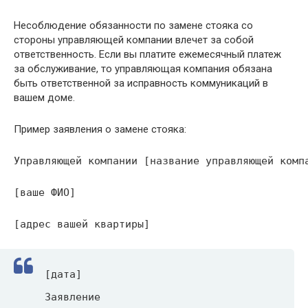
Несоблюдение обязанности по замене стояка со
стороны управляющей компании влечет за собой
ответственность. Если вы платите ежемесячный платеж
за обслуживание, то управляющая компания обязана
быть ответственной за исправность коммуникаций в
вашем доме.
Пример заявления о замене стояка:
Управляющей компании [название управляющей комп
[ваше ФИО]
[адрес вашей квартиры]
[дата]
Заявление