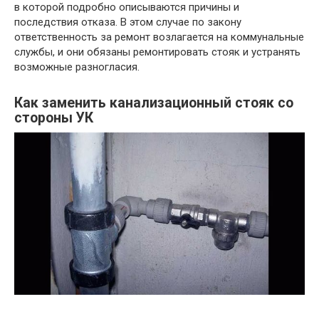
в которой подробно описываются причины и
последствия отказа. В этом случае по закону
ответственность за ремонт возлагается на коммунальные
службы, и они обязаны ремонтировать стояк и устранять
возможные разногласия.
Как заменить канализационный стояк со
стороны УК