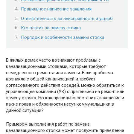
Правильное написание заявления
Ответственность за неисправность и ущерб
Кто платит за замену стояка
Порядок и особенности замены стояка
В жилых домах часто возникают проблемы с
канализационными стояками, которые требуют
немедленного ремонта или замены. Если проблема
возникла с общей канализацией и требует
согласованного действия соседей, можно обратиться к
управляющей компании (УК) с претензией на ремонт или
замену стояка. Но как правильно составить заявление и
какие права и обязанности несут коммунальщики в
данной ситуации?
Примером выполнения работ по замене
канализационного стояка может послужить приведение