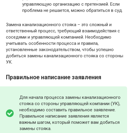
управляющую организацию с претензией. Если
проблема не решается, можно обратиться в суд.
Замена канализационного стояка – это сложный и
ответственный процесс, требующий взаимодействия с
соседями и управляющей компанией. Необходимо
учитывать особенности процесса и правила,
установленные законодательством, чтобы успешно
добиться замены канализационного стояка со стороны
УК.
Правильное написание заявления
Для начала процесса замены канализационного
стояка со стороны управляющей компании (УК),
необходимо составить правильное заявление.
Правильное написание заявления является
важным шагом, который поможет вам добиться
замены стояка.