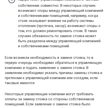
собственник совместно. В некоторых случаях
возникают споры между управляющей компанией
и собственниками помещений, например, когда
стояк оказывает влияние на работу системы
отопления (протечка, засор), возникают споры о
том, кто должен ремонтировать стояк. В таких
случаях обязанность по замене стояка может
быть разделена между управляющей компанией
и собственниками помещений.
Если возникла необходимость в замене стояка, то в
первую очередь необходимо обратиться в управляющую
компанию и подать заявление о замене стояка. В
заявлении необходимо указать причины замены стояка и
претензии к управляющей компании или соседям, если
таковые имеются.
Некоторые управляющие компании могут требовать
оплаты за замену стояка со стороны собственников
помещений. Если заявление о замене стояка было