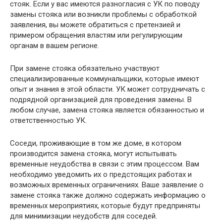
стояк. Если у вас имеются разногласия с УК по поводу
замены стояка или возникли проблемы с обработкой
заявления, вы можете обратиться с претензией и
примером обращения властям или регулирующим
органам в вашем регионе.
При замене стояка обязательно участвуют
специализированные коммунальщики, которые имеют
опыт и знания в этой области. УК может сотрудничать с
подрядной организацией для проведения замены. В
любом случае, замена стояка является обязанностью и
ответственностью УК.
Соседи, проживающие в том же доме, в котором
производится замена стояка, могут испытывать
временные неудобства в связи с этим процессом. Вам
необходимо уведомить их о предстоящих работах и
возможных временных ограничениях. Ваше заявление о
замене стояка также должно содержать информацию о
временных мероприятиях, которые будут предприняты
для минимизации неудобств для соседей.