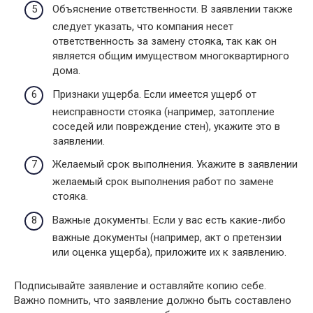
Объяснение ответственности. В заявлении также
следует указать, что компания несет
ответственность за замену стояка, так как он
является общим имуществом многоквартирного
дома.
Признаки ущерба. Если имеется ущерб от
неисправности стояка (например, затопление
соседей или повреждение стен), укажите это в
заявлении.
Желаемый срок выполнения. Укажите в заявлении
желаемый срок выполнения работ по замене
стояка.
Важные документы. Если у вас есть какие-либо
важные документы (например, акт о претензии
или оценка ущерба), приложите их к заявлению.
Подписывайте заявление и оставляйте копию себе.
Важно помнить, что заявление должно быть составлено