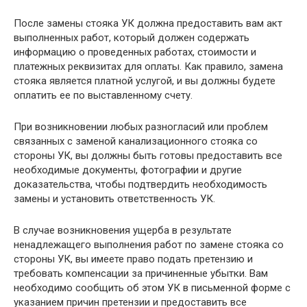
После замены стояка УК должна предоставить вам акт
выполненных работ, который должен содержать
информацию о проведенных работах, стоимости и
платежных реквизитах для оплаты. Как правило, замена
стояка является платной услугой, и вы должны будете
оплатить ее по выставленному счету.
При возникновении любых разногласий или проблем
связанных с заменой канализационного стояка со
стороны УК, вы должны быть готовы предоставить все
необходимые документы, фотографии и другие
доказательства, чтобы подтвердить необходимость
замены и установить ответственность УК.
В случае возникновения ущерба в результате
ненадлежащего выполнения работ по замене стояка со
стороны УК, вы имеете право подать претензию и
требовать компенсации за причиненные убытки. Вам
необходимо сообщить об этом УК в письменной форме с
указанием причин претензии и предоставить все