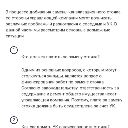
В процессе добивания замены канализационного стояка
со стороны управляющей компании могут возникать
различные проблемы и разногласия с соседями и УК. В
данной части мы рассмотрим основные возможные
ситуации.
Кто должен платить за замену стояка?
Одним из основных вопросов, с которым могут
столкнуться жильцы, является вопрос о
финансировании работ по замене стояка.
Согласно законодательству, ответственность за
содержание и ремонт общего имущества несет
управляющая компания. Поэтому, плата за замену
стояка должна быть осуществлена за счет УК.
Как уведомить УК о неисправности стояка?