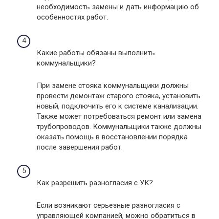
необходимость замены и дать информацию об
особенностях работ.
Какие работы обязаны выполнить
коммунальщики?
При замене стояка коммунальщики должны
провести демонтаж старого стояка, установить
новый, подключить его к системе канализации.
Также может потребоваться ремонт или замена
трубопроводов. Коммунальщики также должны
оказать помощь в восстановлении порядка
после завершения работ.
Как разрешить разногласия с УК?
Если возникают серьезные разногласия с
управляющей компанией, можно обратиться в