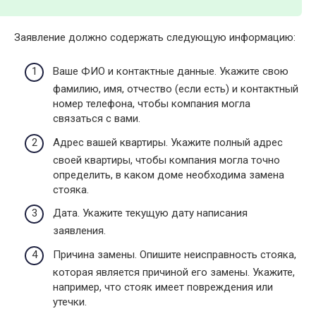
Заявление должно содержать следующую информацию:
Ваше ФИО и контактные данные. Укажите свою
фамилию, имя, отчество (если есть) и контактный
номер телефона, чтобы компания могла
связаться с вами.
Адрес вашей квартиры. Укажите полный адрес
своей квартиры, чтобы компания могла точно
определить, в каком доме необходима замена
стояка.
Дата. Укажите текущую дату написания
заявления.
Причина замены. Опишите неисправность стояка,
которая является причиной его замены. Укажите,
например, что стояк имеет повреждения или
утечки.