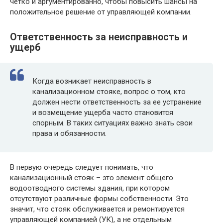
четко и аргументированно, чтобы повысить шансы на
положительное решение от управляющей компании.
Ответственность за неисправность и
ущерб
Когда возникает неисправность в
канализационном стояке, вопрос о том, кто
должен нести ответственность за ее устранение
и возмещение ущерба часто становится
спорным. В таких ситуациях важно знать свои
права и обязанности.
В первую очередь следует понимать, что
канализационный стояк – это элемент общего
водоотводного системы здания, при котором
отсутствуют различные формы собственности. Это
значит, что стояк обслуживается и ремонтируется
управляющей компанией (УК), а не отдельным