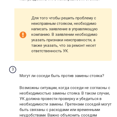
Для того чтобы решить проблему с
неисправным стояком, необходимо
написать заявление в управляющую
компанию. В заявлении необходимо
указать признаки неисправности, а
также указать, что за ремонт несет
ответственность УК.
Могут ли соседи быть против замены стояка?
Возможны ситуации, когда соседи не согласны с
необходимостью замены стояка. В таком случае,
УК должна провести проверку и убедиться в
необходимости замены. Претензии соседей могут
быть связаны с расходами или временными
неудобствами. Важно объяснить соседям