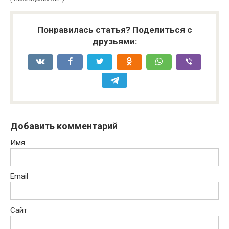
Понравилась статья? Поделиться с
друзьями:
Добавить комментарий
Имя
Email
Сайт