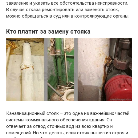
заявление и указать все обстоятельства неисправности.
В случае отказа ремонтировать или заменять стояк,
можно обращаться в суд или в контролирующие органы.
Кто платит за замену стояка
Канализационный стояк – это одна из важнейших частей
системы коммунального обеспечения здания. Он
отвечает за отвод сточных вод из всех квартир и
помещений. Но что делать, если стояк вышел из строя и