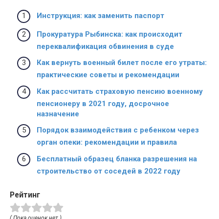
Инструкция: как заменить паспорт
Прокуратура Рыбинска: как происходит
переквалификация обвинения в суде
Как вернуть военный билет после его утраты:
практические советы и рекомендации
Как рассчитать страховую пенсию военному
пенсионеру в 2021 году, досрочное
назначение
Порядок взаимодействия с ребенком через
орган опеки: рекомендации и правила
Бесплатный образец бланка разрешения на
строительство от соседей в 2022 году
Рейтинг
( Пока оценок нет )