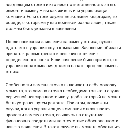
владельцем стояка и кто несет ответственность за его
ремонт и замену – вы как житель или управляющая
компания. Если стояк служит нескольким квартирам, то
соседи, с которыми у вас возникли разногласия, также
должны быть указаны в заявлении.
После написания заявления на замену стояка, нужно
сдать его в управляющую компанию. Заявление обязаны
принять к рассмотрению и решению в течение
определенного срока. Если заявление было принято, то
управляющая компания должна начать процесс замены
стояка.
Особенности замены стояка включают в себя ооворку
момента, что замена стояка необходима только в случае
серьезной неисправности или ущерба, который не может
быть устранен путем ремонта. При этом, возможны
случаи, когда управляющая компания отказывается
провести замену стояка, ссылаясь на отсутствие
финансовых средств или на отсутствие обоснованности
вашего заявления. В таком случае вы можете обратиться