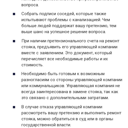
вопроса.
Собрать подписи соседей, которые также
испытывают проблемы с канализацией. Чем
больше людей поддержат вашу претензию, тем
выше шанс на успешное решение вопроса.
При наличии претензионального счета на ремонт
стояка, предъявить его управляющей компании
вместе с заявлением. Это документ, который
перечисляет все необходимые работы и их
стоимость.
Необходимо быть готовым к возможным
разногласиям со стороны управляющей компании
или коммунальщиков. Управляющая компания не
всегда заинтересована в замене стояка, так как
это связано с дополнительными затратами.
В случае отказа управляющей компании
рассмотреть вашу претензию и выполнить ремонт
стояка, можно обратиться в суд или в органы
государственной власти.