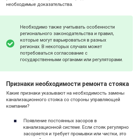
необходимые доказательства.
Необходимо также учитывать особенности
регионального законодательства и правил,
которые могут варьироваться в разных
регионах. В некоторых случаях может
потребоваться согласование с
государственными органами или регуляторами.
Признаки необходимости ремонта стояка
Какие признаки указывают на необходимость замены
канализационного стояка со стороны управляющей
компании?
Появление постоянных засоров в
канализационной системе. Если стояк регулярно
засоряется и требует промывки или чистки, это