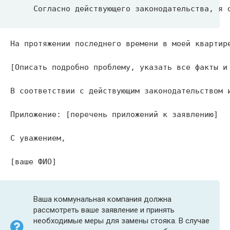
Согласно действующего законодательства, я 
На протяжении последнего времени в моей квартир
[Описать подробно проблему, указать все факты и
В соответствии с действующим законодательством 
Приложение: [перечень приложений к заявлению]
С уважением,
[ваше ФИО]
Ваша коммунальная компания должна
рассмотреть ваше заявление и принять
необходимые меры для замены стояка. В случае