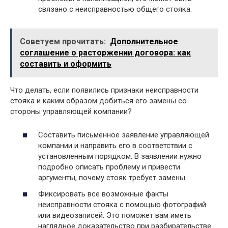
связано с неисправностью общего стояка.
Советуем прочитать:
Дополнительное
соглашение о расторжении договора: как
составить и оформить
Что делать, если появились признаки неисправности
стояка и каким образом добиться его замены со
стороны управляющей компании?
Составить письменное заявление управляющей
компании и направить его в соответствии с
установленным порядком. В заявлении нужно
подробно описать проблему и привести
аргументы, почему стояк требует замены.
Фиксировать все возможные факты
неисправности стояка с помощью фотографий
или видеозаписей. Это поможет вам иметь
наглядное доказательство при разбирательстве