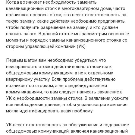
Когда возникает необходимость заменить
канализационный стояк в многоквартирном доме, часто
возникают вопросы о том, кто несет ответственность за
такую замену, какие действия необходимо предпринять,
чтобы получить разрешение на замену, и кто должен
платить за это. В данной статье мы рассмотрим основные
моменты и порядок замены канализационного стояка со
стороны управляющей компании (УК).
Первым шагом вам необходимо убедиться, что
неисправность стояка действительно относится к
общедомовым коммуникациям, а не к отдельному
квартирному участку. Если проблема действительно
возникает со стояком, а не с индивидуальными
коммуникациями, то вам следует написать заявление в
УК о необходимости замены стояка. В заявлении укажите
все необходимые данные, чтобы управляющая компания
могла идентифицировать вашу проблему.
УК несет ответственность за обслуживание и содержание
общедомовых коммуникаций, включая канализационный