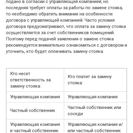
подано в согласии с управляющей компанией, но
последняя требует оплаты за работы по замене стояка,
то необходимо обратить внимание на особенности
договора с управляющей компанией. Часто условия
договора предусматривают, что оплата за замену стояка
осуществляется за счет собственников помещений.
Поэтому перед подачей заявления о замене стояка
рекомендуется внимательно ознакомиться с договором и
уточнить, кто будет оплачивать замену стояка.
Кто несет
Кто платит за замену
ответственность за
стояка:
замену стояка:
Управляющая компания
Управляющая компания
Частный собственник или
Частный собственник
соседи
Управляющая компания
Управляющая компания и/
и частный собственник
или частный собственник