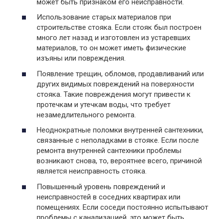
может быть признаком его неисправности.
Использование старых материалов при
строительстве стояка. Если стояк был построен
много лет назад и изготовлен из устаревших
материалов, то он может иметь физические
изъяны или повреждения.
Появление трещин, обломов, продавливаний или
других видимых повреждений на поверхности
стояка. Такие повреждения могут привести к
протечкам и утечкам воды, что требует
незамедлительного ремонта.
Неоднократные поломки внутренней сантехники,
связанные с неполадками в стояке. Если после
ремонта внутренней сантехники проблемы
возникают снова, то, вероятнее всего, причиной
является неисправность стояка.
Повышенный уровень повреждений и
неисправностей в соседних квартирах или
помещениях. Если соседи постоянно испытывают
проблемы с канализацией, это может быть