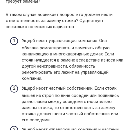
требует замены?
В таком случае возникает вопрос: кто должен нести
ответственность за замену стояка? Существует
несколько возможных вариантов.
Ущерб несет управляющая компания. Она
обязана ремонтировать и заменять общую
канализацию в многоквартирных домах. Если
стояк нуждается в замене вследствие износа или
другой неисправности, обязанность
ремонтировать его лежит на управляющей
компании.
Ущерб несет частный собственник. Если стояк
вышел из строя по вине соседей или появились
разногласия между соседями относительно
замены стояка, то ответственность за замену
стояка должен нести частный собственник или
его соседями.
Ущерб несет управляющая компания и частный