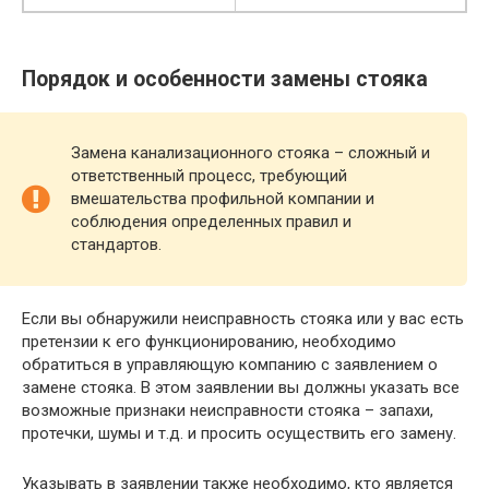
Порядок и особенности замены стояка
Замена канализационного стояка – сложный и
ответственный процесс, требующий
вмешательства профильной компании и
соблюдения определенных правил и
стандартов.
Если вы обнаружили неисправность стояка или у вас есть
претензии к его функционированию, необходимо
обратиться в управляющую компанию с заявлением о
замене стояка. В этом заявлении вы должны указать все
возможные признаки неисправности стояка – запахи,
протечки, шумы и т.д. и просить осуществить его замену.
Указывать в заявлении также необходимо, кто является