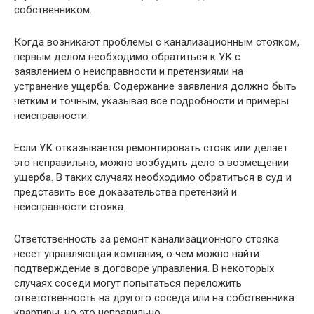
собственником.
Когда возникают проблемы с канализационным стояком,
первым делом необходимо обратиться к УК с
заявлением о неисправности и претензиями на
устранение ущерба. Содержание заявления должно быть
четким и точным, указывая все подробности и примеры
неисправности.
Если УК отказывается ремонтировать стояк или делает
это неправильно, можно возбудить дело о возмещении
ущерба. В таких случаях необходимо обратиться в суд и
представить все доказательства претензий и
неисправности стояка.
Ответственность за ремонт канализационного стояка
несет управляющая компания, о чем можно найти
подтверждение в договоре управления. В некоторых
случаях соседи могут попытаться переложить
ответственность на другого соседа или на собственника
квартиры, но это неправильно.