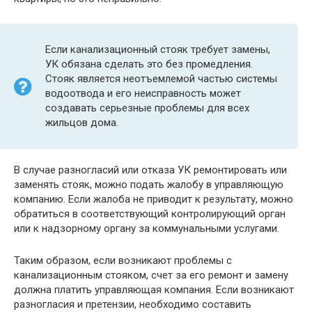
Если канализационный стояк требует замены,
УК обязана сделать это без промедления.
Стояк является неотъемлемой частью системы
водоотвода и его неисправность может
создавать серьезные проблемы для всех
жильцов дома.
В случае разногласий или отказа УК ремонтировать или
заменять стояк, можно подать жалобу в управляющую
компанию. Если жалоба не приводит к результату, можно
обратиться в соответствующий контролирующий орган
или к надзорному органу за коммунальными услугами.
Таким образом, если возникают проблемы с
канализационным стояком, счет за его ремонт и замену
должна платить управляющая компания. Если возникают
разногласия и претензии, необходимо составить