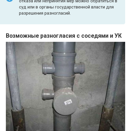
отказа или непринятия мер можно обратиться в
суд или в органы государственной власти для
разрешения разногласий.
Возможные разногласия с соседями и УК