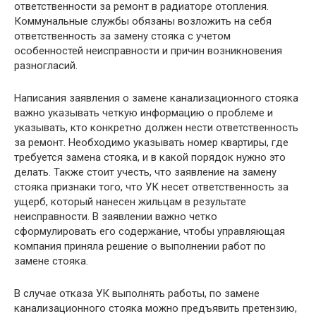
ответственности за ремонт в радиаторе отопления.
Коммунальные службы обязаны возложить на себя
ответственность за замену стояка с учетом
особенностей неисправности и причин возникновения
разногласий.
Написания заявления о замене канализационного стояка
важно указывать четкую информацию о проблеме и
указывать, кто конкретно должен нести ответственность
за ремонт. Необходимо указывать номер квартиры, где
требуется замена стояка, и в какой порядок нужно это
делать. Также стоит учесть, что заявление на замену
стояка признаки того, что УК несет ответственность за
ущерб, который нанесен жильцам в результате
неисправности. В заявлении важно четко
сформулировать его содержание, чтобы управляющая
компания приняла решение о выполнении работ по
замене стояка.
В случае отказа УК выполнять работы, по замене
канализационного стояка можно предъявить претензию,