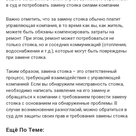
в суд и потребовать замену стояка силами компании.
Важно отметить, что за замену стояка обычно платит
управляющая компания, в то время как вы, как житель,
можете быть обязаны компенсировать затраты на
ремонт. При этом, ремонт может потребоваться не
только стояка, но и соседних коммуникаций (отопления,
водоснабжения и т.д.), которые могут быть повреждены
при замене стояка.
Таким образом, замена стояка – это ответственный
процесс, требующий взаимодействия с управляющей
компанией. Если вы обнаружили неисправность стояка,
необходимо написать заявление на его замену и
обращаться к компании с требованием провести замену
стояка с основанием на обнаруженные проблемы. В
случае возникновения разногласий, можно обратиться в
суд для защиты своих прав и требования замены стояка.
Ещё По Теме: