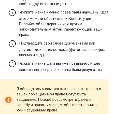
любые другие важные детали.
Укажите, какие именно права были нарушены. Для
этого можете обратиться к Конституции
Российской Федерации или другим
законодательным актам, гарантирующим ваши
права.
Подтвердите свои слова документами или
другими доказательствами (фотографии, видео,
письма и т. д.).
Укажите, какие шаги вы уже предприняли для
защиты своих прав и каковы были результаты.
Я обращаюсь к вам, так как верю, что только с
вашей помощью мои права могут быть
защищены. Просьба рассмотреть данную
жалобу и принять меры, чтобы восстановить
мои нарушенные права.