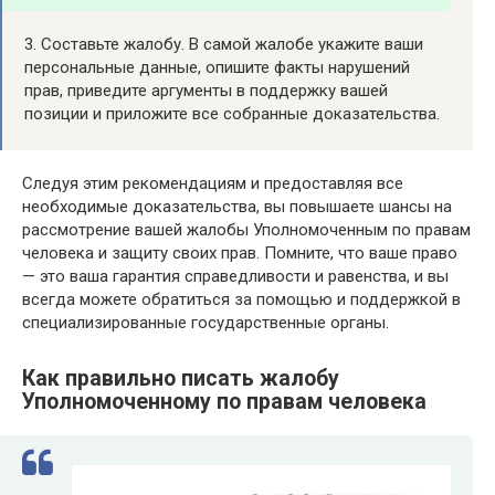
3. Составьте жалобу. В самой жалобе укажите ваши
персональные данные, опишите факты нарушений
прав, приведите аргументы в поддержку вашей
позиции и приложите все собранные доказательства.
Следуя этим рекомендациям и предоставляя все
необходимые доказательства, вы повышаете шансы на
рассмотрение вашей жалобы Уполномоченным по правам
человека и защиту своих прав. Помните, что ваше право
— это ваша гарантия справедливости и равенства, и вы
всегда можете обратиться за помощью и поддержкой в
специализированные государственные органы.
Как правильно писать жалобу
Уполномоченному по правам человека