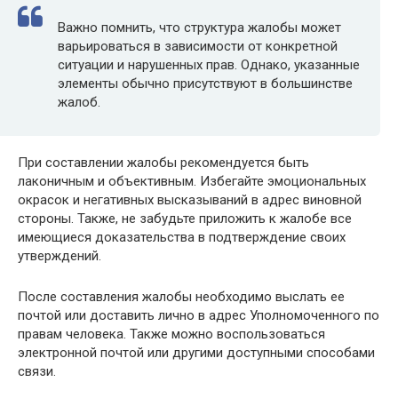
Важно помнить, что структура жалобы может
варьироваться в зависимости от конкретной
ситуации и нарушенных прав. Однако, указанные
элементы обычно присутствуют в большинстве
жалоб.
При составлении жалобы рекомендуется быть
лаконичным и объективным. Избегайте эмоциональных
окрасок и негативных высказываний в адрес виновной
стороны. Также, не забудьте приложить к жалобе все
имеющиеся доказательства в подтверждение своих
утверждений.
После составления жалобы необходимо выслать ее
почтой или доставить лично в адрес Уполномоченного по
правам человека. Также можно воспользоваться
электронной почтой или другими доступными способами
связи.