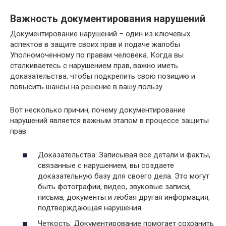
Важность документирования нарушений
Документирование нарушений – один из ключевых
аспектов в защите своих прав и подаче жалобы
Уполномоченному по правам человека. Когда вы
сталкиваетесь с нарушением прав, важно иметь
доказательства, чтобы подкрепить свою позицию и
повысить шансы на решение в вашу пользу.
Вот несколько причин, почему документирование
нарушений является важным этапом в процессе защиты
прав:
Доказательства: Записывая все детали и факты,
связанные с нарушением, вы создаете
доказательную базу для своего дела. Это могут
быть фотографии, видео, звуковые записи,
письма, документы и любая другая информация,
подтверждающая нарушения.
Четкость: Документирование помогает сохранить