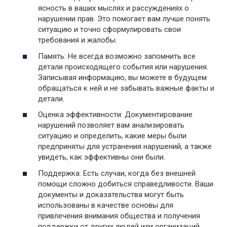
ясность в ваших мыслях и рассуждениях о
нарушении прав. Это помогает вам лучше понять
ситуацию и точно сформулировать свои
требования и жалобы.
Память: Не всегда возможно запомнить все
детали происходящего события или нарушения.
Записывая информацию, вы можете в будущем
обращаться к ней и не забывать важные факты и
детали.
Оценка эффективности: Документирование
нарушений позволяет вам анализировать
ситуацию и определить, какие меры были
предприняты для устранения нарушений, а также
увидеть, как эффективны они были.
Поддержка: Есть случаи, когда без внешней
помощи сложно добиться справедливости. Ваши
документы и доказательства могут быть
использованы в качестве основы для
привлечения внимания общества и получения
поддержки от других людей или организаций.