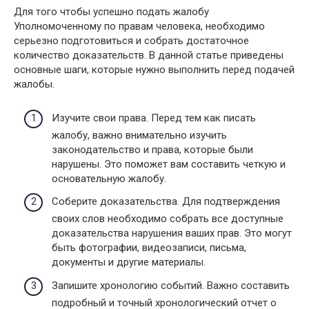
Для того чтобы успешно подать жалобу
Уполномоченному по правам человека, необходимо
серьезно подготовиться и собрать достаточное
количество доказательств. В данной статье приведены
основные шаги, которые нужно выполнить перед подачей
жалобы.
Изучите свои права. Перед тем как писать
жалобу, важно внимательно изучить
законодательство и права, которые были
нарушены. Это поможет вам составить четкую и
основательную жалобу.
Соберите доказательства. Для подтверждения
своих слов необходимо собрать все доступные
доказательства нарушения ваших прав. Это могут
быть фотографии, видеозаписи, письма,
документы и другие материалы.
Запишите хронологию событий. Важно составить
подробный и точный хронологический отчет о