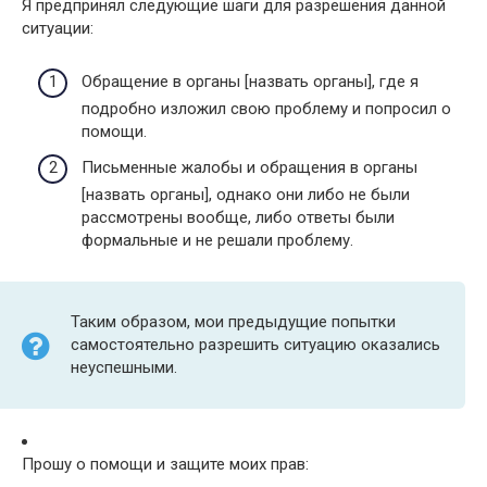
Я предпринял следующие шаги для разрешения данной
ситуации:
Обращение в органы [назвать органы], где я
подробно изложил свою проблему и попросил о
помощи.
Письменные жалобы и обращения в органы
[назвать органы], однако они либо не были
рассмотрены вообще, либо ответы были
формальные и не решали проблему.
Таким образом, мои предыдущие попытки
самостоятельно разрешить ситуацию оказались
неуспешными.
Прошу о помощи и защите моих прав: