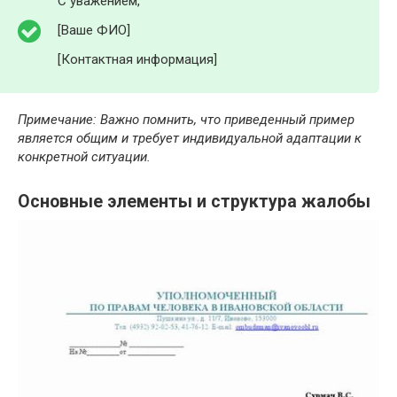
С уважением,
[Ваше ФИО]
[Контактная информация]
Примечание: Важно помнить, что приведенный пример
является общим и требует индивидуальной адаптации к
конкретной ситуации.
Основные элементы и структура жалобы