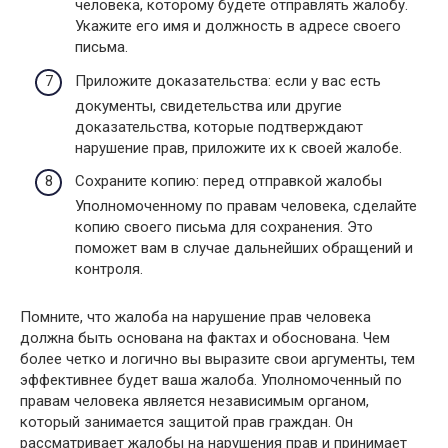
человека, которому будете отправлять жалобу.
Укажите его имя и должность в адресе своего
письма.
Приложите доказательства: если у вас есть
документы, свидетельства или другие
доказательства, которые подтверждают
нарушение прав, приложите их к своей жалобе.
Сохраните копию: перед отправкой жалобы
Уполномоченному по правам человека, сделайте
копию своего письма для сохранения. Это
поможет вам в случае дальнейших обращений и
контроля.
Помните, что жалоба на нарушение прав человека
должна быть основана на фактах и обоснована. Чем
более четко и логично вы выразите свои аргументы, тем
эффективнее будет ваша жалоба. Уполномоченный по
правам человека является независимым органом,
который занимается защитой прав граждан. Он
рассматривает жалобы на нарушения прав и принимает