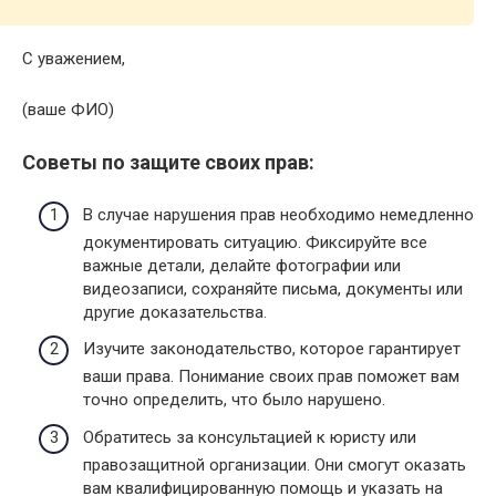
С уважением,
(ваше ФИО)
Советы по защите своих прав:
В случае нарушения прав необходимо немедленно
документировать ситуацию. Фиксируйте все
важные детали, делайте фотографии или
видеозаписи, сохраняйте письма, документы или
другие доказательства.
Изучите законодательство, которое гарантирует
ваши права. Понимание своих прав поможет вам
точно определить, что было нарушено.
Обратитесь за консультацией к юристу или
правозащитной организации. Они смогут оказать
вам квалифицированную помощь и указать на