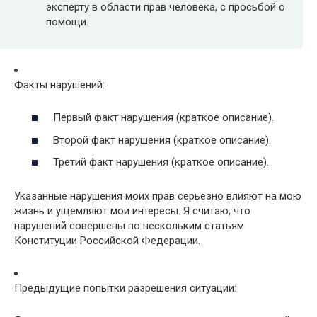
эксперту в области прав человека, с просьбой о
помощи.
Факты нарушений:
Первый факт нарушения (краткое описание).
Второй факт нарушения (краткое описание).
Третий факт нарушения (краткое описание).
Указанные нарушения моих прав серьезно влияют на мою
жизнь и ущемляют мои интересы. Я считаю, что
нарушений совершены по нескольким статьям
Конституции Российской Федерации.
Предыдущие попытки разрешения ситуации: