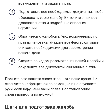
возможные пути защиты прав.
Подготовьте все необходимые документы, чтобы
обосновать свою жалобу. Включите в них все
доказательства и подробные описания
нарушений.
Обратитесь с жалобой к Уполномоченному по
правам человека. Укажите все факты, которые
считаете необходимыми для рассмотрения
вашего дела.
Следите за ходом рассмотрения вашей жалобы и
сохраняйте все документы, связанные с этим.
Помните, что защита своих прав – это ваше право. Не
стесняйтесь обращаться за помощью и не опускайте
руки, если нарушены ваши права. Восстановление
справедливости возможно!
Шаги для подготовки жалобы