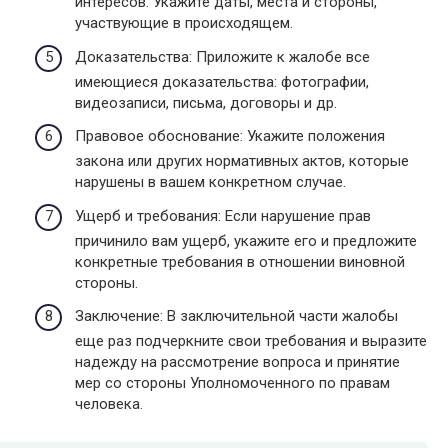
интересов. Укажите даты, места и стороны,
участвующие в происходящем.
Доказательства: Приложите к жалобе все
имеющиеся доказательства: фотографии,
видеозаписи, письма, договоры и др.
Правовое обоснование: Укажите положения
закона или других нормативных актов, которые
нарушены в вашем конкретном случае.
Ущерб и требования: Если нарушение прав
причинило вам ущерб, укажите его и предложите
конкретные требования в отношении виновной
стороны.
Заключение: В заключительной части жалобы
еще раз подчеркните свои требования и выразите
надежду на рассмотрение вопроса и принятие
мер со стороны Уполномоченного по правам
человека.