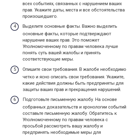
всех событиях, связанных с нарушением ваших
прав. Укажите даты, места и все обстоятельства
произошедшего.
Выделите основные факты. Важно выделить
основные факты, которые подтверждают
нарушение ваших прав. Это поможет
Уполномоченному по правам человека лучше
понять суть вашей жалобы и принять
соответствующие меры.
Опишите свои требования. В жалобе необходимо
четко и ясно описать свои требования. Укажите,
какие действия должны быть предприняты для
защиты ваших прав и прекращения нарушений.
Подготовьте письменную жалобу. На основе
собранных доказательств и хронологии событий
составьте письменную жалобу. Обратитесь к
Уполномоченному по правам человека с
просьбой рассмотреть вашу жалобу и
предпринять необходимые меры для