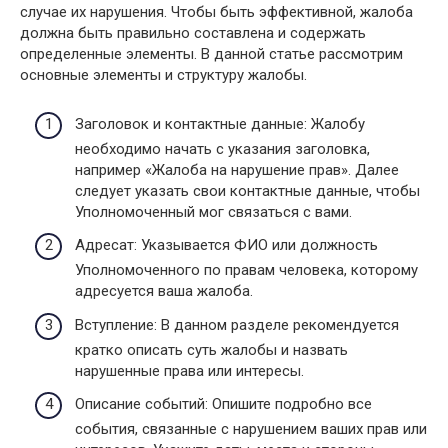
случае их нарушения. Чтобы быть эффективной, жалоба
должна быть правильно составлена и содержать
определенные элементы. В данной статье рассмотрим
основные элементы и структуру жалобы.
Заголовок и контактные данные: Жалобу
необходимо начать с указания заголовка,
например «Жалоба на нарушение прав». Далее
следует указать свои контактные данные, чтобы
Уполномоченный мог связаться с вами.
Адресат: Указывается ФИО или должность
Уполномоченного по правам человека, которому
адресуется ваша жалоба.
Вступление: В данном разделе рекомендуется
кратко описать суть жалобы и назвать
нарушенные права или интересы.
Описание событий: Опишите подробно все
события, связанные с нарушением ваших прав или