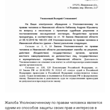
Жалоба Уполномоченному по правам человека является
одним из способов защиты своих прав и интересов в