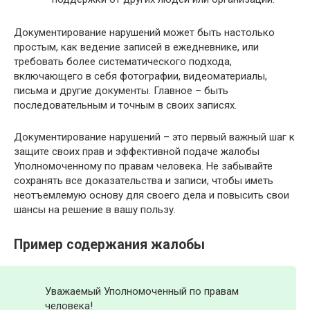
Документирование нарушений может быть настолько
простым, как ведение записей в ежедневнике, или
требовать более систематического подхода,
включающего в себя фотографии, видеоматериалы,
письма и другие документы. Главное – быть
последовательным и точным в своих записях.
Документирование нарушений – это первый важный шаг к
защите своих прав и эффективной подаче жалобы
Уполномоченному по правам человека. Не забывайте
сохранять все доказательства и записи, чтобы иметь
неотъемлемую основу для своего дела и повысить свои
шансы на решение в вашу пользу.
Пример содержания жалобы
Уважаемый Уполномоченный по правам
человека!