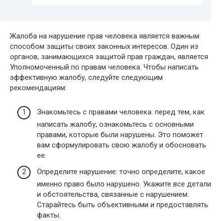
Жалоба на нарушение прав человека является важным
способом защиты своих законных интересов. Один из
органов, занимающихся защитой прав граждан, является
Уполномоченный по правам человека. Чтобы написать
эффективную жалобу, следуйте следующим
рекомендациям:
Знакомьтесь с правами человека: перед тем, как
написать жалобу, ознакомьтесь с основными
правами, которые были нарушены. Это поможет
вам сформулировать свою жалобу и обосновать
ее.
Определите нарушение: точно определите, какое
именно право было нарушено. Укажите все детали
и обстоятельства, связанные с нарушением.
Старайтесь быть объективными и предоставлять
факты.