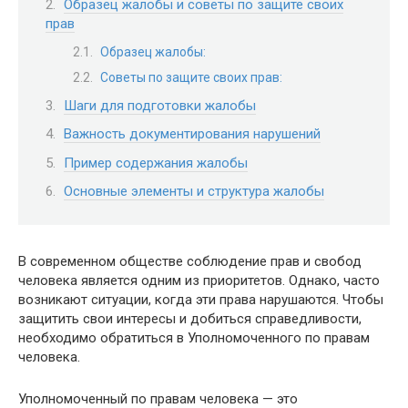
Образец жалобы и советы по защите своих
прав
Образец жалобы:
Советы по защите своих прав:
Шаги для подготовки жалобы
Важность документирования нарушений
Пример содержания жалобы
Основные элементы и структура жалобы
В современном обществе соблюдение прав и свобод
человека является одним из приоритетов. Однако, часто
возникают ситуации, когда эти права нарушаются. Чтобы
защитить свои интересы и добиться справедливости,
необходимо обратиться в Уполномоченного по правам
человека.
Уполномоченный по правам человека — это