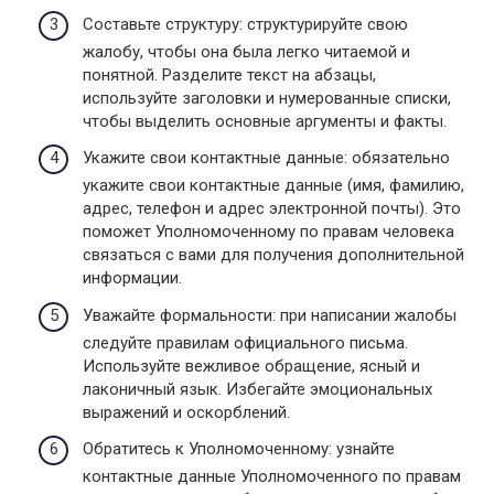
Составьте структуру: структурируйте свою
жалобу, чтобы она была легко читаемой и
понятной. Разделите текст на абзацы,
используйте заголовки и нумерованные списки,
чтобы выделить основные аргументы и факты.
Укажите свои контактные данные: обязательно
укажите свои контактные данные (имя, фамилию,
адрес, телефон и адрес электронной почты). Это
поможет Уполномоченному по правам человека
связаться с вами для получения дополнительной
информации.
Уважайте формальности: при написании жалобы
следуйте правилам официального письма.
Используйте вежливое обращение, ясный и
лаконичный язык. Избегайте эмоциональных
выражений и оскорблений.
Обратитесь к Уполномоченному: узнайте
контактные данные Уполномоченного по правам