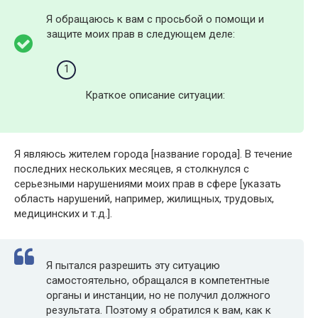
Я обращаюсь к вам с просьбой о помощи и
защите моих прав в следующем деле:
Краткое описание ситуации:
Я являюсь жителем города [название города]. В течение
последних нескольких месяцев, я столкнулся с
серьезными нарушениями моих прав в сфере [указать
область нарушений, например, жилищных, трудовых,
медицинских и т.д.].
Я пытался разрешить эту ситуацию
самостоятельно, обращался в компетентные
органы и инстанции, но не получил должного
результата. Поэтому я обратился к вам, как к