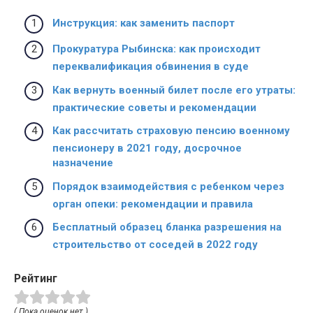
Инструкция: как заменить паспорт
Прокуратура Рыбинска: как происходит
переквалификация обвинения в суде
Как вернуть военный билет после его утраты:
практические советы и рекомендации
Как рассчитать страховую пенсию военному
пенсионеру в 2021 году, досрочное
назначение
Порядок взаимодействия с ребенком через
орган опеки: рекомендации и правила
Бесплатный образец бланка разрешения на
строительство от соседей в 2022 году
Рейтинг
( Пока оценок нет )