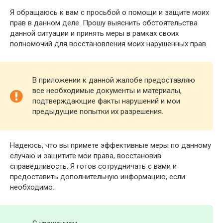
Я обращаюсь к вам с просьбой о помощи и защите моих
прав в данном деле. Прошу выяснить обстоятельства
данной ситуации и принять меры в рамках своих
полномочий для восстановления моих нарушенных прав.
В приложении к данной жалобе предоставляю
все необходимые документы и материалы,
подтверждающие факты нарушений и мои
предыдущие попытки их разрешения.
Надеюсь, что вы примете эффективные меры по данному
случаю и защитите мои права, восстановив
справедливость. Я готов сотрудничать с вами и
предоставить дополнительную информацию, если
необходимо.