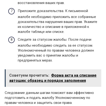
восстановления ваших прав.
Приложите доказательства. К письменной
жалобе необходимо приложить все собранные
доказательства нарушения ваших прав. Укажите
их количество и описание в приложенной к
жалобе таблице или списке.
Следите за статусом жалобы. После подачи
жалобы необходимо следить за ее статусом.
Уполномоченный по правам человека должен
уведомить вас о принятии жалобы и
предпринятых мерах.
Советуем прочитать:
Форма акта на списание
автошин: образец и порядок заполнения
Следование данным шагам поможет вам эффективно
подготовить и подать жалобу Уполномоченному по
правам человека и защитить свои права.