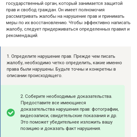
государственный орган, который занимается защитой
прав и свобод граждан. Он имеет полномочия
рассматривать жалобы на нарушение прав и принимать
меры по их восстановлению. Чтобы эффективно написать
жалобу, следует придерживаться определенных правил и
рекомендаций.
1. Определите нарушение прав. Прежде чем писать
жалобу, необходимо четко определить, какие именно
права были нарушены. Будьте точны и конкретны в
описании происходящего.
2. Соберите необходимые доказательства.
Предоставите все имеющиеся
доказательства нарушения прав: фотографии,
видеозаписи, свидетельские показания и др.
Это поможет убедительнее изложить вашу
позицию и доказать факт нарушения.