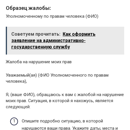
Образец жалобы:
Уполномоченному по правам человека (ФИО)
Советуем прочитать:
Как оформить
заявление на административно-
государственную службу
Жалоба на нарушение моих прав
Уважаемый(ая) (ФИО Уполномоченного по правам
человека),
Я, (ваше ФИО), обращаюсь к вам с жалобой на нарушение
моих прав. Ситуация, в которой я нахожусь, является
следующей:
Опишите подробно ситуацию, в которой
нарушаются ваши права. Укажите даты, места и