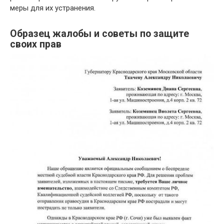
меры для их устранения.
Образец жалобы и советы по защите
своих прав