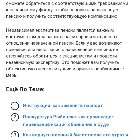
сможете обратиться с соответствующими требованиями
к пенсионному фонду, чтобы оспорить назначенную
пенсию и получить соответствующую компенсацию.
Независимая экспертиза пенсии является важным
инструментом для защиты ваших прав и интересов в
отношении назначенной пенсии. Если у вас возникают
сомнения или несогласия с начисленной пенсией, не
стесняйтесь обратиться к специалистам и провести
независимую экспертизу. Это поможет вам получить
объективную оценку ситуации и принять необходимые
меры.
Ещё По Теме:
Инструкция: как заменить паспорт
Прокуратура Рыбинска: как происходит
переквалификация обвинения в суде
Как вернуть военный билет после его утраты: