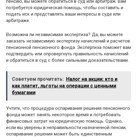
пенсию, вы можете обратиться в суд или арбитраж. Вам
потребуется юридическая помощь, чтобы составить и
подать иск и представлять ваши интересы в суде или
арбитраже.
Возможна ли независимая экспертиза? Да, вы можете
заказать независимую экспертизу начислений и расчетов
пенсионной пенсионного фонда. Экспертиза поможет вам
подтвердить или опровергнуть правильность начислений
и обратиться в суд с более сильными доказательствами.
Советуем прочитать:
Налог на акции: кто и
как платит, льготы на операции с ценными
бумагами
Учтите, что процедура оспаривания решения пенсионного
фонда может занять некоторое время и потребовать
финансовых затрат на юридическую помощь. Однако,
если вы уверены в неправильности назначенной пенсии,
оспаривание решения может быть единственным