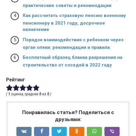
практические советы и рекомендации
Как рассчитать страховую пенсию военному
пенсионеру в 2021 году, досрочное
назначение
Порядок взаимодействия с ребенком через
орган опеки: рекомендации и правила
Бесплатный образец бланка разрешения на
строительство от соседей в 2022 году
Рейтинг
(
1
оценка, среднее
5
из
5
)
Понравилась статья? Поделиться с
друзьями: