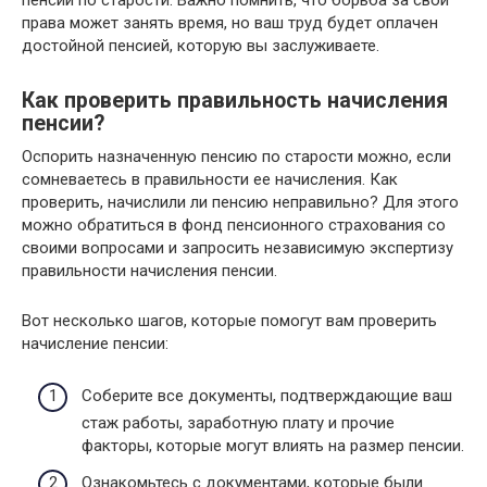
права может занять время, но ваш труд будет оплачен
достойной пенсией, которую вы заслуживаете.
Как проверить правильность начисления
пенсии?
Оспорить назначенную пенсию по старости можно, если
сомневаетесь в правильности ее начисления. Как
проверить, начислили ли пенсию неправильно? Для этого
можно обратиться в фонд пенсионного страхования со
своими вопросами и запросить независимую экспертизу
правильности начисления пенсии.
Вот несколько шагов, которые помогут вам проверить
начисление пенсии:
Соберите все документы, подтверждающие ваш
стаж работы, заработную плату и прочие
факторы, которые могут влиять на размер пенсии.
Ознакомьтесь с документами, которые были