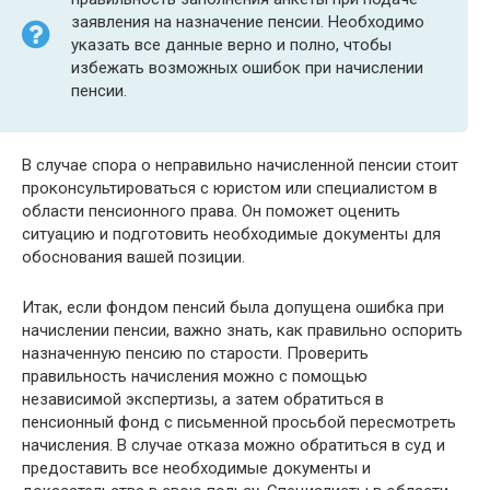
заявления на назначение пенсии. Необходимо
указать все данные верно и полно, чтобы
избежать возможных ошибок при начислении
пенсии.
В случае спора о неправильно начисленной пенсии стоит
проконсультироваться с юристом или специалистом в
области пенсионного права. Он поможет оценить
ситуацию и подготовить необходимые документы для
обоснования вашей позиции.
Итак, если фондом пенсий была допущена ошибка при
начислении пенсии, важно знать, как правильно оспорить
назначенную пенсию по старости. Проверить
правильность начисления можно с помощью
независимой экспертизы, а затем обратиться в
пенсионный фонд с письменной просьбой пересмотреть
начисления. В случае отказа можно обратиться в суд и
предоставить все необходимые документы и