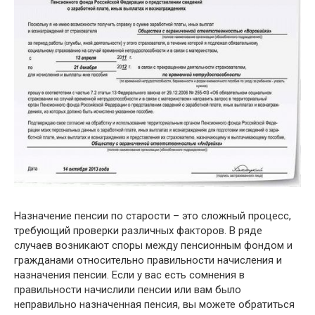
Назначение пенсии по старости – это сложный процесс,
требующий проверки различных факторов. В ряде
случаев возникают споры между пенсионным фондом и
гражданами относительно правильности начисления и
назначения пенсии. Если у вас есть сомнения в
правильности начислили пенсии или вам было
неправильно назначенная пенсия, вы можете обратиться