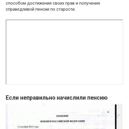
способом достижения своих прав и получения
справедливой пенсии по старости.
Если неправильно начислили пенсию