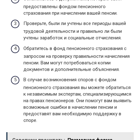
предоставлены фондом пенсионного
страхования при начислении вашей пенсии.
Проверьте, были ли учтены все периоды вашей
трудовой деятельности и правильно ли были
учтены заработок и социальные отчисления.
Обратитесь в фонд пенсионного страхования с
запросом на проверку правильности начисления
пенсии. Вам могут потребоваться копии
документов и дополнительные объяснения.
В случае возникновения споров с фондом
пенсионного страхования вы можете обратиться
к независимым экспертам, специализирующимся
на правах пенсионеров. Они помогут вам выявить
возможные ошибки в начислении пенсии и
предоставят вам необходимую поддержку в
споре.