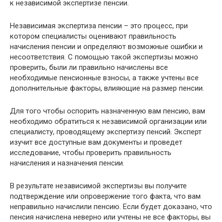
к независимой экспертизе пенсии.
Независимая экспертиза пенсии – это процесс, при
котором специалисты оценивают правильность
начисления пенсии и определяют возможные ошибки и
несоответствия. С помощью такой экспертизы можно
проверить, были ли правильно начислены все
необходимые пенсионные взносы, а также учтены все
дополнительные факторы, влияющие на размер пенсии.
Для того чтобы оспорить назначенную вам пенсию, вам
необходимо обратиться к независимой организации или
специалисту, проводящему экспертизу пенсий. Эксперт
изучит все доступные вам документы и проведет
исследование, чтобы проверить правильность
начисления и назначения пенсии.
В результате независимой экспертизы вы получите
подтверждение или опровержение того факта, что вам
неправильно начислили пенсию. Если будет доказано, что
пенсия начислена неверно или учтены не все факторы, вы