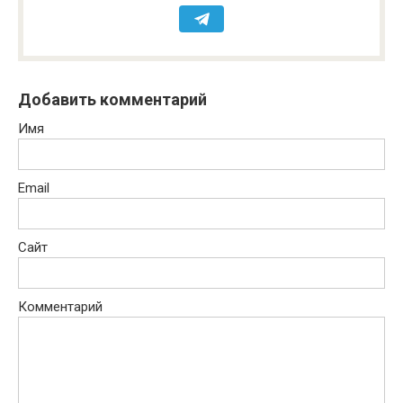
Добавить комментарий
Имя
Email
Сайт
Комментарий