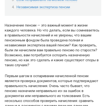
Независимая экспертиза пенсии
Назначение пенсии — это важный момент в жизни
каждого человека. Но что делать, если вы сомневаетесь
в правильности начислений и не уверены, что вашим
пенсионным фондом была проведена полная и
независимая экспертиза вашей пенсии? Как проверить,
были ли начислили вам правильно пенсию по старости?
Возможно, вам потребуется оспорить назначенную
пенсию, но как это сделать и какие существуют споры в
таких случаях?
Первым шагом в оспаривании начисленной пенсии
является проверка документов, которые подтверждают
правильность начисления. Очень часто бывает, что
пенсию назначили неправильно из-за ошибок в
документах или неправильного их толкования. Есть
несколько способов проверить начисления: сравнить
данные в документах с вашими личными данными,