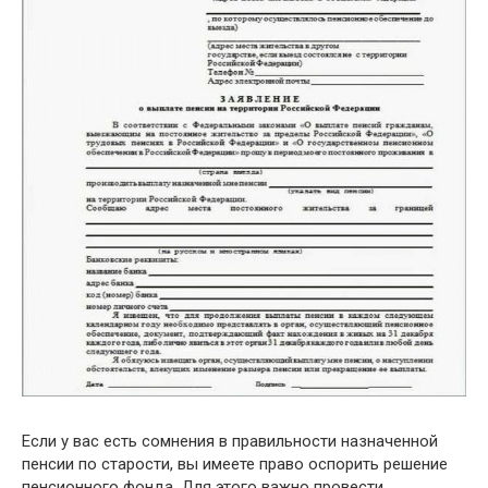
Если у вас есть сомнения в правильности назначенной
пенсии по старости, вы имеете право оспорить решение
пенсионного фонда. Для этого важно провести