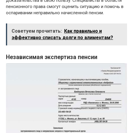
доказательства в свою пользу. Специалисты в области
пенсионного права смогут оценить ситуацию и помочь в
оспаривании неправильно начисленной пенсии.
Советуем прочитать:
Как правильно и
эффективно списать долги по алиментам?
Независимая экспертиза пенсии