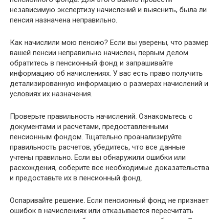
независимую экспертизу начислений и выяснить, была ли
пенсия назначена неправильно.
Как начислили мою пенсию? Если вы уверены, что размер
вашей пенсии неправильно начислен, первым делом
обратитесь в пенсионный фонд и запрашивайте
информацию об начислениях. У вас есть право получить
детализированную информацию о размерах начислений и
условиях их назначения.
Проверьте правильность начислений. Ознакомьтесь с
документами и расчетами, предоставленными
пенсионным фондом. Тщательно проанализируйте
правильность расчетов, убедитесь, что все данные
учтены правильно. Если вы обнаружили ошибки или
расхождения, соберите все необходимые доказательства
и предоставьте их в пенсионный фонд.
Оспаривайте решение. Если пенсионный фонд не признает
ошибок в начислениях или отказывается пересчитать