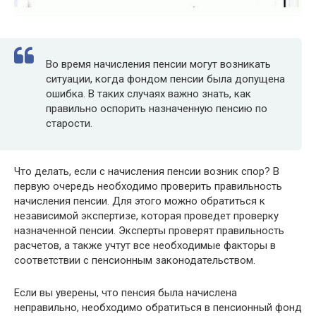
Во время начисления пенсии могут возникать
ситуации, когда фондом пенсии была допущена
ошибка. В таких случаях важно знать, как
правильно оспорить назначенную пенсию по
старости.
Что делать, если с начисления пенсии возник спор? В
первую очередь необходимо проверить правильность
начисления пенсии. Для этого можно обратиться к
независимой экспертизе, которая проведет проверку
назначенной пенсии. Эксперты проверят правильность
расчетов, а также учтут все необходимые факторы в
соответствии с пенсионным законодательством.
Если вы уверены, что пенсия была начислена
неправильно, необходимо обратиться в пенсионный фонд