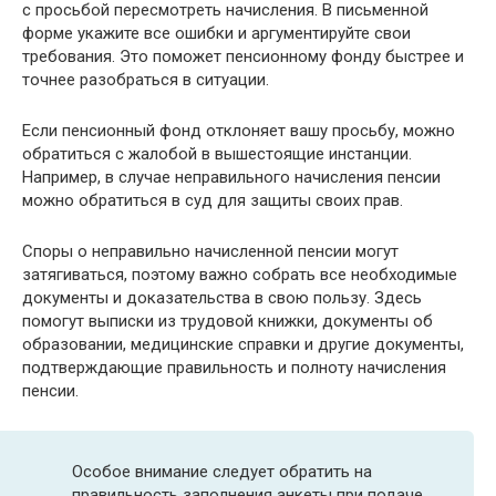
с просьбой пересмотреть начисления. В письменной
форме укажите все ошибки и аргументируйте свои
требования. Это поможет пенсионному фонду быстрее и
точнее разобраться в ситуации.
Если пенсионный фонд отклоняет вашу просьбу, можно
обратиться с жалобой в вышестоящие инстанции.
Например, в случае неправильного начисления пенсии
можно обратиться в суд для защиты своих прав.
Споры о неправильно начисленной пенсии могут
затягиваться, поэтому важно собрать все необходимые
документы и доказательства в свою пользу. Здесь
помогут выписки из трудовой книжки, документы об
образовании, медицинские справки и другие документы,
подтверждающие правильность и полноту начисления
пенсии.
Особое внимание следует обратить на
правильность заполнения анкеты при подаче