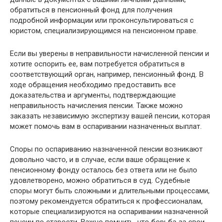
обратиться в пенсионный фонд для получения
подробной информации или проконсультироваться с
юристом, специализирующимся на пенсионном праве.
Если вы уверены в неправильности начисленной пенсии и
хотите оспорить ее, вам потребуется обратиться в
соответствующий орган, например, пенсионный фонд. В
ходе обращения необходимо предоставить все
доказательства и аргументы, подтверждающие
неправильность начисления пенсии. Также можно
заказать независимую экспертизу вашей пенсии, которая
может помочь вам в оспаривании назначенных выплат.
Споры по оспариванию назначенной пенсии возникают
довольно часто, и в случае, если ваше обращение к
пенсионному фонду осталось без ответа или не было
удовлетворено, можно обратиться в суд. Судебные
споры могут быть сложными и длительными процессами,
поэтому рекомендуется обратиться к профессионалам,
которые специализируются на оспаривании назначенной
пенсии по старости. Важно помнить, что борьба за свои