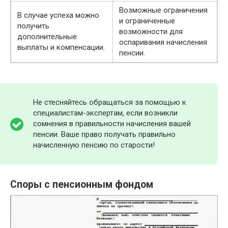
Возможные ограничения
В случае успеха можно
и ограниченные
получить
возможности для
дополнительные
оспаривания начисления
выплаты и компенсации.
пенсии.
Не стесняйтесь обращаться за помощью к
специалистам-экспертам, если возникли
сомнения в правильности начисления вашей
пенсии. Ваше право получать правильно
начисленную пенсию по старости!
Споры с пенсионным фондом