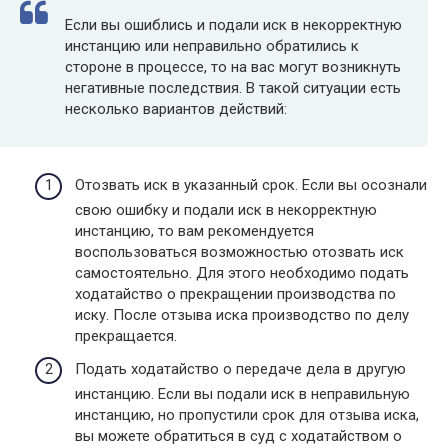
Если вы ошиблись и подали иск в некорректную
инстанцию или неправильно обратились к
стороне в процессе, то на вас могут возникнуть
негативные последствия. В такой ситуации есть
несколько вариантов действий:
Отозвать иск в указанный срок. Если вы осознали
свою ошибку и подали иск в некорректную
инстанцию, то вам рекомендуется
воспользоваться возможностью отозвать иск
самостоятельно. Для этого необходимо подать
ходатайство о прекращении производства по
иску. После отзыва иска производство по делу
прекращается.
Подать ходатайство о передаче дела в другую
инстанцию. Если вы подали иск в неправильную
инстанцию, но пропустили срок для отзыва иска,
вы можете обратиться в суд с ходатайством о