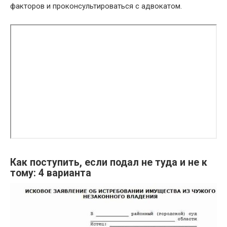
факторов и проконсультироваться с адвокатом.
Как поступить, если подал не туда и не к
тому: 4 варианта