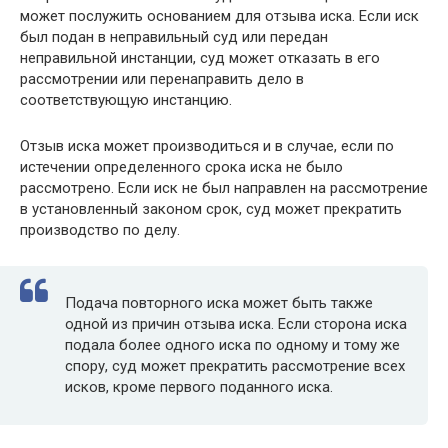
может послужить основанием для отзыва иска. Если иск
был подан в неправильный суд или передан
неправильной инстанции, суд может отказать в его
рассмотрении или перенаправить дело в
соответствующую инстанцию.
Отзыв иска может производиться и в случае, если по
истечении определенного срока иска не было
рассмотрено. Если иск не был направлен на рассмотрение
в установленный законом срок, суд может прекратить
производство по делу.
Подача повторного иска может быть также
одной из причин отзыва иска. Если сторона иска
подала более одного иска по одному и тому же
спору, суд может прекратить рассмотрение всех
исков, кроме первого поданного иска.