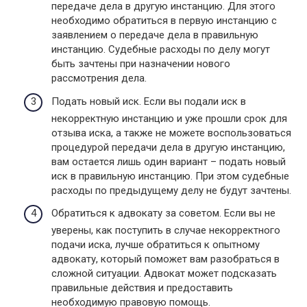
передаче дела в другую инстанцию. Для этого
необходимо обратиться в первую инстанцию с
заявлением о передаче дела в правильную
инстанцию. Судебные расходы по делу могут
быть зачтены при назначении нового
рассмотрения дела.
Подать новый иск. Если вы подали иск в
некорректную инстанцию и уже прошли срок для
отзыва иска, а также не можете воспользоваться
процедурой передачи дела в другую инстанцию,
вам остается лишь один вариант – подать новый
иск в правильную инстанцию. При этом судебные
расходы по предыдущему делу не будут зачтены.
Обратиться к адвокату за советом. Если вы не
уверены, как поступить в случае некорректного
подачи иска, лучше обратиться к опытному
адвокату, который поможет вам разобраться в
сложной ситуации. Адвокат может подсказать
правильные действия и предоставить
необходимую правовую помощь.