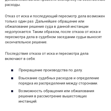
расходы.
Отказ от иска и последующий пересмотр дела возможен
только один раз. Дальнейшее обращение или
обжалование решения суда в данной инстанции
недопускается. Таким образом, после отказа от иска и
пересмотра дела в судебном заседании судьи выносят
окончательное решение.
Последствия отказа от иска и пересмотра дела
включают в себя:
Прекращение производства по делу.
Взыскание судебных расходов и определение
порядка их распределения между сторонами.
Возможность обращения или обжалования
решения в рассмотрение вышестоящих
инстанций.