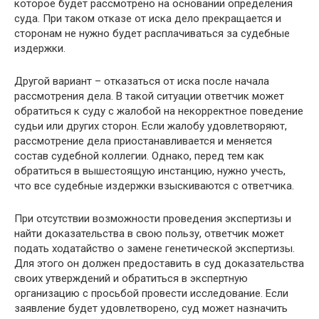
которое будет рассмотрено на основании определения
суда. При таком отказе от иска дело прекращается и
сторонам не нужно будет расплачиваться за судебные
издержки.
Другой вариант – отказаться от иска после начала
рассмотрения дела. В такой ситуации ответчик может
обратиться к суду с жалобой на некорректное поведение
судьи или других сторон. Если жалобу удовлетворяют,
рассмотрение дела приостанавливается и меняется
состав судебной коллегии. Однако, перед тем как
обратиться в вышестоящую инстанцию, нужно учесть,
что все судебные издержки взыскиваются с ответчика.
При отсутствии возможности проведения экспертизы и
найти доказательства в свою пользу, ответчик может
подать ходатайство о замене генетической экспертизы.
Для этого он должен предоставить в суд доказательства
своих утверждений и обратиться в экспертную
организацию с просьбой провести исследование. Если
заявление будет удовлетворено, суд может назначить