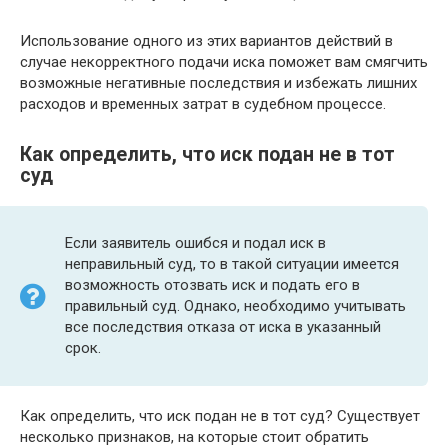
Использование одного из этих вариантов действий в
случае некорректного подачи иска поможет вам смягчить
возможные негативные последствия и избежать лишних
расходов и временных затрат в судебном процессе.
Как определить, что иск подан не в тот
суд
Если заявитель ошибся и подал иск в
неправильный суд, то в такой ситуации имеется
возможность отозвать иск и подать его в
правильный суд. Однако, необходимо учитывать
все последствия отказа от иска в указанный
срок.
Как определить, что иск подан не в тот суд? Существует
несколько признаков, на которые стоит обратить