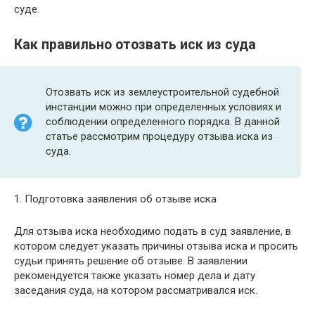
суде.
Как правильно отозвать иск из суда
Отозвать иск из землеустроительной судебной
инстанции можно при определенных условиях и
соблюдении определенного порядка. В данной
статье рассмотрим процедуру отзыва иска из
суда.
1. Подготовка заявления об отзыве иска
Для отзыва иска необходимо подать в суд заявление, в
котором следует указать причины отзыва иска и просить
судьи принять решение об отзыве. В заявлении
рекомендуется также указать номер дела и дату
заседания суда, на котором рассматривался иск.