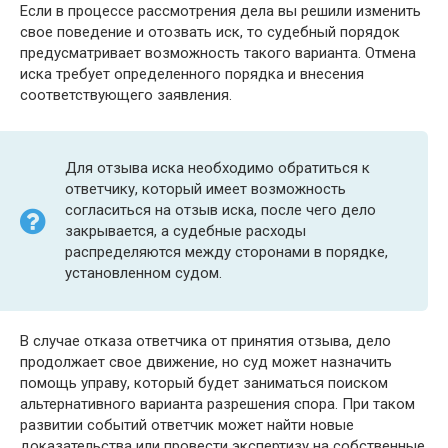
Если в процессе рассмотрения дела вы решили изменить
свое поведение и отозвать иск, то судебный порядок
предусматривает возможность такого варианта. Отмена
иска требует определенного порядка и внесения
соответствующего заявления.
Для отзыва иска необходимо обратиться к
ответчику, который имеет возможность
согласиться на отзыв иска, после чего дело
закрывается, а судебные расходы
распределяются между сторонами в порядке,
установленном судом.
В случае отказа ответчика от принятия отзыва, дело
продолжает свое движение, но суд может назначить
помощь управу, который будет заниматься поиском
альтернативного варианта разрешения спора. При таком
развитии событий ответчик может найти новые
доказательства или провести экспертизу на собственные