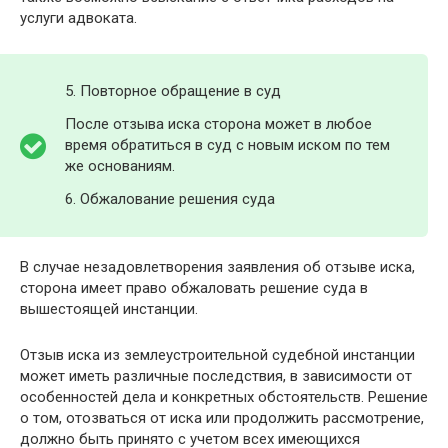
услуги адвоката.
5. Повторное обращение в суд
После отзыва иска сторона может в любое
время обратиться в суд с новым иском по тем
же основаниям.
6. Обжалование решения суда
В случае незадовлетворения заявления об отзыве иска,
сторона имеет право обжаловать решение суда в
вышестоящей инстанции.
Отзыв иска из землеустроительной судебной инстанции
может иметь различные последствия, в зависимости от
особенностей дела и конкретных обстоятельств. Решение
о том, отозваться от иска или продолжить рассмотрение,
должно быть принято с учетом всех имеющихся