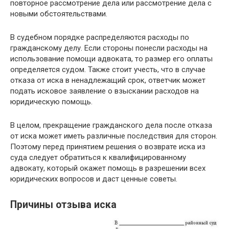
повторное рассмотрение дела или рассмотрение дела с
новыми обстоятельствами.
В судебном порядке распределяются расходы по
гражданскому делу. Если стороны понесли расходы на
использование помощи адвоката, то размер его оплаты
определяется судом. Также стоит учесть, что в случае
отказа от иска в ненадлежащий срок, ответчик может
подать исковое заявление о взыскании расходов на
юридическую помощь.
В целом, прекращение гражданского дела после отказа
от иска может иметь различные последствия для сторон.
Поэтому перед принятием решения о возврате иска из
суда следует обратиться к квалифицированному
адвокату, который окажет помощь в разрешении всех
юридических вопросов и даст ценные советы.
Причины отзыва иска