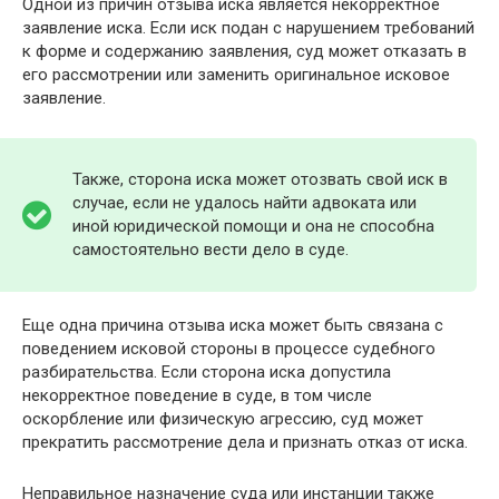
Одной из причин отзыва иска является некорректное
заявление иска. Если иск подан с нарушением требований
к форме и содержанию заявления, суд может отказать в
его рассмотрении или заменить оригинальное исковое
заявление.
Также, сторона иска может отозвать свой иск в
случае, если не удалось найти адвоката или
иной юридической помощи и она не способна
самостоятельно вести дело в суде.
Еще одна причина отзыва иска может быть связана с
поведением исковой стороны в процессе судебного
разбирательства. Если сторона иска допустила
некорректное поведение в суде, в том числе
оскорбление или физическую агрессию, суд может
прекратить рассмотрение дела и признать отказ от иска.
Неправильное назначение суда или инстанции также