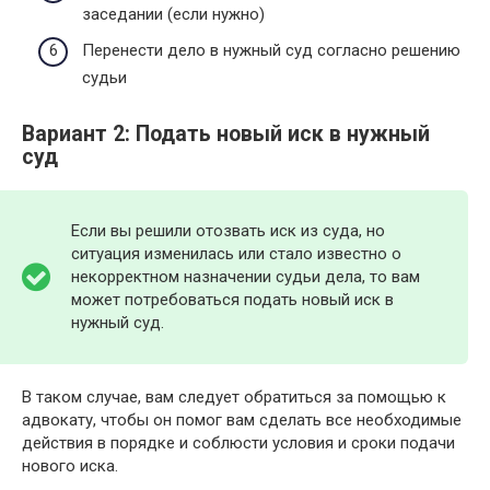
заседании (если нужно)
Перенести дело в нужный суд согласно решению
судьи
Вариант 2: Подать новый иск в нужный
суд
Если вы решили отозвать иск из суда, но
ситуация изменилась или стало известно о
некорректном назначении судьи дела, то вам
может потребоваться подать новый иск в
нужный суд.
В таком случае, вам следует обратиться за помощью к
адвокату, чтобы он помог вам сделать все необходимые
действия в порядке и соблюсти условия и сроки подачи
нового иска.