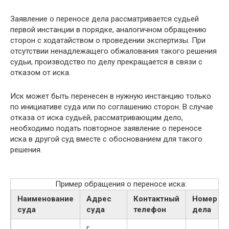
Заявление о переносе дела рассматривается судьей
первой инстанции в порядке, аналогичном обращению
сторон с ходатайством о проведении экспертизы. При
отсутствии ненадлежащего обжалования такого решения
судьи, производство по делу прекращается в связи с
отказом от иска.
Иск может быть перенесен в нужную инстанцию только
по инициативе суда или по соглашению сторон. В случае
отказа от иска судьей, рассматривающим дело,
необходимо подать повторное заявление о переносе
иска в другой суд вместе с обоснованием для такого
решения.
Пример обращения о переносе иска:
Наименование
Адрес
Контактный
Номер
суда
суда
телефон
дела
г.