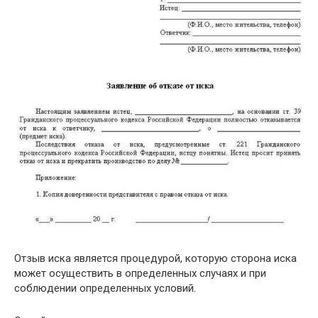
Отзыв иска является процедурой, которую сторона иска
может осуществить в определенных случаях и при
соблюдении определенных условий.