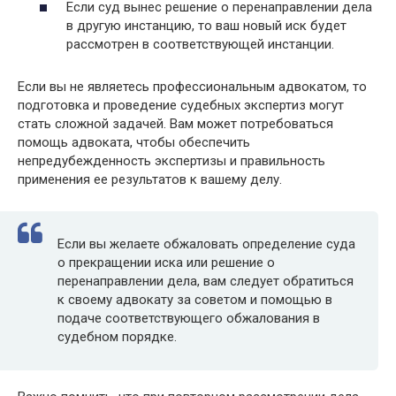
Если суд вынес решение о перенаправлении дела
в другую инстанцию, то ваш новый иск будет
рассмотрен в соответствующей инстанции.
Если вы не являетесь профессиональным адвокатом, то
подготовка и проведение судебных экспертиз могут
стать сложной задачей. Вам может потребоваться
помощь адвоката, чтобы обеспечить
непредубежденность экспертизы и правильность
применения ее результатов к вашему делу.
Если вы желаете обжаловать определение суда
о прекращении иска или решение о
перенаправлении дела, вам следует обратиться
к своему адвокату за советом и помощью в
подаче соответствующего обжалования в
судебном порядке.