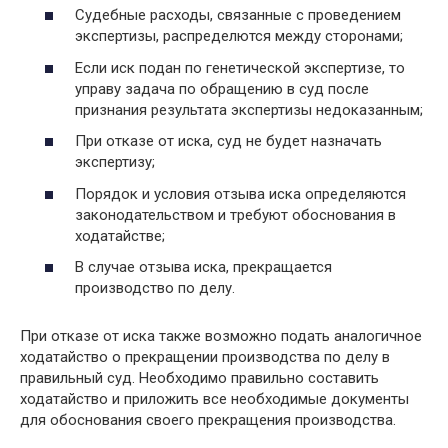
Судебные расходы, связанные с проведением
экспертизы, распределются между сторонами;
Если иск подан по генетической экспертизе, то
управу задача по обращению в суд после
признания результата экспертизы недоказанным;
При отказе от иска, суд не будет назначать
экспертизу;
Порядок и условия отзыва иска определяются
законодательством и требуют обоснования в
ходатайстве;
В случае отзыва иска, прекращается
производство по делу.
При отказе от иска также возможно подать аналогичное
ходатайство о прекращении производства по делу в
правильный суд. Необходимо правильно составить
ходатайство и приложить все необходимые документы
для обоснования своего прекращения производства.