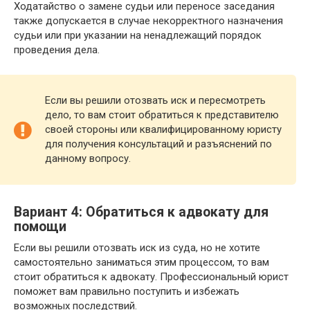
Ходатайство о замене судьи или переносе заседания
также допускается в случае некорректного назначения
судьи или при указании на ненадлежащий порядок
проведения дела.
Если вы решили отозвать иск и пересмотреть
дело, то вам стоит обратиться к представителю
своей стороны или квалифицированному юристу
для получения консультаций и разъяснений по
данному вопросу.
Вариант 4: Обратиться к адвокату для
помощи
Если вы решили отозвать иск из суда, но не хотите
самостоятельно заниматься этим процессом, то вам
стоит обратиться к адвокату. Профессиональный юрист
поможет вам правильно поступить и избежать
возможных последствий.