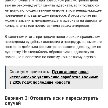
Важно помнить, что при повторном рассмотрении дела,
вам не рекомендуется менять адвоката, если только он
не допустил существенные недочеты или ненадлежащее
поведение в предыдущем процессе. В этом случае вы
можете заменить ненадлежащего адвоката на адвоката-
консультанта или представителя ваших интересов.
В конечном итоге, при подаче нового иска и правильном
проведении судебных экспертиз и процедур, вы сможете
повторно добиться рассмотрения вашего дела судом по
существу. Не стесняйтесь обращаться к адвокату за
помощью и советами по вашему конкретному случаю.
Советуем прочитать:
Путин анонсировал
историческое увеличение заработка военных
в 2026 году: последние новости
Вариант 3: Отозвать иск и пересмотреть
случай