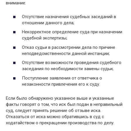
внимание:
Отсутствие назначения судебных заседаний в
отношении данного дела;
Некорректное определение суда при назначении
судебной экспертизы;
Отказ судьи в рассмотрении дела по причине
неподведомственности данной инстанции;
Отсутствие возможности проведения судебного
заседания по необходимости замены судьи;
Поступление заявления от ответчика о
незаконности привлечения его к суду.
Если было обнаружено указанное выше и указанные
факты говорят о том, что иск был подан в неправильный
суд, следует принять решение об отзыве иска.
Отказаться от иска можно обратившись в суд с
ходатайством о прекращении производства по делу.