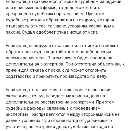
Если истец отказывается от иска в судебном заседании
или в письменной форме, то дело может быть
прекращено судебным определением. При этом
судебные расходы обращаются на сторону, которая
отказалась от иска, согласно условиям, указанным в
законе. Судья одобряет отказ истца от иска.
Если истец передумал отказываться от иска, он может
обратиться в суд с ходатайством о возобновлении
рассмотрения дела. В этом случае будет проведена
дополнительная экспертиза. При отсутствии объективных
причин для отказа от иска, суд может отклонить
ходатайство и прекратить производство по делу.
Если истец отказывается от иска после назначения
экспертизы, то суд передает материалы дела на
дополнительное рассмотрение экспертами. При этом
судебные расходы, связанные с проведением
экспертизы, распределяются между сторонами иска на
равных условиях. При отказе истца от дальнейшего
участия в рассмотрении дела, судебные расходы по