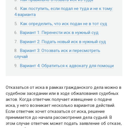
Как поступить, если подал не туда и не к тому:
4 варианта
Как определить, что иск подан не в тот суд
Вариант 1: Перенести иск в нужный суд
Вариант 2: Подать новый иск в нужный суд
Вариант 3: Отозвать иск и пересмотреть
случай
Вариант 4: Обратиться к адвокату для помощи
Отказаться от иска в рамках гражданского дела можно в
судебном заседании или в ходе обжалования судебных
актов. Когда ответчик получает извещение о подаче
иска, у него возникает несколько вариантов действий.
Если ответчик хочет отказаться от иска, решение
принимается до начала рассмотрения дела судьей. В
этом случае ответчик может подать заявление об отказе,