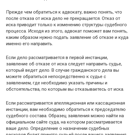
Прежде чем обратиться к адвокату, важно понять, что
после отказа от иска дело не прекращается. Отказ от
иска приводит только к изменению структуры судебного
процесса. Исходя из этого, адвокат поможет вам понять,
каким образом нужно подать заявление об отказе и куда
именно его направить.
Если дело рассматривается в первой инстанции,
заявление об отказе от иска следует направить судье,
который ведет дело. В случае гражданского дела вы
можете обратиться непосредственно к судье с
заявлением, где необходимо указать причины и
обстоятельства, по которым вы отказываетесь от иска.
Если рассматривается апелляционная или кассационная
инстанции, вам необходимо обратиться к председателю
судебного состава. Образец заявления можно найти на
официальном сайте суда, на котором рассматривается
ваше дело. Определение о назначении судебных
расходов будет принято судьей после вашего заявления.