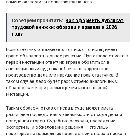
замене экспертизы возлагаются на него.
Советуем прочитать:
Как оформить дубликат
трудовой книжки: образец и правила в 2026
году
Если ответчик отказывается от иска, то истец имеет
право обжаловать данное решение. При отказе от иска в
первой инстанции ответчик вправе обратиться в
апелляционный суд с жалобой на некорректное
производство дела или нарушение прав ответчика. В
таком случае дело будет рассмотрено аналогичным
образом, как и при рассмотрении иска в первой
инстанции.
Таким образом, отказ от иска в суде может иметь
различные последствия в зависимости от хода дела и
поведения сторон. Судебные расходы, проведение
экспертизы и обжалование решения — это лишь
некоторые из возможных последствий отказа от иска в