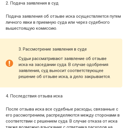
2. Подача заявления в суд
Подача заявления об отзыве иска осуществляется путем
личного явки в приемную суда или через судебного
вышестоящую комиссию.
3. Рассмотрение заявления в суде
Судьи рассматривают заявление об отзыве
иска на заседании суда. В случае одобрения
заявления, суд выносит соответствующее
решение об отзыве иска, а дело закрывается.
4. Последствия отзыва иска
После отзыва иска все судебные расходы, связанные с
его рассмотрением, распределяются между сторонами в
соответствии с решением суда. В случае отказа от иска
также возможно взыскание с ответчика расходов на