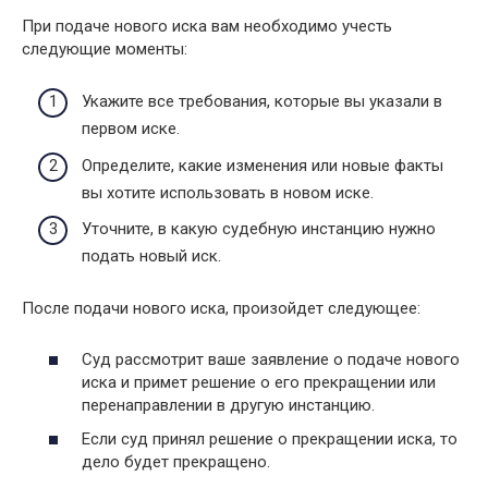
При подаче нового иска вам необходимо учесть
следующие моменты:
Укажите все требования, которые вы указали в
первом иске.
Определите, какие изменения или новые факты
вы хотите использовать в новом иске.
Уточните, в какую судебную инстанцию нужно
подать новый иск.
После подачи нового иска, произойдет следующее:
Суд рассмотрит ваше заявление о подаче нового
иска и примет решение о его прекращении или
перенаправлении в другую инстанцию.
Если суд принял решение о прекращении иска, то
дело будет прекращено.