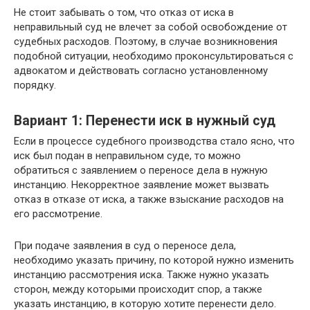
Не стоит забывать о том, что отказ от иска в
неправильный суд не влечет за собой освобождение от
судебных расходов. Поэтому, в случае возникновения
подобной ситуации, необходимо проконсультироваться с
адвокатом и действовать согласно установленному
порядку.
Вариант 1: Перенести иск в нужный суд
Если в процессе судебного производства стало ясно, что
иск был подан в неправильном суде, то можно
обратиться с заявлением о переносе дела в нужную
инстанцию. Некорректное заявление может вызвать
отказ в отказе от иска, а также взыскание расходов на
его рассмотрение.
При подаче заявления в суд о переносе дела,
необходимо указать причину, по которой нужно изменить
инстанцию рассмотрения иска. Также нужно указать
сторон, между которыми происходит спор, а также
указать инстанцию, в которую хотите перенести дело.