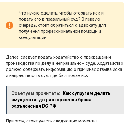
Что нужно сделать, чтобы отозвать иск и
подать его в правильный суд? В первую
очередь, стоит обратиться к адвокату для
получения профессиональной помощи и
консультации.
Далее, следует подать ходатайство о прекращении
производства по делу в неправильном суде. Ходатайство
должно содержать информацию о причинах отзыва иска
и направляется в суд, где был подан иск.
Советуем прочитать:
Как супругам делить
имущество до расторжения брака:
разъяснения ВС РФ
При этом, стоит учесть следующие моменты: