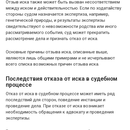
Отзыв иска также может быть вызван несоответствием
между иском и действительностью. Если по ходатайству
стороны судом назначается экспертиза, например,
генетической природы, и результаты экспертизы
свидетельствуют о невозможности родства или иного
рассматриваемого события, суд может прекратить
рассмотрение дела и признать отказ от иска.
Основные причины отзыва иска, описанные выше,
являются лишь общими примерами и не исчерпывают
всего списка возможных причин отзыва иска.
Последствия отказа от иска в судебном
процессе
Отказ от иска в судебном процессе может иметь ряд
последствий для сторон, поведение инстанции и
проведение дела. При отказе от иска возникает
необходимость обращения к адвокату и проведения
экспертизы.