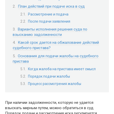
План действий при подаче иска в суд
Рассмотрение и подача
После подачи заявления
Варианты исполнения решения суда по
взысканию задолженности
Какой срок дается на обжалование действий
судебного пристава?
Основания для подачи жалобы на судебного
пристава
Когда жалоба на пристава имеет смысл
Порядок подачи жалобы
Процесс рассмотрения жалобы
При наличии задолженности, которую не удается
взыскать мирным путем, можно обратиться в суд.
Порядок подачи и рассмотрения иска регулируется