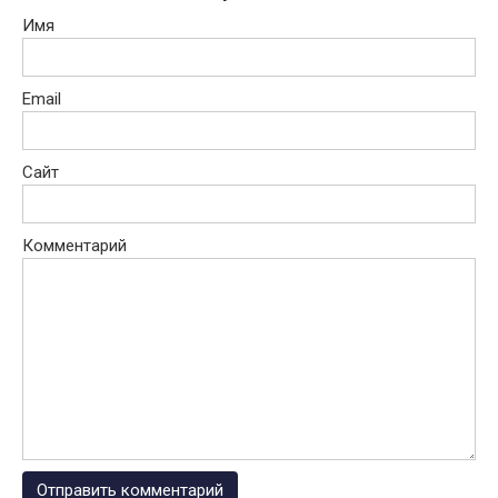
Имя
Email
Сайт
Комментарий