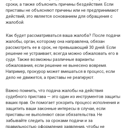
сроки, а также объяснить причины бездействия. Если
приставы не объясняют причины или не предпринимают
действий, это является основанием для обращения с
жалобой.
Как будет рассматриваться ваша жалоба? После подачи
жалобы, орган, которому она направлена, обязан
рассмотреть ее в срок, не превышающий 30 дней. Если
решение не устраивает, всегда можно обжаловать его в
суде. Также возможны различные варианты
обжалования, если решение не вынесено вовремя.
Например, прокурор может вмешаться в процесс, если
дело не движется, а приставы не реагируют.
Важно помнить, что подача жалобы на действия
судебного пристава — это один из инструментов защиты
ваших прав. Он помогает ускорить процесс исполнения и
защитить ваши законные интересы в случае, если
приставы не выполняют свои обязательства. Не
забывайте следить за сроками подачи и за
правильностью оформления заявления, чтобы не