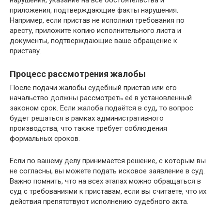
нарушения, указание на все обстоятельства и
приложения, подтверждающие факты нарушения.
Например, если пристав не исполнил требования по
аресту, приложите копию исполнительного листа и
документы, подтверждающие ваше обращение к
приставу.
Процесс рассмотрения жалобы
После подачи жалобы судебный пристав или его
начальство должны рассмотреть её в установленный
законом срок. Если жалоба подаётся в суд, то вопрос
будет решаться в рамках административного
производства, что также требует соблюдения
формальных сроков.
Если по вашему делу принимается решение, с которым вы
не согласны, вы можете подать исковое заявление в суд.
Важно помнить, что на всех этапах можно обращаться в
суд с требованиями к приставам, если вы считаете, что их
действия препятствуют исполнению судебного акта.