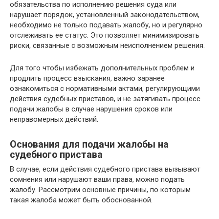
обязательства по исполнению решения суда или
нарушает порядок, установленный законодательством,
необходимо не только подавать жалобу, но и регулярно
отслеживать ее статус. Это позволяет минимизировать
риски, связанные с возможным неисполнением решения.
Для того чтобы избежать дополнительных проблем и
продлить процесс взыскания, важно заранее
ознакомиться с нормативными актами, регулирующими
действия судебных приставов, и не затягивать процесс
подачи жалобы в случае нарушения сроков или
неправомерных действий.
Основания для подачи жалобы на
судебного пристава
В случае, если действия судебного пристава вызывают
сомнения или нарушают ваши права, можно подать
жалобу. Рассмотрим основные причины, по которым
такая жалоба может быть обоснованной.