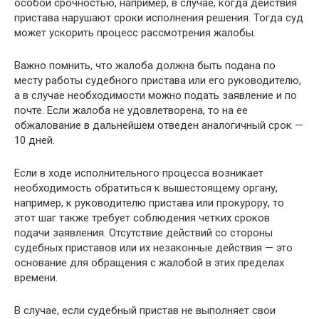
особой срочностью, например, в случае, когда действия
пристава нарушают сроки исполнения решения. Тогда суд
может ускорить процесс рассмотрения жалобы.
Важно помнить, что жалоба должна быть подана по
месту работы судебного пристава или его руководителю,
а в случае необходимости можно подать заявление и по
почте. Если жалоба не удовлетворена, то на ее
обжалование в дальнейшем отведен аналогичный срок —
10 дней.
Если в ходе исполнительного процесса возникает
необходимость обратиться к вышестоящему органу,
например, к руководителю пристава или прокурору, то
этот шаг также требует соблюдения четких сроков
подачи заявления. Отсутствие действий со стороны
судебных приставов или их незаконные действия — это
основание для обращения с жалобой в этих пределах
времени.
В случае, если судебный пристав не выполняет свои