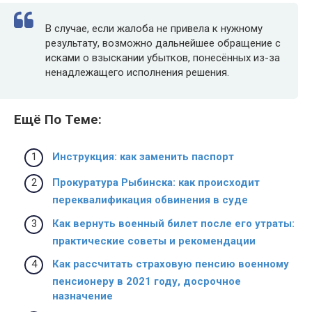
В случае, если жалоба не привела к нужному
результату, возможно дальнейшее обращение с
исками о взыскании убытков, понесённых из-за
ненадлежащего исполнения решения.
Ещё По Теме:
Инструкция: как заменить паспорт
Прокуратура Рыбинска: как происходит
переквалификация обвинения в суде
Как вернуть военный билет после его утраты:
практические советы и рекомендации
Как рассчитать страховую пенсию военному
пенсионеру в 2021 году, досрочное
назначение