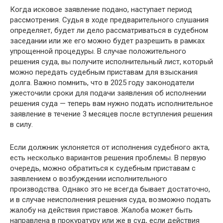
Когда исковое заявление подано, наступает период
рассмотрения. Судья в ходе предварительного слушания
определяет, будет ли дело рассматриваться в судебном
заседании или же его можно будет разрешить в рамках
упрощенной процедуры. В случае положительного
решения суда, вы получите исполнительный лист, который
можно передать судебным приставам для взыскания
долга. Важно помнить, что в 2025 году законодатели
ужесточили сроки для подачи заявления об исполнении
решения суда — теперь вам нужно подать исполнительное
заявление в течение 3 месяцев после вступления решения
в силу.
Если должник уклоняется от исполнения судебного акта,
есть несколько вариантов решения проблемы. В первую
очередь, можно обратиться к судебным приставам с
заявлением о возбуждении исполнительного
производства. Однако это не всегда бывает достаточно,
и в случае неисполнения решения суда, возможно подать
жалобу на действия приставов. Жалоба может быть
направлена в прокуратуру или же в суд, если действия