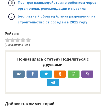
Порядок взаимодействия с ребенком через
орган опеки: рекомендации и правила
Бесплатный образец бланка разрешения на
строительство от соседей в 2022 году
Рейтинг
( Пока оценок нет )
Понравилась статья? Поделиться с
друзьями:
Добавить комментарий