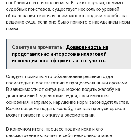
проблемы с его исполнением. В таких случаях, помимо
судебных приставов, существует несколько уровней
обжалования, включая возможность подачи жалобы на
решение суда, если оно было принято с нарушением норм
права.
Советуем прочитать:
Доверенность на
представление интересов в налоговой
инспекции: как оформить и что учесть
Следует помнить, что обжалование решения суда
происходит в соответствии с процессуальными сроками.
В зависимости от ситуации, можно подать жалобу на
действия или бездействие судей, если имеются
основания, например, нарушение норм законодательства.
Важно вовремя подать жалобу, так как пропуск сроков
может привести к отказу в рассмотрении.
В конечном итоге, процесс подачи иска и его
рассмотрение включает в себя несколько этапов.