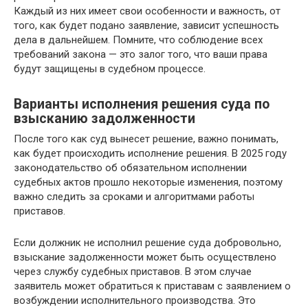
Каждый из них имеет свои особенности и важность, от
того, как будет подано заявление, зависит успешность
дела в дальнейшем. Помните, что соблюдение всех
требований закона — это залог того, что ваши права
будут защищены в судебном процессе.
Варианты исполнения решения суда по
взысканию задолженности
После того как суд вынесет решение, важно понимать,
как будет происходить исполнение решения. В 2025 году
законодательство об обязательном исполнении
судебных актов прошло некоторые изменения, поэтому
важно следить за сроками и алгоритмами работы
приставов.
Если должник не исполнил решение суда добровольно,
взыскание задолженности может быть осуществлено
через службу судебных приставов. В этом случае
заявитель может обратиться к приставам с заявлением о
возбуждении исполнительного производства. Это