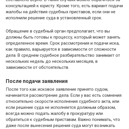
консультацией к юристу. Кроме того, есть вариант подачи
жалобы на действия судебных приставов, если они не
исполнили решение суда в установленный срок.
Обращение в судебный орган предполагает, что вы
должны быть готовы к процессу, который может занять
определенное время. Срок рассмотрения и подачи иска,
как правило, варьируется в зависимости от сложности
дела. В среднем судебное разбирательство занимает от
нескольких недель до нескольких месяцев, в
зависимости от обстоятельств.
После подачи заявления
После того как исковое заявление принято судом,
начинается рассмотрение дела. Если у вас есть сомнения
относительно скорости исполнения судебного акта, или
если решение суда не исполняется должным образом,
всегда можно подать жалобу в прокуратуру или
обратиться к судебным приставам. Важно понимать, что
даже после вынесения решения суда могут возникать