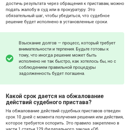
достичь результата через обращения к приставам, можно
подать жалобу в суд или в прокуратуру. Это
обязательный шаг, чтобы убедиться, что судебное
решение будет исполнено в установленные сроки.
Взыскание долгов — процесс, который требует
внимательности и терпения. Будьте готовы к
тому, что иногда решение может быть
исполнено не так быстро, как хотелось бы, но с
соблюдением правильной процедуры
задолженность будет погашена.
Какой срок дается на обжалование
действий судебного пристава?
На обжалование действий судебных приставов отведен
срок 10 дней с момента получения решения или действия,
которое требуется оспорить. Это правило закреплено в
части 1 статьи 129 Федерального закона «Об