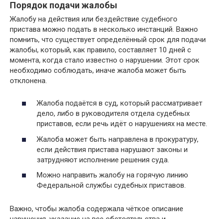
Порядок подачи жалобы
Жалобу на действия или бездействие судебного
пристава можно подать в несколько инстанций. Важно
помнить, что существует определённый срок для подачи
жалобы, который, как правило, составляет 10 дней с
момента, когда стало известно о нарушении. Этот срок
необходимо соблюдать, иначе жалоба может быть
отклонена.
Жалоба подаётся в суд, который рассматривает
дело, либо в руководителя отдела судебных
приставов, если речь идёт о нарушениях на месте.
Жалоба может быть направлена в прокуратуру,
если действия пристава нарушают законы и
затрудняют исполнение решения суда.
Можно направить жалобу на горячую линию
Федеральной службы судебных приставов.
Важно, чтобы жалоба содержала чёткое описание