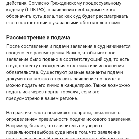
действия. Согласно Гражданскому процессуальному
кодексу (ГПК РФ), в заявлении необходимо четко
обозначить суть дела, так как суд будет рассматривать
его в соответствии с указанными обстоятельствами.
Рассмотрение и подача
После составления и подачи заявления в суд начинается
процесс его рассмотрения. Важно, чтобы исковое
заявление было подано в соответствующий суд, то есть
в суд по месту нахождения ответчика или исполнения
обязательства. Существуют разные варианты подачи
документов: можно отправить заявление по почте, а
можно подать его лично в канцелярию. Также возможно
подать иск через портал госуслуг, если это
предусмотрено в вашем регионе.
На практике часто возникают вопросы, связанные с
определением правильности подачи искового заявления.
Например, бывает, что заявитель не уверен в
правильности выбора суда или в том, что заявление
составлено верно. В таких случаях можно обратиться за