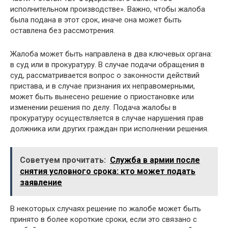
исполнительном производстве». Важно, чтобы жалоба
была подана в этот срок, иначе она может быть
оставлена без рассмотрения.
Жалоба может быть направлена в два ключевых органа:
в суд или в прокуратуру. В случае подачи обращения в
суд, рассматривается вопрос о законности действий
пристава, и в случае признания их неправомерными,
может быть вынесено решение о приостановке или
изменении решения по делу. Подача жалобы в
прокуратуру осуществляется в случае нарушения прав
должника или других граждан при исполнении решения.
Советуем прочитать:
Служба в армии после
снятия условного срока: кто может подать
заявление
В некоторых случаях решение по жалобе может быть
принято в более короткие сроки, если это связано с