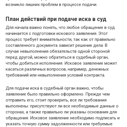
возникло лишних проблем в процессе подачи.
План действий при подаче иска в суд
Для начала важно понять, что любое обращение в суд
начинается с подготовки искового заявления. Этот
процесс требует внимательности, так как от правильно
составленного документа зависит решение дела. В
случае невыполнения обязательств одной стороной
перед другой, можно обратиться в судебный орган,
чтобы добиться исполнения. Исковое заявление может
касаться различных вопросов, например, денежных
требований или невыполнения условий контракта.
Для подачи иска в судебный орган важно, чтобы
заявление было правильно оформлено. Прежде чем
отправить его, стоит проверить, все ли требования
выполнены: присутствуют ли все необходимые данные о
сторонах, а также правильно ли указаны основания для
обращения. Исковое заявление необходимо подписать и
указать точную сумму задолженности или требуемые