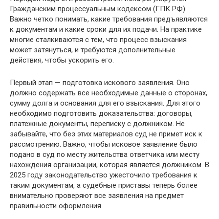
Гражданским процессуальным кодексом (ГПК РФ).
Важно четко понимать, какие требования предъявляются
к документам и какие сроки для их подачи. На практике
многие сталкиваются с тем, что процесс взыскания
может затянуться, и требуются дополнительные
действия, чтобы ускорить его.
Первый этап — подготовка искового заявления. Оно
должно содержать все необходимые данные о сторонах,
сумму долга и основания для его взыскания. Для этого
необходимо подготовить доказательства: договоры,
платежные документы, переписку с должником. Не
забывайте, что без этих материалов суд не примет иск к
рассмотрению. Важно, чтобы исковое заявление было
подано в суд по месту жительства ответчика или месту
нахождения организации, которая является должником. В
2025 году законодательство ужесточило требования к
таким документам, а судебные приставы теперь более
внимательно проверяют все заявления на предмет
правильности оформления.