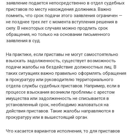
заявление подается непосредственно в отдел судебных
приставов по месту нахождения должника. Важно
помнить, что срок подачи этого заявления ограничен —
не позднее трех лет с момента вступления решения в
силу. В некоторых случаях можно продлить срок
обращения, но только на основании письменного
заявления в суд.
На практике, если приставы не могут самостоятельно
взыскать задолженность, существует возможность
подачи жалобы на бездействие должностных лиц. В
таких ситуациях важно правильно оформлять обращения
в прокуратуру или руководителю территориального
отдела службы судебных приставов. Например, если в
процессе взыскания возникли проблемы с арестом
имущества или задолженность не списывается в
установленный срок, необходимо жаловаться на
действия приставов. Такие жалобы направляются в
прокуратуру или в вышестоящий орган.
Что касается вариантов исполнения, то для приставов