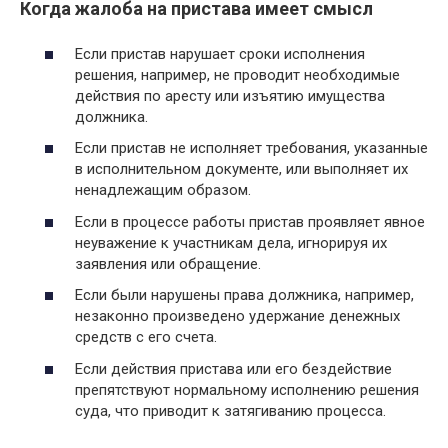
Когда жалоба на пристава имеет смысл
Если пристав нарушает сроки исполнения
решения, например, не проводит необходимые
действия по аресту или изъятию имущества
должника.
Если пристав не исполняет требования, указанные
в исполнительном документе, или выполняет их
ненадлежащим образом.
Если в процессе работы пристав проявляет явное
неуважение к участникам дела, игнорируя их
заявления или обращение.
Если были нарушены права должника, например,
незаконно произведено удержание денежных
средств с его счета.
Если действия пристава или его бездействие
препятствуют нормальному исполнению решения
суда, что приводит к затягиванию процесса.