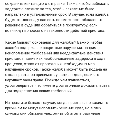
сохранить квитанцию о отправке. Также, чтобы избежать
задержек, следите за тем, чтобы заявление было
направлено в установленный срок. В случае, если жалоба
будет отклонена, у вас есть возможность обжаловать
решение в суде или обратиться в прокуратуру, если
возникнут вопросы о незаконности действий пристава.
Какие бывают основания для жалобы? Важно, чтобы
жалоба содержала конкретные нарушения, например,
неисполнение требований или неадекватные действия
приставов, такие как необоснованные задержки в ходе
процесса, отказ от проведения необходимых мер,
нарушение сроков. Также жалоба может быть подана на
отказ приставов принимать участие в деле, если это
нарушает ваши права. Прежде чем жаловаться,
удостоверьтесь, что имеете достаточные доказательства
для подкрепления ваших требований.
На практике бывают случаи, когда приставы по каким-то
причинам не могут исполнить решение суда, но в этих
случаях они обязаны уведомить об этом в разумные