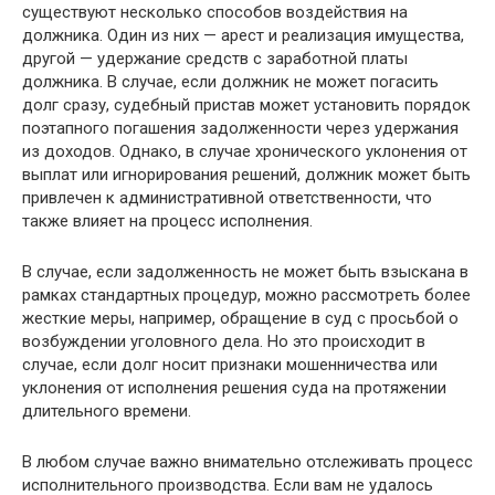
существуют несколько способов воздействия на
должника. Один из них — арест и реализация имущества,
другой — удержание средств с заработной платы
должника. В случае, если должник не может погасить
долг сразу, судебный пристав может установить порядок
поэтапного погашения задолженности через удержания
из доходов. Однако, в случае хронического уклонения от
выплат или игнорирования решений, должник может быть
привлечен к административной ответственности, что
также влияет на процесс исполнения.
В случае, если задолженность не может быть взыскана в
рамках стандартных процедур, можно рассмотреть более
жесткие меры, например, обращение в суд с просьбой о
возбуждении уголовного дела. Но это происходит в
случае, если долг носит признаки мошенничества или
уклонения от исполнения решения суда на протяжении
длительного времени.
В любом случае важно внимательно отслеживать процесс
исполнительного производства. Если вам не удалось