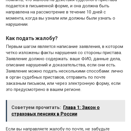
подается в письменной форме, и она должна быть
направлена на рассмотрение в течение 10 дней с
момента, когда вы узнали или должны были узнать о
нарушении.
Как подать жалобу?
Первым шагом является написание заявления, в котором
четко изложены факты нарушения со стороны пристава.
Заявление должно содержать: ваше ФИО, данные дела,
описание нарушений и доказательства, если они есть.
Заявление можно подать несколькими способами: лично
в орган судебных приставов, отправить по почте
заказным письмом, или через электронную форму, если
это предусмотрено в вашем регионе.
Советуем прочитать:
Глава 1: Закон о
страховых пенсиях в России
Если вы направляете жалобу по почте, не забудьте