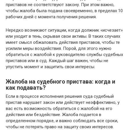
приставов не соответствуют закону. При этом важно,
чтобы жалоба была подана своевременно, в пределах 10
рабочих дней с момента получения решения.
Нередко возникают ситуации, когда должник «исчезает»
или уходит в тень, скрывая свои активы. В таких случаях
имеет смысл обжаловать действия приставов, чтобы те
усилили меры воздействия. Порой, для этого нужно
обратиться с жалобой к руководителю службы судебных
приставов или в суд. Каждый шаг важен, чтобы не
упустить момент и защитить свои интересы.
Жалоба на судебного пристава: когда и
как подавать?
Если в процессе исполнения решения суда судебный
пристав нарушает закон или действует неэффективно, у
вас есть возможность обратиться с жалобой на его
действия или бездействие. Жалоба подается в
определенном порядке, и важно соблюдать все сроки,
чтобы не потерять право на защиту своих интересов.