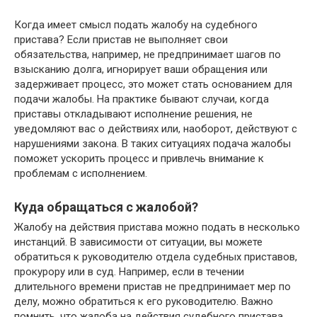
Когда имеет смысл подать жалобу на судебного
пристава? Если пристав не выполняет свои
обязательства, например, не предпринимает шагов по
взысканию долга, игнорирует ваши обращения или
задерживает процесс, это может стать основанием для
подачи жалобы. На практике бывают случаи, когда
приставы откладывают исполнение решения, не
уведомляют вас о действиях или, наоборот, действуют с
нарушениями закона. В таких ситуациях подача жалобы
поможет ускорить процесс и привлечь внимание к
проблемам с исполнением.
Куда обращаться с жалобой?
Жалобу на действия пристава можно подать в несколько
инстанций. В зависимости от ситуации, вы можете
обратиться к руководителю отдела судебных приставов,
прокурору или в суд. Например, если в течении
длительного времени пристав не предпринимает мер по
делу, можно обратиться к его руководителю. Важно
помнить, что жалоба на действия судебного пристава