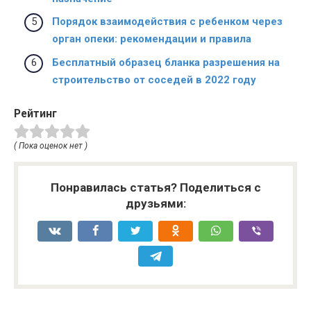
Порядок взаимодействия с ребенком через
орган опеки: рекомендации и правила
Бесплатный образец бланка разрешения на
строительство от соседей в 2022 году
Рейтинг
( Пока оценок нет )
Понравилась статья? Поделиться с
друзьями: