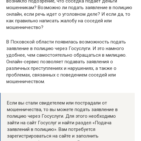
возникло подозрение, что соседка подает деньги
мошенникам? Возможно ли подать заявление в полицию
онлайн, если речь идет о уголовном деле? И если да, то
как правильно написать жалобу на соседей или
мошенничество?
В Псковской области появилась возможность подать
заявление в полицию через Госуслуги. И это намного
удобнее, чем самостоятельно обращаться в милицию.
Онлайн-сервис позволяет подавать заявления о
различных преступлениях и нарушениях, а также о
проблемах, связанных с поведением соседей или
мошенничеством.
Если вы стали свидетелем или пострадали от
мошенничества, то вы можете подать заявление в
полицию через Госуслуги. Для этого необходимо
зайти на сайт Госуслуг и найти раздел «Подача
заявлений в полицию». Вам потребуется
зарегистрироваться на сайте и заполнить