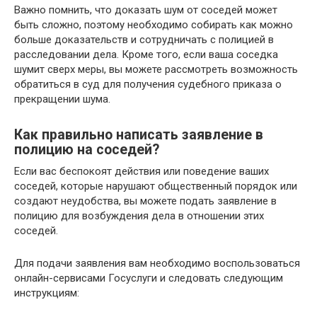
Важно помнить, что доказать шум от соседей может
быть сложно, поэтому необходимо собирать как можно
больше доказательств и сотрудничать с полицией в
расследовании дела. Кроме того, если ваша соседка
шумит сверх меры, вы можете рассмотреть возможность
обратиться в суд для получения судебного приказа о
прекращении шума.
Как правильно написать заявление в
полицию на соседей?
Если вас беспокоят действия или поведение ваших
соседей, которые нарушают общественный порядок или
создают неудобства, вы можете подать заявление в
полицию для возбуждения дела в отношении этих
соседей.
Для подачи заявления вам необходимо воспользоваться
онлайн-сервисами Госуслуги и следовать следующим
инструкциям: