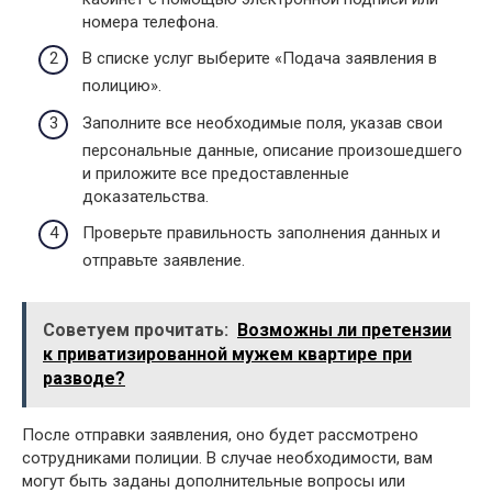
номера телефона.
В списке услуг выберите «Подача заявления в
полицию».
Заполните все необходимые поля, указав свои
персональные данные, описание произошедшего
и приложите все предоставленные
доказательства.
Проверьте правильность заполнения данных и
отправьте заявление.
Советуем прочитать:
Возможны ли претензии
к приватизированной мужем квартире при
разводе?
После отправки заявления, оно будет рассмотрено
сотрудниками полиции. В случае необходимости, вам
могут быть заданы дополнительные вопросы или