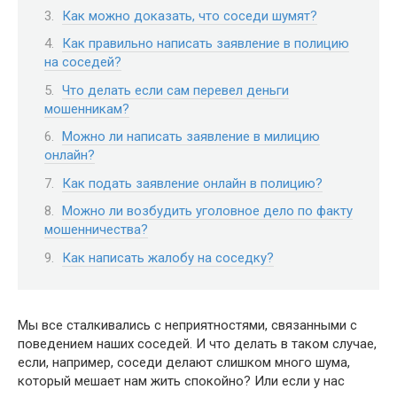
Как можно доказать, что соседи шумят?
Как правильно написать заявление в полицию
на соседей?
Что делать если сам перевел деньги
мошенникам?
Можно ли написать заявление в милицию
онлайн?
Как подать заявление онлайн в полицию?
Можно ли возбудить уголовное дело по факту
мошенничества?
Как написать жалобу на соседку?
Мы все сталкивались с неприятностями, связанными с
поведением наших соседей. И что делать в таком случае,
если, например, соседи делают слишком много шума,
который мешает нам жить спокойно? Или если у нас