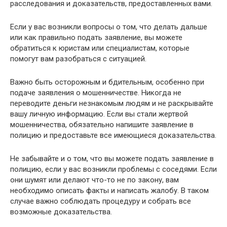
расследования и доказательств, предоставленных вами.
Если у вас возникли вопросы о том, что делать дальше
или как правильно подать заявление, вы можете
обратиться к юристам или специалистам, которые
помогут вам разобраться с ситуацией.
Важно быть осторожным и бдительным, особенно при
подаче заявления о мошенничестве. Никогда не
переводите деньги незнакомым людям и не раскрывайте
вашу личную информацию. Если вы стали жертвой
мошенничества, обязательно напишите заявление в
полицию и предоставьте все имеющиеся доказательства.
Не забывайте и о том, что вы можете подать заявление в
полицию, если у вас возникли проблемы с соседями. Если
они шумят или делают что-то не по закону, вам
необходимо описать факты и написать жалобу. В таком
случае важно соблюдать процедуру и собрать все
возможные доказательства.