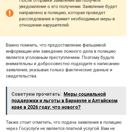
После отправки заявления вы получите
уведомление о его получении. Заявление будет
направлено в полицию, которая проведет
расследование и примет необходимые меры в
отношении нарушителей.
Важно помнить, что предоставление фальшивой
информации или заведение ложного дела в полицию
является уголовным преступлением. Поэтому будьте
внимательны и добросовестно подходите к написанию
заявления, указывая только фактические данные и
свидетельства.
Советуем прочитать:
Меры социальной
поддержки и льготы в Барнауле и Алтайском
крае в 2026 году: что нового?
Также стоит отметить, что подача заявления в полицию
через Госуслуги не является платной услугой. Вам не