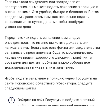
Если вы стали свидетелем или пострадали от
преступления, вы можете подать заявление в полицию в
онлайн-режиме. Это удобно, быстро и безопасно. В этом
разделе мы расскажем вам, как правильно подать
заявление и что нужно делать, чтобы возбудить
уголовное дело.
Перед тем, как подать заявление, вам следует
определиться, что именно вы хотите доказать или
написать в нем. Если у вас есть факты или свидетельства,
связанные с преступлением, будь то мошенничество,
нарушение правил дорожного движения, конфликт с
соседями или другая проблема, важно собрать все
доказательства и указать их в заявлении.
Чтобы подать заявление в полицию через Госуслуги на
сайте Псковского областного губернатора, следуйте
следующим шагам:
Зайдите на сайт Госуслуги и войдите в личный
кабинет с помощью электронной подписи или