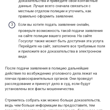
доказательства и приведите свои контактные
данные. Лучше всего сначала связаться с
местным отделом полиции и уточнить, как
правильно оформить заявление.
Если вы хотите подать заявление онлайн,
проверьте возможность такой подачи заявления
на сайте полиции вашего региона. На сайте
Госуслуг также может быть доступная эта услуга.
Перейдите на сайт, заполните все требуемые поля
и приложите все доказательства в электронном
виде.
После подачи заявления в полицию дальнейшие
действия по возбуждению уголовного дела лежат на
плечах правоохранительных органов. Они проведут
расследование и принесут дело в суд, если будут
установлены все факты мошенничества.
Стремитесь собрать как можно больше доказательств,
ведь чем больше информации вы предоставите, тем