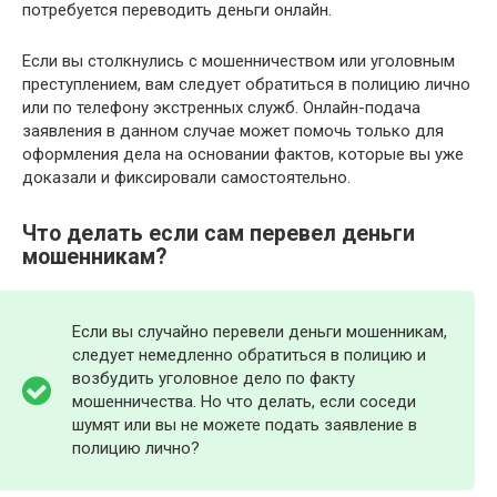
потребуется переводить деньги онлайн.
Если вы столкнулись с мошенничеством или уголовным
преступлением, вам следует обратиться в полицию лично
или по телефону экстренных служб. Онлайн-подача
заявления в данном случае может помочь только для
оформления дела на основании фактов, которые вы уже
доказали и фиксировали самостоятельно.
Что делать если сам перевел деньги
мошенникам?
Если вы случайно перевели деньги мошенникам,
следует немедленно обратиться в полицию и
возбудить уголовное дело по факту
мошенничества. Но что делать, если соседи
шумят или вы не можете подать заявление в
полицию лично?