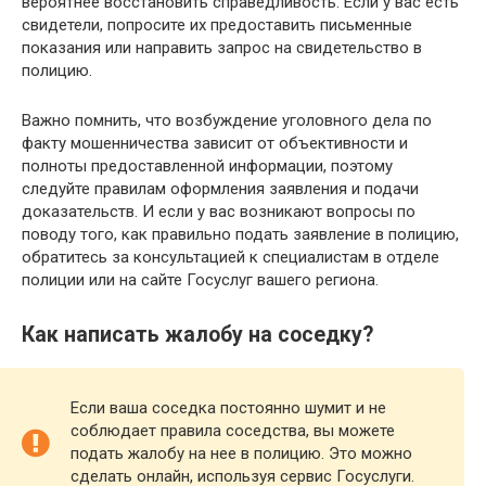
вероятнее восстановить справедливость. Если у вас есть
свидетели, попросите их предоставить письменные
показания или направить запрос на свидетельство в
полицию.
Важно помнить, что возбуждение уголовного дела по
факту мошенничества зависит от объективности и
полноты предоставленной информации, поэтому
следуйте правилам оформления заявления и подачи
доказательств. И если у вас возникают вопросы по
поводу того, как правильно подать заявление в полицию,
обратитесь за консультацией к специалистам в отделе
полиции или на сайте Госуслуг вашего региона.
Как написать жалобу на соседку?
Если ваша соседка постоянно шумит и не
соблюдает правила соседства, вы можете
подать жалобу на нее в полицию. Это можно
сделать онлайн, используя сервис Госуслуги.