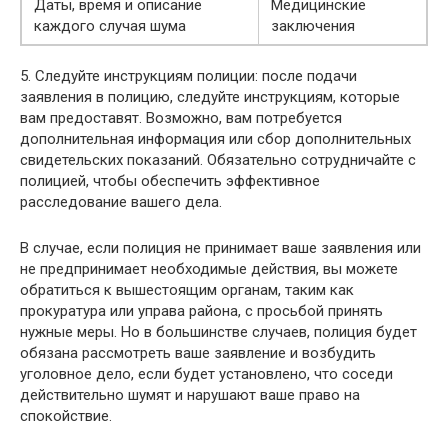
Даты, время и описание
Медицинские
каждого случая шума
заключения
5. Следуйте инструкциям полиции: после подачи
заявления в полицию, следуйте инструкциям, которые
вам предоставят. Возможно, вам потребуется
дополнительная информация или сбор дополнительных
свидетельских показаний. Обязательно сотрудничайте с
полицией, чтобы обеспечить эффективное
расследование вашего дела.
В случае, если полиция не принимает ваше заявления или
не предпринимает необходимые действия, вы можете
обратиться к вышестоящим органам, таким как
прокуратура или управа района, с просьбой принять
нужные меры. Но в большинстве случаев, полиция будет
обязана рассмотреть ваше заявление и возбудить
уголовное дело, если будет установлено, что соседи
действительно шумят и нарушают ваше право на
спокойствие.