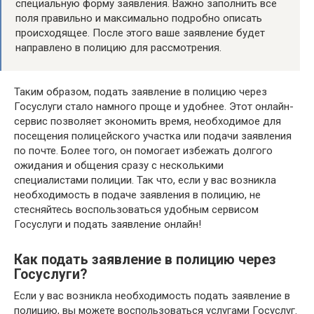
специальную форму заявления. Важно заполнить все
поля правильно и максимально подробно описать
происходящее. После этого ваше заявление будет
направлено в полицию для рассмотрения.
Таким образом, подать заявление в полицию через
Госуслуги стало намного проще и удобнее. Этот онлайн-
сервис позволяет экономить время, необходимое для
посещения полицейского участка или подачи заявления
по почте. Более того, он помогает избежать долгого
ожидания и общения сразу с несколькими
специалистами полиции. Так что, если у вас возникла
необходимость в подаче заявления в полицию, не
стесняйтесь воспользоваться удобным сервисом
Госуслуги и подать заявление онлайн!
Как подать заявление в полицию через
Госуслуги?
Если у вас возникла необходимость подать заявление в
полицию, вы можете воспользоваться услугами Госуслуг.