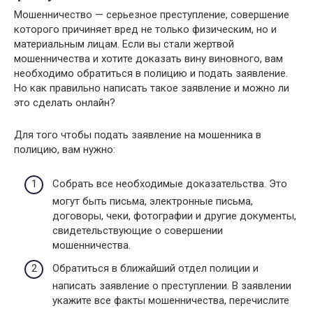
Мошенничество — серьезное преступление, совершение
которого причиняет вред не только физическим, но и
материальным лицам. Если вы стали жертвой
мошенничества и хотите доказать вину виновного, вам
необходимо обратиться в полицию и подать заявление.
Но как правильно написать такое заявление и можно ли
это сделать онлайн?
Для того чтобы подать заявление на мошенника в
полицию, вам нужно:
Собрать все необходимые доказательства. Это
могут быть письма, электронные письма,
договоры, чеки, фотографии и другие документы,
свидетельствующие о совершении
мошенничества.
Обратиться в ближайший отдел полиции и
написать заявление о преступлении. В заявлении
укажите все факты мошенничества, перечислите