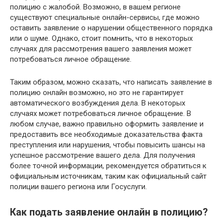
полицию с жалобой. Возможно, в вашем регионе
существуют специальные онлайн-сервисы, где можно
оставить заявление о нарушении общественного порядка
или о шуме. Однако, стоит помнить, что в некоторых
случаях для рассмотрения вашего заявления может
потребоваться личное обращение.
Таким образом, можно сказать, что написать заявление в
полицию онлайн возможно, но это не гарантирует
автоматического возбуждения дела. В некоторых
случаях может потребоваться личное обращение. В
любом случае, важно правильно оформить заявление и
предоставить все необходимые доказательства факта
преступления или нарушения, чтобы повысить шансы на
успешное рассмотрение вашего дела. Для получения
более точной информации, рекомендуется обратиться к
официальным источникам, таким как официальный сайт
полиции вашего региона или Госуслуги.
Как подать заявление онлайн в полицию?