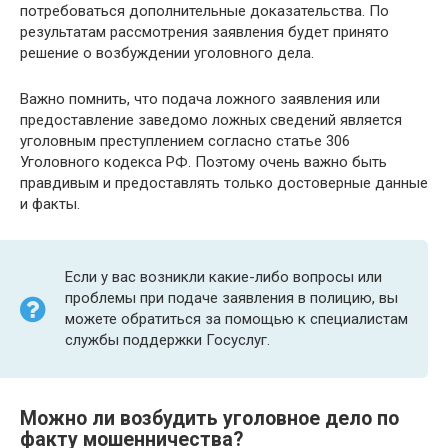
потребоваться дополнительные доказательства. По
результатам рассмотрения заявления будет принято
решение о возбуждении уголовного дела.
Важно помнить, что подача ложного заявления или
предоставление заведомо ложных сведений является
уголовным преступлением согласно статье 306
Уголовного кодекса РФ. Поэтому очень важно быть
правдивым и предоставлять только достоверные данные
и факты.
Если у вас возникли какие-либо вопросы или
проблемы при подаче заявления в полицию, вы
можете обратиться за помощью к специалистам
службы поддержки Госуслуг.
Можно ли возбудить уголовное дело по
факту мошенничества?