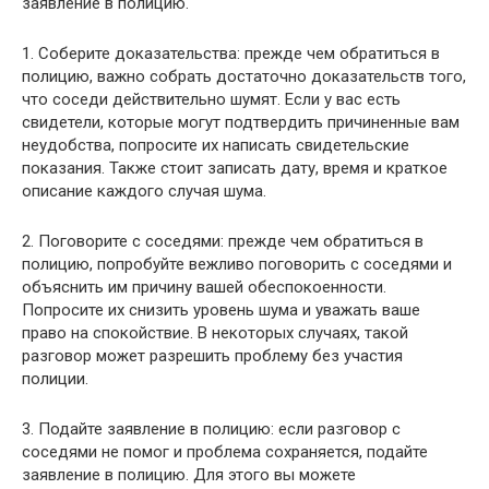
заявление в полицию.
1. Соберите доказательства: прежде чем обратиться в
полицию, важно собрать достаточно доказательств того,
что соседи действительно шумят. Если у вас есть
свидетели, которые могут подтвердить причиненные вам
неудобства, попросите их написать свидетельские
показания. Также стоит записать дату, время и краткое
описание каждого случая шума.
2. Поговорите с соседями: прежде чем обратиться в
полицию, попробуйте вежливо поговорить с соседями и
объяснить им причину вашей обеспокоенности.
Попросите их снизить уровень шума и уважать ваше
право на спокойствие. В некоторых случаях, такой
разговор может разрешить проблему без участия
полиции.
3. Подайте заявление в полицию: если разговор с
соседями не помог и проблема сохраняется, подайте
заявление в полицию. Для этого вы можете