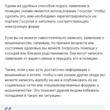
Одним из удобных способов подать заявление в
полицию онлайн является использование Госуслуг. Чтобы
сделать это, вам необходимо зарегистрироваться на
портале Госуслуг и заполнить соответствующую
электронную форму.
Если вы не можете самостоятельно написать заявление о
мошенничестве, например, по причине возраста или
состояния здоровья, вы можете попросить помощи у
соседей или близких родственников. Они могут написать
заявление от вашего имени и передать его в полицию.
Также, если у вас есть достаточно информации о
мошенниках и хотите, чтобы о них узнали другие люди, вы
можете написать жалобу на них и опубликовать ее на
социальных сетях или специализированных форумах о
мошенничестве. Это поможет другим людям избежать
попадания в такую же ситуацию.