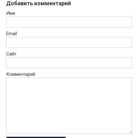
Добавить комментарий
Имя
Email
Сайт
Комментарий