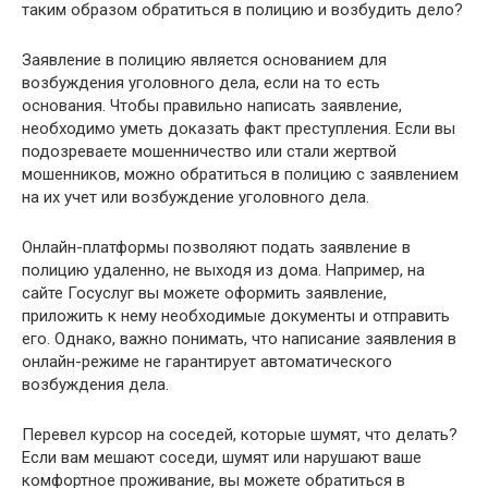
таким образом обратиться в полицию и возбудить дело?
Заявление в полицию является основанием для
возбуждения уголовного дела, если на то есть
основания. Чтобы правильно написать заявление,
необходимо уметь доказать факт преступления. Если вы
подозреваете мошенничество или стали жертвой
мошенников, можно обратиться в полицию с заявлением
на их учет или возбуждение уголовного дела.
Онлайн-платформы позволяют подать заявление в
полицию удаленно, не выходя из дома. Например, на
сайте Госуслуг вы можете оформить заявление,
приложить к нему необходимые документы и отправить
его. Однако, важно понимать, что написание заявления в
онлайн-режиме не гарантирует автоматического
возбуждения дела.
Перевел курсор на соседей, которые шумят, что делать?
Если вам мешают соседи, шумят или нарушают ваше
комфортное проживание, вы можете обратиться в