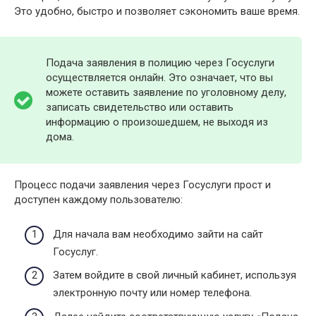
Это удобно, быстро и позволяет сэкономить ваше время.
Подача заявления в полицию через Госуслуги
осуществляется онлайн. Это означает, что вы
можете оставить заявление по уголовному делу,
записать свидетельство или оставить
информацию о произошедшем, не выходя из
дома.
Процесс подачи заявления через Госуслуги прост и
доступен каждому пользователю:
Для начала вам необходимо зайти на сайт
Госуслуг.
Затем войдите в свой личный кабинет, используя
электронную почту или номер телефона.