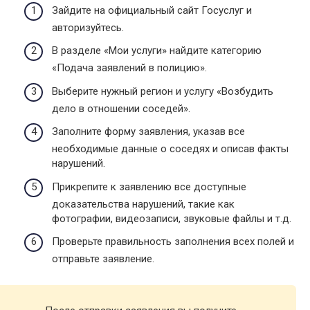
Зайдите на официальный сайт Госуслуг и
авторизуйтесь.
В разделе «Мои услуги» найдите категорию
«Подача заявлений в полицию».
Выберите нужный регион и услугу «Возбудить
дело в отношении соседей».
Заполните форму заявления, указав все
необходимые данные о соседях и описав факты
нарушений.
Прикрепите к заявлению все доступные
доказательства нарушений, такие как
фотографии, видеозаписи, звуковые файлы и т.д.
Проверьте правильность заполнения всех полей и
отправьте заявление.