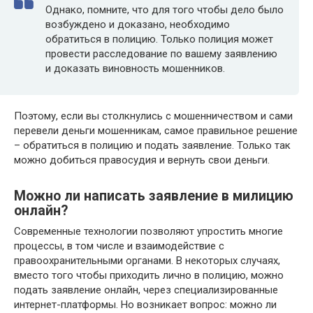
Однако, помните, что для того чтобы дело было
возбуждено и доказано, необходимо
обратиться в полицию. Только полиция может
провести расследование по вашему заявлению
и доказать виновность мошенников.
Поэтому, если вы столкнулись с мошенничеством и сами
перевели деньги мошенникам, самое правильное решение
– обратиться в полицию и подать заявление. Только так
можно добиться правосудия и вернуть свои деньги.
Можно ли написать заявление в милицию
онлайн?
Современные технологии позволяют упростить многие
процессы, в том числе и взаимодействие с
правоохранительными органами. В некоторых случаях,
вместо того чтобы приходить лично в полицию, можно
подать заявление онлайн, через специализированные
интернет-платформы. Но возникает вопрос: можно ли