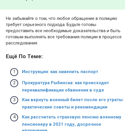
Не забывайте о том, что любое обращение в полицию
требует серьезного подхода. Будьте готовы
предоставить все необходимые доказательства и быть
готовым выполнять все требования полиции в процессе
расследования.
Ещё По Теме:
Инструкция: как заменить паспорт
Прокуратура Рыбинска: как происходит
переквалификация обвинения в суде
Как вернуть военный билет после его утраты:
практические советы и рекомендации
Как рассчитать страховую пенсию военному
пенсионеру в 2021 году, досрочное
назначение