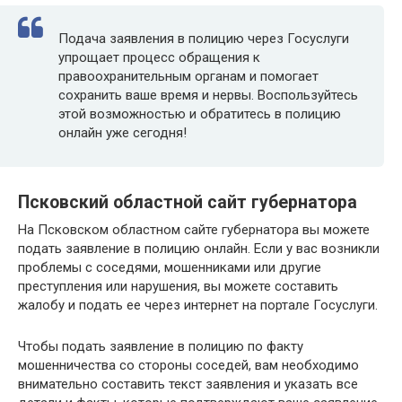
Подача заявления в полицию через Госуслуги
упрощает процесс обращения к
правоохранительным органам и помогает
сохранить ваше время и нервы. Воспользуйтесь
этой возможностью и обратитесь в полицию
онлайн уже сегодня!
Псковский областной сайт губернатора
На Псковском областном сайте губернатора вы можете
подать заявление в полицию онлайн. Если у вас возникли
проблемы с соседями, мошенниками или другие
преступления или нарушения, вы можете составить
жалобу и подать ее через интернет на портале Госуслуги.
Чтобы подать заявление в полицию по факту
мошенничества со стороны соседей, вам необходимо
внимательно составить текст заявления и указать все