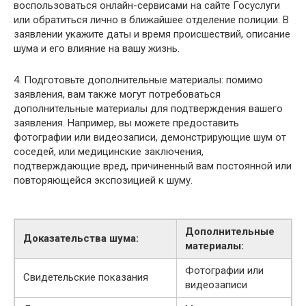
воспользоваться онлайн-сервисами на сайте Госуслуги
или обратиться лично в ближайшее отделение полиции. В
заявлении укажите даты и время происшествий, описание
шума и его влияние на вашу жизнь.
4. Подготовьте дополнительные материалы: помимо
заявления, вам также могут потребоваться
дополнительные материалы для подтверждения вашего
заявления. Например, вы можете предоставить
фотографии или видеозаписи, демонстрирующие шум от
соседей, или медицинские заключения,
подтверждающие вред, причиненный вам постоянной или
повторяющейся экспозицией к шуму.
Дополнительные
Доказательства шума:
материалы:
Фотографии или
Свидетельские показания
видеозаписи