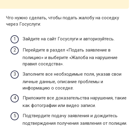
Что нужно сделать, чтобы подать жалобу на соседку
через Госуслуги:
Зайдите на сайт Госуслуги и авторизуйтесь.
Перейдите в раздел «Подать заявление в
полицию» и выберите «Жалоба на нарушение
правил соседства».
Заполните все необходимые поля, указав свои
личные данные, описание проблемы и
информацию о соседке.
Приложите все доказательства нарушения, такие
как фотографии или видео записи.
Подтвердите подачу заявления и дождитесь
подтверждения получения заявления от полиции.