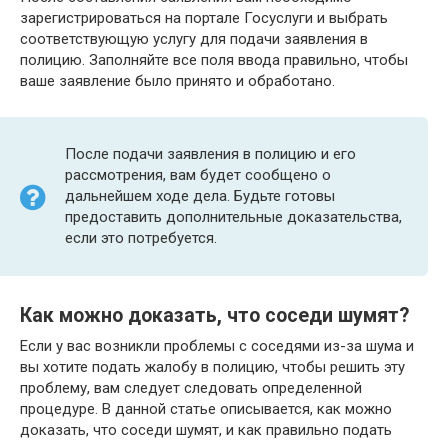
зарегистрироваться на портале Госуслуги и выбрать
соответствующую услугу для подачи заявления в
полицию. Заполняйте все поля ввода правильно, чтобы
ваше заявление было принято и обработано.
После подачи заявления в полицию и его
рассмотрения, вам будет сообщено о
дальнейшем ходе дела. Будьте готовы
предоставить дополнительные доказательства,
если это потребуется.
Как можно доказать, что соседи шумят?
Если у вас возникли проблемы с соседями из-за шума и
вы хотите подать жалобу в полицию, чтобы решить эту
проблему, вам следует следовать определенной
процедуре. В данной статье описывается, как можно
доказать, что соседи шумят, и как правильно подать