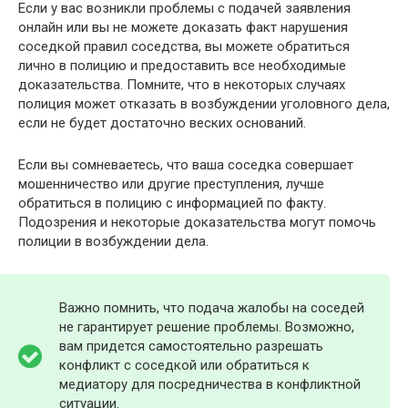
Если у вас возникли проблемы с подачей заявления
онлайн или вы не можете доказать факт нарушения
соседкой правил соседства, вы можете обратиться
лично в полицию и предоставить все необходимые
доказательства. Помните, что в некоторых случаях
полиция может отказать в возбуждении уголовного дела,
если не будет достаточно веских оснований.
Если вы сомневаетесь, что ваша соседка совершает
мошенничество или другие преступления, лучше
обратиться в полицию с информацией по факту.
Подозрения и некоторые доказательства могут помочь
полиции в возбуждении дела.
Важно помнить, что подача жалобы на соседей
не гарантирует решение проблемы. Возможно,
вам придется самостоятельно разрешать
конфликт с соседкой или обратиться к
медиатору для посредничества в конфликтной
ситуации.