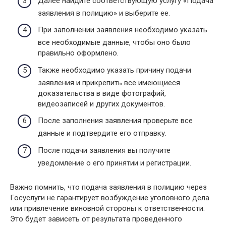
Далее найдите соответствующую услугу «Подача
заявления в полицию» и выберите ее.
При заполнении заявления необходимо указать
все необходимые данные, чтобы оно было
правильно оформлено.
Также необходимо указать причину подачи
заявления и прикрепить все имеющиеся
доказательства в виде фотографий,
видеозаписей и других документов.
После заполнения заявления проверьте все
данные и подтвердите его отправку.
После подачи заявления вы получите
уведомление о его принятии и регистрации.
Важно помнить, что подача заявления в полицию через
Госуслуги не гарантирует возбуждение уголовного дела
или привлечение виновной стороны к ответственности.
Это будет зависеть от результата проведенного