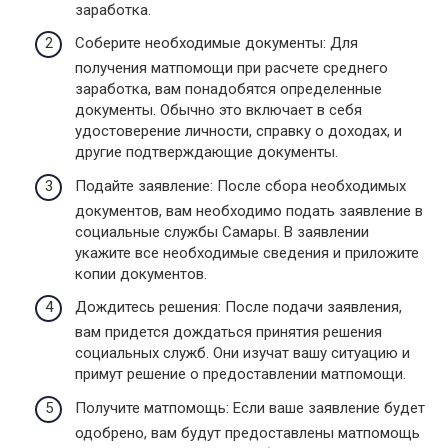
заработка.
Соберите необходимые документы: Для
получения матпомощи при расчете среднего
заработка, вам понадобятся определенные
документы. Обычно это включает в себя
удостоверение личности, справку о доходах, и
другие подтверждающие документы.
Подайте заявление: После сбора необходимых
документов, вам необходимо подать заявление в
социальные службы Самары. В заявлении
укажите все необходимые сведения и приложите
копии документов.
Дождитесь решения: После подачи заявления,
вам придется дождаться принятия решения
социальных служб. Они изучат вашу ситуацию и
примут решение о предоставлении матпомощи.
Получите матпомощь: Если ваше заявление будет
одобрено, вам будут предоставлены матпомощь