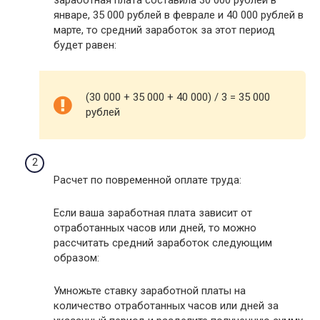
заработная плата составила 30 000 рублей в
январе, 35 000 рублей в феврале и 40 000 рублей в
марте, то средний заработок за этот период
будет равен:
(30 000 + 35 000 + 40 000) / 3 = 35 000
рублей
Расчет по повременной оплате труда:
Если ваша заработная плата зависит от
отработанных часов или дней, то можно
рассчитать средний заработок следующим
образом:
Умножьте ставку заработной платы на
количество отработанных часов или дней за