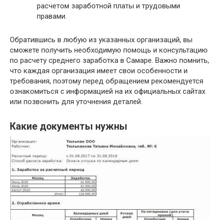
расчетом заработной платы и трудовыми
правами.
Обратившись в любую из указанных организаций, вы
сможете получить необходимую помощь и консультацию
по расчету среднего заработка в Самаре. Важно помнить,
что каждая организация имеет свои особенности и
требования, поэтому перед обращением рекомендуется
ознакомиться с информацией на их официальных сайтах
или позвонить для уточнения деталей.
Какие документы нужны