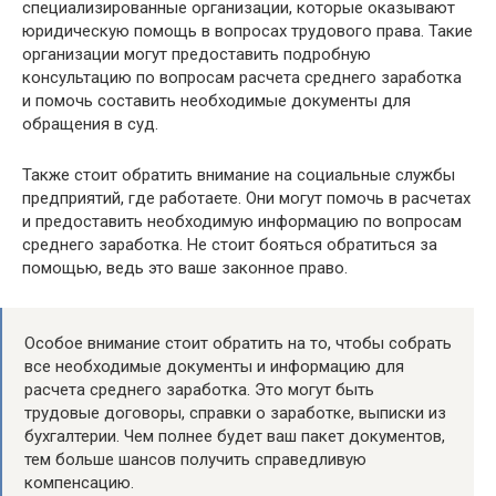
специализированные организации, которые оказывают
юридическую помощь в вопросах трудового права. Такие
организации могут предоставить подробную
консультацию по вопросам расчета среднего заработка
и помочь составить необходимые документы для
обращения в суд.
Также стоит обратить внимание на социальные службы
предприятий, где работаете. Они могут помочь в расчетах
и предоставить необходимую информацию по вопросам
среднего заработка. Не стоит бояться обратиться за
помощью, ведь это ваше законное право.
Особое внимание стоит обратить на то, чтобы собрать
все необходимые документы и информацию для
расчета среднего заработка. Это могут быть
трудовые договоры, справки о заработке, выписки из
бухгалтерии. Чем полнее будет ваш пакет документов,
тем больше шансов получить справедливую
компенсацию.