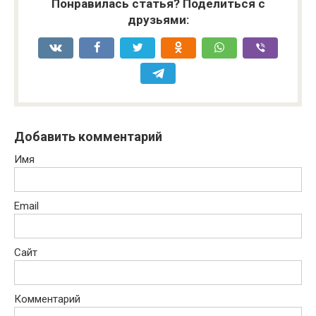
Понравилась статья? Поделиться с
друзьями:
Добавить комментарий
Имя
Email
Сайт
Комментарий