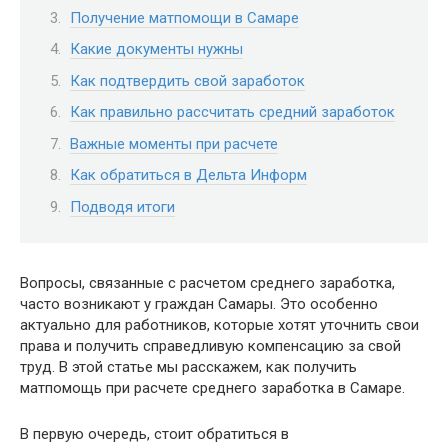
Получение матпомощи в Самаре
Какие документы нужны
Как подтвердить свой заработок
Как правильно рассчитать средний заработок
Важные моменты при расчете
Как обратиться в Дельта Информ
Подводя итоги
Вопросы, связанные с расчетом среднего заработка,
часто возникают у граждан Самары. Это особенно
актуально для работников, которые хотят уточнить свои
права и получить справедливую компенсацию за свой
труд. В этой статье мы расскажем, как получить
матпомощь при расчете среднего заработка в Самаре.
В первую очередь, стоит обратиться в