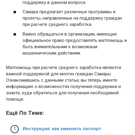
поддержку в данном вопросе.
Самара предлагает различные программы и
проекты, направленные на поддержку граждан
при расчете среднего заработка.
Важно обращаться в организации, имеющие
официальное право предоставлять матпомощь и
быть внимательными к возможным
мошенническим действиям.
Матпомощь при расчете среднего заработка является
важной поддержкой для многих граждан Самары.
Ознакомившись с данными статьи, вы теперь имеете
информацию о возможностях получения поддержки и
знаете, куда обратиться для получения необходимой
помощи.
Ещё По Теме:
Инструкция: как заменить паспорт