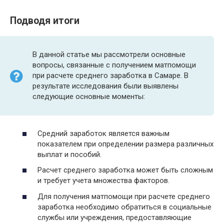
Подводя итоги
В данной статье мы рассмотрели основные
вопросы, связанные с получением матпомощи
при расчете среднего заработка в Самаре. В
результате исследования были выявлены
следующие основные моменты:
Средний заработок является важным
показателем при определении размера различных
выплат и пособий.
Расчет среднего заработка может быть сложным
и требует учета множества факторов.
Для получения матпомощи при расчете среднего
заработка необходимо обратиться в социальные
службы или учреждения, предоставляющие