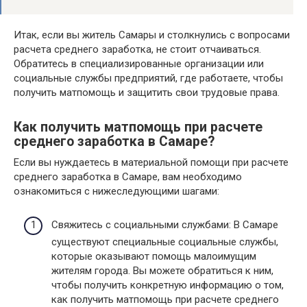
Итак, если вы житель Самары и столкнулись с вопросами
расчета среднего заработка, не стоит отчаиваться.
Обратитесь в специализированные организации или
социальные службы предприятий, где работаете, чтобы
получить матпомощь и защитить свои трудовые права.
Как получить матпомощь при расчете
среднего заработка в Самаре?
Если вы нуждаетесь в материальной помощи при расчете
среднего заработка в Самаре, вам необходимо
ознакомиться с нижеследующими шагами:
Свяжитесь с социальными службами: В Самаре
существуют специальные социальные службы,
которые оказывают помощь малоимущим
жителям города. Вы можете обратиться к ним,
чтобы получить конкретную информацию о том,
как получить матпомощь при расчете среднего