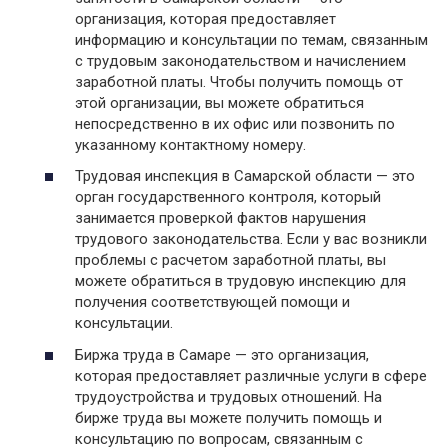
организация, которая предоставляет
информацию и консультации по темам, связанным
с трудовым законодательством и начислением
заработной платы. Чтобы получить помощь от
этой организации, вы можете обратиться
непосредственно в их офис или позвонить по
указанному контактному номеру.
Трудовая инспекция в Самарской области — это
орган государственного контроля, который
занимается проверкой фактов нарушения
трудового законодательства. Если у вас возникли
проблемы с расчетом заработной платы, вы
можете обратиться в трудовую инспекцию для
получения соответствующей помощи и
консультации.
Биржа труда в Самаре — это организация,
которая предоставляет различные услуги в сфере
трудоустройства и трудовых отношений. На
бирже труда вы можете получить помощь и
консультацию по вопросам, связанным с