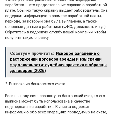
заработка — это предоставление справки о заработной
плате. Обычно такую справку выдает работодатель. Она
содержит информацию о размере заработной платы,
периоде, за который она была выплачена, а также
основные данные о работнике (ФИО, должность и т.д.).
Обратитесь в кадровую службу вашей компании, чтобы
получить такую справку.
Советуем прочитать:
Исковое заявление о
расторжении договора аренды и взыскании
задолженности: судебная практика и образцы
договоров (2026)
2. Выписка из банковского счета
Если вы получаете зарплату на банковский счет, то его
выписка может быть использована в качестве
подтверждения заработка. Выписка содержит
информацию обо всех операциях, проводимых на счете,