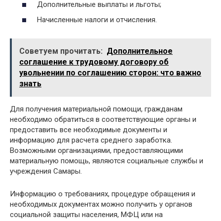
Дополнительные выплаты и льготы;
Начисленные налоги и отчисления.
Советуем прочитать:
Дополнительное
соглашение к трудовому договору об
увольнении по соглашению сторон: что важно
знать
Для получения материальной помощи, гражданам
необходимо обратиться в соответствующие органы и
предоставить все необходимые документы и
информацию для расчета среднего заработка.
Возможными организациями, предоставляющими
материальную помощь, являются социальные службы и
учреждения Самары.
Информацию о требованиях, процедуре обращения и
необходимых документах можно получить у органов
социальной защиты населения, МФЦ или на