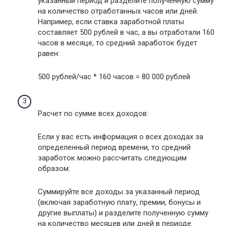
указанный период и разделите полученную сумму
на количество отработанных часов или дней.
Например, если ставка заработной платы
составляет 500 рублей в час, а вы отработали 160
часов в месяце, то средний заработок будет
равен:
500 рублей/час * 160 часов = 80 000 рублей
Расчет по сумме всех доходов:
Если у вас есть информация о всех доходах за
определенный период времени, то средний
заработок можно рассчитать следующим
образом:
Суммируйте все доходы за указанный период
(включая заработную плату, премии, бонусы и
другие выплаты) и разделите полученную сумму
на количество месяцев или дней в периоде.