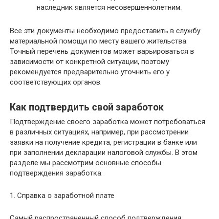
наследник является несовершеннолетним.
Все эти документы необходимо предоставить в службу
материальной помощи по месту вашего жительства.
Точный перечень документов может варьироваться в
зависимости от конкретной ситуации, поэтому
рекомендуется предварительно уточнить его у
соответствующих органов.
Как подтвердить свой заработок
Подтверждение своего заработка может потребоваться
в различных ситуациях, например, при рассмотрении
заявки на получение кредита, регистрации в банке или
при заполнении декларации налоговой службы. В этом
разделе мы рассмотрим основные способы
подтверждения заработка.
1. Справка о заработной плате
Самый распространенный способ подтверждения