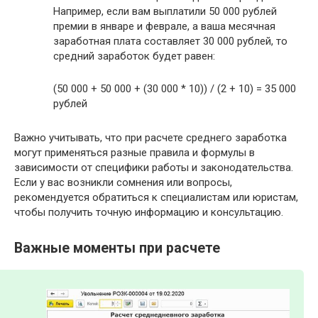
Например, если вам выплатили 50 000 рублей
премии в январе и феврале, а ваша месячная
заработная плата составляет 30 000 рублей, то
средний заработок будет равен:
(50 000 + 50 000 + (30 000 * 10)) / (2 + 10) = 35 000
рублей
Важно учитывать, что при расчете среднего заработка
могут применяться разные правила и формулы в
зависимости от специфики работы и законодательства.
Если у вас возникли сомнения или вопросы,
рекомендуется обратиться к специалистам или юристам,
чтобы получить точную информацию и консультацию.
Важные моменты при расчете