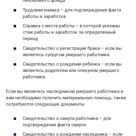
пенсионного фонда.
Трудовая книжка – для подтверждения факта
работы и заработка.
Справка с места работы – в которой указаны
стаж работы и заработок за определенный
период.
Свидетельство о регистрации брака – если вы
являетесь супругом умершего работника.
Свидетельство о рождении ребенка – если вы
являетесь родителем или опекуном умершего
работника.
Если вы являетесь наследником умершего работника и
вам необходимо получить материальную помощь, также
потребуются следующие документы:
Свидетельство о смерти работника – для
подтверждения факта смерти.
Свидетельство о рождении наследника – если