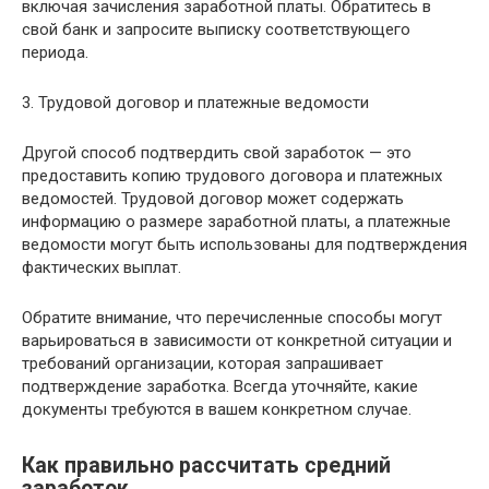
включая зачисления заработной платы. Обратитесь в
свой банк и запросите выписку соответствующего
периода.
3. Трудовой договор и платежные ведомости
Другой способ подтвердить свой заработок — это
предоставить копию трудового договора и платежных
ведомостей. Трудовой договор может содержать
информацию о размере заработной платы, а платежные
ведомости могут быть использованы для подтверждения
фактических выплат.
Обратите внимание, что перечисленные способы могут
варьироваться в зависимости от конкретной ситуации и
требований организации, которая запрашивает
подтверждение заработка. Всегда уточняйте, какие
документы требуются в вашем конкретном случае.
Как правильно рассчитать средний
заработок