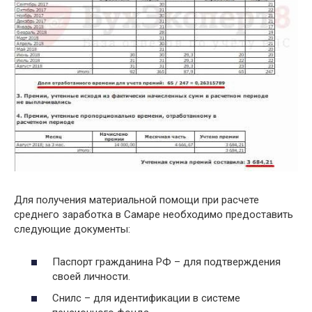
Для получения материальной помощи при расчете
среднего заработка в Самаре необходимо предоставить
следующие документы:
Паспорт гражданина РФ – для подтверждения
своей личности.
Снилс – для идентификации в системе