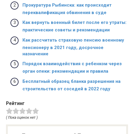
Прокуратура Рыбинска: как происходит
переквалификация обвинения в суде
Как вернуть военный билет после его утраты:
практические советы и рекомендации
Как рассчитать страховую пенсию военному
пенсионеру в 2021 году, досрочное
назначение
Порядок взаимодействия с ребенком через
орган опеки: рекомендации и правила
Бесплатный образец бланка разрешения на
строительство от соседей в 2022 году
Рейтинг
( Пока оценок нет )