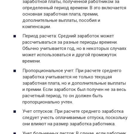
заработной платы, полученной работником за
определенный период времени. В это включается
основная заработная плата, премии,
дополнительные выплаты, пособия и
компенсации.
Период расчета: Средний заработок может
рассчитываться за разные периоды времени.
Обычно учитывается год, но в некоторых случаях
может использоваться и другой промежуток
времени.
Пропорциональное учет: При расчете среднего
заработка учитывается не только текущая
заработная плата, но и дополнительные выплаты
и премии. Если заработок был получен не за весь
расчетный период, то он должен быть
пропорционально учтен.
Учет отпусков: При расчете среднего заработка
следует учесть оплачиваемые отпуска, поскольку
они влияют на размер заработка работника.
Учет больничных листов: В случае, если работник