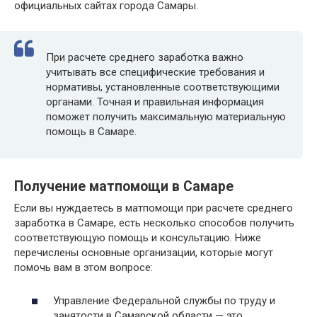
официальных сайтах города Самары.
При расчете среднего заработка важно
учитывать все специфические требования и
нормативы, установленные соответствующими
органами. Точная и правильная информация
поможет получить максимальную материальную
помощь в Самаре.
Получение матпомощи в Самаре
Если вы нуждаетесь в матпомощи при расчете среднего
заработка в Самаре, есть несколько способов получить
соответствующую помощь и консультацию. Ниже
перечислены основные организации, которые могут
помочь вам в этом вопросе:
Управление Федеральной службы по труду и
занятости в Самарской области — это