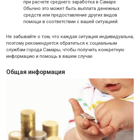
при расчете среднего заработка в Самаре.
Обычно это может быть выплата денежных
средств или предоставление других видов
помощи в соответствии с вашей ситуацией.
Не забывайте о том, что каждая ситуация индивидуальна,
поэтому рекомендуется обратиться к социальным
службам города Самары, чтобы получить конкретную
информацию и помощь в вашем случае.
Общая информация