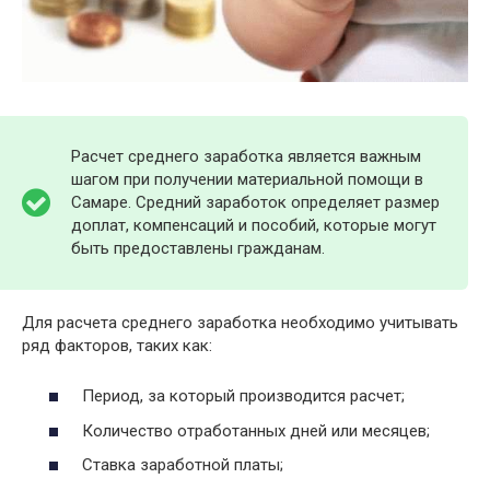
Расчет среднего заработка является важным
шагом при получении материальной помощи в
Самаре. Средний заработок определяет размер
доплат, компенсаций и пособий, которые могут
быть предоставлены гражданам.
Для расчета среднего заработка необходимо учитывать
ряд факторов, таких как:
Период, за который производится расчет;
Количество отработанных дней или месяцев;
Ставка заработной платы;