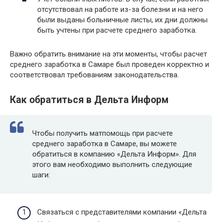
отсутствовал на работе из-за болезни и на него
были выданы больничные листы, их дни должны
быть учтены при расчете среднего заработка.
Важно обратить внимание на эти моменты, чтобы расчет
среднего заработка в Самаре был проведен корректно и
соответствовал требованиям законодательства.
Как обратиться в Дельта Информ
Чтобы получить матпомощь при расчете
среднего заработка в Самаре, вы можете
обратиться в компанию «Дельта Информ». Для
этого вам необходимо выполнить следующие
шаги:
Связаться с представителями компании «Дельта