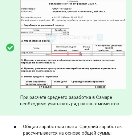
При расчете среднего заработка в Самаре
необходимо учитывать ряд важных моментов:
Общая заработная плата: Средний заработок
рассчитывается на основе общей суммы