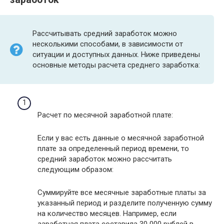
Рассчитывать средний заработок можно
несколькими способами, в зависимости от
ситуации и доступных данных. Ниже приведены
основные методы расчета среднего заработка:
Расчет по месячной заработной плате:
Если у вас есть данные о месячной заработной
плате за определенный период времени, то
средний заработок можно рассчитать
следующим образом:
Суммируйте все месячные заработные платы за
указанный период и разделите полученную сумму
на количество месяцев. Например, если