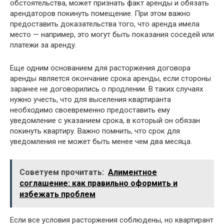
обстоятельства, может признать факт аренды и обязать
арендаторов покинуть помещение. При этом важно
предоставить доказательства того, что аренда имела
место — например, это могут быть показания соседей или
платежи за аренду.
Еще одним основанием для расторжения договора
аренды является окончание срока аренды, если стороны
заранее не договорились о продлении. В таких случаях
нужно учесть, что для выселения квартиранта
необходимо своевременно предоставить ему
уведомление с указанием срока, в который он обязан
покинуть квартиру. Важно помнить, что срок для
уведомления не может быть менее чем два месяца.
Советуем прочитать:
Алиментное
соглашение: как правильно оформить и
избежать проблем
Если все условия расторжения соблюдены, но квартирант