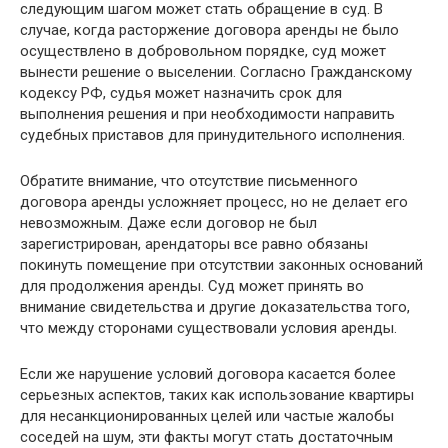
следующим шагом может стать обращение в суд. В
случае, когда расторжение договора аренды не было
осуществлено в добровольном порядке, суд может
вынести решение о выселении. Согласно Гражданскому
кодексу РФ, судья может назначить срок для
выполнения решения и при необходимости направить
судебных приставов для принудительного исполнения.
Обратите внимание, что отсутствие письменного
договора аренды усложняет процесс, но не делает его
невозможным. Даже если договор не был
зарегистрирован, арендаторы все равно обязаны
покинуть помещение при отсутствии законных оснований
для продолжения аренды. Суд может принять во
внимание свидетельства и другие доказательства того,
что между сторонами существовали условия аренды.
Если же нарушение условий договора касается более
серьезных аспектов, таких как использование квартиры
для несанкционированных целей или частые жалобы
соседей на шум, эти факты могут стать достаточным