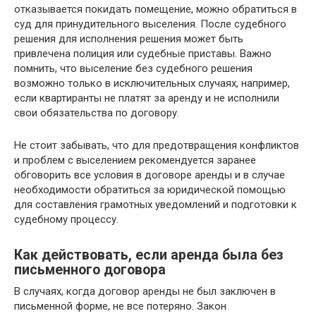
отказывается покидать помещение, можно обратиться в
суд для принудительного выселения. После судебного
решения для исполнения решения может быть
привлечена полиция или судебные приставы. Важно
помнить, что выселение без судебного решения
возможно только в исключительных случаях, например,
если квартиранты не платят за аренду и не исполнили
свои обязательства по договору.
Не стоит забывать, что для предотвращения конфликтов
и проблем с выселением рекомендуется заранее
обговорить все условия в договоре аренды и в случае
необходимости обратиться за юридической помощью
для составления грамотных уведомлений и подготовки к
судебному процессу.
Как действовать, если аренда была без
письменного договора
В случаях, когда договор аренды не был заключен в
письменной форме, не все потеряно. Закон