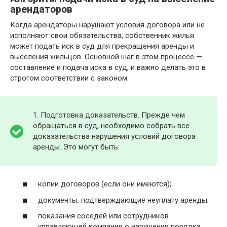
арендаторов
Когда арендаторы нарушают условия договора или не
исполняют свои обязательства, собственник жилья
может подать иск в суд для прекращения аренды и
выселения жильцов. Основной шаг в этом процессе —
составление и подача иска в суд, и важно делать это в
строгом соответствии с законом.
1. Подготовка доказательств. Прежде чем
обращаться в суд, необходимо собрать все
доказательства нарушения условий договора
аренды. Это могут быть:
копии договоров (если они имеются);
документы, подтверждающие неуплату аренды;
показания соседей или сотрудников
управляющей компании о нарушении порядка