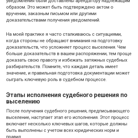
уведомления были доставлены арендатору надлежащим
образом. Это может быть подтверждено актом о
вручении, заказным письмом или другими
доказательствами получения уведомлений.
На моей практике я часто сталкиваюсь с ситуациями,
когда стороны не обращают внимания на подготовку
доказательств, что усложняет процесс выселения. Чем
больше доказательств в вашем распоряжении, тем проще
доказать свою правоту и избежать затяжных судебных
разбирательств. Помните, что каждая деталь имеет
значение, и правильная подготовка документации может
сыграть ключевую роль в судебном процессе.
Этапы исполнения судебного решения по
выселению
После получения судебного решения, предписывающего
выселение, наступает этап его исполнения. Этот процесс
включает несколько ключевых шагов, которые должны
быть выполнены с учетом всех юридических норм и
правил.