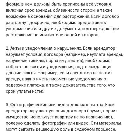
форме, в нем должны быть прописаны все условия,
включая срок аренды, обязанности сторон, а также
возможные основания для расторжения. Если договор
расторгнут досрочно, необходимо предоставить
уведомления или другие документы, подтверждающие
расторжение по инициативе одной из сторон.
2. Акты и уведомления о нарушениях. Если арендатор
нарушает условия договора (например, неуплата аренды,
нарушение тишины, порча имущества), необходимо
собрать все акты и уведомления, подтверждающие
данные факты. Например, если арендатор не платит
аренду, важно иметь письменные уведомления о
задержке платежа, а также доказательства того, что
срок уплаты истек.
3. Фотографические или видео доказательства. Если
арендатор нарушает условия договора (шумит, порчит
имущество, использует квартиру не по назначению),
полезно сделать фотографии или видео. Эти материалы
могут сыграть решающую роль в судебном процессе,