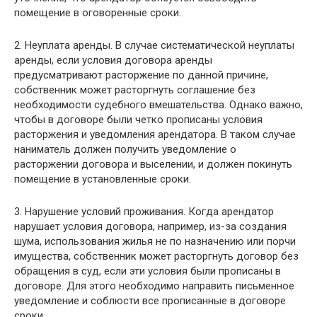
помещение в оговоренные сроки.
2. Неуплата аренды. В случае систематической неуплаты
аренды, если условия договора аренды
предусматривают расторжение по данной причине,
собственник может расторгнуть соглашение без
необходимости судебного вмешательства. Однако важно,
чтобы в договоре были четко прописаны условия
расторжения и уведомления арендатора. В таком случае
наниматель должен получить уведомление о
расторжении договора и выселении, и должен покинуть
помещение в установленные сроки.
3. Нарушение условий проживания. Когда арендатор
нарушает условия договора, например, из-за создания
шума, использования жилья не по назначению или порчи
имущества, собственник может расторгнуть договор без
обращения в суд, если эти условия были прописаны в
договоре. Для этого необходимо направить письменное
уведомление и соблюсти все прописанные в договоре
сроки.