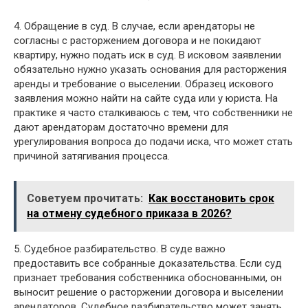
4. Обращение в суд. В случае, если арендаторы не
согласны с расторжением договора и не покидают
квартиру, нужно подать иск в суд. В исковом заявлении
обязательно нужно указать основания для расторжения
аренды и требование о выселении. Образец искового
заявления можно найти на сайте суда или у юриста. На
практике я часто сталкиваюсь с тем, что собственники не
дают арендаторам достаточно времени для
урегулирования вопроса до подачи иска, что может стать
причиной затягивания процесса.
Советуем прочитать:
Как восстановить срок
на отмену судебного приказа в 2026?
5. Судебное разбирательство. В суде важно
предоставить все собранные доказательства. Если суд
признает требования собственника обоснованными, он
выносит решение о расторжении договора и выселении
арендаторов. Судебное разбирательство может занять