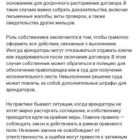
основанием для досрочного расторжения договора. В
таких случаях важно собрать доказательства, включая
письменные жалобы, акты проверок, а также
свидетельства других жильцов.
Роль собственника заключается в том, чтобы грамотно
оформить все действия, связанные с выселением.
Иногда арендаторы могут отказываться отдавать ключи
или задерживаться после окончания договора. В этом
случае собственник может обратиться в полицию для
обеспечения правопорядка или в суд для получения
исполнительного листа. Невыполнение решения суда
может повлечь за собой дополнительные штрафы для
арендаторов.
На практике бывают ситуации, когда арендаторы не
хотят мирно расторгать соглашение, и собственнику
приходится идти на крайние меры. Главное правило —
соблюдать закон и действовать в рамках правового
поля. Незнание закона не освобождает от
ответственности, а ошибки могут привести к затяжным