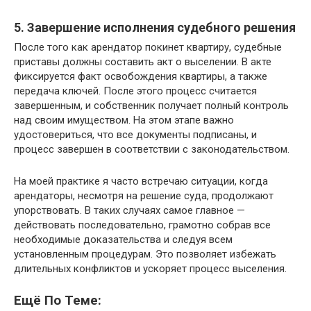
5. Завершение исполнения судебного решения
После того как арендатор покинет квартиру, судебные
приставы должны составить акт о выселении. В акте
фиксируется факт освобождения квартиры, а также
передача ключей. После этого процесс считается
завершенным, и собственник получает полный контроль
над своим имуществом. На этом этапе важно
удостовериться, что все документы подписаны, и
процесс завершен в соответствии с законодательством.
На моей практике я часто встречаю ситуации, когда
арендаторы, несмотря на решение суда, продолжают
упорствовать. В таких случаях самое главное —
действовать последовательно, грамотно собрав все
необходимые доказательства и следуя всем
установленным процедурам. Это позволяет избежать
длительных конфликтов и ускоряет процесс выселения.
Ещё По Теме: