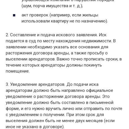
(шум, порча имущества и т. д.);
акт проверок (например, если жильцы
использовали квартиру не по назначению).
2. Составление и подача искового заявления. Иск
подается в суд по месту нахождения недвижимости. В
заявлении необходимо указать все основания для
расторжения договора аренды, а также просьбу о
выселении арендаторов. Важно точно прописать сроки, в
течение которых арендаторы должны покинуть
помещение.
3. Уведомление арендаторов. До подачи иска
арендаторам должно быть направлено официальное
уведомление о расторжении договора аренды. Это
уведомление должно быть составлено в письменной
форме, и его нужно вручить лично или отправить по почте
с уведомлением о получении. При этом срок для
выселения должен быть не менее двух месяцев (если
иное не указано в договоре).