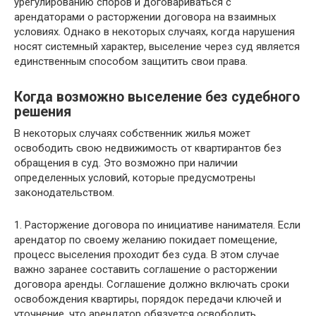
урегулированию споров и договариваться с
арендаторами о расторжении договора на взаимных
условиях. Однако в некоторых случаях, когда нарушения
носят системный характер, выселение через суд является
единственным способом защитить свои права.
Когда возможно выселение без судебного
решения
В некоторых случаях собственник жилья может
освободить свою недвижимость от квартирантов без
обращения в суд. Это возможно при наличии
определенных условий, которые предусмотрены
законодательством.
1. Расторжение договора по инициативе нанимателя. Если
арендатор по своему желанию покидает помещение,
процесс выселения проходит без суда. В этом случае
важно заранее составить соглашение о расторжении
договора аренды. Соглашение должно включать сроки
освобождения квартиры, порядок передачи ключей и
уточнение, что арендатор обязуется освободить