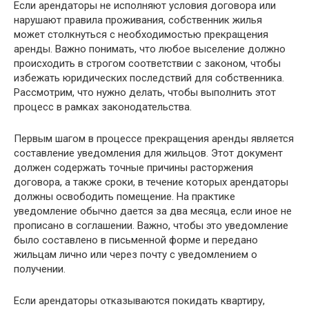
Если арендаторы не исполняют условия договора или
нарушают правила проживания, собственник жилья
может столкнуться с необходимостью прекращения
аренды. Важно понимать, что любое выселение должно
происходить в строгом соответствии с законом, чтобы
избежать юридических последствий для собственника.
Рассмотрим, что нужно делать, чтобы выполнить этот
процесс в рамках законодательства.
Первым шагом в процессе прекращения аренды является
составление уведомления для жильцов. Этот документ
должен содержать точные причины расторжения
договора, а также сроки, в течение которых арендаторы
должны освободить помещение. На практике
уведомление обычно дается за два месяца, если иное не
прописано в соглашении. Важно, чтобы это уведомление
было составлено в письменной форме и передано
жильцам лично или через почту с уведомлением о
получении.
Если арендаторы отказываются покидать квартиру,