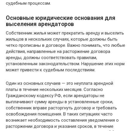
судебным процессам.
Основные юридические основания для
выселения арендаторов
Собственник жилья может прекратить аренду и выселить
жильцов в нескольких случаях, которые должны быть
четко прописаны в договоре. Важно понимать, что любые
действия, направленные на расторжение договора
аренды, должны соответствовать правилам,
установленным законодательством. Нарушение этих норм
может привести к судебным последствиям.
Один из основных случаев — это неуплата арендной
платы в течение нескольких месяцев. Согласно
Гражданскому кодексу РФ, если арендаторы не
выплачивают сумму аренды в установленные сроки,
собственник вправе расторгнуть договор и требовать
освобождения помещения. В таких ситуациях часто
возникает необходимость составления уведомления о
расторжении договора и указания сроков, в течение