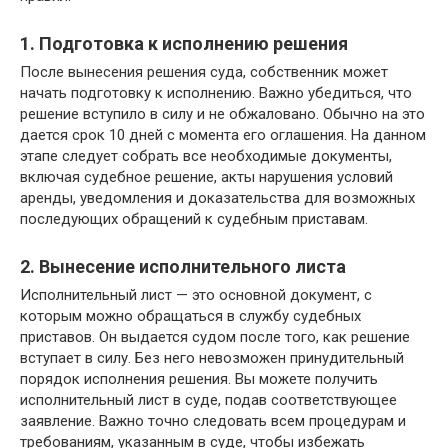
1. Подготовка к исполнению решения
После вынесения решения суда, собственник может
начать подготовку к исполнению. Важно убедиться, что
решение вступило в силу и не обжаловано. Обычно на это
дается срок 10 дней с момента его оглашения. На данном
этапе следует собрать все необходимые документы,
включая судебное решение, акты нарушения условий
аренды, уведомления и доказательства для возможных
последующих обращений к судебным приставам.
2. Вынесение исполнительного листа
Исполнительный лист — это основной документ, с
которым можно обращаться в службу судебных
приставов. Он выдается судом после того, как решение
вступает в силу. Без него невозможен принудительный
порядок исполнения решения. Вы можете получить
исполнительный лист в суде, подав соответствующее
заявление. Важно точно следовать всем процедурам и
требованиям, указанным в суде, чтобы избежать