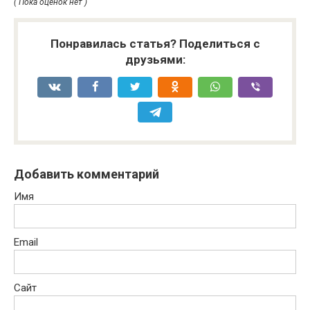
( Пока оценок нет )
Понравилась статья? Поделиться с
друзьями:
Добавить комментарий
Имя
Email
Сайт