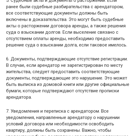
5. Судебные акты и документы о расторжении. Если
ранее были судебные разбирательства с арендатором,
все соответствующие документы должны быть
включены в доказательства. Это могут быть судебные
акты о расторжении договора аренды, а также решения
суда о взыскании долгов. Если выселение связано с
отсутствием оплаты аренды, необходимо предоставить
решение суда о взыскании долга, если таковое имелось.
6. Документы, подтверждающие отсутствие регистрации.
В случае, если арендатор не зарегистрирован по месту
жительства, следует предоставить соответствующие
документы, подтверждающие это нарушение. Это может
быть выписка из домовой книги или другие официальные
бумаги, которые подтверждают отсутствие прописки
арендатора.
7. Уведомления и переписка с арендатором. Все
уведомления, направленные арендатору о нарушении
условий договора или необходимости освободить
квартиру, должны быть сохранены. Важно, чтобы