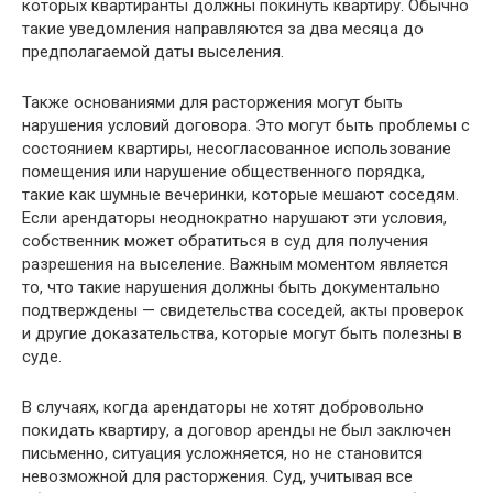
которых квартиранты должны покинуть квартиру. Обычно
такие уведомления направляются за два месяца до
предполагаемой даты выселения.
Также основаниями для расторжения могут быть
нарушения условий договора. Это могут быть проблемы с
состоянием квартиры, несогласованное использование
помещения или нарушение общественного порядка,
такие как шумные вечеринки, которые мешают соседям.
Если арендаторы неоднократно нарушают эти условия,
собственник может обратиться в суд для получения
разрешения на выселение. Важным моментом является
то, что такие нарушения должны быть документально
подтверждены — свидетельства соседей, акты проверок
и другие доказательства, которые могут быть полезны в
суде.
В случаях, когда арендаторы не хотят добровольно
покидать квартиру, а договор аренды не был заключен
письменно, ситуация усложняется, но не становится
невозможной для расторжения. Суд, учитывая все