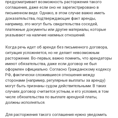
предусматривает возможность расторжения такого
соглашения, даже если оно не зарегистрировано в
письменном виде. Однако, в этом случае важно иметь
доказательства, подтверждающие факт аренды,
например, это могут быть свидетельства соседей,
платежные документы или другие материалы, которые
указывают на наличие наемных отношений.
Когда речь идет об аренде без письменного договора,
ситуация усложняется, но не делает невозможным
расторжение. Во-первых, важно помнить, что арендаторы
имеют обязательства, даже если договор не был
оформлен официально. Согласно Гражданскому кодексу
РФ, фактически сложившиеся отношения между
сторонами (например, регулярные выплаты за аренду)
могут быть признаны судом действительными. В таких
случаях договор считается устным, и его условия, в том
числе обязательства по выплате арендной платы,
должны исполняться.
Для расторжения такого соглашения нужно уведомить