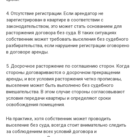
4. Отсутствие регистрации. Если арендатор не
зарегистрирован в квартире в соответствии с
законодательством, это может стать основанием для
расторжения договора без суда. В таких ситуациях
собственник может требовать выселения без судебного
разбирательства, если нарушение регистрации оговорено
в договоре аренды.
5. Досрочное расторжение по соглашению сторон. Когда
стороны договариваются о досрочном прекращении
аренды, и все условия расторжения четко прописаны,
выселение может быть выполнено без судебного
вмешательства. В этом случае стороны согласовывают
условия передачи квартиры и определяют сроки
освобождения помещения.
На практике, хотя собственник может проводить
выселение без суда, всегда стоит внимательно следить
за соблюдением всех условий договора и