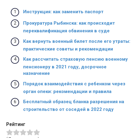
Инструкция: как заменить паспорт
Прокуратура Рыбинска: как происходит
переквалификация обвинения в суде
Как вернуть военный билет после его утраты:
практические советы и рекомендации
Как рассчитать страховую пенсию военному
пенсионеру в 2021 году, досрочное
назначение
Порядок взаимодействия с ребенком через
орган опеки: рекомендации и правила
Бесплатный образец бланка разрешения на
строительство от соседей в 2022 году
Рейтинг