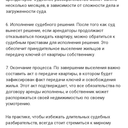
несколько месяцев, в зависимости от сложности дела и
загруженности суда.
6. Исполнение судебного решения. После того как суд
вынесет решение, если арендаторы продолжают
отказываться покидать квартиру, можно обратиться к
судебным приставам для исполнения решения. Это
обеспечит принудительное выселение жильцов и
передачу ключей от квартиры собственнику.
7. Окончание процесса. По завершении выселения важно
составить акт о передаче квартиры, в котором будет
зафиксирован факт передачи ключей и освобождения
жилья. Этот акт подтверждает, что все обязательства по
договору аренды исполнены, и собственник может
распоряжаться своей недвижимостью по своему
усмотрению.
На практике, чтобы избежать длительных судебных
разбирательств, всегда стоит стремиться к мирному