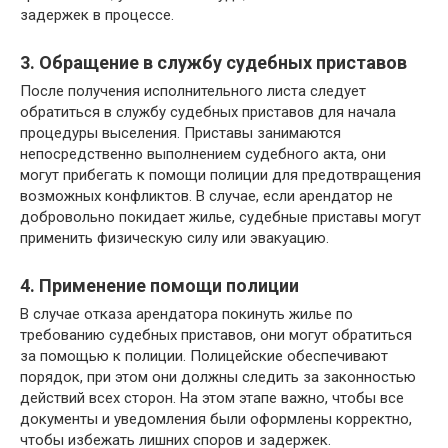
задержек в процессе.
3. Обращение в службу судебных приставов
После получения исполнительного листа следует
обратиться в службу судебных приставов для начала
процедуры выселения. Приставы занимаются
непосредственно выполнением судебного акта, они
могут прибегать к помощи полиции для предотвращения
возможных конфликтов. В случае, если арендатор не
добровольно покидает жилье, судебные приставы могут
применить физическую силу или эвакуацию.
4. Применение помощи полиции
В случае отказа арендатора покинуть жилье по
требованию судебных приставов, они могут обратиться
за помощью к полиции. Полицейские обеспечивают
порядок, при этом они должны следить за законностью
действий всех сторон. На этом этапе важно, чтобы все
документы и уведомления были оформлены корректно,
чтобы избежать лишних споров и задержек.