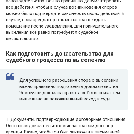
законодательства. Важно правильно документировать
все действия, чтобы в случае возникновения споров
можно было подтвердить законность своих действий. В
случае, если арендатор отказывается покидать
помещение после уведомления, для принудительного
выселения все равно потребуется судебное
вмешательство.
Как подготовить доказательства для
судебного процесса по выселению
Для успешного разрешения спора о выселении
важно правильно подготовить доказательства.
Чем лучше доказана правота собственника, тем
выше шанс на положительный исход в суде.
1. Документы, подтверждающие договорные отношения.
Основным доказательством является сам договор
аренды. Важно, чтобы он был заключен в письменной