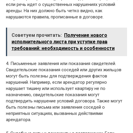
если речь идет о существенных нарушениях условий
аренды. На них должно быть четко видно, как
нарушаются правила, прописанные в договоре.
Советуем прочитать:
Получение нового
исполнительного листа при уступке прав
требований: необходимость и особенности
4. Письменные заявления или показания свидетелей.
Свидетельские показания соседей или других жильцов
могут быть полезны для подтверждения фактов
нарушений. Например, если арендатор регулярно
нарушает тишину или использует квартиру не по
назначению, свидетельские показания могут
подтвердить нарушение условий договора. Также могут
быть полезны письма или заявления соседей о
неприятных ситуациях, вызванных действиями
арендатора.