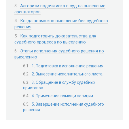
Алгоритм подачи иска в суд на выселение
арендаторов
Когда возможно выселение без судебного
решения
Как подготовить доказательства для
судебного процесса по выселению
Этапы исполнения судебного решения по
выселению
1. Подготовка к исполнению решения
2. Вынесение исполнительного листа
3. Обращение в службу судебных
приставов
4. Применение помощи полиции
5. Завершение исполнения судебного
решения