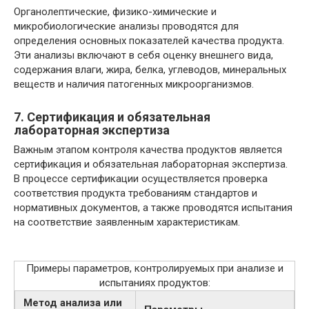
Органолептические, физико-химические и
микробиологические анализы проводятся для
определения основных показателей качества продукта.
Эти анализы включают в себя оценку внешнего вида,
содержания влаги, жира, белка, углеводов, минеральных
веществ и наличия патогенных микроорганизмов.
7. Сертификация и обязательная
лабораторная экспертиза
Важным этапом контроля качества продуктов является
сертификация и обязательная лабораторная экспертиза.
В процессе сертификации осуществляется проверка
соответствия продукта требованиям стандартов и
нормативных документов, а также проводятся испытания
на соответствие заявленным характеристикам.
Примеры параметров, контролируемых при анализе и
испытаниях продуктов:
Метод анализа или