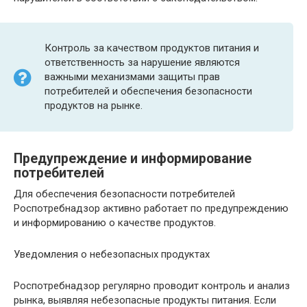
Контроль за качеством продуктов питания и
ответственность за нарушение являются
важными механизмами защиты прав
потребителей и обеспечения безопасности
продуктов на рынке.
Предупреждение и информирование
потребителей
Для обеспечения безопасности потребителей
Роспотребнадзор активно работает по предупреждению
и информированию о качестве продуктов.
Уведомления о небезопасных продуктах
Роспотребнадзор регулярно проводит контроль и анализ
рынка, выявляя небезопасные продукты питания. Если