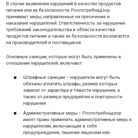
В случае выявления нарушений в качестве продуктов
питания или их безопасности, Роспотребнадзор
принимает меры, направленные на пресечение и
наказание нарушителей. Ответственность за нарушение
требований законодательства в области качества
продуктов питания а также их безопасности возлагается
на производителей и поставщиков.
Основные санкции, которые могут быть применены в
отношении нарушителей, включают:
Штрафные санкции – нарушители могут быть
обязаны уплатить штрафы, размер которых
зависит от характера и тяжести нарушения, а
также от размера предприятия и повторности
нарушения.
Административные меры – Роспотребнадзор
имеет право применить административные меры к
нарушителям, включающие в себя
предупреждение, лишение лицензии или