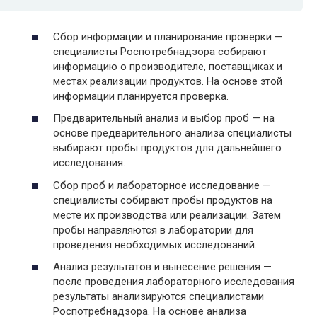
Сбор информации и планирование проверки —
специалисты Роспотребнадзора собирают
информацию о производителе, поставщиках и
местах реализации продуктов. На основе этой
информации планируется проверка.
Предварительный анализ и выбор проб — на
основе предварительного анализа специалисты
выбирают пробы продуктов для дальнейшего
исследования.
Сбор проб и лабораторное исследование —
специалисты собирают пробы продуктов на
месте их производства или реализации. Затем
пробы направляются в лаборатории для
проведения необходимых исследований.
Анализ результатов и вынесение решения —
после проведения лабораторного исследования
результаты анализируются специалистами
Роспотребнадзора. На основе анализа