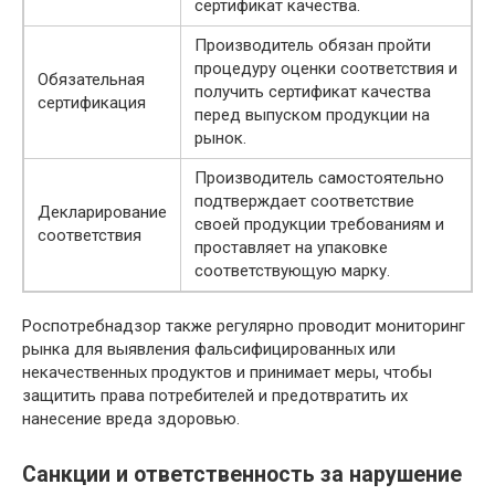
сертификат качества.
Производитель обязан пройти
процедуру оценки соответствия и
Обязательная
получить сертификат качества
сертификация
перед выпуском продукции на
рынок.
Производитель самостоятельно
подтверждает соответствие
Декларирование
своей продукции требованиям и
соответствия
проставляет на упаковке
соответствующую марку.
Роспотребнадзор также регулярно проводит мониторинг
рынка для выявления фальсифицированных или
некачественных продуктов и принимает меры, чтобы
защитить права потребителей и предотвратить их
нанесение вреда здоровью.
Санкции и ответственность за нарушение