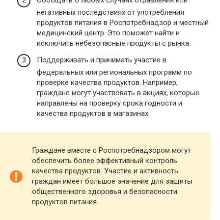
Сообщать о любых случаях отравления или
негативных последствиях от употребления
продуктов питания в Роспотребнадзор и местный
медицинский центр. Это поможет найти и
исключить небезопасные продукты с рынка.
Поддерживать и принимать участие в
федеральных или региональных программ по
проверке качества продуктов. Например,
граждане могут участвовать в акциях, которые
направлены на проверку срока годности и
качества продуктов в магазинах.
Граждане вместе с Роспотребнадзором могут
обеспечить более эффективный контроль
качества продуктов. Участие и активность
граждан имеет большое значение для защиты
общественного здоровья и безопасности
продуктов питания.