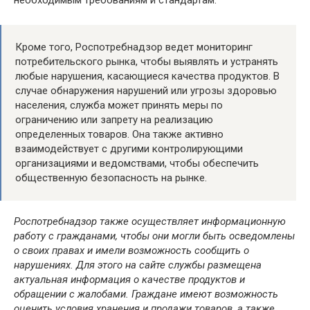
Кроме того, Роспотребнадзор ведет мониторинг
потребительского рынка, чтобы выявлять и устранять
любые нарушения, касающиеся качества продуктов. В
случае обнаружения нарушений или угрозы здоровью
населения, служба может принять меры по
ограничению или запрету на реализацию
определенных товаров. Она также активно
взаимодействует с другими контролирующими
организациями и ведомствами, чтобы обеспечить
общественную безопасность на рынке.
Роспотребнадзор также осуществляет информационную
работу с гражданами, чтобы они могли быть осведомлены
о своих правах и имели возможность сообщить о
нарушениях. Для этого на сайте службы размещена
актуальная информация о качестве продуктов и
обращении с жалобами. Граждане имеют возможность
оценить условия хранения и продажи товаров, а также