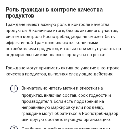
Роль граждан в контроле качества
продуктов
Граждане имеют важную роль в контроле качества
продуктов. В конечном итоге, без их активного участия,
система контроля Роспотребнадзора не сможет быть
эффективной. Граждане являются конечными
потребителями продуктов, и только они могут указать на
подозрительные или опасные продукты на рынке.
Граждане могут принимать активное участие в контроле
качества продуктов, выполняя следующие действия:
Внимательно читать метки и этикетки на
продуктах, включая состав, срок годности и
производителя. Если есть подозрения на
неправильную маркировку или подделку,
граждане могут обратиться в Роспотребнадзор
или другую соответствующую организацию.