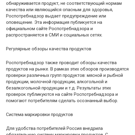
обнаруживается продукт, не соответствующий нормам
качества или являющийся опасным для здоровья,
Роспотребнадзор выдает предупреждение или
оповещение. Эта информация публикуется на
официальном сайте Роспотребнадзора и
распространяется в СМИ и социальных сетях.
Регулярные обзоры качества продуктов
Роспотребнадзор также проводит обзоры качества
продуктов на рынке. В рамках этих обзоров производятся
проверки различных групп продуктов: мясной и рыбной
продукции, молочной продукции, алкогольной и
безалкогольной продукции и т.д. Результаты этих
проверок публикуются на сайте Роспотребнадзора и
помогают потребителям сделать осознанный выбор.
Система маркировки продуктов
Для удобства потребителей Россия внедрила
обязательную систему маркировки продуктов. С