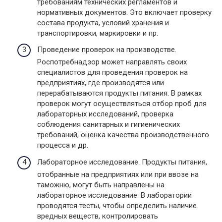
требованиям технических регламентов и
нормативных документов. Это включает проверку
состава продукта, условий хранения и
транспортировки, маркировки и пр.
Проведение проверок на производстве.
Роспотребнадзор может направлять своих
специалистов для проведения проверок на
предприятиях, где производятся или
перерабатываются продукты питания. В рамках
проверок могут осуществляться отбор проб для
лабораторных исследований, проверка
соблюдения санитарных и гигиенических
требований, оценка качества производственного
процесса и др.
Лабораторное исследование. Продукты питания,
отобранные на предприятиях или при ввозе на
таможню, могут быть направлены на
лабораторное исследование. В лаборатории
проводятся тесты, чтобы определить наличие
вредных веществ, контролировать