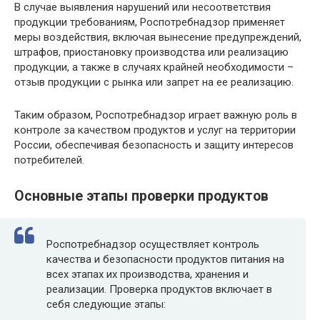
В случае выявления нарушений или несоответствия
продукции требованиям, Роспотребнадзор применяет
меры воздействия, включая вынесение предупреждений,
штрафов, приостановку производства или реализацию
продукции, а также в случаях крайней необходимости –
отзыв продукции с рынка или запрет на ее реализацию.
Таким образом, Роспотребнадзор играет важную роль в
контроле за качеством продуктов и услуг на территории
России, обеспечивая безопасность и защиту интересов
потребителей.
Основные этапы проверки продуктов
Роспотребнадзор осуществляет контроль
качества и безопасности продуктов питания на
всех этапах их производства, хранения и
реализации. Проверка продуктов включает в
себя следующие этапы: