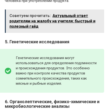
человека при употреблении продукта.
Советуем прочитать:
Актуальный ответ
родителям на жалобу на учителя: быстрый и
полезный гайд
5. Генетические исследования
Генетические исследования могут
использоваться для определения подлинности
и происхождения продуктов. Это особенно
важно при контроле качества продуктов
сомнительного происхождения, таких как
мясные и рыбные изделия.
6. Органолептические, физико-химические и
микробиологические анализы