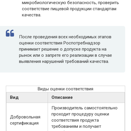
микробиологическую безопасность, проверить
соответствие пищевой продукции стандартам
качества.
После проведения всех необходимых этапов
оценки соответствия Роспотребнадзор
принимает решение о допуске продукта на
рынок или о запрете его реализации в случае
выявления нарушений требований качества.
Виды оценки соответствия
Вид
Описание
Производитель самостоятельно
проходит процедуру оценки
Добровольная
соответствия продукта
сертификация
требованиям и получает