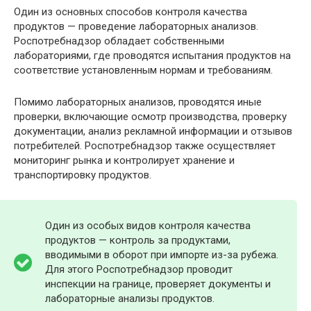
Один из основных способов контроля качества
продуктов — проведение лабораторных анализов.
Роспотребнадзор обладает собственными
лабораториями, где проводятся испытания продуктов на
соответствие установленным нормам и требованиям.
Помимо лабораторных анализов, проводятся иные
проверки, включающие осмотр производства, проверку
документации, анализ рекламной информации и отзывов
потребителей. Роспотребнадзор также осуществляет
мониторинг рынка и контролирует хранение и
транспортировку продуктов.
Один из особых видов контроля качества
продуктов — контроль за продуктами,
вводимыми в оборот при импорте из-за рубежа.
Для этого Роспотребнадзор проводит
инспекции на границе, проверяет документы и
лабораторные анализы продуктов.