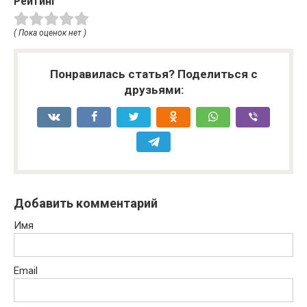
Рейтинг
( Пока оценок нет )
Понравилась статья? Поделиться с
друзьями:
Добавить комментарий
Имя
Email