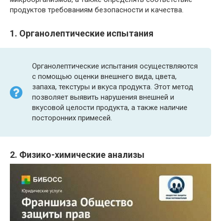
продуктов требованиям безопасности и качества.
1. Органолептические испытания
Органолептические испытания осуществляются
с помощью оценки внешнего вида, цвета,
запаха, текстуры и вкуса продукта. Этот метод
позволяет выявить нарушения внешней и
вкусовой целости продукта, а также наличие
посторонних примесей.
2. Физико-химические анализы