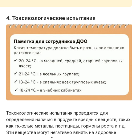
4. Токсикологические испытания
Токсикологические испытания проводятся для
определения наличия в продукте вредных веществ, таких
как тяжелые металлы, пестициды, гормоны роста и т.д.
Эти вещества могут негативно влиять на здоровье