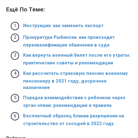
Ещё По Теме:
Инструкция: как заменить паспорт
Прокуратура Рыбинска: как происходит
переквалификация обвинения в суде
Как вернуть военный билет после его утраты:
практические советы и рекомендации
Как рассчитать страховую пенсию военному
пенсионеру в 2021 году, досрочное
назначение
Порядок взаимодействия с ребенком через
орган опеки: рекомендации и правила
Бесплатный образец бланка разрешения на
строительство от соседей в 2022 году