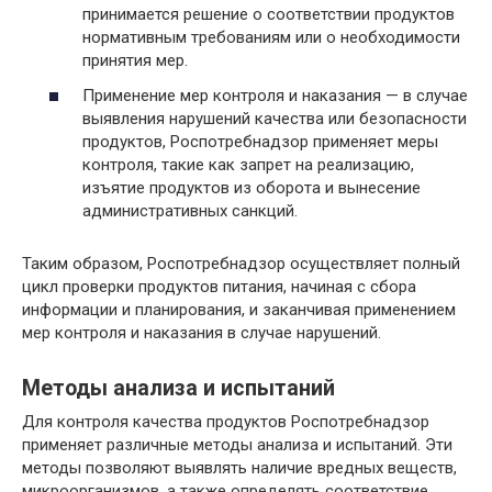
принимается решение о соответствии продуктов
нормативным требованиям или о необходимости
принятия мер.
Применение мер контроля и наказания — в случае
выявления нарушений качества или безопасности
продуктов, Роспотребнадзор применяет меры
контроля, такие как запрет на реализацию,
изъятие продуктов из оборота и вынесение
административных санкций.
Таким образом, Роспотребнадзор осуществляет полный
цикл проверки продуктов питания, начиная с сбора
информации и планирования, и заканчивая применением
мер контроля и наказания в случае нарушений.
Методы анализа и испытаний
Для контроля качества продуктов Роспотребнадзор
применяет различные методы анализа и испытаний. Эти
методы позволяют выявлять наличие вредных веществ,
микроорганизмов, а также определять соответствие