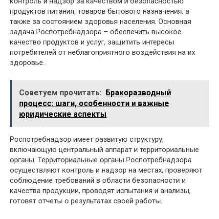
контроль и надзор за качеством и безопасностью
продуктов питания, товаров бытового назначения, а
также за состоянием здоровья населения. Основная
задача Роспотребнадзора – обеспечить высокое
качество продуктов и услуг, защитить интересы
потребителей от неблагоприятного воздействия на их
здоровье.
Советуем прочитать:
Бракоразводный
процесс: шаги, особенности и важные
юридические аспекты
Роспотребнадзор имеет развитую структуру,
включающую центральный аппарат и территориальные
органы. Территориальные органы Роспотребнадзора
осуществляют контроль и надзор на местах, проверяют
соблюдение требований в области безопасности и
качества продукции, проводят испытания и анализы,
готовят отчеты о результатах своей работы.