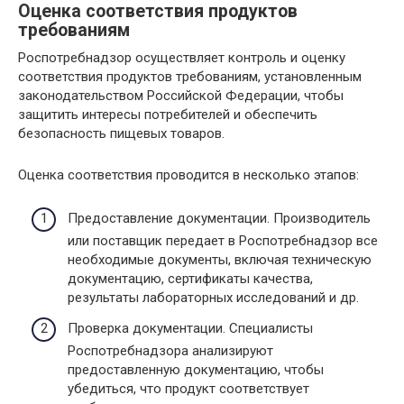
Оценка соответствия продуктов
требованиям
Роспотребнадзор осуществляет контроль и оценку
соответствия продуктов требованиям, установленным
законодательством Российской Федерации, чтобы
защитить интересы потребителей и обеспечить
безопасность пищевых товаров.
Оценка соответствия проводится в несколько этапов:
Предоставление документации. Производитель
или поставщик передает в Роспотребнадзор все
необходимые документы, включая техническую
документацию, сертификаты качества,
результаты лабораторных исследований и др.
Проверка документации. Специалисты
Роспотребнадзора анализируют
предоставленную документацию, чтобы
убедиться, что продукт соответствует