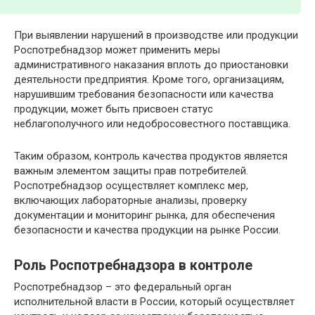
При выявлении нарушений в производстве или продукции
Роспотребнадзор может применить меры
административного наказания вплоть до приостановки
деятельности предприятия. Кроме того, организациям,
нарушившим требования безопасности или качества
продукции, может быть присвоен статус
неблагополучного или недобросовестного поставщика.
Таким образом, контроль качества продуктов является
важным элементом защиты прав потребителей.
Роспотребнадзор осуществляет комплекс мер,
включающих лабораторные анализы, проверку
документации и мониторинг рынка, для обеспечения
безопасности и качества продукции на рынке России.
Роль Роспотребнадзора в контроле
Роспотребнадзор – это федеральный орган
исполнительной власти в России, который осуществляет