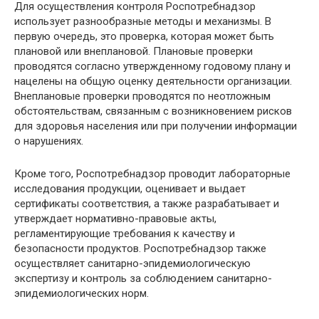
Для осуществления контроля Роспотребнадзор
использует разнообразные методы и механизмы. В
первую очередь, это проверка, которая может быть
плановой или внеплановой. Плановые проверки
проводятся согласно утвержденному годовому плану и
нацелены на общую оценку деятельности организации.
Внеплановые проверки проводятся по неотложным
обстоятельствам, связанным с возникновением рисков
для здоровья населения или при получении информации
о нарушениях.
Кроме того, Роспотребнадзор проводит лабораторные
исследования продукции, оценивает и выдает
сертификаты соответствия, а также разрабатывает и
утверждает нормативно-правовые акты,
регламентирующие требования к качеству и
безопасности продуктов. Роспотребнадзор также
осуществляет санитарно-эпидемиологическую
экспертизу и контроль за соблюдением санитарно-
эпидемиологических норм.