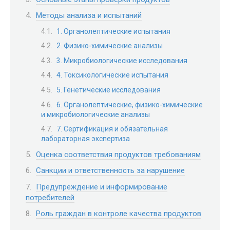
Методы анализа и испытаний
1. Органолептические испытания
2. Физико-химические анализы
3. Микробиологические исследования
4. Токсикологические испытания
5. Генетические исследования
6. Органолептические, физико-химические
и микробиологические анализы
7. Сертификация и обязательная
лабораторная экспертиза
Оценка соответствия продуктов требованиям
Санкции и ответственность за нарушение
Предупреждение и информирование
потребителей
Роль граждан в контроле качества продуктов