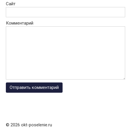
Сайт
Комментарий
© 2026 okt-poselenie.ru