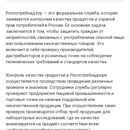
Роспотребнадзор — это федеральная служба, которая
занимается контролем качества продуктов и охраной
прав потребителей в России. Ее основная задача
заключается в том, чтобы защитить граждан от
неприятностей, связанных с употреблением опасной пищи
или пользованием некачественных товаров. Это
включает в себя проверку производителей,
дистрибьюторов и розничных точек на соблюдение
гигиенических требований и стандартов качества.
Контроль качества продуктов в Роспотребнадзоре
осуществляется посредством проведения различных
проверок и анализов.
Сотрудники службы регулярно
проверяют предприятия пищевой промышленности и
торговые точки на наличие поддельной или
некачественной продукции. При осуществлении таких
проверок производятся отбор проб продукции для
лабораторных исследований, где ее качество
анализируется на предмет соответствия всем
необходимым требованиям и стандартам.