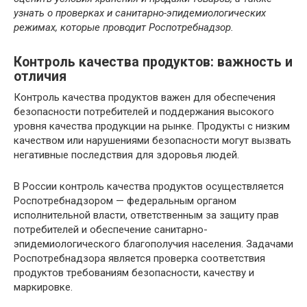
узнать о проверках и санитарно-эпидемиологических
режимах, которые проводит Роспотребнадзор.
Контроль качества продуктов: важность и
отличия
Контроль качества продуктов важен для обеспечения
безопасности потребителей и поддержания высокого
уровня качества продукции на рынке. Продукты с низким
качеством или нарушениями безопасности могут вызвать
негативные последствия для здоровья людей.
В России контроль качества продуктов осуществляется
Роспотребнадзором — федеральным органом
исполнительной власти, ответственным за защиту прав
потребителей и обеспечение санитарно-
эпидемиологического благополучия населения. Задачами
Роспотребнадзора является проверка соответствия
продуктов требованиям безопасности, качеству и
маркировке.