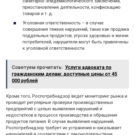
санитарно-эпидемиологического заключения,
приостановление деятельности, конфискацию
товаров и т. д.
Уголовная ответственность – в случае
совершения тяжких нарушений, таких как продажа
поддельных продуктов, угроза здоровью и жизни
потребителей, нарушители могут быть привлечены
к уголовной ответственности.
Советуем прочитать:
Услуги адвоката по
гражданским делам: доступные цены от 45
000 рублей
Кроме того, Роспотребнадзор ведет мониторинг рынка и
проводит регулярные проверки производственных
предприятий с целью выявления нарушений и
недостатков в процессе производства и обращения
продуктов питания. В случае выявления нарушений,
Роспотребнадзор требует их устранения и наказывает
нарушителей в соответствии с законодательством.