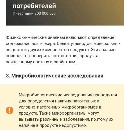
Физико-химические анализы включают определение
содержания влаги, жира, белка, углеводов, минеральных
веществ и других компонентов продукта. Эти анализы
позволяют проверить соответствие продукта
заявленному составу и свойствам.
3. Микробиологические исследования
Микробиологические исследования проводятся
для определения наличия патогенных и
условно-патогенных микроорганизмов в
продукте. Такие микроорганизмы могут
вызывать различные заболевания, поэтому их
наличие в продукте недопустимо.