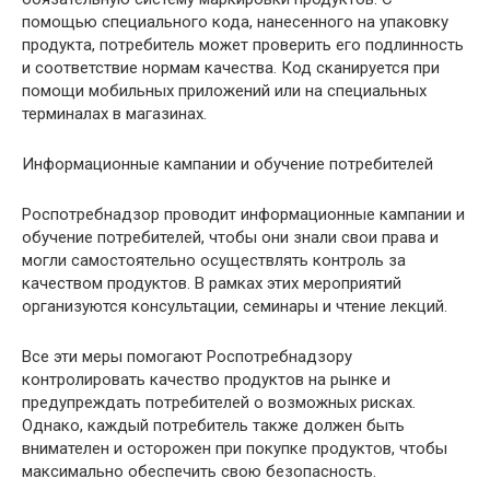
помощью специального кода, нанесенного на упаковку
продукта, потребитель может проверить его подлинность
и соответствие нормам качества. Код сканируется при
помощи мобильных приложений или на специальных
терминалах в магазинах.
Информационные кампании и обучение потребителей
Роспотребнадзор проводит информационные кампании и
обучение потребителей, чтобы они знали свои права и
могли самостоятельно осуществлять контроль за
качеством продуктов. В рамках этих мероприятий
организуются консультации, семинары и чтение лекций.
Все эти меры помогают Роспотребнадзору
контролировать качество продуктов на рынке и
предупреждать потребителей о возможных рисках.
Однако, каждый потребитель также должен быть
внимателен и осторожен при покупке продуктов, чтобы
максимально обеспечить свою безопасность.