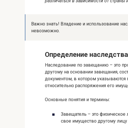
различаться в зависимости от страны 
Важно знать! Владение и использование на
невозможно.
Определение наследства
Наследование по завещанию – это пр
другому на основании завещания, сос
документом, в котором указываются 
относительно распоряжения его имущ
Основные понятия и термины:
Завещатель – это физическое 
свое имущество другому лицу