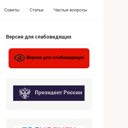
Советы
Статьи
Частые вопросы
Версия для слабовидящих
Версия для слабовидящих