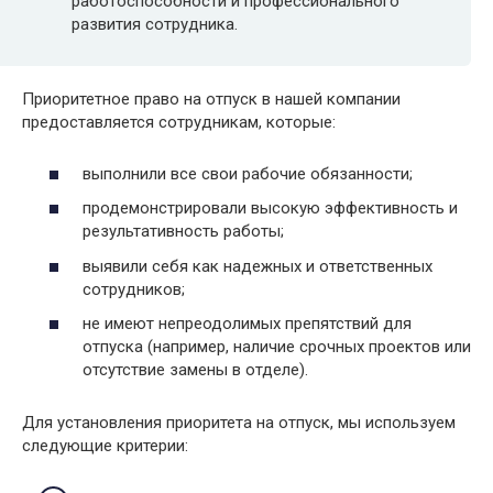
работоспособности и профессионального
развития сотрудника.
Приоритетное право на отпуск в нашей компании
предоставляется сотрудникам, которые:
выполнили все свои рабочие обязанности;
продемонстрировали высокую эффективность и
результативность работы;
выявили себя как надежных и ответственных
сотрудников;
не имеют непреодолимых препятствий для
отпуска (например, наличие срочных проектов или
отсутствие замены в отделе).
Для установления приоритета на отпуск, мы используем
следующие критерии: