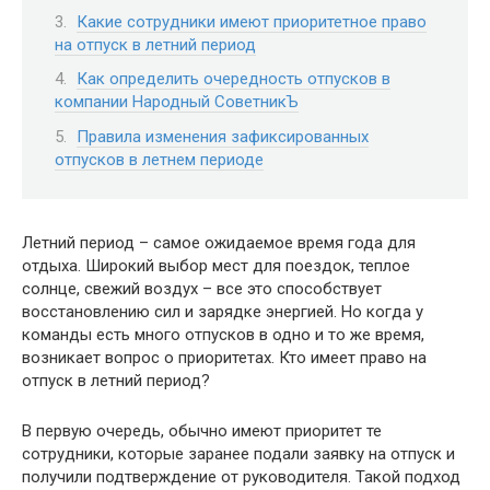
Какие сотрудники имеют приоритетное право
на отпуск в летний период
Как определить очередность отпусков в
компании Народный СоветникЪ
Правила изменения зафиксированных
отпусков в летнем периоде
Летний период – самое ожидаемое время года для
отдыха. Широкий выбор мест для поездок, теплое
солнце, свежий воздух – все это способствует
восстановлению сил и зарядке энергией. Но когда у
команды есть много отпусков в одно и то же время,
возникает вопрос о приоритетах. Кто имеет право на
отпуск в летний период?
В первую очередь, обычно имеют приоритет те
сотрудники, которые заранее подали заявку на отпуск и
получили подтверждение от руководителя. Такой подход