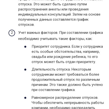
отпуска. Это может быть сделано путем
распространения анкеты или проведения
индивидуальных консультаций. Затем на основе
полученных данных составляется график
отпусков.
Учет важных факторов. При составлении графика
необходимо учитывать такие факторы, как:
Приоритет сотрудника. Если у сотрудника
есть особые обстоятельства, например,
свадьба или рождение ребенка, то его
отпуск может быть отдан приоритету.
Длительность отпуска. Некоторым
сотрудникам может требоваться более
продолжительный отпуск по различным
причинам. Это также должно быть учтено
при составлении графика.
Равномерное распределение отпусков.
Чтобы обеспечить непрерывность работы
компании, необходимо распределить