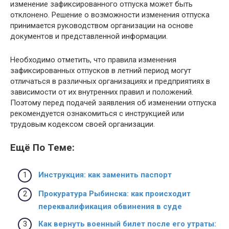
изменение зафиксированного отпуска может быть
отклонено. Решение о возможности изменения отпуска
принимается руководством организации на основе
документов и представленной информации.
Необходимо отметить, что правила изменения
зафиксированных отпусков в летний период могут
отличаться в различных организациях и предприятиях в
зависимости от их внутренних правил и положений.
Поэтому перед подачей заявления об изменении отпуска
рекомендуется ознакомиться с инструкцией или
трудовым кодексом своей организации.
Ещё По Теме:
Инструкция: как заменить паспорт
Прокуратура Рыбинска: как происходит
переквалификация обвинения в суде
Как вернуть военный билет после его утраты: