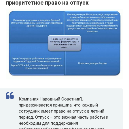
приоритетное право на отпуск
Компания Народный СоветникЪ
придерживается принципа, что каждый
сотрудник имеет право на отпуск в летний
период. Отпуск – это важная часть работы и
необходим для поддержания