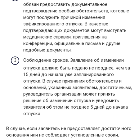
обязан предоставить документальное
подтверждение особых обстоятельств, которые
могут послужить причиной изменения
зафиксированного отпуска. В качестве
подтверждающих документов могут выступать
медицинские справки, приглашения на
конференции, официальные письма и другие
подобные документы.
Соблюдение сроков. Заявление об изменении
отпуска должно быть подано не позднее, чем за
15 дней до начала уже запланированного
отпуска. В случае признания обстоятельств и
оснований, указанных заявителем, достаточными,
руководитель организации может принять
решение об изменении отпуска и уведомить
заявителя об этом не позднее 5 дней до начала
отпуска.
В случае, если заявитель не предоставляет достаточного
основания или не соблюдает установленные сроки,