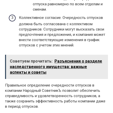
отпуска равномерно по всем отделам и
сменам.
Коллективное согласие. Очередность отпусков
должна быть согласована с коллективом
сотрудников. Сотрудники могут высказать свои
предпочтения и предложения, и компания может
внести соответствующие изменения в график
отпусков с учетом этих мнений.
Советуем прочитать:
Разъяснения о разделе
наследственного имущества: важные
аспекты и советы
Правильное определение очередности отпусков в
компании Народный СоветникЪ позволит обеспечить
справедливость и удовлетворенность сотрудников, а
также сохранить эффективность работы компании даже
в период отпусков.