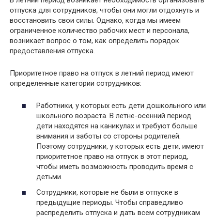
отпуска для сотрудников, чтобы они могли отдохнуть и
восстановить свои силы. Однако, когда мы имеем
ограниченное количество рабочих мест и персонала,
возникает вопрос о том, как определить порядок
предоставления отпуска.
Приоритетное право на отпуск в летний период имеют
определенные категории сотрудников:
Работники, у которых есть дети дошкольного или
школьного возраста. В летне-осенний период
дети находятся на каникулах и требуют больше
внимания и заботы со стороны родителей.
Поэтому сотрудники, у которых есть дети, имеют
приоритетное право на отпуск в этот период,
чтобы иметь возможность проводить время с
детьми.
Сотрудники, которые не были в отпуске в
предыдущие периоды. Чтобы справедливо
распределить отпуска и дать всем сотрудникам