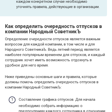
каждом конкретном случае необходимо
уточнять правила, действующие в организации.
Как определить очередность отпусков в
компании Народный СоветникЪ
Определение очередности отпусков является важным
вопросом для каждой компании, в том числе и для
Народного СоветникаЪ. Ведь летний период является
наиболее популярным временем для отпусков, и каждый
сотрудник хочет иметь возможность отдохнуть в
удобное для него время.
Ниже приведены основные шаги и правила, которые
должны помочь определить очередность отпусков в
компании Народный СоветникЪ:
Составление графика отпусков. Для начала
необходимо собрать информацию о
предпочтениях каждого сотрудника в отношении