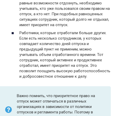
равные возможности отдохнуть, необходимо
учитывать, кто уже пользовался своим правом на
отпуск, а кто нет. При подобных равноценных
ситуациях сотрудник, который долго не отдыхал,
имеет приоритет на отпуск.
Работники, которые отработали больше других.
Если есть несколько сотрудников, у которых
совпадает количество дней отпуска и
предыдущий пункт не применим, можно
учитывать объем отработанного времени. Тот
сотрудник, который активнее и продуктивнее
отработал, имеет приоритет на отпуск. Это
позволит поощрить высокую работоспособность
и добросовестное отношение к делу.
Важно помнить, что приоритетное право на
отпуск может отличаться в различных
организациях в зависимости от политики
отпусков и регламента работы. Поэтому в