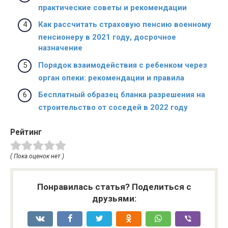
практические советы и рекомендации
Как рассчитать страховую пенсию военному
пенсионеру в 2021 году, досрочное
назначение
Порядок взаимодействия с ребенком через
орган опеки: рекомендации и правила
Бесплатный образец бланка разрешения на
строительство от соседей в 2022 году
Рейтинг
( Пока оценок нет )
Понравилась статья? Поделиться с
друзьями: