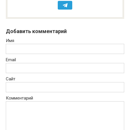
Добавить комментарий
Имя
Email
Сайт
Комментарий