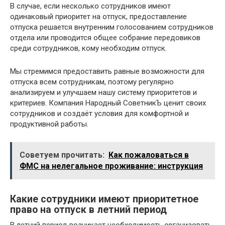
В случае, если несколько сотрудников имеют
одинаковый приоритет на отпуск, предоставление
отпуска решается внутренним голосованием сотрудников
отдела или проводится общее собрание передовиков
среди сотрудников, кому необходим отпуск.
Мы стремимся предоставить равные возможности для
отпуска всем сотрудникам, поэтому регулярно
анализируем и улучшаем нашу систему приоритетов и
критериев. Компания Народный СоветникЪ ценит своих
сотрудников и создаёт условия для комфортной и
продуктивной работы.
Советуем прочитать:
Как пожаловаться в
ФМС на нелегальное проживание: инструкция
Какие сотрудники имеют приоритетное
право на отпуск в летний период
В летний период возникает необходимость организовать