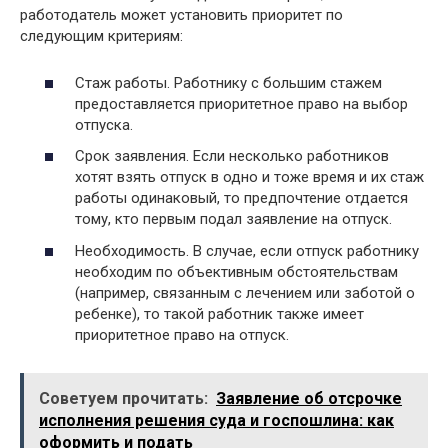
работодатель может установить приоритет по
следующим критериям:
Стаж работы. Работнику с большим стажем
предоставляется приоритетное право на выбор
отпуска.
Срок заявления. Если несколько работников
хотят взять отпуск в одно и тоже время и их стаж
работы одинаковый, то предпочтение отдается
тому, кто первым подал заявление на отпуск.
Необходимость. В случае, если отпуск работнику
необходим по объективным обстоятельствам
(например, связанным с лечением или заботой о
ребенке), то такой работник также имеет
приоритетное право на отпуск.
Советуем прочитать:
Заявление об отсрочке
исполнения решения суда и госпошлина: как
оформить и подать