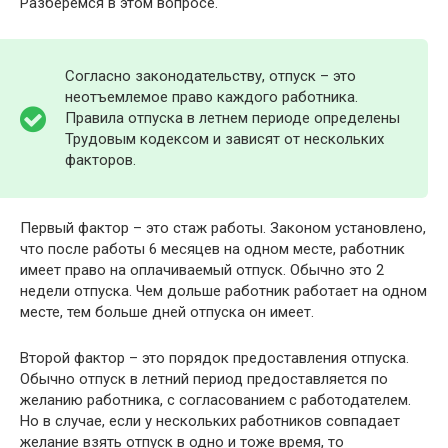
Разберемся в этом вопросе.
Согласно законодательству, отпуск – это
неотъемлемое право каждого работника.
Правила отпуска в летнем периоде определены
Трудовым кодексом и зависят от нескольких
факторов.
Первый фактор – это стаж работы. Законом установлено,
что после работы 6 месяцев на одном месте, работник
имеет право на оплачиваемый отпуск. Обычно это 2
недели отпуска. Чем дольше работник работает на одном
месте, тем больше дней отпуска он имеет.
Второй фактор – это порядок предоставления отпуска.
Обычно отпуск в летний период предоставляется по
желанию работника, с согласованием с работодателем.
Но в случае, если у нескольких работников совпадает
желание взять отпуск в одно и тоже время, то