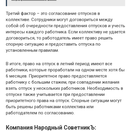
Третий фактор – это согласование отпусков в
коллективе. Сотрудники могут договориться между
собой об очередности предоставления отпусков и учесть
интересы каждого работника. Если коллективу не удается
договориться, то работодатель имеет право решить
спорную ситуацию и предоставить отпуска по
установленным правилам.
В итоге, право на отпуск в летний период имеют все
работники, которые проработали на одном месте хотя бы
6 месяцев. Приоритетное право предоставляется
работнику с большим стажем, при совпадении желания
взять отпуск у нескольких работников. Необходимость в
отпуске также учитывается при предоставлении
приоритетного права на отпуск. Спорные ситуации могут
быть решены работниками коллектива или
работодателем по согласованию.
Компания Народный СоветникЪ: