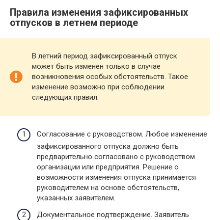
Правила изменения зафиксированных
отпусков в летнем периоде
В летний период зафиксированный отпуск
может быть изменен только в случае
возникновения особых обстоятельств. Такое
изменение возможно при соблюдении
следующих правил:
Согласование с руководством. Любое изменение
зафиксированного отпуска должно быть
предварительно согласовано с руководством
организации или предприятия. Решение о
возможности изменения отпуска принимается
руководителем на основе обстоятельств,
указанных заявителем.
Документальное подтверждение. Заявитель