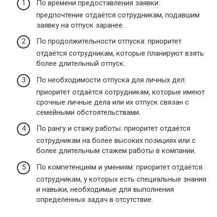
По времени предоставления заявки:
предпочтение отдаётся сотрудникам, подавшим
заявку на отпуск заранее.
По продолжительности отпуска: приоритет
отдаётся сотрудникам, которые планируют взять
более длительный отпуск.
По необходимости отпуска для личных дел:
приоритет отдаётся сотрудникам, которые имеют
срочные личные дела или их отпуск связан с
семейными обстоятельствами.
По рангу и стажу работы: приоритет отдаётся
сотрудникам на более высоких позициях или с
более длительным стажем работы в компании.
По компетенциям и умениям: приоритет отдаётся
сотрудникам, у которых есть специальные знания
и навыки, необходимые для выполнения
определенных задач в отсутствие.