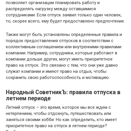
позволяет организации планировать работу и
распределять нагрузку между оставшимися
сотрудниками. Если отпуск заявил только один человек,
то, скорее всего, ему будет предоставлено предпочтение.
Также могут быть установлены определенные правила и
порядок предоставления отпусков в соответствии с
коллективным соглашением или внутренними правилами
компании. Например, сотрудники, которые работают в
компании дольше других, могут иметь приоритетное
право на отпуск. Это связано с тем, что они уже давно
служат компании и имеют право на отдых, чтобы
сохранить свою работоспособность и мотивацию.
Народный СоветникЪ: правила отпуска в
летнем периоде
Летний отпуск – это время, которое мы все ждем с
нетерпением, чтобы отдохнуть, путешествовать или
заняться своими хобби. Но как определить, кто имеет
приоритетное право на отпуск в летнем периоде?