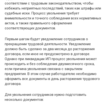
соответствии с трудовым законодательством, чтобы
избежать неприятных последствий, таких как штрафы или
судебные иски. Процесс увольнения требует
внимательности и точного соблюдения всех нормативных
актов, а также правильного оформления
соответствующих документов.
Первым шагом будет уведомление сотрудников о
прекращении трудовой деятельности. Уведомление
должно быть сделано за два месяца до расторжения
договора, если иное не предусмотрено в договоре.
Однако при ликвидации ИП процесс увольнения может
происходить и без соблюдения двухмесячного срока,
если причина увольнения связана с закрытием
предприятия. В этом случае работодателю необходимо
оформить все документы в день расторжения трудового
договора.
Для увольнения сотрудников нужно подготовить
несколько документов: