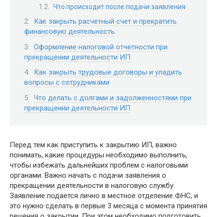
Что происходит после подачи заявления
Как закрыть расчетный счет и прекратить
финансовую деятельность
Оформление налоговой отчетности при
прекращении деятельности ИП
Как закрыть трудовые договоры и уладить
вопросы с сотрудниками
Что делать с долгами и задолженностями при
прекращении деятельности ИП
Перед тем как приступить к закрытию ИП, важно
понимать, какие процедуры необходимо выполнить,
чтобы избежать дальнейших проблем с налоговыми
органами. Важно начать с подачи заявления о
прекращении деятельности в налоговую службу.
Заявление подается лично в местное отделение ФНС, и
это нужно сделать в первые 3 месяца с момента принятия
решения о закрытии. При этом необходимо подготовить