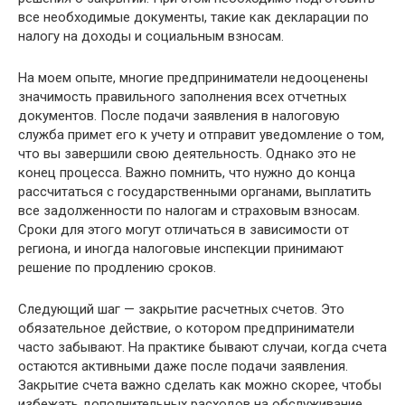
все необходимые документы, такие как декларации по
налогу на доходы и социальным взносам.
На моем опыте, многие предприниматели недооценены
значимость правильного заполнения всех отчетных
документов. После подачи заявления в налоговую
служба примет его к учету и отправит уведомление о том,
что вы завершили свою деятельность. Однако это не
конец процесса. Важно помнить, что нужно до конца
рассчитаться с государственными органами, выплатить
все задолженности по налогам и страховым взносам.
Сроки для этого могут отличаться в зависимости от
региона, и иногда налоговые инспекции принимают
решение по продлению сроков.
Следующий шаг — закрытие расчетных счетов. Это
обязательное действие, о котором предприниматели
часто забывают. На практике бывают случаи, когда счета
остаются активными даже после подачи заявления.
Закрытие счета важно сделать как можно скорее, чтобы
избежать дополнительных расходов на обслуживание.