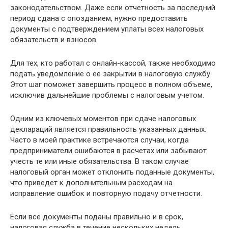
законодательством. Даже если отчетность за последний
период сдана с опозданием, нужно предоставить
документы с подтверждением уплаты всех налоговых
обязательств и взносов.
Для тех, кто работал с онлайн-кассой, также необходимо
подать уведомление о её закрытии в налоговую службу.
Этот шаг поможет завершить процесс в полном объеме,
исключив дальнейшие проблемы с налоговым учетом.
Одним из ключевых моментов при сдаче налоговых
деклараций является правильность указанных данных.
Часто в моей практике встречаются случаи, когда
предприниматели ошибаются в расчетах или забывают
учесть те или иные обязательства. В таком случае
налоговый орган может отклонить поданные документы,
что приведет к дополнительным расходам на
исправление ошибок и повторную подачу отчетности.
Если все документы поданы правильно и в срок,
налоговая служба в течение нескольких недель