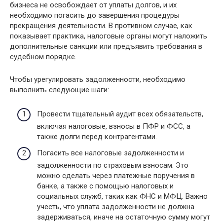
бизнеса не освобождает от уплаты долгов, и их
необходимо погасить до завершения процедуры
прекращения деятельности. В противном случае, как
показывает практика, налоговые органы могут наложить
дополнительные санкции или предъявить требования в
судебном порядке.
Чтобы урегулировать задолженности, необходимо
выполнить следующие шаги:
Провести тщательный аудит всех обязательств,
включая налоговые, взносы в ПФР и ФСС, а
также долги перед контрагентами.
Погасить все налоговые задолженности и
задолженности по страховым взносам. Это
можно сделать через платежные поручения в
банке, а также с помощью налоговых и
социальных служб, таких как ФНС и МФЦ. Важно
учесть, что уплата задолженности не должна
задерживаться, иначе на остаточную сумму могут