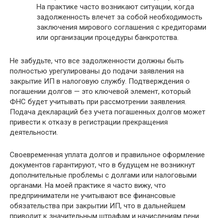
На практике часто возникают ситуации, когда
задолженность влечет за собой необходимость
заключения мирового соглашения с кредиторами
или организации процедуры банкротства.
Не забудьте, что все задолженности должны быть
полностью урегулированы до подачи заявления на
закрытие ИП в налоговую службу. Подтверждения о
погашении долгов — это ключевой элемент, который
ФНС будет учитывать при рассмотрении заявления.
Подача деклараций без учета погашенных долгов может
привести к отказу в регистрации прекращения
деятельности.
Своевременная уплата долгов и правильное оформление
документов гарантируют, что в будущем не возникнут
дополнительные проблемы с долгами или налоговыми
органами. На моей практике я часто вижу, что
предприниматели не учитывают все финансовые
обязательства при закрытии ИП, что в дальнейшем
приводит к значительным штрафам и начислениям пени.