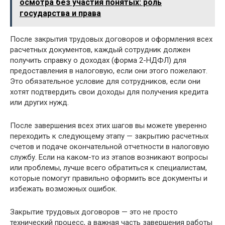
осмотра без участия понятых: роль
государства и права
После закрытия трудовых договоров и оформления всех
расчетных документов, каждый сотрудник должен
получить справку о доходах (форма 2-НДФЛ) для
предоставления в налоговую, если они этого пожелают.
Это обязательное условие для сотрудников, если они
хотят подтвердить свои доходы для получения кредита
или других нужд.
После завершения всех этих шагов вы можете уверенно
переходить к следующему этапу — закрытию расчетных
счетов и подаче окончательной отчетности в налоговую
службу. Если на каком-то из этапов возникают вопросы
или проблемы, лучше всего обратиться к специалистам,
которые помогут правильно оформить все документы и
избежать возможных ошибок.
Закрытие трудовых договоров — это не просто
технический процесс, а важная часть завершения работы