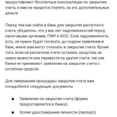
предоставляют бесплатные консультации по закрытию
счета, и вам не придется платить за это дополнительные
деньги.
Перед тем как пойти в банк для закрытия расчетного
счета, убедитесь, что у вас нет задолженностей перед
налоговыми органами, ПФР и ФСС. Если задолженность
есть, её нужно будет погасить до подачи заявления в
банк, иначе вам могут отказать в закрытии счета. Кроме
того, если на расчетном счете остались средства, их
нужно вывести или перевести на другие счета, так как
банки не принимают заявления на закрытие счета с
остатком средств.
Для завершения процедуры закрытия счета вам
понадобятся следующие документы:
Заявление на закрытие счета (форма
предоставляется в банке);
Копия удостоверения личности (паспорт);