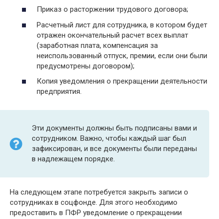
Приказ о расторжении трудового договора;
Расчетный лист для сотрудника, в котором будет
отражен окончательный расчет всех выплат
(заработная плата, компенсация за
неиспользованный отпуск, премии, если они были
предусмотрены договором);
Копия уведомления о прекращении деятельности
предприятия.
Эти документы должны быть подписаны вами и
сотрудником. Важно, чтобы каждый шаг был
зафиксирован, и все документы были переданы
в надлежащем порядке.
На следующем этапе потребуется закрыть записи о
сотрудниках в соцфонде. Для этого необходимо
предоставить в ПФР уведомление о прекращении