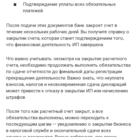
Подтверждение уплаты всех обязательных
платежей.
После подачи этих документов банк закроет счет в
течение нескольких рабочих дней. Вы получите справку о
закрытии счета, которая станет подтверждением того,
что финансовая деятельность ИП завершена.
Что важно учитывать: несмотря на закрытие расчетного
счета, необходимо продолжать выполнять обязательства
по сдаче отчетности до финальной даты регистрации
прекращения деятельности. Важно знать, что неуплата
взносов, налогов и несвоевременная сдача деклараций
может привести к отказу в закрытии ИП или начислению
штрафов.
После того как расчетный счет закрыт, а все
обязательства выполнены, можно переходить к
последующим шагам — уведомлению о закрытии бизнеса
в налоговой службе и окончательной сдаче всех
отчетных документов. Важно соблюдать все сроки,