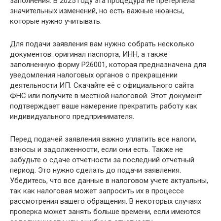
заполнения. В 2025 году эта процедура не претерпела
значительных изменений, но есть важные нюансы,
которые нужно учитывать.
Для подачи заявления вам нужно собрать несколько
документов: оригинал паспорта, ИНН, а также
заполненную форму Р26001, которая предназначена для
уведомления налоговых органов о прекращении
деятельности ИП. Скачайте её с официального сайта
ФНС или получите в местной налоговой. Этот документ
подтверждает ваше намерение прекратить работу как
индивидуального предпринимателя.
Перед подачей заявления важно уплатить все налоги,
взносы и задолженности, если они есть. Также не
забудьте о сдаче отчетности за последний отчетный
период. Это нужно сделать до подачи заявления.
Убедитесь, что все данные в налоговом учете актуальны,
так как налоговая может запросить их в процессе
рассмотрения вашего обращения. В некоторых случаях
проверка может занять больше времени, если имеются