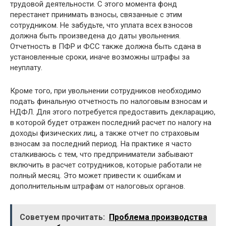
трудовой деятельности. С этого момента фонд
перестанет принимать взносы, связанные с этим
сотрудником. Не забудьте, что уплата всех взносов
должна быть произведена до даты увольнения.
Отчетность в ПФР и ФСС также должна быть сдана в
установленные сроки, иначе возможны штрафы за
неуплату.
Кроме того, при увольнении сотрудников необходимо
подать финальную отчетность по налоговым взносам и
НДФЛ. Для этого потребуется предоставить декларацию,
в которой будет отражен последний расчет по налогу на
доходы физических лиц, а также отчет по страховым
взносам за последний период. На практике я часто
сталкиваюсь с тем, что предприниматели забывают
включить в расчет сотрудников, которые работали не
полный месяц. Это может привести к ошибкам и
дополнительным штрафам от налоговых органов.
Советуем прочитать:
Проблема производства