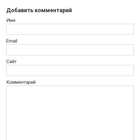
Добавить комментарий
Имя
Email
Сайт
Комментарий