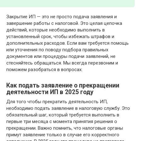
Закрытие ИП — это не просто подача заявления и
завершение работы с налоговой. Это целая цепочка
действий, которые необходимо выполнить в
установленный срок, чтобы избежать штрафов и
дополнительных расходов. Если вам требуется помощь
или уточнения по поводу подбора правильных
документов или процедуры подачи заявлений, не
стесняйтесь обращаться. Мы всегда перезвоним и
поможем разобраться в вопросах.
Как подать заявление о прекращении
деятельности ИП в 2025 году
Для того чтобы прекратить деятельность ИП,
необходимо подать заявление в налоговую службу. Это
обязательный шаг, который требуется выполнить в
первые три месяца с момента принятия решения о
прекращении. Важно помнить, что налоговые органы
примут заявление только в случае его корректного