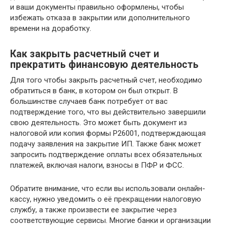
и ваши документы правильно оформлены, чтобы
избежать отказа в закрытии или дополнительного
времени на доработку.
Как закрыть расчетный счет и
прекратить финансовую деятельность
Для того чтобы закрыть расчетный счет, необходимо
обратиться в банк, в котором он был открыт. В
большинстве случаев банк потребует от вас
подтверждение того, что вы действительно завершили
свою деятельность. Это может быть документ из
налоговой или копия формы Р26001, подтверждающая
подачу заявления на закрытие ИП. Также банк может
запросить подтверждение оплаты всех обязательных
платежей, включая налоги, взносы в ПФР и ФСС.
Обратите внимание, что если вы использовали онлайн-
кассу, нужно уведомить о её прекращении налоговую
службу, а также произвести ее закрытие через
соответствующие сервисы. Многие банки и организации