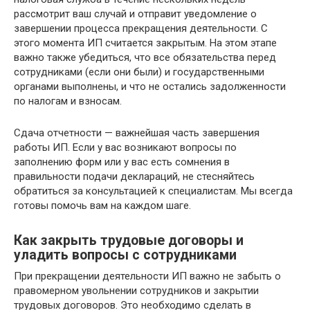
рассмотрит ваш случай и отправит уведомление о
завершении процесса прекращения деятельности. С
этого момента ИП считается закрытым. На этом этапе
важно также убедиться, что все обязательства перед
сотрудниками (если они были) и государственными
органами выполнены, и что не остались задолженности
по налогам и взносам.
Сдача отчетности — важнейшая часть завершения
работы ИП. Если у вас возникают вопросы по
заполнению форм или у вас есть сомнения в
правильности подачи деклараций, не стесняйтесь
обратиться за консультацией к специалистам. Мы всегда
готовы помочь вам на каждом шаге.
Как закрыть трудовые договоры и
уладить вопросы с сотрудниками
При прекращении деятельности ИП важно не забыть о
правомерном увольнении сотрудников и закрытии
трудовых договоров. Это необходимо сделать в