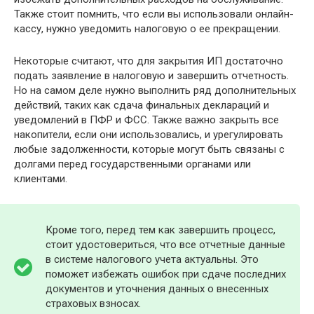
Также стоит помнить, что если вы использовали онлайн-
кассу, нужно уведомить налоговую о ее прекращении.
Некоторые считают, что для закрытия ИП достаточно
подать заявление в налоговую и завершить отчетность.
Но на самом деле нужно выполнить ряд дополнительных
действий, таких как сдача финальных деклараций и
уведомлений в ПФР и ФСС. Также важно закрыть все
накопители, если они использовались, и урегулировать
любые задолженности, которые могут быть связаны с
долгами перед государственными органами или
клиентами.
Кроме того, перед тем как завершить процесс,
стоит удостовериться, что все отчетные данные
в системе налогового учета актуальны. Это
поможет избежать ошибок при сдаче последних
документов и уточнения данных о внесенных
страховых взносах.