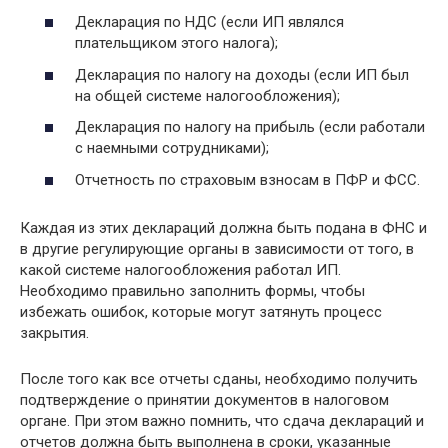
Декларация по НДС (если ИП являлся
плательщиком этого налога);
Декларация по налогу на доходы (если ИП был
на общей системе налогообложения);
Декларация по налогу на прибыль (если работали
с наемными сотрудниками);
Отчетность по страховым взносам в ПФР и ФСС.
Каждая из этих деклараций должна быть подана в ФНС и
в другие регулирующие органы в зависимости от того, в
какой системе налогообложения работал ИП.
Необходимо правильно заполнить формы, чтобы
избежать ошибок, которые могут затянуть процесс
закрытия.
После того как все отчеты сданы, необходимо получить
подтверждение о принятии документов в налоговом
органе. При этом важно помнить, что сдача деклараций и
отчетов должна быть выполнена в сроки, указанные