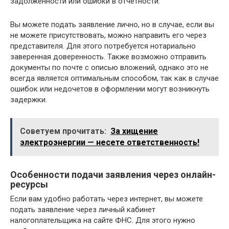
задолженности или ошибки в отчетности.
Вы можете подать заявление лично, но в случае, если вы
не можете присутствовать, можно направить его через
представителя. Для этого потребуется нотариально
заверенная доверенность. Также возможно отправить
документы по почте с описью вложений, однако это не
всегда является оптимальным способом, так как в случае
ошибок или недочетов в оформлении могут возникнуть
задержки.
Советуем прочитать:
За хищение
электроэнергии — несете ответственность!
Особенности подачи заявления через онлайн-
ресурсы
Если вам удобно работать через интернет, вы можете
подать заявление через личный кабинет
налогоплательщика на сайте ФНС. Для этого нужно