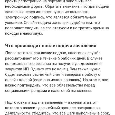
пройти регистрацию на портале и заполнить все
необходимые формы. Обратите внимание, что для подачи
заявления через интернет нужно использовать
электронную подпись, что является обязательным
условием. Онлайн-подача заявления удобна тем, что
позволяет следить за его статусом и не тратить время на
походы в налоговую.
Что происходит после подачи заявления
После того как заявление подано, налоговая служба
рассматривает его в течение 5 рабочих дней. В случае
положительного решения вы получите уведомление о
закрытии ИП. Однако это не конец. Вам также нужно
будет закрыть расчетный счет и завершить работу с
онлайн-кассой (если она использовалась). На этом этапе
важно подтвердить, что все обязательства перед
социальными фондами и налоговой выполнены.
Подготовка и подача заявления — важный этап, от
которого зависит дальнейший процесс прекращения
деятельности. Убедитесь, что все шаги выполнены в срок,