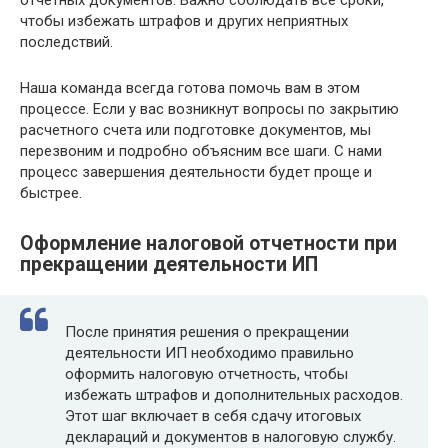
чтобы избежать штрафов и других неприятных
последствий.
Наша команда всегда готова помочь вам в этом
процессе. Если у вас возникнут вопросы по закрытию
расчетного счета или подготовке документов, мы
перезвоним и подробно объясним все шаги. С нами
процесс завершения деятельности будет проще и
быстрее.
Оформление налоговой отчетности при
прекращении деятельности ИП
После принятия решения о прекращении
деятельности ИП необходимо правильно
оформить налоговую отчетность, чтобы
избежать штрафов и дополнительных расходов.
Этот шаг включает в себя сдачу итоговых
деклараций и документов в налоговую службу.