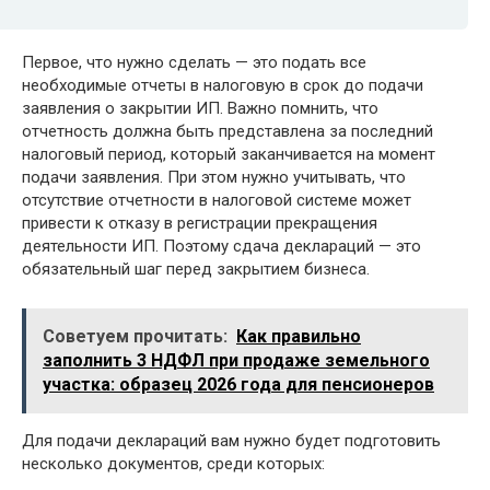
Первое, что нужно сделать — это подать все
необходимые отчеты в налоговую в срок до подачи
заявления о закрытии ИП. Важно помнить, что
отчетность должна быть представлена за последний
налоговый период, который заканчивается на момент
подачи заявления. При этом нужно учитывать, что
отсутствие отчетности в налоговой системе может
привести к отказу в регистрации прекращения
деятельности ИП. Поэтому сдача деклараций — это
обязательный шаг перед закрытием бизнеса.
Советуем прочитать:
Как правильно
заполнить 3 НДФЛ при продаже земельного
участка: образец 2026 года для пенсионеров
Для подачи деклараций вам нужно будет подготовить
несколько документов, среди которых: