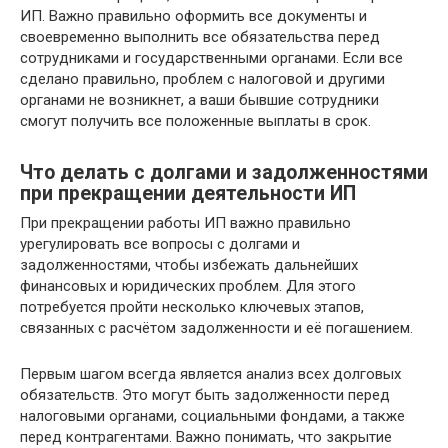
ИП. Важно правильно оформить все документы и
своевременно выполнить все обязательства перед
сотрудниками и государственными органами. Если все
сделано правильно, проблем с налоговой и другими
органами не возникнет, а ваши бывшие сотрудники
смогут получить все положенные выплаты в срок.
Что делать с долгами и задолженностями
при прекращении деятельности ИП
При прекращении работы ИП важно правильно
урегулировать все вопросы с долгами и
задолженностями, чтобы избежать дальнейших
финансовых и юридических проблем. Для этого
потребуется пройти несколько ключевых этапов,
связанных с расчётом задолженности и её погашением.
Первым шагом всегда является анализ всех долговых
обязательств. Это могут быть задолженности перед
налоговыми органами, социальными фондами, а также
перед контрагентами. Важно понимать, что закрытие