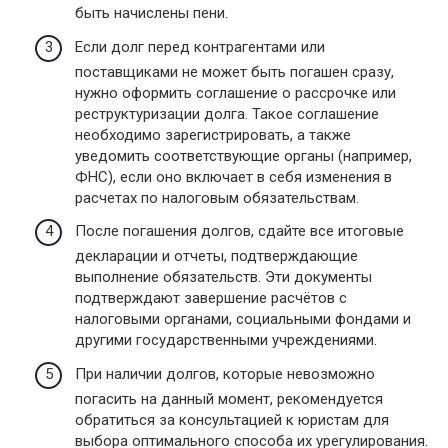
быть начислены пени.
Если долг перед контрагентами или
поставщиками не может быть погашен сразу,
нужно оформить соглашение о рассрочке или
реструктуризации долга. Такое соглашение
необходимо зарегистрировать, а также
уведомить соответствующие органы (например,
ФНС), если оно включает в себя изменения в
расчетах по налоговым обязательствам.
После погашения долгов, сдайте все итоговые
декларации и отчеты, подтверждающие
выполнение обязательств. Эти документы
подтверждают завершение расчётов с
налоговыми органами, социальными фондами и
другими государственными учреждениями.
При наличии долгов, которые невозможно
погасить на данный момент, рекомендуется
обратиться за консультацией к юристам для
выбора оптимального способа их урегулирования.