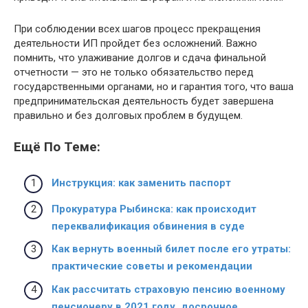
При соблюдении всех шагов процесс прекращения
деятельности ИП пройдет без осложнений. Важно
помнить, что улаживание долгов и сдача финальной
отчетности — это не только обязательство перед
государственными органами, но и гарантия того, что ваша
предпринимательская деятельность будет завершена
правильно и без долговых проблем в будущем.
Ещё По Теме:
Инструкция: как заменить паспорт
Прокуратура Рыбинска: как происходит
переквалификация обвинения в суде
Как вернуть военный билет после его утраты:
практические советы и рекомендации
Как рассчитать страховую пенсию военному
пенсионеру в 2021 году, досрочное