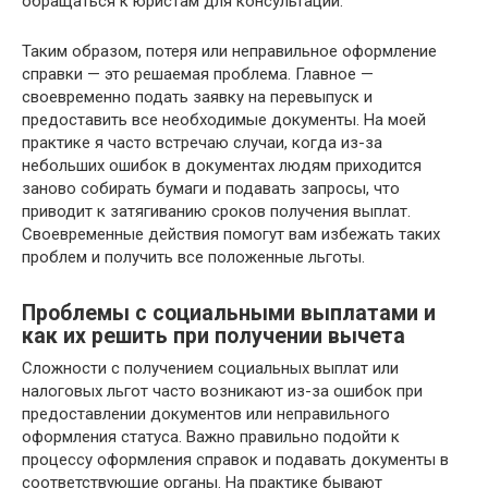
обращаться к юристам для консультации.
Таким образом, потеря или неправильное оформление
справки — это решаемая проблема. Главное —
своевременно подать заявку на перевыпуск и
предоставить все необходимые документы. На моей
практике я часто встречаю случаи, когда из-за
небольших ошибок в документах людям приходится
заново собирать бумаги и подавать запросы, что
приводит к затягиванию сроков получения выплат.
Своевременные действия помогут вам избежать таких
проблем и получить все положенные льготы.
Проблемы с социальными выплатами и
как их решить при получении вычета
Сложности с получением социальных выплат или
налоговых льгот часто возникают из-за ошибок при
предоставлении документов или неправильного
оформления статуса. Важно правильно подойти к
процессу оформления справок и подавать документы в
соответствующие органы. На практике бывают