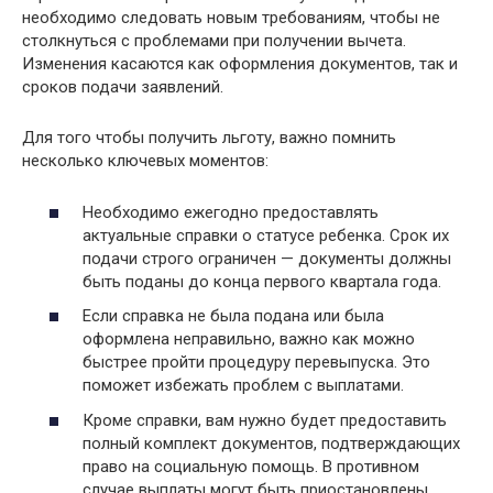
необходимо следовать новым требованиям, чтобы не
столкнуться с проблемами при получении вычета.
Изменения касаются как оформления документов, так и
сроков подачи заявлений.
Для того чтобы получить льготу, важно помнить
несколько ключевых моментов:
Необходимо ежегодно предоставлять
актуальные справки о статусе ребенка. Срок их
подачи строго ограничен — документы должны
быть поданы до конца первого квартала года.
Если справка не была подана или была
оформлена неправильно, важно как можно
быстрее пройти процедуру перевыпуска. Это
поможет избежать проблем с выплатами.
Кроме справки, вам нужно будет предоставить
полный комплект документов, подтверждающих
право на социальную помощь. В противном
случае выплаты могут быть приостановлены.