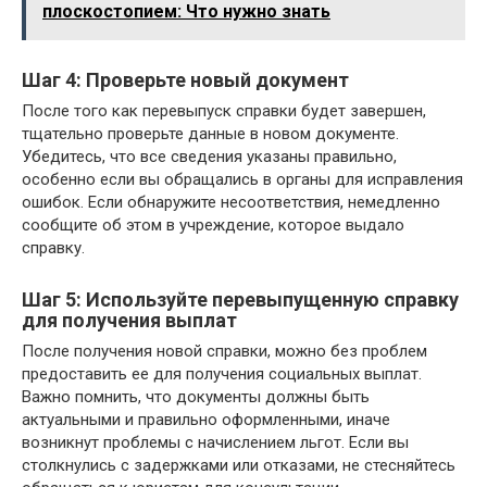
плоскостопием: Что нужно знать
Шаг 4: Проверьте новый документ
После того как перевыпуск справки будет завершен,
тщательно проверьте данные в новом документе.
Убедитесь, что все сведения указаны правильно,
особенно если вы обращались в органы для исправления
ошибок. Если обнаружите несоответствия, немедленно
сообщите об этом в учреждение, которое выдало
справку.
Шаг 5: Используйте перевыпущенную справку
для получения выплат
После получения новой справки, можно без проблем
предоставить ее для получения социальных выплат.
Важно помнить, что документы должны быть
актуальными и правильно оформленными, иначе
возникнут проблемы с начислением льгот. Если вы
столкнулись с задержками или отказами, не стесняйтесь