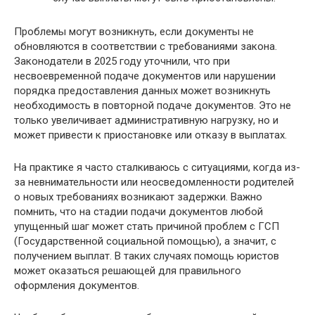
Проблемы могут возникнуть, если документы не
обновляются в соответствии с требованиями закона.
Законодатели в 2025 году уточнили, что при
несвоевременной подаче документов или нарушении
порядка предоставления данных может возникнуть
необходимость в повторной подаче документов. Это не
только увеличивает административную нагрузку, но и
может привести к приостановке или отказу в выплатах.
На практике я часто сталкиваюсь с ситуациями, когда из-
за невнимательности или неосведомленности родителей
о новых требованиях возникают задержки. Важно
помнить, что на стадии подачи документов любой
упущенный шаг может стать причиной проблем с ГСП
(Государственной социальной помощью), а значит, с
получением выплат. В таких случаях помощь юристов
может оказаться решающей для правильного
оформления документов.