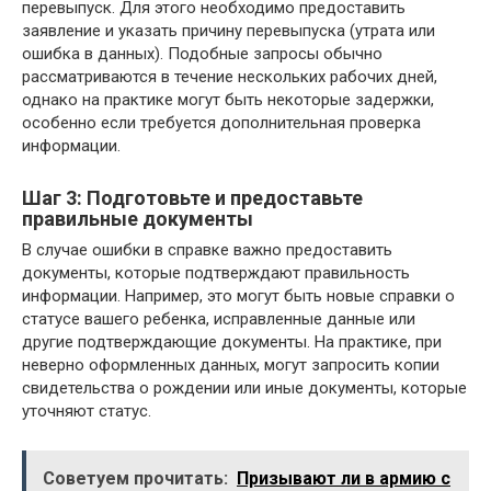
перевыпуск. Для этого необходимо предоставить
заявление и указать причину перевыпуска (утрата или
ошибка в данных). Подобные запросы обычно
рассматриваются в течение нескольких рабочих дней,
однако на практике могут быть некоторые задержки,
особенно если требуется дополнительная проверка
информации.
Шаг 3: Подготовьте и предоставьте
правильные документы
В случае ошибки в справке важно предоставить
документы, которые подтверждают правильность
информации. Например, это могут быть новые справки о
статусе вашего ребенка, исправленные данные или
другие подтверждающие документы. На практике, при
неверно оформленных данных, могут запросить копии
свидетельства о рождении или иные документы, которые
уточняют статус.
Советуем прочитать:
Призывают ли в армию с