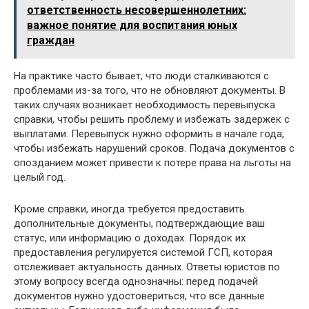
ответственность несовершеннолетних:
важное понятие для воспитания юных
граждан
На практике часто бывает, что люди сталкиваются с
проблемами из-за того, что не обновляют документы. В
таких случаях возникает необходимость перевыпуска
справки, чтобы решить проблему и избежать задержек с
выплатами. Перевыпуск нужно оформить в начале года,
чтобы избежать нарушений сроков. Подача документов с
опозданием может привести к потере права на льготы на
целый год.
Кроме справки, иногда требуется предоставить
дополнительные документы, подтверждающие ваш
статус, или информацию о доходах. Порядок их
предоставления регулируется системой ГСП, которая
отслеживает актуальность данных. Ответы юристов по
этому вопросу всегда однозначны: перед подачей
документов нужно удостовериться, что все данные