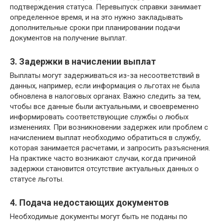
подтверждения статуса. Перевыпуск справки занимает
определенное время, и на это нужно закладывать
дополнительные сроки при планировании подачи
документов на получение выплат.
3. Задержки в начислении выплат
Выплаты могут задерживаться из-за несоответствий в
данных, например, если информация о льготах не была
обновлена в налоговых органах. Важно следить за тем,
чтобы все данные были актуальными, и своевременно
информировать соответствующие службы о любых
изменениях. При возникновении задержек или проблем с
начислением выплат необходимо обратиться в службу,
которая занимается расчетами, и запросить разъяснения.
На практике часто возникают случаи, когда причиной
задержки становится отсутствие актуальных данных о
статусе льготы.
4. Подача недостающих документов
Необходимые документы могут быть не поданы по