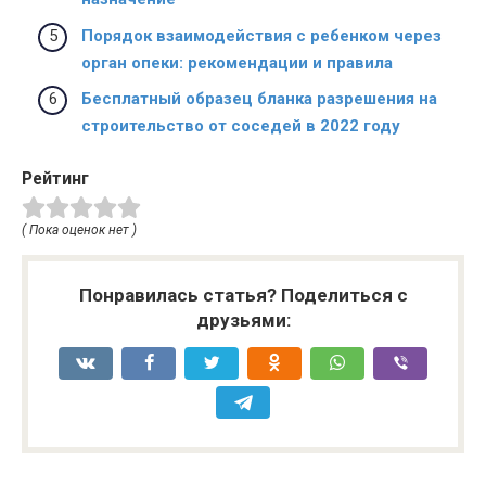
Порядок взаимодействия с ребенком через
орган опеки: рекомендации и правила
Бесплатный образец бланка разрешения на
строительство от соседей в 2022 году
Рейтинг
( Пока оценок нет )
Понравилась статья? Поделиться с
друзьями: