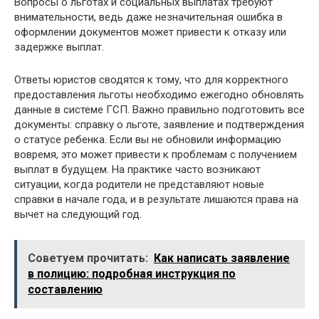
Вопросы о льготах и социальных выплатах требуют
внимательности, ведь даже незначительная ошибка в
оформлении документов может привести к отказу или
задержке выплат.
Ответы юристов сводятся к тому, что для корректного
предоставления льготы необходимо ежегодно обновлять
данные в системе ГСП. Важно правильно подготовить все
документы: справку о льготе, заявление и подтверждения
о статусе ребенка. Если вы не обновили информацию
вовремя, это может привести к проблемам с получением
выплат в будущем. На практике часто возникают
ситуации, когда родители не представляют новые
справки в начале года, и в результате лишаются права на
вычет на следующий год.
Советуем прочитать:
Как написать заявление
в полицию: подробная инструкция по
составлению