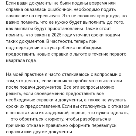
Если ваши документы не были поданы вовремя или
справка оказалась ошибочной, необходимо подать
заявление на перевыпуск. Это не сложная процедура, но
важно помнить, что ее нужно будет выполнить до того,
как выплаты будут приостановлены. Также стоит
помнить, что закон в 2025 году уточнил сроки подачи
таких документов. В частности, теперь при
подтверждении статуса ребенка необходимо
предоставить новые справки о льготе в течение первого
квартала года.
На моей практике я часто сталкиваюсь с вопросами о
том, что делать, если возникла проблема с выплатами
после подачи документов. Все эти вопросы можно
решить, если своевременно предоставить все
необходимые справки и документы, а также не упускать
сроки их предоставления. Если вы столкнулись с отказом
в выплатах или их задержкой, первое, что нужно сделать,
— это обратиться к юристу, чтобы разобраться в
причинах отказа и правильно оформить перевыпуск
справки или другие документы.