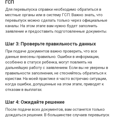
ГСП
Для перевыпуска справки необходимо обратиться в
местные органы или в систему ГСП. Важно знать, что
перевыпуск можно сделать только через официальные
каналы. На этом этапе вам нужно будет заполнить
заявление и предоставить подготовленные документы.
Шаг 3: Проверьте правильность данных
При подаче документов важно проверить, что все
данные внесены правильно. Ошибки в информации,
особенно в статусе ребенка, могут повлиять на
дальнейшую работу с заявлением. Если вы не уверены в
правильности заполнения, не стесняйтесь обратиться к
юристам. На моей практике я часто встречаю ситуации,
когда ошибки, допущенные на этом этапе, приводят к
отказам в выплатах.
Шаг 4: Ожидайте решение
После подачи всех документов, вам останется только
дождаться решения. В большинстве случаев перевыпуск