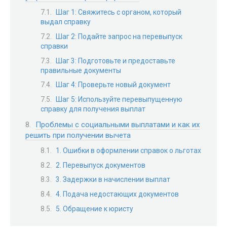
Шаг 1: Свяжитесь с органом, который
выдал справку
Шаг 2: Подайте запрос на перевыпуск
справки
Шаг 3: Подготовьте и предоставьте
правильные документы
Шаг 4: Проверьте новый документ
Шаг 5: Используйте перевыпущенную
справку для получения выплат
Проблемы с социальными выплатами и как их
решить при получении вычета
1. Ошибки в оформлении справок о льготах
2. Перевыпуск документов
3. Задержки в начислении выплат
4. Подача недостающих документов
5. Обращение к юристу