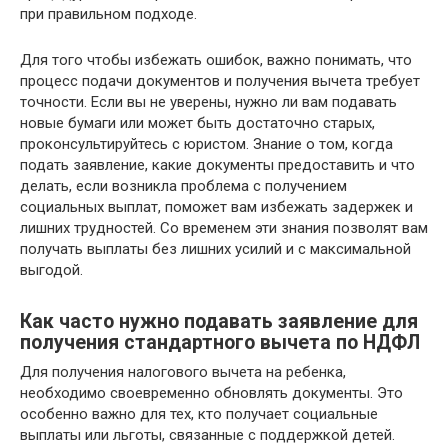
при правильном подходе.
Для того чтобы избежать ошибок, важно понимать, что
процесс подачи документов и получения вычета требует
точности. Если вы не уверены, нужно ли вам подавать
новые бумаги или может быть достаточно старых,
проконсультируйтесь с юристом. Знание о том, когда
подать заявление, какие документы предоставить и что
делать, если возникла проблема с получением
социальных выплат, поможет вам избежать задержек и
лишних трудностей. Со временем эти знания позволят вам
получать выплаты без лишних усилий и с максимальной
выгодой.
Как часто нужно подавать заявление для
получения стандартного вычета по НДФЛ
Для получения налогового вычета на ребенка,
необходимо своевременно обновлять документы. Это
особенно важно для тех, кто получает социальные
выплаты или льготы, связанные с поддержкой детей.