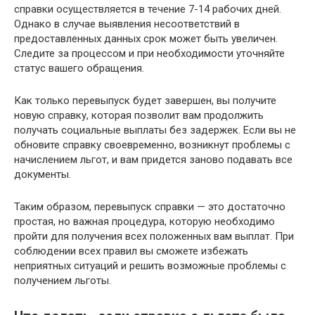
справки осуществляется в течение 7-14 рабочих дней.
Однако в случае выявления несоответствий в
предоставленных данных срок может быть увеличен.
Следите за процессом и при необходимости уточняйте
статус вашего обращения.
Как только перевыпуск будет завершен, вы получите
новую справку, которая позволит вам продолжить
получать социальные выплаты без задержек. Если вы не
обновите справку своевременно, возникнут проблемы с
начислением льгот, и вам придется заново подавать все
документы.
Таким образом, перевыпуск справки — это достаточно
простая, но важная процедура, которую необходимо
пройти для получения всех положенных вам выплат. При
соблюдении всех правил вы сможете избежать
неприятных ситуаций и решить возможные проблемы с
получением льготы.