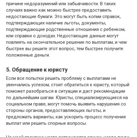
причине недоразумений или забывчивости. В таких
случаях важно как можно быстрее предоставить
недостающие бумаги. Это могут быть копии справок,
подтверждающих наличие льготы, документы,
подтверждающие родственные отношения с ребенком,
или справки о доходах. Недостающие данные могут
повлиять на окончательное решение по выплатам, и чем
быстрее вы решите этот вопрос, тем быстрее получите
положенные деньги.
5. Обращение к юристу
Если все попытки решить проблему с выплатами не
увенчались успехом, стоит обратиться к юристу, который
поможет разобраться в ситуации и даст рекомендации
по дальнейшим шагам. Юристы, специализирующиеся на
социальном праве, могут помочь выявить нарушения со
стороны органов, предоставляющих льготы, и
предложить варианты, как ускорить процесс получения
выплат или решить спорные вопросы.