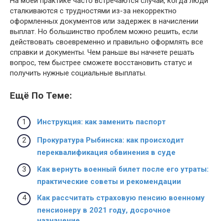
На моей практике часто встречаются случаи, когда люди
сталкиваются с трудностями из-за некорректно
оформленных документов или задержек в начислении
выплат. Но большинство проблем можно решить, если
действовать своевременно и правильно оформлять все
справки и документы. Чем раньше вы начнете решать
вопрос, тем быстрее сможете восстановить статус и
получить нужные социальные выплаты.
Ещё По Теме:
Инструкция: как заменить паспорт
Прокуратура Рыбинска: как происходит
переквалификация обвинения в суде
Как вернуть военный билет после его утраты:
практические советы и рекомендации
Как рассчитать страховую пенсию военному
пенсионеру в 2021 году, досрочное
назначение