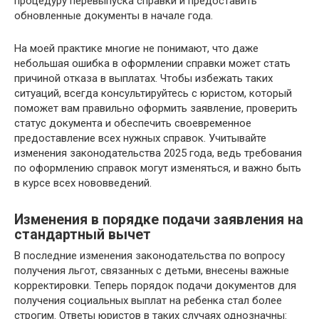
процедуру перевыпуска справки и предоставить
обновленные документы в начале года.
На моей практике многие не понимают, что даже
небольшая ошибка в оформлении справки может стать
причиной отказа в выплатах. Чтобы избежать таких
ситуаций, всегда консультируйтесь с юристом, который
поможет вам правильно оформить заявление, проверить
статус документа и обеспечить своевременное
предоставление всех нужных справок. Учитывайте
изменения законодательства 2025 года, ведь требования
по оформлению справок могут изменяться, и важно быть
в курсе всех нововведений.
Изменения в порядке подачи заявления на
стандартный вычет
В последние изменения законодательства по вопросу
получения льгот, связанных с детьми, внесены важные
корректировки. Теперь порядок подачи документов для
получения социальных выплат на ребенка стал более
строгим. Ответы юристов в таких случаях однозначны: