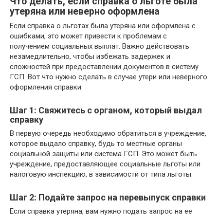
Что делать, если справка о льготе была
утеряна или неверно оформлена
Если справка о льготах была утеряна или оформлена с
ошибками, это может привести к проблемам с
получением социальных выплат. Важно действовать
незамедлительно, чтобы избежать задержек и
сложностей при предоставлении документов в систему
ГСП. Вот что нужно сделать в случае утери или неверного
оформления справки:
Шаг 1: Свяжитесь с органом, который выдал
справку
В первую очередь необходимо обратиться в учреждение,
которое выдало справку, будь то местные органы
социальной защиты или система ГСП. Это может быть
учреждение, предоставляющее социальные льготы или
налоговую инспекцию, в зависимости от типа льготы.
Шаг 2: Подайте запрос на перевыпуск справки
Если справка утеряна, вам нужно подать запрос на ее