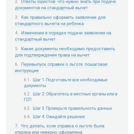
Ответы юристов: что нужно знать при подаче
документов на стандартный вычет
Как правильно оформить заявление для
стандартного вычета на ребенка
Изменения в порядке подачи заявления на
стандартный вычет
Какие документы необходимо предоставить
для подтверждения права на вычет
Перевыпуск справки о льготе: пошаговая
инструкция
Шаг 1: Подготовьте все необходимые
документы
Шаг 2: Обратитесь в местные органы или в
ГСП
Шаг 3: Проверьте правильность данных
Шаг 4: Ожидайте решение
Что делать, если справка о льготе была
утеряна или неверно оформлена