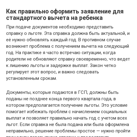
Как правильно оформить заявление для
стандартного вычета на ребенка
При подаче документов необходимо представить
справку о льготе. Эта справка должна быть актуальной, и
её нужно обновлять каждый год. В противном случае
возникнет проблема с получением вычета на следующий
год. На практике я часто встречаю ситуации, когда
родители не обновляют справку своевременно, что ведет
к лишению льготы и задержке выплат. Закон четко
регулирует этот вопрос, и важно следовать
установленным срокам.
Документы, которые подаются в ГСП, должны быть
поданы не позднее конца первого квартала года, в
котором предполагается получение льготы. Это условие
помогает избежать проблем с начислением социальных
выплат и позволяет правильно начать год с учетом всех
льгот. Если справка не была подана или была оформлена
неправильно, решение проблемы простое — нужно пройти