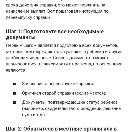
срока действия справки, это может повлиять на
начисление выплат. Вот пошаговая инструкция по
перевыпуску справки:
Шаг 1: Подготовьте все необходимые
документы
Первым шагом является подготовка всех документов,
которые подтверждают статус вашего ребенка и другие
необходимые данные. Список документов может
варьироваться в зависимости от региона, но основными
являются:
Заявление о перевыпуске справки;
Оригинал старой справки (если имеется);
Документы, подтверждающие статус ребенка
(например, свидетельство о рождении, решение
суда и т.д.).
Шаг 2: Обратитесь в местные органы или в