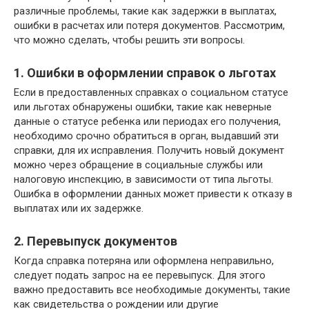
различные проблемы, такие как задержки в выплатах,
ошибки в расчетах или потеря документов. Рассмотрим,
что можно сделать, чтобы решить эти вопросы.
1. Ошибки в оформлении справок о льготах
Если в предоставленных справках о социальном статусе
или льготах обнаружены ошибки, такие как неверные
данные о статусе ребенка или периодах его получения,
необходимо срочно обратиться в орган, выдавший эти
справки, для их исправления. Получить новый документ
можно через обращение в социальные службы или
налоговую инспекцию, в зависимости от типа льготы.
Ошибка в оформлении данных может привести к отказу в
выплатах или их задержке.
2. Перевыпуск документов
Когда справка потеряна или оформлена неправильно,
следует подать запрос на ее перевыпуск. Для этого
важно предоставить все необходимые документы, такие
как свидетельства о рождении или другие