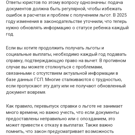
Ответы юристов по этому вопросу однозначны: подача
документов должна быть регулярной, чтобы избежать
ошибок в расчетах и проблем с получением льгот. В 2025
году изменения в законодательстве уточнили, что теперь
нужно обновлять информацию о статусе ребенка каждый
год.
Если вы хотите продолжить получать льготы и
социальные выплаты, необходимо каждый год подавать
справку, подтверждающую право на вычет. В противном
случае вы можете столкнуться с проблемами,
связанными с отсутствием актуальной информации в
базе данных ГСП. Многие сталкиваются с трудностью,
если пропускают эту дату или не получают обновленный
документ вовремя.
Как правило, перевыпуск справки о льготе не занимает
много времени, но важно учесть, что если документы
предоставлены неправильно или с опозданием, это
может привести к отказу в выплатах. Также важно
помнить, что закон предусматривает возможность