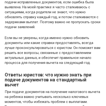
подачи исправленных документов, если ошибка была
выявлена. На моей практике я часто сталкиваюсь с
ситуациями, когда родители не знают, что нужно
обновлять справку каждый год, и потом сталкиваются с
задержками выплат. Поэтому важно не пропускать сроки
подачи заявлений.
Если вы не уверены, когда именно нужно обновить
документы или какие справки предоставлять, всегда
лучше проконсультироваться с юристом. Он поможет вам
решить все вопросы, связанные с предоставлением
актуальных данных, и обеспечит правильное начало
процесса для получения вычета на следующий год.
Ответы юристов: что нужно знать при
подаче документов на стандартный
вычет
При подаче документов на получение налогового вычета
на ребенка важно учитывать несколько ключевых
моментов, чтобы избежать проблем с выплатами.