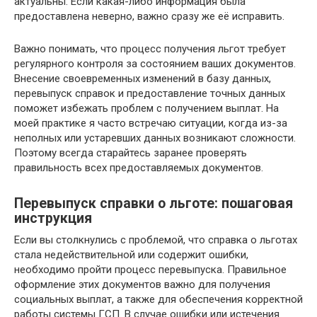
актуальны. Если какая-либо информация была
предоставлена неверно, важно сразу же её исправить.
Важно понимать, что процесс получения льгот требует
регулярного контроля за состоянием ваших документов.
Внесение своевременных изменений в базу данных,
перевыпуск справок и предоставление точных данных
поможет избежать проблем с получением выплат. На
моей практике я часто встречаю ситуации, когда из-за
неполных или устаревших данных возникают сложности.
Поэтому всегда старайтесь заранее проверять
правильность всех предоставляемых документов.
Перевыпуск справки о льготе: пошаговая
инструкция
Если вы столкнулись с проблемой, что справка о льготах
стала недействительной или содержит ошибки,
необходимо пройти процесс перевыпуска. Правильное
оформление этих документов важно для получения
социальных выплат, а также для обеспечения корректной
работы системы ГСП. В случае ошибки или истечения