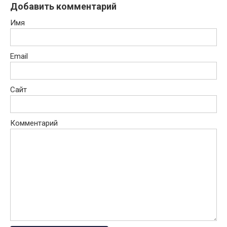
Добавить комментарий
Имя
Email
Сайт
Комментарий