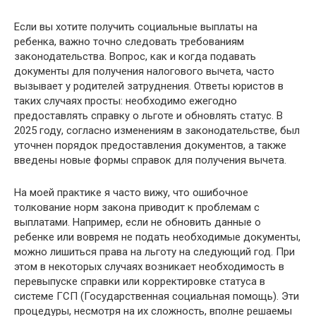
Если вы хотите получить социальные выплаты на
ребенка, важно точно следовать требованиям
законодательства. Вопрос, как и когда подавать
документы для получения налогового вычета, часто
вызывает у родителей затруднения. Ответы юристов в
таких случаях просты: необходимо ежегодно
предоставлять справку о льготе и обновлять статус. В
2025 году, согласно изменениям в законодательстве, был
уточнен порядок предоставления документов, а также
введены новые формы справок для получения вычета.
На моей практике я часто вижу, что ошибочное
толкование норм закона приводит к проблемам с
выплатами. Например, если не обновить данные о
ребенке или вовремя не подать необходимые документы,
можно лишиться права на льготу на следующий год. При
этом в некоторых случаях возникает необходимость в
перевыпуске справки или корректировке статуса в
системе ГСП (Государственная социальная помощь). Эти
процедуры, несмотря на их сложность, вполне решаемы