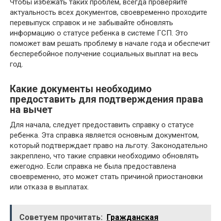
Чтобы избежать таких проблем, всегда проверяйте
актуальность всех документов, своевременно проходите
перевыпуск справок и не забывайте обновлять
информацию о статусе ребенка в системе ГСП. Это
поможет вам решать проблему в начале года и обеспечит
бесперебойное получение социальных выплат на весь
год.
Какие документы необходимо
предоставить для подтверждения права
на вычет
Для начала, следует предоставить справку о статусе
ребенка. Эта справка является основным документом,
который подтверждает право на льготу. Законодательно
закреплено, что такие справки необходимо обновлять
ежегодно. Если справка не была предоставлена
своевременно, это может стать причиной приостановки
или отказа в выплатах.
Советуем прочитать:
Гражданская