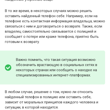
В то же время, в некоторых случаях можно решить
оставить найденный телефон себе. Например, если на
телефоне есть контактная информация владельца, можно
связаться с ним и договориться о возврате. Также, если
владелец самостоятельно связывается с полицией и
сообщает о потере или краже телефона, приятно быть
готовым к возврату.
Важно помнить, что такая ситуация возможно
обозначить врастающую в социальных сетях в
некоторых странах или сообщить о находке на
специализированных интернет-платформах.
В любом случае, решение о том, нужно ли относить
найденный телефон в полицию или оставить себе,
зависит от моральных принципов каждого человека и
ситуации, в которой находится.