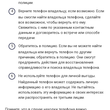
полиции.
Верните телефон владельцу, если возможно. Если
вы смогли найти владельца телефона, сделайте
все возможное, чтобы вернуть его ему.
Свяжитесь с ним по указанным контактным
данным и договоритесь о встрече или способе
передачи.
Обратитесь в полицию. Если вы не можете найти
владельца или вернуть телефон по другим
причинам, обратитесь в полицию. Они смогут
предпринять действия для восстановления
справедливости и поиска владельца телефона.
Не используйте телефон для личной выгоды.
Найденный телефон может содержать личную
информацию о его владельце. Не пытайтесь
использовать эту информацию в своих интересах
или распространять ее третьим лицам.
Помните, что в случае находки телефона важно