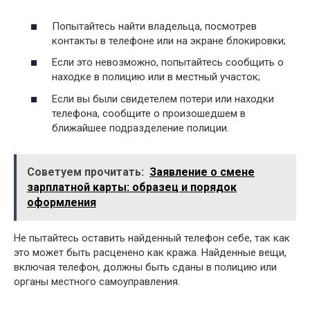
Попытайтесь найти владельца, посмотрев
контакты в телефоне или на экране блокировки;
Если это невозможно, попытайтесь сообщить о
находке в полицию или в местный участок;
Если вы были свидетелем потери или находки
телефона, сообщите о произошедшем в
ближайшее подразделение полиции.
Советуем прочитать:
Заявление о смене
зарплатной карты: образец и порядок
оформления
Не пытайтесь оставить найденный телефон себе, так как
это может быть расценено как кража. Найденные вещи,
включая телефон, должны быть сданы в полицию или
органы местного самоуправления.