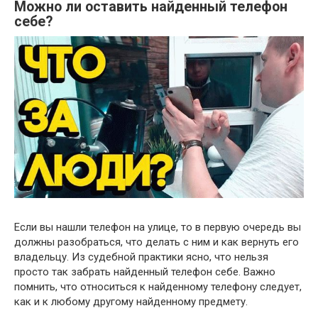
Можно ли оставить найденный телефон
себе?
Если вы нашли телефон на улице, то в первую очередь вы
должны разобраться, что делать с ним и как вернуть его
владельцу. Из судебной практики ясно, что нельзя
просто так забрать найденный телефон себе. Важно
помнить, что относиться к найденному телефону следует,
как и к любому другому найденному предмету.