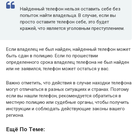
Найденный телефон нельзя оставить себе без
попыток найти владельца. В случае, если вы
просто оставите телефон себе, это будет
кражей, что является уголовным преступлением.
Если владелец не был найден, найденный телефон может
быть сдан в полицию. Если по прошествии
определенного срока владелец телефона не был найден
или не заявился, телефон может остаться у вас.
Важно отметить, что действия в случае находки телефона
могут отличаться в разных ситуациях и странах. Поэтому
если вы нашли телефон, рекомендуется обратиться в
местную полицию или судебные органы, чтобы получить
инструкции и соблюдать действующие законы вашего
региона.
Ещё По Теме: