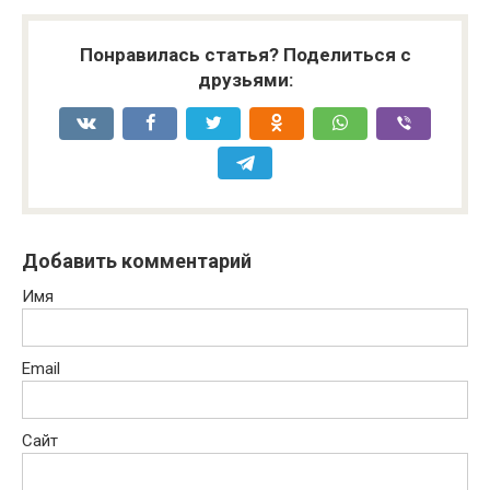
Понравилась статья? Поделиться с
друзьями:
Добавить комментарий
Имя
Email
Сайт