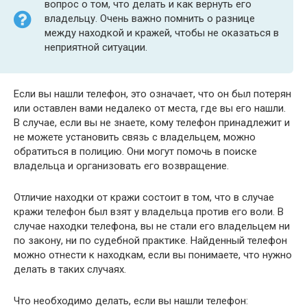
вопрос о том, что делать и как вернуть его
владельцу. Очень важно помнить о разнице
между находкой и кражей, чтобы не оказаться в
неприятной ситуации.
Если вы нашли телефон, это означает, что он был потерян
или оставлен вами недалеко от места, где вы его нашли.
В случае, если вы не знаете, кому телефон принадлежит и
не можете установить связь с владельцем, можно
обратиться в полицию. Они могут помочь в поиске
владельца и организовать его возвращение.
Отличие находки от кражи состоит в том, что в случае
кражи телефон был взят у владельца против его воли. В
случае находки телефона, вы не стали его владельцем ни
по закону, ни по судебной практике. Найденный телефон
можно отнести к находкам, если вы понимаете, что нужно
делать в таких случаях.
Что необходимо делать, если вы нашли телефон: