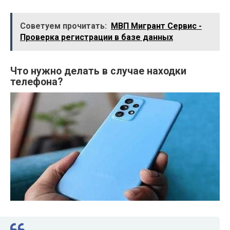
Советуем прочитать:
МВП Мигрант Сервис -
Проверка регистрации в базе данных
Что нужно делать в случае находки
телефона?