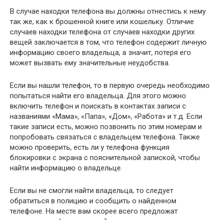
В случае находки телефона вы должны отнестись к нему
так же, как к брошенной книге или кошельку. Отличие
случаев находки телефона от случаев находки других
вещей заключается в том, что телефон содержит личную
информацию своего владельца, а значит, потеря его
может вызвать ему значительные неудобства.
Если вы нашли телефон, то в первую очередь необходимо
попытаться найти его владельца. Для этого можно
включить телефон и поискать в контактах записи с
названиями «Мама», «Папа», «Дом», «Работа» и т.д. Если
такие записи есть, можно позвонить по этим номерам и
попробовать связаться с владельцем телефона. Также
можно проверить, есть ли у телефона функция
блокировки с экрана с пояснительной запиской, чтобы
найти информацию о владельце.
Если вы не смогли найти владельца, то следует
обратиться в полицию и сообщить о найденном
телефоне. На месте вам скорее всего предложат