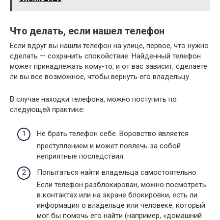
Что делать, если нашел телефон
Если вдруг вы нашли телефон на улице, первое, что нужно
сделать — сохранить спокойствие. Найденный телефон
может принадлежать кому-то, и от вас зависит, сделаете
ли вы все возможное, чтобы вернуть его владельцу.
В случае находки телефона, можно поступить по
следующей практике:
Не брать телефон себе. Воровство является
преступлением и может повлечь за собой
неприятные последствия.
Попытаться найти владельца самостоятельно.
Если телефон разблокирован, можно посмотреть
в контактах или на экране блокировки, есть ли
информация о владельце или человеке, который
мог бы помочь его найти (например, «домашний