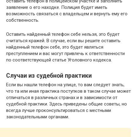
оставить телефон в полицейском участке и заполнить
заявление о его находке. Полиция будет иметь
возможность связаться с владельцем и вернуть ему его
собственность.
Оставить найденный телефон себе нельзя, это будет
считаться кражей. В случае, если вы решите оставить
найденный телефон себе, это будет являться
преступлением и вас могут привлечь к ответственности
по соответствующей статье Уголовного кодекса.
Случаи из судебной практики
Если вы нашли телефон на улице, то вам следует знать,
что та или иная практика поступков в таком случае может
отличаться в различных странах и в зависимости от
судебной практики. Здесь приведены общие советы, но
всегда лучше проконсультироваться с местными
законодательными органами.