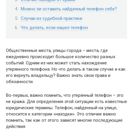
Можно ли оставить найденный телефон себе?
Случаи из судебной практики
Что делать, если нашел телефон
Общественные места, улицы города – места, где
ежедневно происходит большое количество разных
событий. Одним из них может стать нахождение
утерянного телефона. Но что делать в таком случае и как
его вернуть владельцу? Важно знать свои права и
обязанности.
Во-первых, важно помнить, что утерянный телефон – это
не кража. Для определения этой ситуации есть известные
юридические термины. Телефон, найденный на улице,
относится к категории «находки». Это отличие важно
помнить, так как от этого зависят многие последующие
действия.