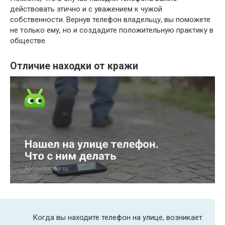
действовать этично и с уважением к чужой
собственности. Вернув телефон владельцу, вы поможете
не только ему, но и создадите положительную практику в
обществе.
Отличие находки от кражи
Когда вы находите телефон на улице, возникает