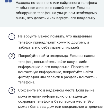
Находка потерянного или найденного телефона
— обычное явление в нашей жизни. Если вы
обнаружили телефон на улице, вам необходимо
знать, что делать и как вернуть его владельцу.
Не воруйте. Важно помнить, что найденный
телефон принадлежит кому-то другому, и
забирать его себе является кражей.
Попробуйте найти владельца. Если вы нашли
телефон, попытайтесь найти какую-либо
информацию о его владельце. Проверьте
контактную информацию, попробуйте найти
фотографии или перейти в раздел «Контакты»
телефона.
Сохраните его в надежном месте. Если вы не
можете найти информацию о владельце,
сохраните телефон в безопасном месте. Это
может быть ваш дом или специальное отделение