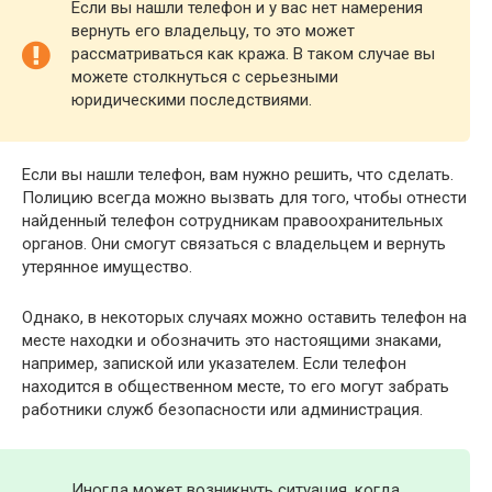
Если вы нашли телефон и у вас нет намерения
вернуть его владельцу, то это может
рассматриваться как кража. В таком случае вы
можете столкнуться с серьезными
юридическими последствиями.
Если вы нашли телефон, вам нужно решить, что сделать.
Полицию всегда можно вызвать для того, чтобы отнести
найденный телефон сотрудникам правоохранительных
органов. Они смогут связаться с владельцем и вернуть
утерянное имущество.
Однако, в некоторых случаях можно оставить телефон на
месте находки и обозначить это настоящими знаками,
например, запиской или указателем. Если телефон
находится в общественном месте, то его могут забрать
работники служб безопасности или администрация.
Иногда может возникнуть ситуация, когда