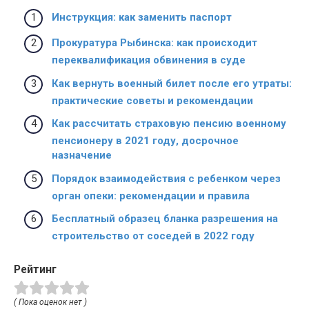
Инструкция: как заменить паспорт
Прокуратура Рыбинска: как происходит
переквалификация обвинения в суде
Как вернуть военный билет после его утраты:
практические советы и рекомендации
Как рассчитать страховую пенсию военному
пенсионеру в 2021 году, досрочное
назначение
Порядок взаимодействия с ребенком через
орган опеки: рекомендации и правила
Бесплатный образец бланка разрешения на
строительство от соседей в 2022 году
Рейтинг
( Пока оценок нет )