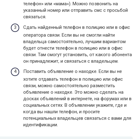
телефон» или «мама»). Можно позвонить на
указанный номер или отправить смс с просьбой
связаться.
Сдать найденный телефон в полицию или в офис
оператора связи. Если вы не смогли найти
владельца самостоятельно, лучшим вариантом
будет отнести телефон в полицию или в офис
связи. Там смогут установить, от какого абонента
он принадлежит, и связаться с владельцем.
Поставить объявление о находке. Если вы не
хотите отдавать телефон в полицию или офис
связи, можно самостоятельно разместить
объявление о находке. Это можно сделать на
досках объявлений в интернете, на форумах или в
социальных сетях. В объявлении укажите, где и
когда вы нашли телефон, и просите
потенциальных владельцев связаться с вами для
идентификации.