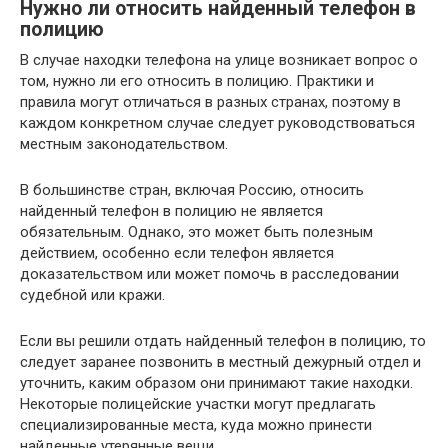
Нужно ли относить найденный телефон в
полицию
В случае находки телефона на улице возникает вопрос о
том, нужно ли его относить в полицию. Практики и
правила могут отличаться в разных странах, поэтому в
каждом конкретном случае следует руководствоваться
местным законодательством.
В большинстве стран, включая Россию, относить
найденный телефон в полицию не является
обязательным. Однако, это может быть полезным
действием, особенно если телефон является
доказательством или может помочь в расследовании
судебной или кражи.
Если вы решили отдать найденный телефон в полицию, то
следует заранее позвонить в местный дежурный отдел и
уточнить, каким образом они принимают такие находки.
Некоторые полицейские участки могут предлагать
специализированные места, куда можно принести
найденные утерянные вещи.