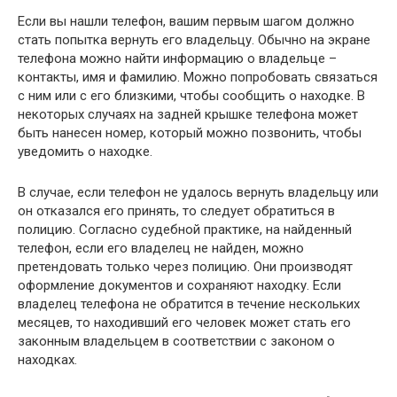
Если вы нашли телефон, вашим первым шагом должно
стать попытка вернуть его владельцу. Обычно на экране
телефона можно найти информацию о владельце –
контакты, имя и фамилию. Можно попробовать связаться
с ним или с его близкими, чтобы сообщить о находке. В
некоторых случаях на задней крышке телефона может
быть нанесен номер, который можно позвонить, чтобы
уведомить о находке.
В случае, если телефон не удалось вернуть владельцу или
он отказался его принять, то следует обратиться в
полицию. Согласно судебной практике, на найденный
телефон, если его владелец не найден, можно
претендовать только через полицию. Они производят
оформление документов и сохраняют находку. Если
владелец телефона не обратится в течение нескольких
месяцев, то находивший его человек может стать его
законным владельцем в соответствии с законом о
находках.