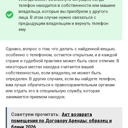
телефон находится в собственности или машине
владельца, которые вы приобрели у другого
лица. В этом случае нужно связаться с
предыдущим владельцем и вернуть телефон
ему.
Однако, вопрос о том, что делать с найденной вещью,
особенно с телефоном, остается открытым, и в каждой
стране и судебной практике может быть свое отличие. В
некоторых местах находка считается вашей
собственностью, если владелец не может быть
определен. В других случаях, если вы найдете телефон,
вам лучше обратиться к правоохранительным органам
или отдать его в специальную службу, которая
занимается приемом находок.
Советуем прочитать:
Акт возврата
помещения по Договору Аренды: образец и
бланк 2026