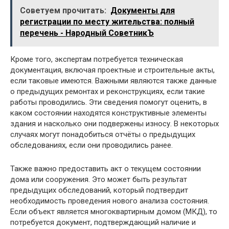
Советуем прочитать:
Документы для
регистрации по месту жительства: полный
перечень - Народный СоветникЪ
Кроме того, экспертам потребуется техническая
документация, включая проектные и строительные акты,
если таковые имеются. Важными являются также данные
о предыдущих ремонтах и реконструкциях, если такие
работы проводились. Эти сведения помогут оценить, в
каком состоянии находятся конструктивные элементы
здания и насколько они подвержены износу. В некоторых
случаях могут понадобиться отчёты о предыдущих
обследованиях, если они проводились ранее.
Также важно предоставить акт о текущем состоянии
дома или сооружения. Это может быть результат
предыдущих обследований, который подтвердит
необходимость проведения нового анализа состояния.
Если объект является многоквартирным домом (МКД), то
потребуется документ, подтверждающий наличие и