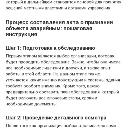
который в дальнейшем становится основой для принятия
решений местными властями и органами управления.
Процесс составления акта о признании
объекта аварийным: пошаговая
инструкция
Шаг 1: Подготовка к обследованию
Первым этапом является выбор организации, которая
будет проводить обследование. Важно, чтобы она имела
все необходимые лицензии и допуски, а также опыт
работы в этой области. На данном этапе также
уточняется, какие именно конструкции и системы здания
требуют особого внимания. Кроме того, важно
предварительно составить план обследования, который
будет включать все ключевые этапы, сроки и
необходимые документы.
Шаг 2: Проведение детального осмотра
После того как организация выбрана, начинается само