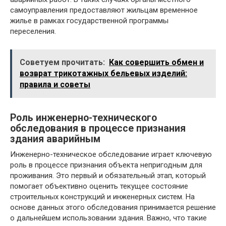
самоуправления предоставляют жильцам временное
жилье в рамках государственной программы
переселения.
Советуем прочитать:
Как совершить обмен и
возврат трикотажных бельевых изделий:
правила и советы
Роль инженерно-технического
обследования в процессе признания
здания аварийным
Инженерно-техническое обследование играет ключевую
роль в процессе признания объекта непригодным для
проживания. Это первый и обязательный этап, который
помогает объективно оценить текущее состояние
строительных конструкций и инженерных систем. На
основе данных этого обследования принимается решение
о дальнейшем использовании здания. Важно, что такие