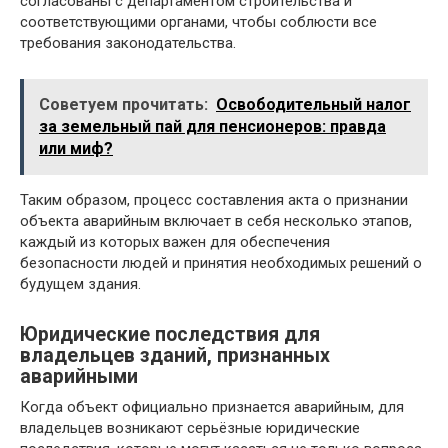
согласованы с департаментом строительства и
соответствующими органами, чтобы соблюсти все
требования законодательства.
Советуем прочитать:
Освободительный налог
за земельный пай для пенсионеров: правда
или миф?
Таким образом, процесс составления акта о признании
объекта аварийным включает в себя несколько этапов,
каждый из которых важен для обеспечения
безопасности людей и принятия необходимых решений о
будущем здания.
Юридические последствия для
владельцев зданий, признанных
аварийными
Когда объект официально признается аварийным, для
владельцев возникают серьёзные юридические