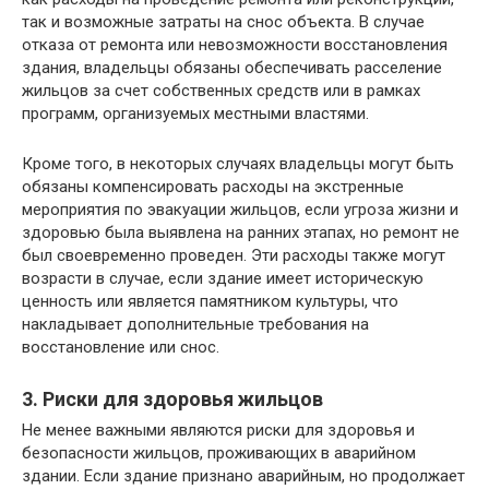
так и возможные затраты на снос объекта. В случае
отказа от ремонта или невозможности восстановления
здания, владельцы обязаны обеспечивать расселение
жильцов за счет собственных средств или в рамках
программ, организуемых местными властями.
Кроме того, в некоторых случаях владельцы могут быть
обязаны компенсировать расходы на экстренные
мероприятия по эвакуации жильцов, если угроза жизни и
здоровью была выявлена на ранних этапах, но ремонт не
был своевременно проведен. Эти расходы также могут
возрасти в случае, если здание имеет историческую
ценность или является памятником культуры, что
накладывает дополнительные требования на
восстановление или снос.
3. Риски для здоровья жильцов
Не менее важными являются риски для здоровья и
безопасности жильцов, проживающих в аварийном
здании. Если здание признано аварийным, но продолжает