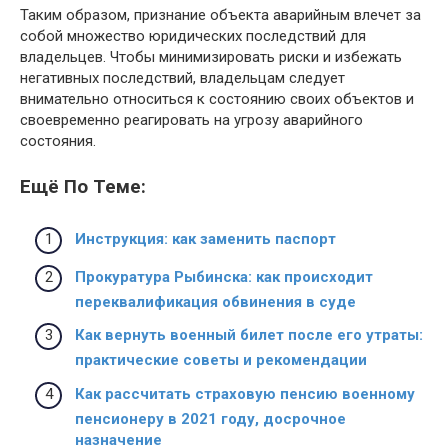
Таким образом, признание объекта аварийным влечет за
собой множество юридических последствий для
владельцев. Чтобы минимизировать риски и избежать
негативных последствий, владельцам следует
внимательно относиться к состоянию своих объектов и
своевременно реагировать на угрозу аварийного
состояния.
Ещё По Теме:
Инструкция: как заменить паспорт
Прокуратура Рыбинска: как происходит
переквалификация обвинения в суде
Как вернуть военный билет после его утраты:
практические советы и рекомендации
Как рассчитать страховую пенсию военному
пенсионеру в 2021 году, досрочное
назначение