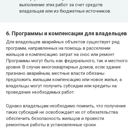
выполнение этих работ за счет средств
владельцев или из бюджетных источников.
6. Программы и компенсации для владельцев
Для владельцев аварийных объектов существует ряд
программ, направленных на помощь в расселении
жильцов и компенсацию затрат на снос или ремонт.
Программы могут быть как федерального, так и местного
уровня. В случае многоквартирных домов, если здание
признано аварийным, местные власти обязаны
предложить жильцам компенсацию или новое жилье, а
владельцы могут получить субсидии или кредиты на
проведение необходимых работ.
Однако владельцам необходимо помнить, что получение
таких субсидий не освобождает их от обязательства
обеспечить безопасность жильцов и провести
ремонтные работы в установленные сроки.