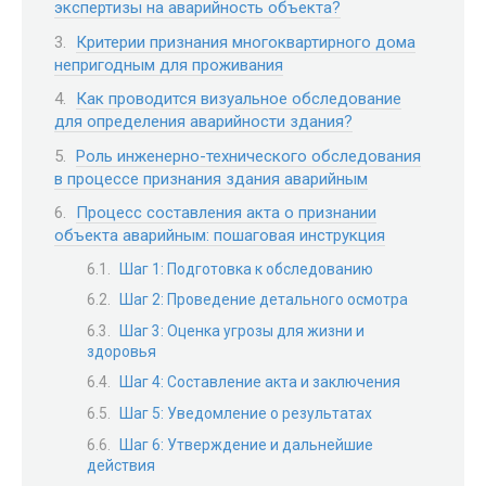
экспертизы на аварийность объекта?
Критерии признания многоквартирного дома
непригодным для проживания
Как проводится визуальное обследование
для определения аварийности здания?
Роль инженерно-технического обследования
в процессе признания здания аварийным
Процесс составления акта о признании
объекта аварийным: пошаговая инструкция
Шаг 1: Подготовка к обследованию
Шаг 2: Проведение детального осмотра
Шаг 3: Оценка угрозы для жизни и
здоровья
Шаг 4: Составление акта и заключения
Шаг 5: Уведомление о результатах
Шаг 6: Утверждение и дальнейшие
действия