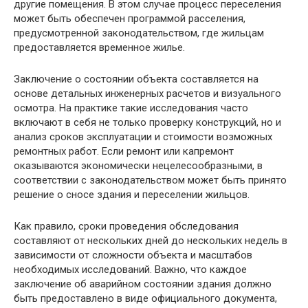
другие помещения. В этом случае процесс переселения
может быть обеспечен программой расселения,
предусмотренной законодательством, где жильцам
предоставляется временное жилье.
Заключение о состоянии объекта составляется на
основе детальных инженерных расчетов и визуального
осмотра. На практике такие исследования часто
включают в себя не только проверку конструкций, но и
анализ сроков эксплуатации и стоимости возможных
ремонтных работ. Если ремонт или капремонт
оказываются экономически нецелесообразными, в
соответствии с законодательством может быть принято
решение о сносе здания и переселении жильцов.
Как правило, сроки проведения обследования
составляют от нескольких дней до нескольких недель в
зависимости от сложности объекта и масштабов
необходимых исследований. Важно, что каждое
заключение об аварийном состоянии здания должно
быть предоставлено в виде официального документа,