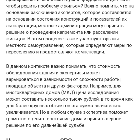
чтобы решить проблему с жильем? Важно помнить, что на
основании заключения экспертов, которое составляется
на основании состояния конструкций и показателей их
эксплуатации, местные администрации могут принять
решение о проведении капремонта или расселении
жильцов. В этом процессе также участвуют органы
местного самоуправления, которые определяют меры по
переселению и предоставляют компенсации.
В данном контексте важно понимать, что стоимость
обследования здания и экспертизы может
варьироваться в зависимости от сложности работы,
площади объекта и других факторов. Например, для
многоквартирных домов (МКД) цена исследования
может составить несколько тысяч рублей, в то время как
для более крупных объектов эта сумма значительно
увеличивается. Но в любом случае экспертиза поможет
грамотно оценить состояние дома и принять верное
решение по его дальнейшей судьбе.