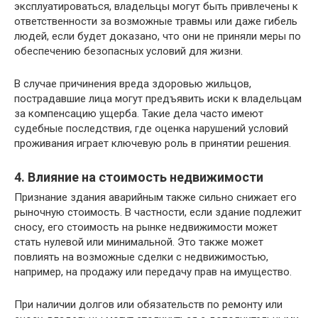
эксплуатироваться, владельцы могут быть привлечены к
ответственности за возможные травмы или даже гибель
людей, если будет доказано, что они не приняли меры по
обеспечению безопасных условий для жизни.
В случае причинения вреда здоровью жильцов,
пострадавшие лица могут предъявить иски к владельцам
за компенсацию ущерба. Такие дела часто имеют
судебные последствия, где оценка нарушений условий
проживания играет ключевую роль в принятии решения.
4. Влияние на стоимость недвижимости
Признание здания аварийным также сильно снижает его
рыночную стоимость. В частности, если здание подлежит
сносу, его стоимость на рынке недвижимости может
стать нулевой или минимальной. Это также может
повлиять на возможные сделки с недвижимостью,
например, на продажу или передачу прав на имущество.
При наличии долгов или обязательств по ремонту или