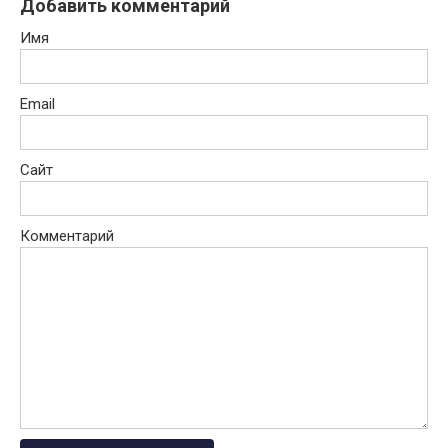
Добавить комментарий
Имя
Email
Сайт
Комментарий