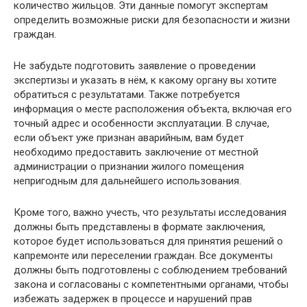
количество жильцов. Эти данные помогут экспертам
определить возможные риски для безопасности и жизни
граждан.
Не забудьте подготовить заявление о проведении
экспертизы и указать в нём, к какому органу вы хотите
обратиться с результатами. Также потребуется
информация о месте расположения объекта, включая его
точный адрес и особенности эксплуатации. В случае,
если объект уже признан аварийным, вам будет
необходимо предоставить заключение от местной
администрации о признании жилого помещения
непригодным для дальнейшего использования.
Кроме того, важно учесть, что результаты исследования
должны быть представлены в формате заключения,
которое будет использоваться для принятия решений о
капремонте или переселении граждан. Все документы
должны быть подготовлены с соблюдением требований
закона и согласованы с компетентными органами, чтобы
избежать задержек в процессе и нарушений прав