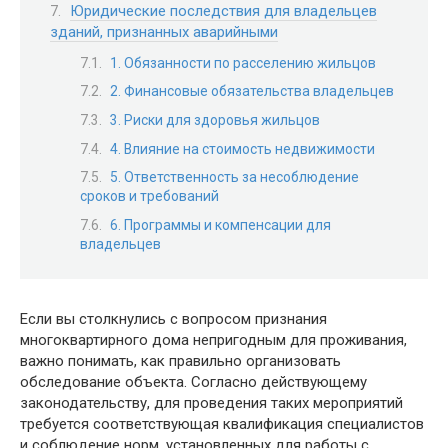
Юридические последствия для владельцев
зданий, признанных аварийными
1. Обязанности по расселению жильцов
2. Финансовые обязательства владельцев
3. Риски для здоровья жильцов
4. Влияние на стоимость недвижимости
5. Ответственность за несоблюдение
сроков и требований
6. Программы и компенсации для
владельцев
Если вы столкнулись с вопросом признания
многоквартирного дома непригодным для проживания,
важно понимать, как правильно организовать
обследование объекта. Согласно действующему
законодательству, для проведения таких мероприятий
требуется соответствующая квалификация специалистов
и соблюдение норм, установленных для работы с