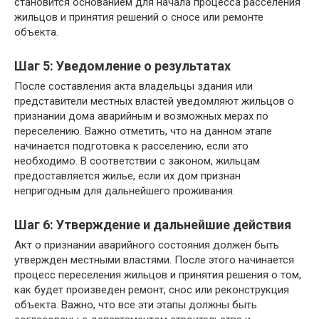
становится основанием для начала процесса расселения
жильцов и принятия решений о сносе или ремонте
объекта.
Шаг 5: Уведомление о результатах
После составления акта владельцы здания или
представители местных властей уведомляют жильцов о
признании дома аварийным и возможных мерах по
переселению. Важно отметить, что на данном этапе
начинается подготовка к расселению, если это
необходимо. В соответствии с законом, жильцам
предоставляется жилье, если их дом признан
непригодным для дальнейшего проживания.
Шаг 6: Утверждение и дальнейшие действия
Акт о признании аварийного состояния должен быть
утвержден местными властями. После этого начинается
процесс переселения жильцов и принятия решения о том,
как будет произведен ремонт, снос или реконструкция
объекта. Важно, что все эти этапы должны быть