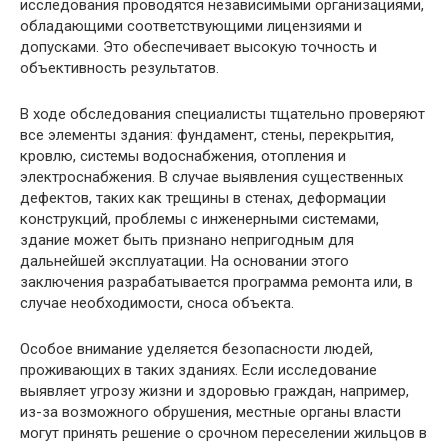
исследования проводятся независимыми организациями,
обладающими соответствующими лицензиями и
допусками. Это обеспечивает высокую точность и
объективность результатов.
В ходе обследования специалисты тщательно проверяют
все элементы здания: фундамент, стены, перекрытия,
кровлю, системы водоснабжения, отопления и
электроснабжения. В случае выявления существенных
дефектов, таких как трещины в стенах, деформации
конструкций, проблемы с инженерными системами,
здание может быть признано непригодным для
дальнейшей эксплуатации. На основании этого
заключения разрабатывается программа ремонта или, в
случае необходимости, сноса объекта.
Особое внимание уделяется безопасности людей,
проживающих в таких зданиях. Если исследование
выявляет угрозу жизни и здоровью граждан, например,
из-за возможного обрушения, местные органы власти
могут принять решение о срочном переселении жильцов в