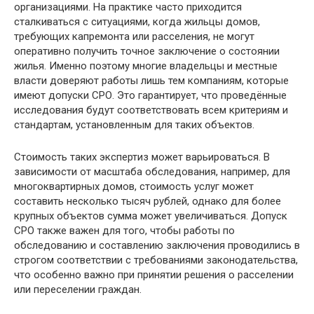
организациями. На практике часто приходится
сталкиваться с ситуациями, когда жильцы домов,
требующих капремонта или расселения, не могут
оперативно получить точное заключение о состоянии
жилья. Именно поэтому многие владельцы и местные
власти доверяют работы лишь тем компаниям, которые
имеют допуски СРО. Это гарантирует, что проведённые
исследования будут соответствовать всем критериям и
стандартам, установленным для таких объектов.
Стоимость таких экспертиз может варьироваться. В
зависимости от масштаба обследования, например, для
многоквартирных домов, стоимость услуг может
составить несколько тысяч рублей, однако для более
крупных объектов сумма может увеличиваться. Допуск
СРО также важен для того, чтобы работы по
обследованию и составлению заключения проводились в
строгом соответствии с требованиями законодательства,
что особенно важно при принятии решения о расселении
или переселении граждан.