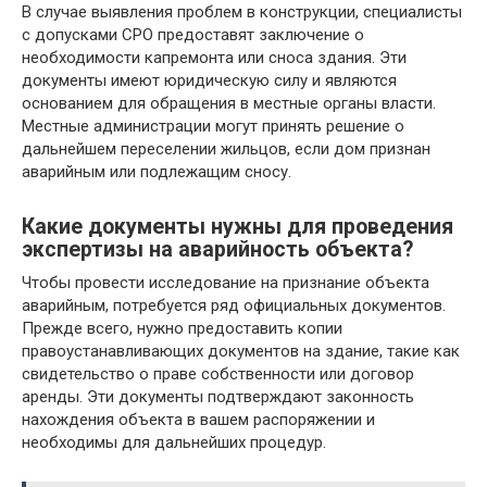
В случае выявления проблем в конструкции, специалисты
с допусками СРО предоставят заключение о
необходимости капремонта или сноса здания. Эти
документы имеют юридическую силу и являются
основанием для обращения в местные органы власти.
Местные администрации могут принять решение о
дальнейшем переселении жильцов, если дом признан
аварийным или подлежащим сносу.
Какие документы нужны для проведения
экспертизы на аварийность объекта?
Чтобы провести исследование на признание объекта
аварийным, потребуется ряд официальных документов.
Прежде всего, нужно предоставить копии
правоустанавливающих документов на здание, такие как
свидетельство о праве собственности или договор
аренды. Эти документы подтверждают законность
нахождения объекта в вашем распоряжении и
необходимы для дальнейших процедур.