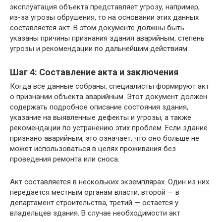
эксплуатация объекта представляет угрозу, например,
из-за угрозы обрушения, то на основании этих данных
составляется акт. В этом документе должны быть
указаны причины признания здания аварийным, степень
угрозы и рекомендации по дальнейшим действиям.
Шаг 4: Составление акта и заключения
Когда все данные собраны, специалисты формируют акт
о признании объекта аварийным. Этот документ должен
содержать подробное описание состояния здания,
указание на выявленные дефекты и угрозы, а также
рекомендации по устранению этих проблем. Если здание
признано аварийным, это означает, что оно больше не
может использоваться в целях проживания без
проведения ремонта или сноса.
Акт составляется в нескольких экземплярах. Один из них
передается местным органам власти, второй — в
департамент строительства, третий — остается у
владельцев здания. В случае необходимости акт