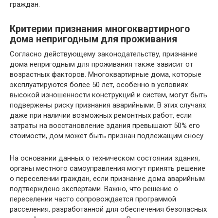
граждан.
Критерии признания многоквартирного
дома непригодным для проживания
Согласно действующему законодательству, признание
дома непригодным для проживания также зависит от
возрастных факторов. Многоквартирные дома, которые
эксплуатируются более 50 лет, особенно в условиях
высокой изношенности конструкций и систем, могут быть
подвержены риску признания аварийными. В этих случаях
даже при наличии возможных ремонтных работ, если
затраты на восстановление здания превышают 50% его
стоимости, дом может быть признан подлежащим сносу.
На основании данных о техническом состоянии здания,
органы местного самоуправления могут принять решение
о переселении граждан, если признание дома аварийным
подтверждено экспертами. Важно, что решение о
переселении часто сопровождается программой
расселения, разработанной для обеспечения безопасных