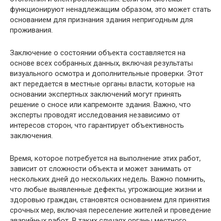
функционируют ненадлежащим образом, это может стать
основанием для признания здания непригодным для
проживания.
Заключение о состоянии объекта составляется на
основе всех собранных данных, включая результаты
визуального осмотра и дополнительные проверки. Этот
акт передается в местные органы власти, которые на
основании экспертных заключений могут принять
решение о сносе или капремонте здания. Важно, что
эксперты проводят исследования независимо от
интересов сторон, что гарантирует объективность
заключения.
Время, которое потребуется на выполнение этих работ,
зависит от сложности объекта и может занимать от
нескольких дней до нескольких недель. Важно помнить,
что любые выявленные дефекты, угрожающие жизни и
здоровью граждан, становятся основанием для принятия
срочных мер, включая переселение жителей и проведение
аварийных работ. В таких случаях органы местного