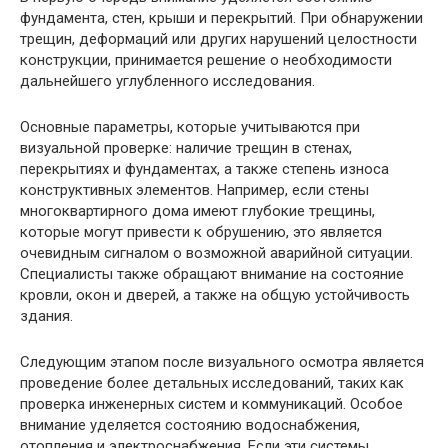
фундамента, стен, крыши и перекрытий. При обнаружении
трещин, деформаций или других нарушений целостности
конструкции, принимается решение о необходимости
дальнейшего углубленного исследования.
Основные параметры, которые учитываются при
визуальной проверке: наличие трещин в стенах,
перекрытиях и фундаментах, а также степень износа
конструктивных элементов. Например, если стены
многоквартирного дома имеют глубокие трещины,
которые могут привести к обрушению, это является
очевидным сигналом о возможной аварийной ситуации.
Специалисты также обращают внимание на состояние
кровли, окон и дверей, а также на общую устойчивость
здания.
Следующим этапом после визуального осмотра является
проведение более детальных исследований, таких как
проверка инженерных систем и коммуникаций. Особое
внимание уделяется состоянию водоснабжения,
отопления и электроснабжения. Если эти системы