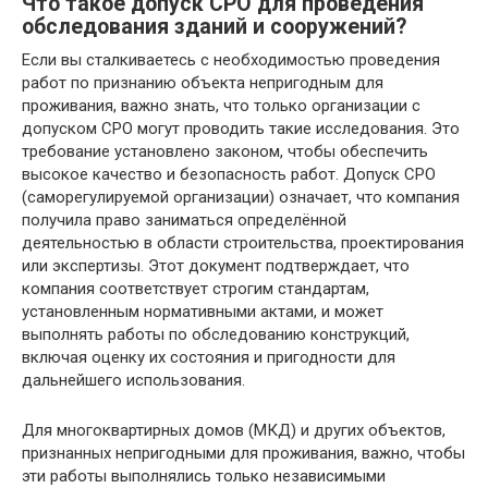
Что такое допуск СРО для проведения
обследования зданий и сооружений?
Если вы сталкиваетесь с необходимостью проведения
работ по признанию объекта непригодным для
проживания, важно знать, что только организации с
допуском СРО могут проводить такие исследования. Это
требование установлено законом, чтобы обеспечить
высокое качество и безопасность работ. Допуск СРО
(саморегулируемой организации) означает, что компания
получила право заниматься определённой
деятельностью в области строительства, проектирования
или экспертизы. Этот документ подтверждает, что
компания соответствует строгим стандартам,
установленным нормативными актами, и может
выполнять работы по обследованию конструкций,
включая оценку их состояния и пригодности для
дальнейшего использования.
Для многоквартирных домов (МКД) и других объектов,
признанных непригодными для проживания, важно, чтобы
эти работы выполнялись только независимыми