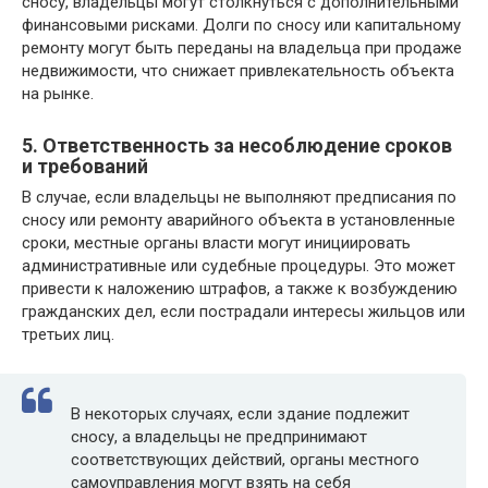
сносу, владельцы могут столкнуться с дополнительными
финансовыми рисками. Долги по сносу или капитальному
ремонту могут быть переданы на владельца при продаже
недвижимости, что снижает привлекательность объекта
на рынке.
5. Ответственность за несоблюдение сроков
и требований
В случае, если владельцы не выполняют предписания по
сносу или ремонту аварийного объекта в установленные
сроки, местные органы власти могут инициировать
административные или судебные процедуры. Это может
привести к наложению штрафов, а также к возбуждению
гражданских дел, если пострадали интересы жильцов или
третьих лиц.
В некоторых случаях, если здание подлежит
сносу, а владельцы не предпринимают
соответствующих действий, органы местного
самоуправления могут взять на себя