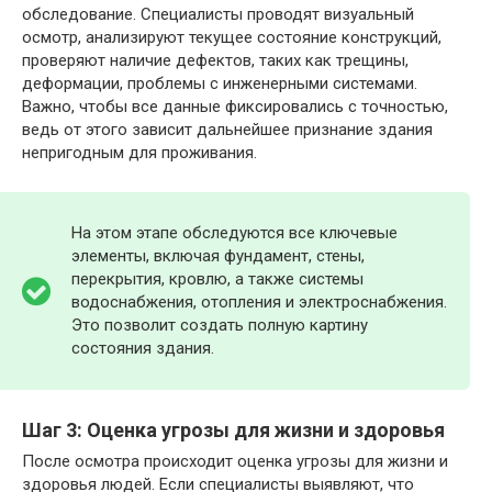
обследование. Специалисты проводят визуальный
осмотр, анализируют текущее состояние конструкций,
проверяют наличие дефектов, таких как трещины,
деформации, проблемы с инженерными системами.
Важно, чтобы все данные фиксировались с точностью,
ведь от этого зависит дальнейшее признание здания
непригодным для проживания.
На этом этапе обследуются все ключевые
элементы, включая фундамент, стены,
перекрытия, кровлю, а также системы
водоснабжения, отопления и электроснабжения.
Это позволит создать полную картину
состояния здания.
Шаг 3: Оценка угрозы для жизни и здоровья
После осмотра происходит оценка угрозы для жизни и
здоровья людей. Если специалисты выявляют, что