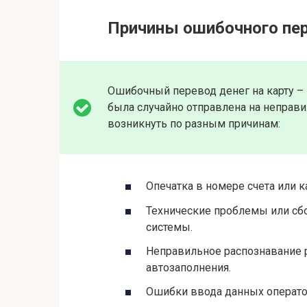
Причины ошибочного пер
Ошибочный перевод денег на карту – 
была случайно отправлена на неправи
возникнуть по разным причинам:
Опечатка в номере счета или 
Технические проблемы или сбо
системы.
Неправильное распознавание 
автозаполнения.
Ошибки ввода данных операто