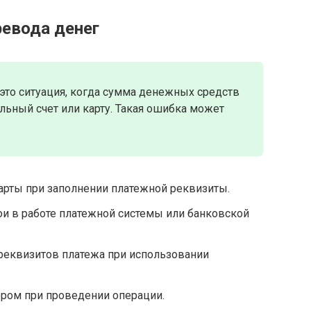
евода денег
это ситуация, когда сумма денежных средств
льный счет или карту. Такая ошибка может
карты при заполнении платежной реквизиты.
и в работе платежной системы или банковской
реквизитов платежа при использовании
ром при проведении операции.