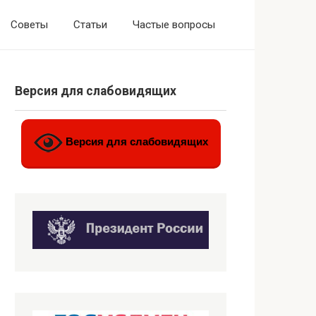
Советы
Статьи
Частые вопросы
Версия для слабовидящих
Версия для слабовидящих