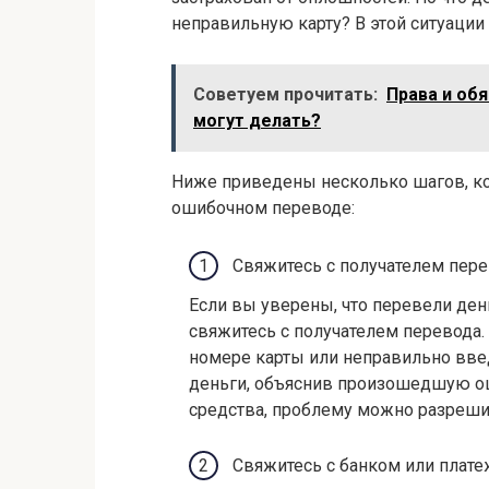
неправильную карту? В этой ситуации
Советуем прочитать:
Права и обя
могут делать?
Ниже приведены несколько шагов, ко
ошибочном переводе:
Свяжитесь с получателем пер
Если вы уверены, что перевели де
свяжитесь с получателем перевода. 
номере карты или неправильно вве
деньги, объяснив произошедшую ош
средства, проблему можно разрешит
Свяжитесь с банком или плате