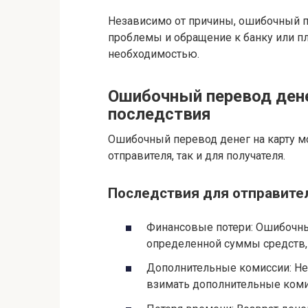
Независимо от причины, ошибочный 
проблемы и обращение к банку или пл
необходимостью.
Ошибочный перевод дене
последствия
Ошибочный перевод денег на карту м
отправителя, так и для получателя.
Последствия для отправите
Финансовые потери: Ошибочны
определенной суммы средств,
Дополнительные комиссии: Не
взимать дополнительные комис