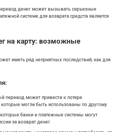
перевод денег может вызывать серьезные
атежной системе для возврата средств является
г на карту: возможные
ожет иметь ряд неприятных последствий, как для
ля:
й перевод может привести к потере
 которые могли быть использованы по другому.
которые банки и платежные системы могут
сии за возврат денег.