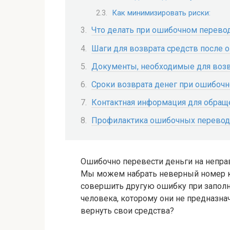
Как минимизировать риски:
Что делать при ошибочном перево
Шаги для возврата средств после 
Документы, необходимые для возв
Сроки возврата денег при ошибоч
Контактная информация для обраще
Профилактика ошибочных перевод
Ошибочно перевести деньги на неправ
Мы можем набрать неверный номер ка
совершить другую ошибку при заполн
человека, которому они не предназнач
вернуть свои средства?