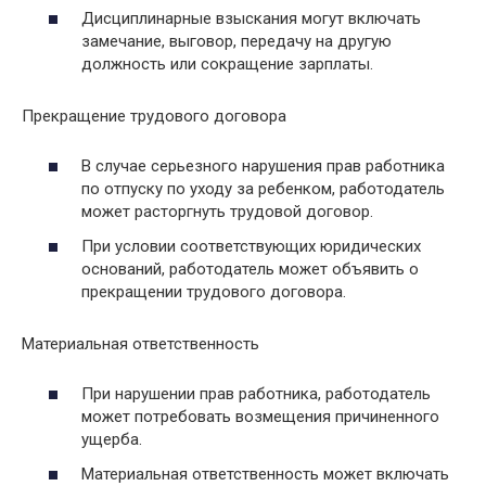
Дисциплинарные взыскания могут включать
замечание, выговор, передачу на другую
должность или сокращение зарплаты.
Прекращение трудового договора
В случае серьезного нарушения прав работника
по отпуску по уходу за ребенком, работодатель
может расторгнуть трудовой договор.
При условии соответствующих юридических
оснований, работодатель может объявить о
прекращении трудового договора.
Материальная ответственность
При нарушении прав работника, работодатель
может потребовать возмещения причиненного
ущерба.
Материальная ответственность может включать