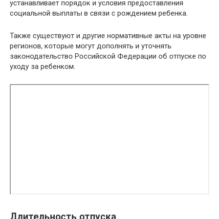
устанавливает порядок и условия предоставления
социальной выплаты в связи с рождением ребенка.
Также существуют и другие нормативные акты на уровне
регионов, которые могут дополнять и уточнять
законодательство Российской Федерации об отпуске по
уходу за ребенком.
Длительность отпуска