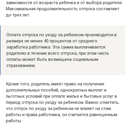
зависимости от возраста ребенка и от выбора родителя.
Максимальная продолжительность отпуска составляет
до трех лет.
Оплата отпуска по уходу за ребенком производится в
размере не менее 40 процентов от среднего
заработка работника. Эта сумма выплачивается
родителю в течение всего отпуска, при этом часть
оплаты может быть возмещена социальным
страхованием.
Кроме того, родитель имеет право на получение
дополнительных пособий, однократных выплат и
льготных условий при оплате жилья и бытовых услуг в
период отпуска по уходу за ребенком. Важно отметить,
что отпуск по уходу за ребенком не влияет на стаж
работы и права работника, он считается равноценным
работы.