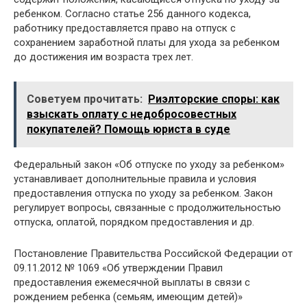
ребенком. Согласно статье 256 данного кодекса,
работнику предоставляется право на отпуск с
сохранением заработной платы для ухода за ребенком
до достижения им возраста трех лет.
Советуем прочитать:
Риэлторские споры: как
взыскать оплату с недобросовестных
покупателей? Помощь юриста в суде
Федеральный закон «Об отпуске по уходу за ребенком»
устанавливает дополнительные правила и условия
предоставления отпуска по уходу за ребенком. Закон
регулирует вопросы, связанные с продолжительностью
отпуска, оплатой, порядком предоставления и др.
Постановление Правительства Российской Федерации от
09.11.2012 № 1069 «Об утверждении Правил
предоставления ежемесячной выплаты в связи с
рождением ребенка (семьям, имеющим детей)»