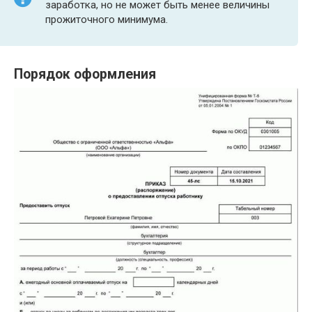
заработка, но не может быть менее величины
прожиточного минимума.
Порядок оформления