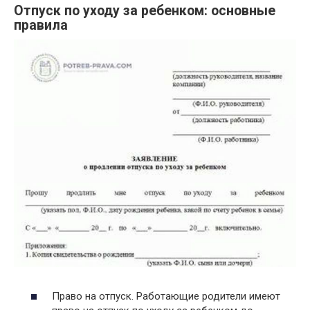
Отпуск по уходу за ребенком: основные
правила
Право на отпуск. Работающие родители имеют