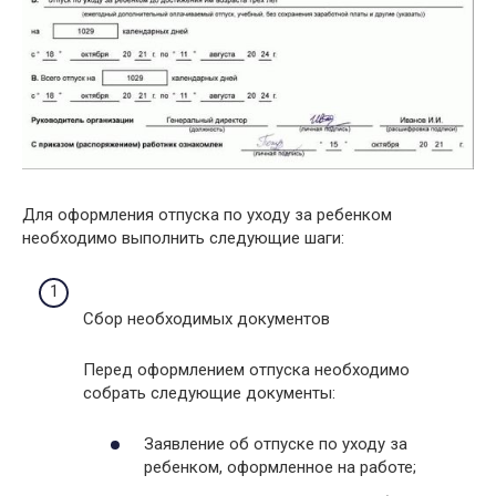
Для оформления отпуска по уходу за ребенком
необходимо выполнить следующие шаги:
Сбор необходимых документов
Перед оформлением отпуска необходимо
собрать следующие документы:
Заявление об отпуске по уходу за
ребенком, оформленное на работе;