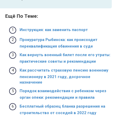
Ещё По Теме:
Инструкция: как заменить паспорт
Прокуратура Рыбинска: как происходит
переквалификация обвинения в суде
Как вернуть военный билет после его утраты:
практические советы и рекомендации
Как рассчитать страховую пенсию военному
пенсионеру в 2021 году, досрочное
назначение
Порядок взаимодействия с ребенком через
орган опеки: рекомендации и правила
Бесплатный образец бланка разрешения на
строительство от соседей в 2022 году