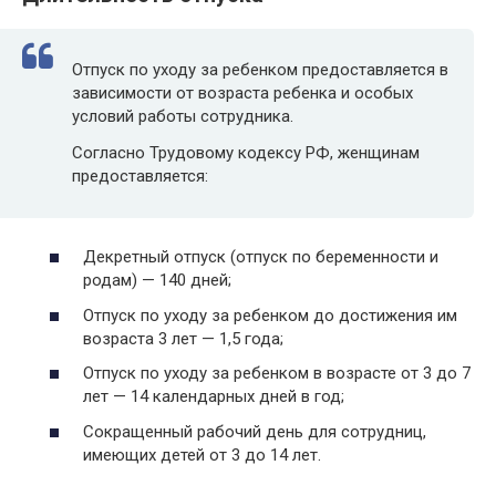
Отпуск по уходу за ребенком предоставляется в
зависимости от возраста ребенка и особых
условий работы сотрудника.
Согласно Трудовому кодексу РФ, женщинам
предоставляется:
Декретный отпуск (отпуск по беременности и
родам) — 140 дней;
Отпуск по уходу за ребенком до достижения им
возраста 3 лет — 1,5 года;
Отпуск по уходу за ребенком в возрасте от 3 до 7
лет — 14 календарных дней в год;
Сокращенный рабочий день для сотрудниц,
имеющих детей от 3 до 14 лет.