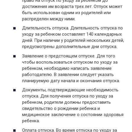
право на отпуск по уходу за ребенком до
достижения им возраста трех лет. Отпуск может
быть использован одним из родителей или
распределен между ними.
Длительность отпуска. Длительность отпуска по
уходу за ребенком составляет 140 календарных
дней. При наличии у родителей нескольких детей,
предусмотрены дополнительные дни отпуска.
Заявление о предстоящем отпуске. Для того
чтобы воспользоваться отпуском по уходу за
ребенком, необходимо написать заявление
работодателю. В заявлении следует указать
планируемую дату начала и окончания отпуска.
Документы, подтверждающие необходимость
отпуска. Для получения отпуска по уходу за
ребенком, родители должны предоставить
свидетельство о рождении ребенка и
медицинское заключение о состоянии здоровья
ребенка.
Оплата отпуска. Во время отпуска по уходу за