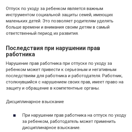
Отпуск по уходу за ребенком является важным
инструментом социальной защиты семей, имеющих
маленьких детей. Это позволяет родителям уделять
больше времени и внимания своим детям в самый
ответственный период их развития.
Последствия при нарушении прав
работника
Нарушение прав работника при отпуске по уходу за
ребенком может привести к серьезным и негативным
последствиям для работника и работодателя. Работник,
столкнувшийся с нарушением своих прав, имеет право на
защиту и обращение в компетентные органы.
Дисциплинарное взыскание
При нарушении прав работника на отпуск по уходу
за ребенком, работодатель может применить
дисциплинарное взыскание.