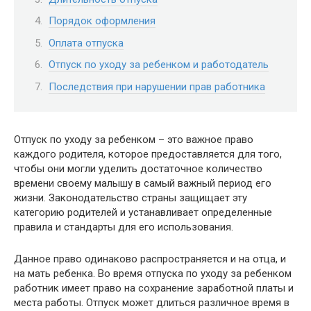
Порядок оформления
Оплата отпуска
Отпуск по уходу за ребенком и работодатель
Последствия при нарушении прав работника
Отпуск по уходу за ребенком – это важное право
каждого родителя, которое предоставляется для того,
чтобы они могли уделить достаточное количество
времени своему малышу в самый важный период его
жизни. Законодательство страны защищает эту
категорию родителей и устанавливает определенные
правила и стандарты для его использования.
Данное право одинаково распространяется и на отца, и
на мать ребенка. Во время отпуска по уходу за ребенком
работник имеет право на сохранение заработной платы и
места работы. Отпуск может длиться различное время в