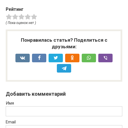
Рейтинг
( Пока оценок нет )
Понравилась статья? Поделиться с
друзьями:
Добавить комментарий
Имя
Email