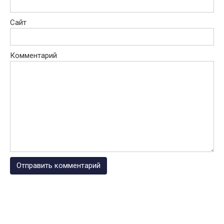
Сайт
Комментарий