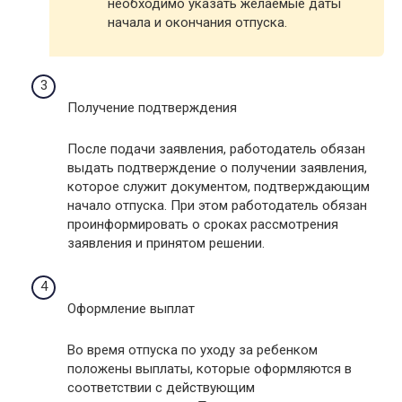
необходимо указать желаемые даты
начала и окончания отпуска.
Получение подтверждения
После подачи заявления, работодатель обязан
выдать подтверждение о получении заявления,
которое служит документом, подтверждающим
начало отпуска. При этом работодатель обязан
проинформировать о сроках рассмотрения
заявления и принятом решении.
Оформление выплат
Во время отпуска по уходу за ребенком
положены выплаты, которые оформляются в
соответствии с действующим