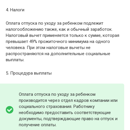
4. Налоги
Оплата отпуска по уходу за ребенком подлежит
налогообложению также, как и обычный заработок.
Налоговый вычет применяется только к сумме, которая
превышает 49% прожиточного минимума на одного
человека. При этом налоговые вычеты не
распространяются на дополнительные социальные
выплаты.
5. Процедура выплаты
Оплата отпуска по уходу за ребенком
производится через отдел кадров компании или
социального страхования. Работнику
необходимо предоставить соответствующие
документы, подтверждающие право на отпуск и
получение оплаты.