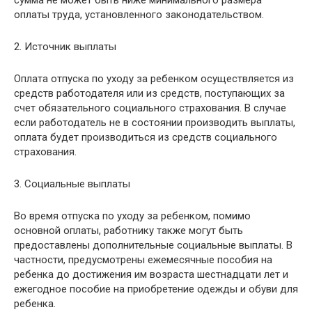
сумма не может быть ниже минимального размера
оплаты труда, установленного законодательством.
2. Источник выплаты
Оплата отпуска по уходу за ребенком осуществляется из
средств работодателя или из средств, поступающих за
счет обязательного социального страхования. В случае
если работодатель не в состоянии производить выплаты,
оплата будет производиться из средств социального
страхования.
3. Социальные выплаты
Во время отпуска по уходу за ребенком, помимо
основной оплаты, работнику также могут быть
предоставлены дополнительные социальные выплаты. В
частности, предусмотрены ежемесячные пособия на
ребенка до достижения им возраста шестнадцати лет и
ежегодное пособие на приобретение одежды и обуви для
ребенка.