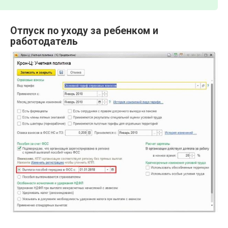
Отпуск по уходу за ребенком и
работодатель