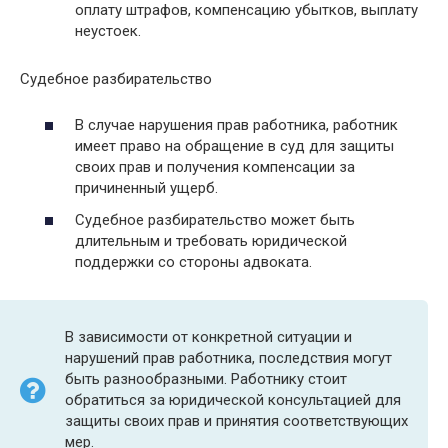
оплату штрафов, компенсацию убытков, выплату
неустоек.
Судебное разбирательство
В случае нарушения прав работника, работник
имеет право на обращение в суд для защиты
своих прав и получения компенсации за
причиненный ущерб.
Судебное разбирательство может быть
длительным и требовать юридической
поддержки со стороны адвоката.
В зависимости от конкретной ситуации и
нарушений прав работника, последствия могут
быть разнообразными. Работнику стоит
обратиться за юридической консультацией для
защиты своих прав и принятия соответствующих
мер.