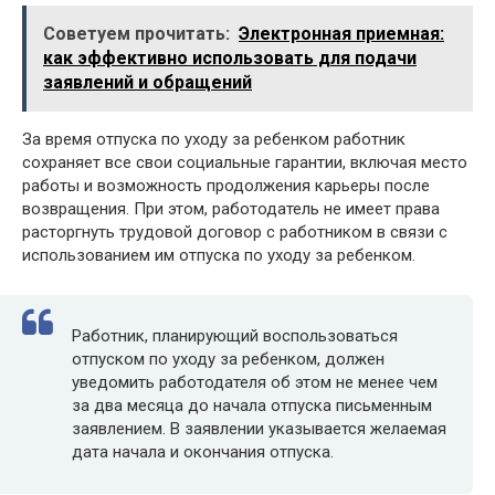
Советуем прочитать:
Электронная приемная:
как эффективно использовать для подачи
заявлений и обращений
За время отпуска по уходу за ребенком работник
сохраняет все свои социальные гарантии, включая место
работы и возможность продолжения карьеры после
возвращения. При этом, работодатель не имеет права
расторгнуть трудовой договор с работником в связи с
использованием им отпуска по уходу за ребенком.
Работник, планирующий воспользоваться
отпуском по уходу за ребенком, должен
уведомить работодателя об этом не менее чем
за два месяца до начала отпуска письменным
заявлением. В заявлении указывается желаемая
дата начала и окончания отпуска.