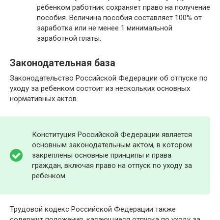
ребенком работник сохраняет право на получение
пособия. Величина пособия составляет 100% от
заработка или не менее 1 минимальной
заработной платы.
Законодательная база
Законодательство Российской Федерации об отпуске по
уходу за ребенком состоит из нескольких основных
нормативных актов.
Конституция Российской Федерации является
основным законодательным актом, в котором
закреплены основные принципы и права
граждан, включая право на отпуск по уходу за
ребенком.
Трудовой кодекс Российской Федерации также
содержит положения, касающиеся отпуска по уходу за