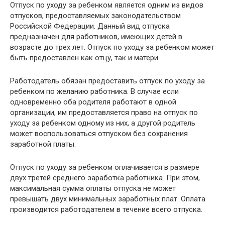
Отпуск по уходу за ребенком является одним из видов
отпусков, предоставляемых законодательством
Российской Федерации. Данный вид отпуска
предназначен для работников, имеющих детей в
возрасте до трех лет. Отпуск по уходу за ребенком может
быть предоставлен как отцу, так и матери.
Работодатель обязан предоставить отпуск по уходу за
ребенком по желанию работника. В случае если
одновременно оба родителя работают в одной
организации, им предоставляется право на отпуск по
уходу за ребенком одному из них, а другой родитель
может воспользоваться отпуском без сохранения
заработной платы.
Отпуск по уходу за ребенком оплачивается в размере
двух третей среднего заработка работника. При этом,
максимальная сумма оплаты отпуска не может
превышать двух минимальных заработных плат. Оплата
производится работодателем в течение всего отпуска.