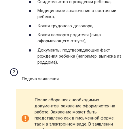
Свидетельство о рождении ребенка;
Медицинское заключение о состоянии
ребенка;
Копия трудового договора;
Копия паспорта родителя (лица,
оформляющего отпуск);
Документы, подтверждающие факт
рождения ребенка (например, выписка из
роддома).
Подача заявления
После сбора всех необходимых
документов, заявление оформляется на
работе. Заявление может быть
представлено как в письменной форме,
так и в электронном виде. В заявлении