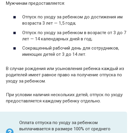
Мужчинам предоставляется:
Отпуск по уходу за ребенком до достижения им
возраста 3 лет — 1,5 года;
Отпуск по уходу за ребенком в возрасте от 3 до 7
лет — 14 календарных дней в год;
Сокращенный рабочий день для сотрудников,
имеющих детей от 3 до 14 лет.
В случае рождения или усыновления ребенка каждый из
родителей имеет равное право на получение отпуска по
уходу за ребенком.
При условии наличия нескольких детей, отпуск по уходу
предоставляется каждому ребенку отдельно.
Оплата отпуска по уходу за ребенком
выплачивается в размере 100% от среднего