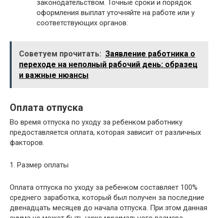
законодательством. Точные сроки и порядок
оформления выплат уточняйте на работе или у
соответствующих органов.
Советуем прочитать:
Заявление работника о
переходе на неполный рабочий день: образец
и важные нюансы
Оплата отпуска
Во время отпуска по уходу за ребенком работнику
предоставляется оплата, которая зависит от различных
факторов.
1. Размер оплаты
Оплата отпуска по уходу за ребенком составляет 100%
среднего заработка, который был получен за последние
двенадцать месяцев до начала отпуска. При этом данная