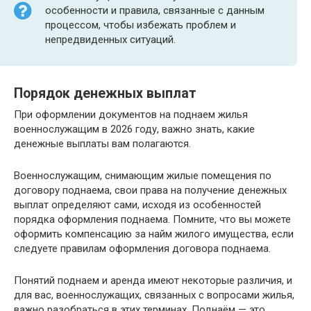
особенности и правила, связанные с данным
процессом, чтобы избежать проблем и
непредвиденных ситуаций.
Порядок денежных выплат
При оформлении документов на поднаем жилья
военнослужащим в 2026 году, важно знать, какие
денежные выплаты вам полагаются.
Военнослужащим, снимающим жилые помещения по
договору поднаема, свои права на получение денежных
выплат определяют сами, исходя из особенностей
порядка оформления поднаема. Помните, что вы можете
оформить компенсацию за найм жилого имущества, если
следуете правилам оформления договора поднаема.
Понятий поднаем и аренда имеют некоторые различия, и
для вас, военнослужащих, связанных с вопросами жилья,
важно разобраться в этих терминах. Поднаём — это