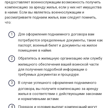
предоставляет военнослужащим возможность получить
компенсацию за аренду жилья, если у них нет имущества
в наеме. Если вы являетесь военнослужащим и
рассматриваете поднаем жилья, вам следует помнить,
что:
Для оформления поднаемного договора вам
потребуются определенные документы, такие как
паспорт, военный билет и документы на жилое
помещение в найме.
Обратитесь в жилищную организацию или службу
жилищного обеспечения вашей воинской части
для получения подробной информации о
требуемых документах и процедуре.
В случае успешного оформления поднаемного
договора, вы получите компенсацию за аренду
жилья в соответствии с действующими законами
и нормативными актами.
Порядок и условия выплат компенсаций могут