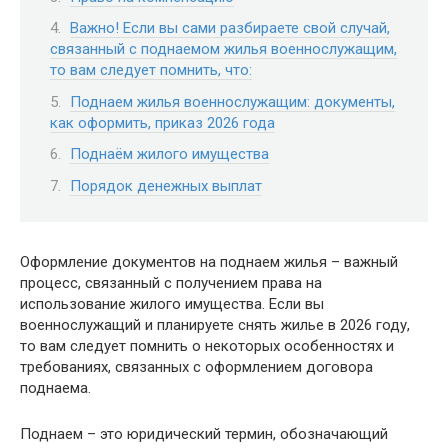
Важно! Если вы сами разбираете свой случай,
связанный с поднаемом жилья военнослужащим,
то вам следует помнить, что:
Поднаем жилья военнослужащим: документы,
как оформить, приказ 2026 года
Поднаём жилого имущества
Порядок денежных выплат
Оформление документов на поднаем жилья – важный
процесс, связанный с получением права на
использование жилого имущества. Если вы
военнослужащий и планируете снять жилье в 2026 году,
то вам следует помнить о некоторых особенностях и
требованиях, связанных с оформлением договора
поднаема.
Поднаем – это юридический термин, обозначающий