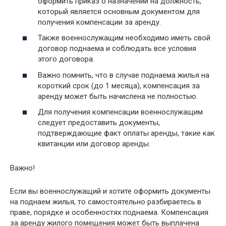
оформить приказ о назначении на должность,
который является основным документом для
получения компенсации за аренду.
Также военнослужащим необходимо иметь свой
договор поднаема и соблюдать все условия
этого договора.
Важно помнить, что в случае поднаема жилья на
короткий срок (до 1 месяца), компенсация за
аренду может быть начислена не полностью.
Для получения компенсации военнослужащим
следует предоставить документы,
подтверждающие факт оплаты аренды, такие как
квитанции или договор аренды.
Важно!
Если вы военнослужащий и хотите оформить документы
на поднаем жилья, то самостоятельно разбираетесь в
праве, порядке и особенностях поднаема. Компенсация
за аренду жилого помещения может быть выплачена