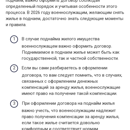
поднаем, важно оформить договор соблюдая
определенный порядок и учитывая особенности этого
процесса. В 2026 году военнослужащим, желающим снять
жилье в поднаем, достаточно знать следующие моменты
и правила.
В случае поднайма жилого имущества
военнослужащем важно оформить договор.
Поднимаемое в поднаем жилье может быть как
государственной, так и частной собственности.
Если вы сами разбираетесь в оформлении
договора, то вам следует помнить, что в случаях,
связанных с оформлением денежных
компенсаций за аренду жилья, военнослужащие
имеют право на получение такой компенсации.
При оформлении договора на поднайм жилья
важно учесть, что военнослужащим надлежит
право получения компенсации за аренду жилья,
если такое жилье считается довольно
комфортным и соответствует нормам