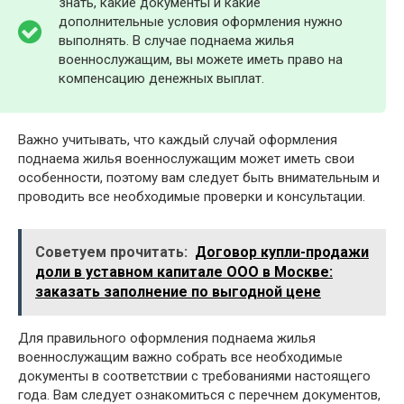
знать, какие документы и какие
дополнительные условия оформления нужно
выполнять. В случае поднаема жилья
военнослужащим, вы можете иметь право на
компенсацию денежных выплат.
Важно учитывать, что каждый случай оформления
поднаема жилья военнослужащим может иметь свои
особенности, поэтому вам следует быть внимательным и
проводить все необходимые проверки и консультации.
Советуем прочитать:
Договор купли-продажи
доли в уставном капитале ООО в Москве:
заказать заполнение по выгодной цене
Для правильного оформления поднаема жилья
военнослужащим важно собрать все необходимые
документы в соответствии с требованиями настоящего
года. Вам следует ознакомиться с перечнем документов,