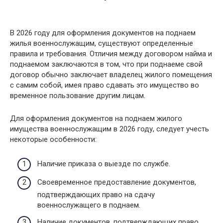
В 2026 году для оформления документов на поднаем
жилья военнослужащим, существуют определенные
правила и требования. Отличия между договором найма и
поднаемом заключаются в том, что при поднаеме свой
договор обычно заключает владелец жилого помещения
с самим собой, имея право сдавать это имущество во
временное пользование другим лицам.
Для оформления документов на поднаем жилого
имущества военнослужащим в 2026 году, следует учесть
некоторые особенности:
Наличие приказа о выезде по службе.
Своевременное предоставление документов,
подтверждающих право на сдачу
военнослужащего в поднаем.
Наличие документов, подтверждающих право