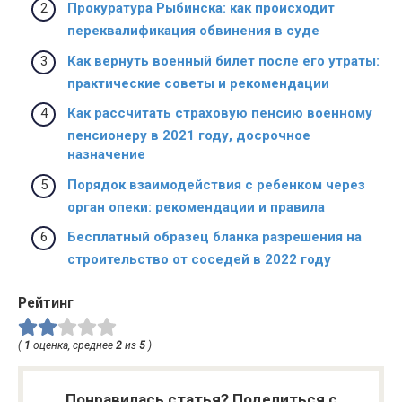
Прокуратура Рыбинска: как происходит
переквалификация обвинения в суде
Как вернуть военный билет после его утраты:
практические советы и рекомендации
Как рассчитать страховую пенсию военному
пенсионеру в 2021 году, досрочное
назначение
Порядок взаимодействия с ребенком через
орган опеки: рекомендации и правила
Бесплатный образец бланка разрешения на
строительство от соседей в 2022 году
Рейтинг
(
1
оценка, среднее
2
из
5
)
Понравилась статья? Поделиться с