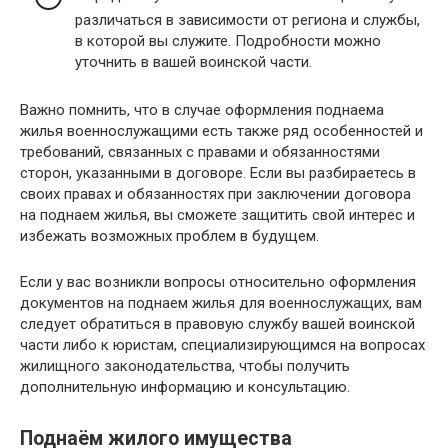
различаться в зависимости от региона и службы,
в которой вы служите. Подробности можно
уточнить в вашей воинской части.
Важно помнить, что в случае оформления поднаема
жилья военнослужащими есть также ряд особенностей и
требований, связанных с правами и обязанностями
сторон, указанными в договоре. Если вы разбираетесь в
своих правах и обязанностях при заключении договора
на поднаем жилья, вы сможете защитить свой интерес и
избежать возможных проблем в будущем.
Если у вас возникли вопросы относительно оформления
документов на поднаем жилья для военнослужащих, вам
следует обратиться в правовую службу вашей воинской
части либо к юристам, специализирующимся на вопросах
жилищного законодательства, чтобы получить
дополнительную информацию и консультацию.
Поднаём жилого имущества