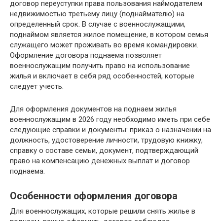
договор переуступки права пользования наймодателем
недвижимостью третьему лицу (поднаймателю) на
определенный срок. В случае с военнослужащими,
поднаймом является жилое помещение, в котором семья
служащего может проживать во время командировки.
Оформление договора поднаема позволяет
военнослужащим получить право на использование
жилья и включает в себя ряд особенностей, которые
следует учесть.
Для оформления документов на поднаем жилья
военнослужащим в 2026 году необходимо иметь при себе
следующие справки и документы: приказ о назначении на
должность, удостоверение личности, трудовую книжку,
справку о составе семьи, документ, подтверждающий
право на компенсацию денежных выплат и договор
поднаема.
Особенности оформления договора
Для военнослужащих, которые решили снять жилье в