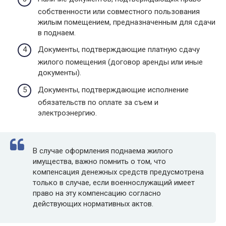
собственности или совместного пользования
жилым помещением, предназначенным для сдачи
в поднаем.
Документы, подтверждающие платную сдачу
жилого помещения (договор аренды или иные
документы).
Документы, подтверждающие исполнение
обязательств по оплате за съем и
электроэнергию.
В случае оформления поднаема жилого
имущества, важно помнить о том, что
компенсация денежных средств предусмотрена
только в случае, если военнослужащий имеет
право на эту компенсацию согласно
действующих нормативных актов.