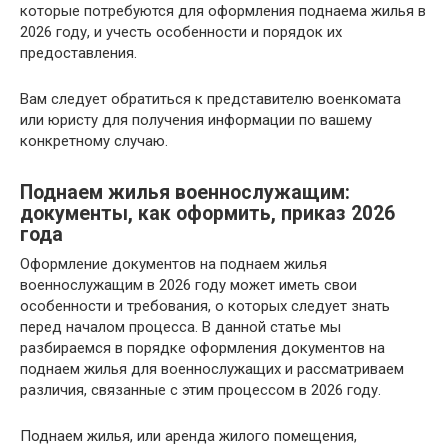
которые потребуются для оформления поднаема жилья в
2026 году, и учесть особенности и порядок их
предоставления.
Вам следует обратиться к представителю военкомата
или юристу для получения информации по вашему
конкретному случаю.
Поднаем жилья военнослужащим:
документы, как оформить, приказ 2026
года
Оформление документов на поднаем жилья
военнослужащим в 2026 году может иметь свои
особенности и требования, о которых следует знать
перед началом процесса. В данной статье мы
разбираемся в порядке оформления документов на
поднаем жилья для военнослужащих и рассматриваем
различия, связанные с этим процессом в 2026 году.
Поднаем жилья, или аренда жилого помещения,