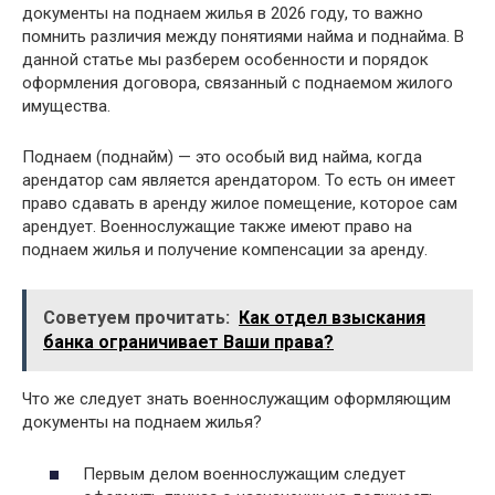
документы на поднаем жилья в 2026 году, то важно
помнить различия между понятиями найма и поднайма. В
данной статье мы разберем особенности и порядок
оформления договора, связанный с поднаемом жилого
имущества.
Поднаем (поднайм) — это особый вид найма, когда
арендатор сам является арендатором. То есть он имеет
право сдавать в аренду жилое помещение, которое сам
арендует. Военнослужащие также имеют право на
поднаем жилья и получение компенсации за аренду.
Советуем прочитать:
Как отдел взыскания
банка ограничивает Ваши права?
Что же следует знать военнослужащим оформляющим
документы на поднаем жилья?
Первым делом военнослужащим следует