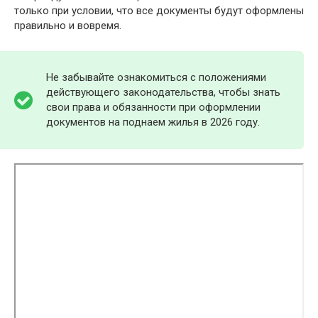
только при условии, что все документы будут оформлены
правильно и вовремя.
Не забывайте ознакомиться с положениями
действующего законодательства, чтобы знать
свои права и обязанности при оформлении
документов на поднаем жилья в 2026 году.