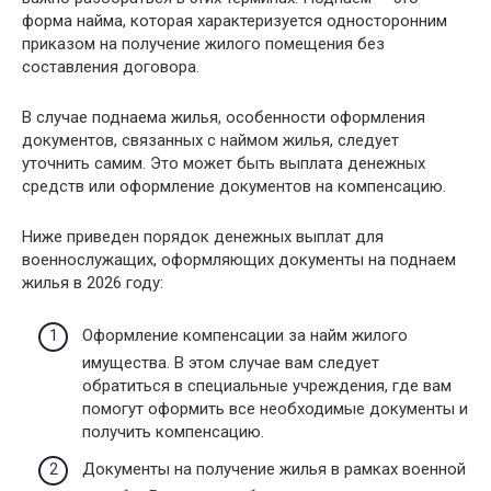
форма найма, которая характеризуется односторонним
приказом на получение жилого помещения без
составления договора.
В случае поднаема жилья, особенности оформления
документов, связанных с наймом жилья, следует
уточнить самим. Это может быть выплата денежных
средств или оформление документов на компенсацию.
Ниже приведен порядок денежных выплат для
военнослужащих, оформляющих документы на поднаем
жилья в 2026 году:
Оформление компенсации за найм жилого
имущества. В этом случае вам следует
обратиться в специальные учреждения, где вам
помогут оформить все необходимые документы и
получить компенсацию.
Документы на получение жилья в рамках военной