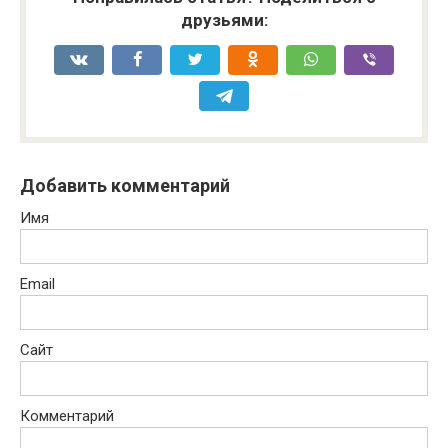
друзьями:
Добавить комментарий
Имя
Email
Сайт
Комментарий