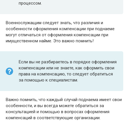
процессом.
Военнослужащим следует знать, что различия и
особенности оформления компенсации при поднаеме
могут отличаться от оформления компенсации при
имущественном найме. Это важно помнить!
Если вы не разбираетесь в порядке оформления
компенсации или не знаете, как оформить свои
права на компенсацию, то следует обратиться
за помощью к специалистам.
Важно помнить, что каждый случай поднаема имеет свои
особенности, и вы всегда можете обратиться за
консультацией и помощью в вопросах оформления
компенсаций в соответствующие организации.