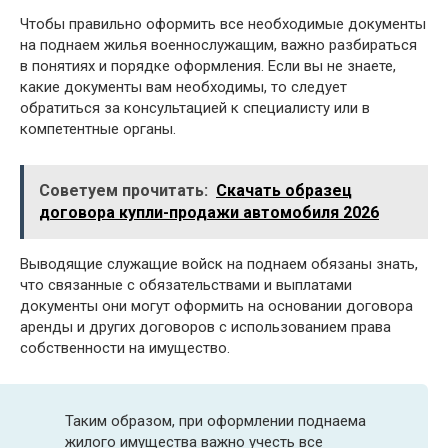
Чтобы правильно оформить все необходимые документы
на поднаем жилья военнослужащим, важно разбираться
в понятиях и порядке оформления. Если вы не знаете,
какие документы вам необходимы, то следует
обратиться за консультацией к специалисту или в
компетентные органы.
Советуем прочитать:
Скачать образец
договора купли-продажи автомобиля 2026
Выводящие служащие войск на поднаем обязаны знать,
что связанные с обязательствами и выплатами
документы они могут оформить на основании договора
аренды и других договоров с использованием права
собственности на имущество.
Таким образом, при оформлении поднаема
жилого имущества важно учесть все