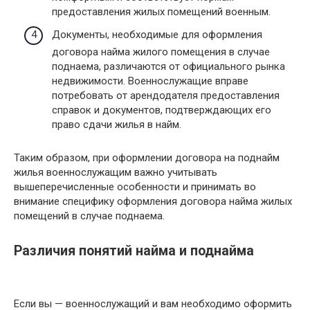
предоставления жилых помещений военным.
Документы, необходимые для оформления
договора найма жилого помещения в случае
поднаема, различаются от официального рынка
недвижимости. Военнослужащие вправе
потребовать от арендодателя предоставления
справок и документов, подтверждающих его
право сдачи жилья в найм.
Таким образом, при оформлении договора на поднайм
жилья военнослужащим важно учитывать
вышеперечисленные особенности и принимать во
внимание специфику оформления договора найма жилых
помещений в случае поднаема.
Различия понятий найма и поднайма
Если вы — военнослужащий и вам необходимо оформить