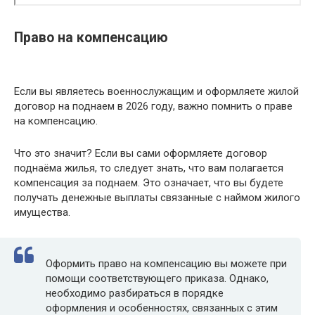
Право на компенсацию
Если вы являетесь военнослужащим и оформляете жилой
договор на поднаем в 2026 году, важно помнить о праве
на компенсацию.
Что это значит? Если вы сами оформляете договор
поднаёма жилья, то следует знать, что вам полагается
компенсация за поднаем. Это означает, что вы будете
получать денежные выплаты связанные с наймом жилого
имущества.
Оформить право на компенсацию вы можете при
помощи соответствующего приказа. Однако,
необходимо разбираться в порядке
оформления и особенностях, связанных с этим