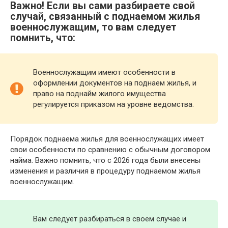
Важно! Если вы сами разбираете свой
случай, связанный с поднаемом жилья
военнослужащим, то вам следует
помнить, что:
Военнослужащим имеют особенности в
оформлении документов на поднаем жилья, и
право на поднайм жилого имущества
регулируется приказом на уровне ведомства.
Порядок поднаема жилья для военнослужащих имеет
свои особенности по сравнению с обычным договором
найма. Важно помнить, что с 2026 года были внесены
изменения и различия в процедуру поднаемом жилья
военнослужащим.
Вам следует разбираться в своем случае и