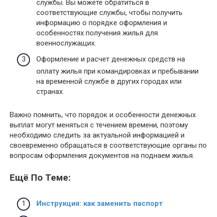
службы. Вы можете обратиться в
соответствующие службы, чтобы получить
информацию о порядке оформления и
особенностях получения жилья для
военнослужащих.
Оформление и расчет денежных средств на
оплату жилья при командировках и пребывании
на временной службе в других городах или
странах.
Важно помнить, что порядок и особенности денежных
выплат могут меняться с течением времени, поэтому
необходимо следить за актуальной информацией и
своевременно обращаться в соответствующие органы по
вопросам оформления документов на поднаем жилья.
Ещё По Теме:
Инструкция: как заменить паспорт