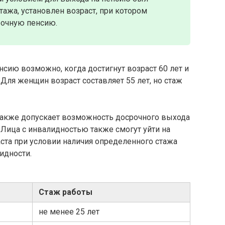
тажа, установлен возраст, при котором
рочную пенсию.
сию возможно, когда достигнут возраст 60 лет и
 Для женщин возраст составляет 55 лет, но стаж
 также допускает возможность досрочного выхода
 Лица с инвалидностью также смогут уйти на
ста при условии наличия определенного стажа
идности.
Стаж работы
не менее 25 лет