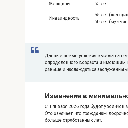
Женщины
55 лет
55 лет (женщи
Инвалидность
60 лет (мужчин
Данные новые условия выхода на пе
определенного возраста и имеющим н
раньше и наслаждаться заслуженным
Изменения в минимальн
С 1 января 2026 года будет увеличен
Это означает, что гражданам, досроч
больше отработанных лет.