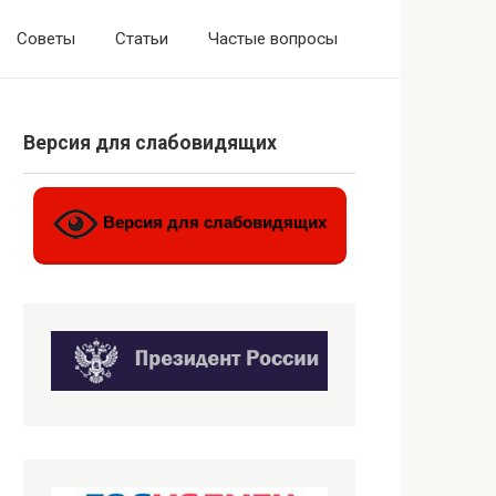
Советы
Статьи
Частые вопросы
Версия для слабовидящих
Версия для слабовидящих