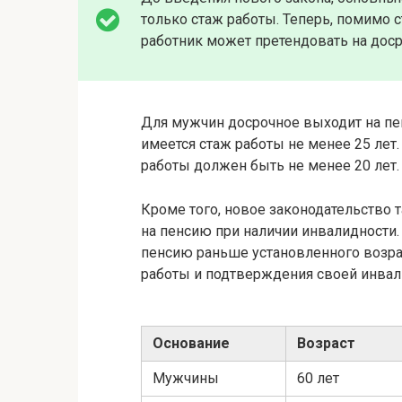
только стаж работы. Теперь, помимо с
работник может претендовать на дос
Для мужчин досрочное выходит на пен
имеется стаж работы не менее 25 лет.
работы должен быть не менее 20 лет.
Кроме того, новое законодательство
на пенсию при наличии инвалидности.
пенсию раньше установленного возра
работы и подтверждения своей инвал
Основание
Возраст
Мужчины
60 лет