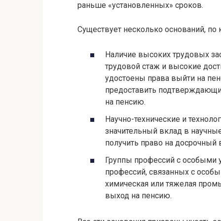
раньше «установленных» сроков.
Существует несколько оснований, по
Наличие высоких трудовых за
трудовой стаж и высокие дост
удостоены права выйти на пен
предоставить подтверждающи
на пенсию.
Научно-технические и техноло
значительный вклад в научные
получить право на досрочный 
Группы профессий с особыми 
профессий, связанных с особы
химическая или тяжелая промы
выход на пенсию.