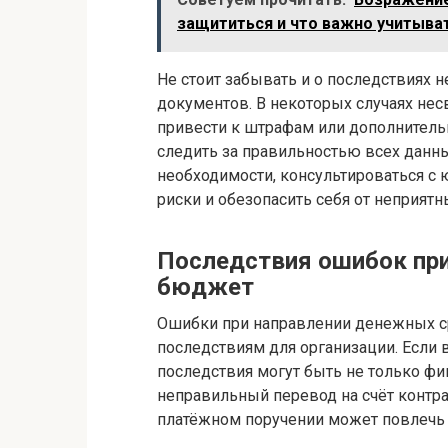
защититься и что важно учитыва
Не стоит забывать и о последствиях 
документов. В некоторых случаях не
привести к штрафам или дополнитель
следить за правильностью всех данны
необходимости, консультироваться с
риски и обезопасить себя от неприятн
Последствия ошибок при
бюджет
Ошибки при направлении денежных с
последствиям для организации. Если 
последствия могут быть не только ф
неправильный перевод на счёт контра
платёжном поручении может повлечь 