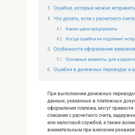
Ошибки, которые можно исправить,
Что делать, если с расчетного сч
Какие шаги предпринять
Когда ошибка не подлежит исп
Особенности оформления заявления
Основные моменты для коррект
Ошибки в денежных переводах и в
При выполнении денежных переводов
данные, указанные в платежных доку
оформления платежа, могут привести
списания с расчетного счета, задержк
или налоговой службой, а также воз
внимательным при внесении реквизит