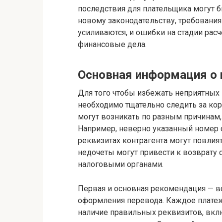
последствия для плательщика могут б
новому законодательству, требования
усиливаются, и ошибки на стадии расч
финансовые дела.
Основная информация о 
Для того чтобы избежать неприятных
необходимо тщательно следить за ко
могут возникать по разным причинам,
Например, неверно указанный номер 
реквизитах контрагента могут повлият
недочеты могут привести к возврату
налоговыми органами.
Первая и основная рекомендация — в
оформления перевода. Каждое плате
наличие правильных реквизитов, вклю