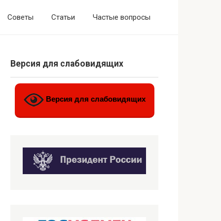
Советы
Статьи
Частые вопросы
Версия для слабовидящих
Версия для слабовидящих