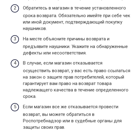
Обратитесь в магазин в течение установленного
срока возврата. Обязательно имейте при себе чек
или иной документ, подтверждающий покупку
наушников.
На месте объясните причины возврата и
предъявите наушники. Укажите на обнаруженные
дефекты или несоответствия.
В случае, если магазин отказывается
осуществить возврат, у вас есть право ссылаться
на закон о защите прав потребителей, который
гарантирует вам право на возврат товара
надлежащего качества в течение определенного
срока.
Если магазин все же отказывается провести
возврат, вы можете обратиться в
Роспотребнадзор или в судебные органы для
защиты своих прав.