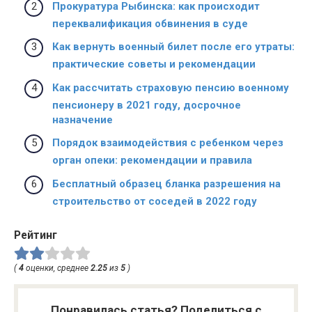
Прокуратура Рыбинска: как происходит
переквалификация обвинения в суде
Как вернуть военный билет после его утраты:
практические советы и рекомендации
Как рассчитать страховую пенсию военному
пенсионеру в 2021 году, досрочное
назначение
Порядок взаимодействия с ребенком через
орган опеки: рекомендации и правила
Бесплатный образец бланка разрешения на
строительство от соседей в 2022 году
Рейтинг
(
4
оценки, среднее
2.25
из
5
)
Понравилась статья? Поделиться с