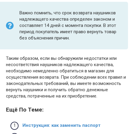
Важно помнить, что срок возврата наушников
надлежащего качества определен законом и
составляет 14 дней с момента покупки. В этот
период покупатель имеет право вернуть товар
без объяснения причин.
Таким образом, если вы обнаружили недостатки или
несоответствия наушников надлежащего качества,
необходимо немедленно обратиться в магазин для
осуществления возврата. При соблюдении всех правил и
законодательных требований, вы имеете возможность
вернуть наушники и получить обратно денежные
средства, потраченные на их приобретение.
Ещё По Теме:
Инструкция: как заменить паспорт