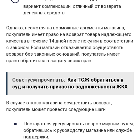
вариант компенсации, отличный от возврата
денежных средств.
Однако, несмотря на возможные аргументы магазина,
покупатель имеет право на возврат товара надлежащего
качества в течение 14 дней после покупки в соответствии
с законом. Если магазин отказывается осуществлять
возврат без законных оснований, покупатель имеет
право обратиться в защиту своих прав.
Советуем прочитать:
Как ТСЖ обратиться в
суд и получить приказ по задолженности ЖКХ
В случае отказа магазина осуществить возврат,
покупатель может провести следующие шаги:
Постараться урегулировать вопрос мирным путем,
обратившись к руководству магазина или службе
поддержки.