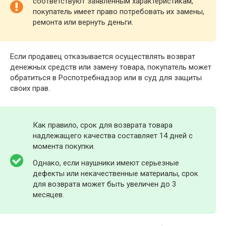
соответствуют заявленным характеристикам,
покупатель имеет право потребовать их замены,
ремонта или вернуть деньги.
Если продавец отказывается осуществлять возврат
денежных средств или замену товара, покупатель может
обратиться в Роспотребнадзор или в суд для защиты
своих прав.
Как правило, срок для возврата товара
надлежащего качества составляет 14 дней с
момента покупки.
Однако, если наушники имеют серьезные
дефекты или некачественные материалы, срок
для возврата может быть увеличен до 3
месяцев.