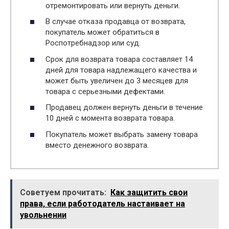
отремонтировать или вернуть деньги.
В случае отказа продавца от возврата,
покупатель может обратиться в
Роспотребнадзор или суд.
Срок для возврата товара составляет 14
дней для товара надлежащего качества и
может быть увеличен до 3 месяцев для
товара с серьезными дефектами.
Продавец должен вернуть деньги в течение
10 дней с момента возврата товара.
Покупатель может выбрать замену товара
вместо денежного возврата.
Советуем прочитать:
Как защитить свои
права, если работодатель настаивает на
увольнении