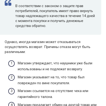
В соответствии с законом о защите прав
потребителей, покупатель имеет право вернуть
товар надлежащего качества в течение 14 дней
с момента покупки и получить денежные
средства обратно.
Однако, иногда магазин может отказываться
осуществлять возврат. Причины отказа могут быть
различными:
Магазин утверждает, что наушники уже были
использованы и не подлежат возврату.
Магазин указывает на то, что товар был
поврежден по вине покупателя.
Магазин ссылается на отсутствие чека или
гарантийного талона.
Магазин предлагает обмен на другой товар или