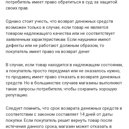
потребитель имеет право обратиться в суд за защитой
своих прав.
Однако стоит учесть, что возврат денежных средств
возможен только в случае, если товар не является
товаром надлежащего качества или не соответствует
заявленным характеристикам. Если наушники имеют
дефекты или не работают должным образом, то
покупатель имеет право на возврат денег.
В случае, если товар находится в надлежащем состоянии,
а покупатель просто передумал или не оказалось нужно,
то продавец имеет право отказать в возврате денежных
средств. Но в большинстве случаев магазины выполняют
такие запросы потребителя, чтобы сохранить хорошую
репутацию.
Следует помнить, что срок возврата денежных средств в
соответствии с законом составляет 14 дней от даты
покупки. Если покупатель решит вернуть товар после
истечения данного срока, магазин может отказать в