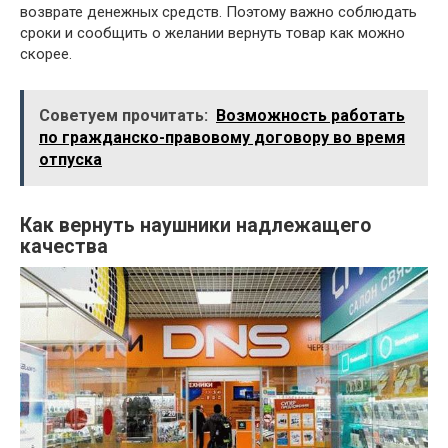
возврате денежных средств. Поэтому важно соблюдать
сроки и сообщить о желании вернуть товар как можно
скорее.
Советуем прочитать:
Возможность работать
по гражданско-правовому договору во время
отпуска
Как вернуть наушники надлежащего
качества