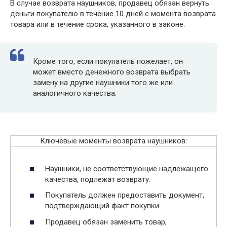
В случае возврата наушников, продавец обязан вернуть
деньги покупателю в течение 10 дней с момента возврата
товара или в течение срока, указанного в законе.
Кроме того, если покупатель пожелает, он
может вместо денежного возврата выбрать
замену на другие наушники того же или
аналогичного качества.
Ключевые моменты возврата наушников:
Наушники, не соответствующие надлежащего
качества, подлежат возврату.
Покупатель должен предоставить документ,
подтверждающий факт покупки.
Продавец обязан заменить товар,