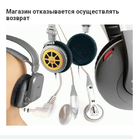
Магазин отказывается осуществлять
возврат