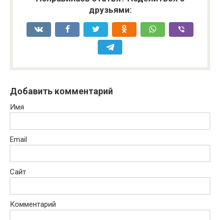
друзьями:
Добавить комментарий
Имя
Email
Сайт
Комментарий