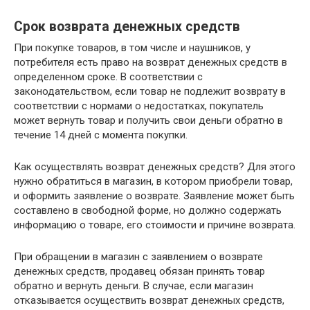
Срок возврата денежных средств
При покупке товаров, в том числе и наушников, у
потребителя есть право на возврат денежных средств в
определенном сроке. В соответствии с
законодательством, если товар не подлежит возврату в
соответствии с нормами о недостатках, покупатель
может вернуть товар и получить свои деньги обратно в
течение 14 дней с момента покупки.
Как осуществлять возврат денежных средств? Для этого
нужно обратиться в магазин, в котором приобрели товар,
и оформить заявление о возврате. Заявление может быть
составлено в свободной форме, но должно содержать
информацию о товаре, его стоимости и причине возврата.
При обращении в магазин с заявлением о возврате
денежных средств, продавец обязан принять товар
обратно и вернуть деньги. В случае, если магазин
отказывается осуществить возврат денежных средств,