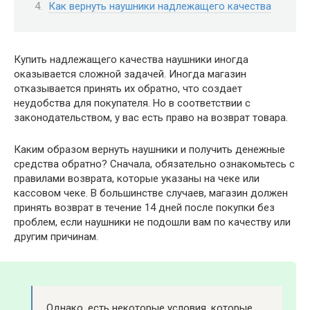
Как вернуть наушники надлежащего качества
Купить надлежащего качества наушники иногда
оказывается сложной задачей. Иногда магазин
отказывается принять их обратно, что создает
неудобства для покупателя. Но в соответствии с
законодательством, у вас есть право на возврат товара.
Каким образом вернуть наушники и получить денежные
средства обратно? Сначала, обязательно ознакомьтесь с
правилами возврата, которые указаны на чеке или
кассовом чеке. В большинстве случаев, магазин должен
принять возврат в течение 14 дней после покупки без
проблем, если наушники не подошли вам по качеству или
другим причинам.
Однако, есть некоторые условия, которые