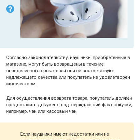
Согласно законодательству, наушники, приобретенные в
магазине, могут быть возвращены в течение
определенного срока, если они не соответствуют
надлежащего качества или покупатель не удовлетворен
их качеством.
Для осуществления возврата товара, покупатель должен
предоставить документ, подтверждающий факт покупки,
например, чек или кассовый чек.
Если наушники имеют недостатки или не