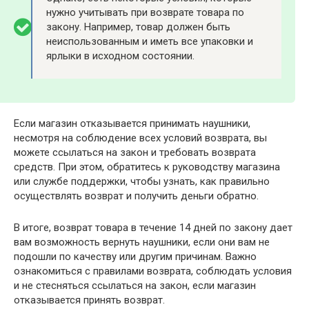
нужно учитывать при возврате товара по
закону. Например, товар должен быть
неиспользованным и иметь все упаковки и
ярлыки в исходном состоянии.
Если магазин отказывается принимать наушники,
несмотря на соблюдение всех условий возврата, вы
можете ссылаться на закон и требовать возврата
средств. При этом, обратитесь к руководству магазина
или службе поддержки, чтобы узнать, как правильно
осуществлять возврат и получить деньги обратно.
В итоге, возврат товара в течение 14 дней по закону дает
вам возможность вернуть наушники, если они вам не
подошли по качеству или другим причинам. Важно
ознакомиться с правилами возврата, соблюдать условия
и не стесняться ссылаться на закон, если магазин
отказывается принять возврат.