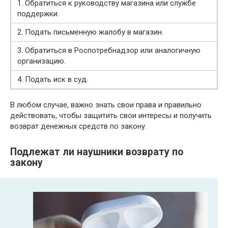
1. Обратиться к руководству магазина или службе
поддержки.
2. Подать письменную жалобу в магазин.
3. Обратиться в Роспотребнадзор или аналогичную
организацию.
4. Подать иск в суд.
В любом случае, важно знать свои права и правильно
действовать, чтобы защитить свои интересы и получить
возврат денежных средств по закону.
Подлежат ли наушники возврату по
закону