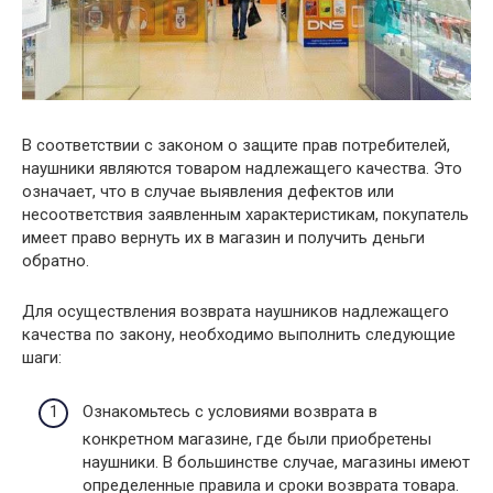
В соответствии с законом о защите прав потребителей,
наушники являются товаром надлежащего качества. Это
означает, что в случае выявления дефектов или
несоответствия заявленным характеристикам, покупатель
имеет право вернуть их в магазин и получить деньги
обратно.
Для осуществления возврата наушников надлежащего
качества по закону, необходимо выполнить следующие
шаги:
Ознакомьтесь с условиями возврата в
конкретном магазине, где были приобретены
наушники. В большинстве случае, магазины имеют
определенные правила и сроки возврата товара.