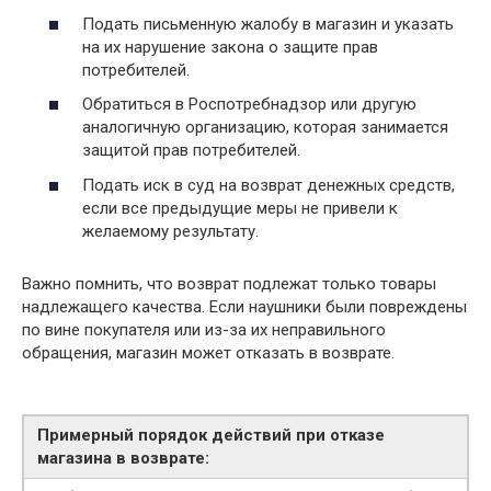
Подать письменную жалобу в магазин и указать
на их нарушение закона о защите прав
потребителей.
Обратиться в Роспотребнадзор или другую
аналогичную организацию, которая занимается
защитой прав потребителей.
Подать иск в суд на возврат денежных средств,
если все предыдущие меры не привели к
желаемому результату.
Важно помнить, что возврат подлежат только товары
надлежащего качества. Если наушники были повреждены
по вине покупателя или из-за их неправильного
обращения, магазин может отказать в возврате.
Примерный порядок действий при отказе
магазина в возврате: