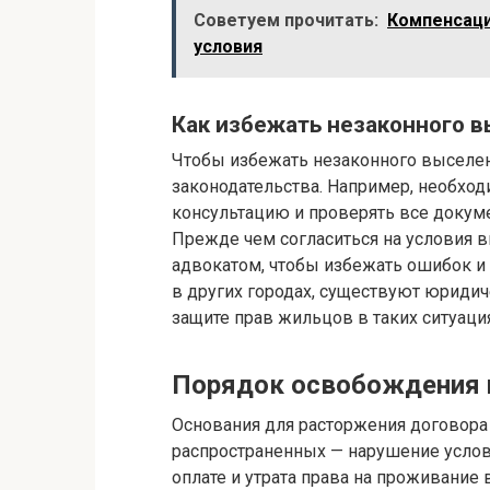
Советуем прочитать:
Компенсаци
условия
Как избежать незаконного 
Чтобы избежать незаконного выселен
законодательства. Например, необхо
консультацию и проверять все докум
Прежде чем согласиться на условия в
адвокатом, чтобы избежать ошибок и 
в других городах, существуют юриди
защите прав жильцов в таких ситуация
Порядок освобождения 
Основания для расторжения договора
распространенных — нарушение услов
оплате и утрата права на проживание