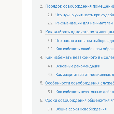
Порядок освобождения помещени
Что нужно учитывать при судеб
Рекомендации для нанимателей
Как выбрать адвоката по жилищны
Что важно знать при выборе ад
Как избежать ошибок при обращ
Как избежать незаконного выселе
Основные рекомендации
Как защититься от незаконных 
Особенности освобождения служе
Как избежать незаконных дейст
Сроки освобождения общежития: ч
Общие сроки освобождения