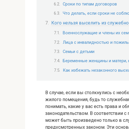
Сроки по типам договоров
Что делать, если сроки не собл
Кого нельзя выселить из служебн
Военнослужащие и члены их сем
Лица с инвалидностью и пожил
Семьи с детьми
Беременные женщины и матери, 
Как избежать незаконного высе
В случае, если вы столкнулись с не
жилого помещения, будь то служебна
понимать, какие у вас есть права и о
законодательством. В соответствии 
может быть произведено только в слу
предусмотренных законом. Эти основ