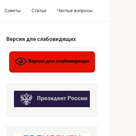
Советы
Статьи
Частые вопросы
Версия для слабовидящих
Версия для слабовидящих