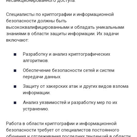
несанкционированного доступа.
Специалисты по криптографии и информационной
безопасности должны быть
высококвалифицированными и обладать уникальными
знаниями в области защиты информации. Их задачи
включают:
Разработку и анализ криптографических
алгоритмов.
Обеспечение безопасности сетей и систем
передачи данных.
Защиту от хакерских атак и других видов взлома
информации.
Анализ уязвимостей и разработку мер по их
устранению.
Работа в области криптографии и информационной
безопасности требует от специалистов постоянного
обучения и отслеживания последних тенденций в области