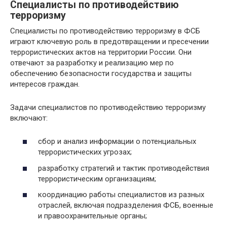
Специалисты по противодействию
терроризму
Специалисты по противодействию терроризму в ФСБ
играют ключевую роль в предотвращении и пресечении
террористических актов на территории России. Они
отвечают за разработку и реализацию мер по
обеспечению безопасности государства и защиты
интересов граждан.
Задачи специалистов по противодействию терроризму
включают:
сбор и анализ информации о потенциальных
террористических угрозах;
разработку стратегий и тактик противодействия
террористическим организациям;
координацию работы специалистов из разных
отраслей, включая подразделения ФСБ, военные
и правоохранительные органы;