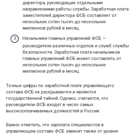
директора, руководящие отдельными
направлениями работы службы. Заработная плата
заместителей директора ФСБ составляет от
нескольких сотен тысяч до нескольких
миллионов рублей в месяц.
Начальники главных управлений ФСБ —
руководители различных отделов и служб службы
безопасности. Заработная плата начальников
главных управлений ФСБ может составлять от
нескольких сотен тысяч до нескольких
миллионов рублей в месяц.
Точные цифры по заработной плате управляющего
состава ФСБ не раскрываются и являются
государственной тайной. Однако, считается, что
руководители ФСБ входят в число самых
высокооплачиваемых должностей в России.
Важно отметить, что зарплата специалистов в
управляющем составе ФСБ зависит также от уровня