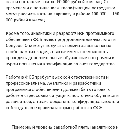
платы составляет около 50 000 рублей в месяц. Со
временем и с повышением квалификации, сотрудники
могут рассчитывать на зарплату в районе 100 000 — 150
000 рублей в месяц.
Кроме того, аналитики и разработчики программного
обеспечения ФСБ имеют ряд дополнительных льгот и
бонусов. Они могут получать премии за выполнение
особо важных задач, а также иметь возможность
проходить дополнительные обучающие программы и
курсы повышения квалификации за счет государства.
Работа в ФСБ требует высокой ответственности и
профессионализма. Аналитики и разработчики
программного обеспечения должны быть готовы к
работе в стрессовых ситуациях, постоянно обучаться и
развиваться, а также сохранять конфиденциальность и
соблюдать все правила и нормы работы в ФСБ.
Примерный уровень заработной платы аналитиков и