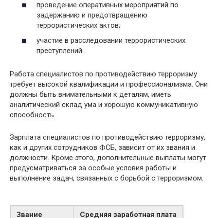
проведение оперативных мероприятий по
задержанию и предотвращению
террористических актов;
участие в расследовании террористических
преступлений.
Работа специалистов по противодействию терроризму
требует высокой квалификации и профессионализма. Они
должны быть внимательными к деталям, иметь
аналитический склад ума и хорошую коммуникативную
способность.
Зарплата специалистов по противодействию терроризму,
как и других сотрудников ФСБ, зависит от их звания и
должности. Кроме этого, дополнительные выплаты могут
предусматриваться за особые условия работы и
выполнение задач, связанных с борьбой с терроризмом.
Звание
Средняя заработная плата