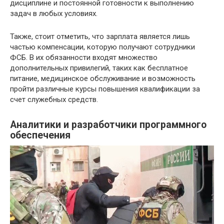
дисциплине и постоянной готовности к выполнению
задач в любых условиях.
Также, стоит отметить, что зарплата является лишь
частью компенсации, которую получают сотрудники
ФСБ. В их обязанности входят множество
дополнительных привилегий, таких как бесплатное
питание, медицинское обслуживание и возможность
пройти различные курсы повышения квалификации за
счет служебных средств.
Аналитики и разработчики программного
обеспечения