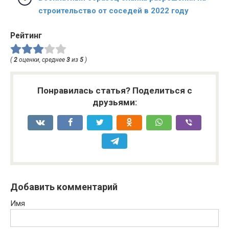
строительство от соседей в 2022 году
Рейтинг
(
2
оценки, среднее
3
из
5
)
Понравилась статья? Поделиться с
друзьями:
Добавить комментарий
Имя