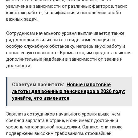
увеличена в зависимости от различных факторов, таких
как стаж работы, квалификация и выполнение особо
важных задач.
Сотрудникам начального уровня выплачивается также
ряд дополнительных льгот в виде компенсации за
особую служебную обстановку, непрерывную работу и
повышенную опасность. Кроме того, им предоставляются
дополнительные надбавки в зависимости от звание и
должности.
Советуем прочитать:
Новые налоговые
льготы для военных пенсионеров в 2026 году:
узнайте, что изменится
Зарплата сотрудников начального уровня выше, чем
средняя зарплата в стране, и они имеют достойный
уровень материальной поддержки. Однако, они также
подвержены высоким требованиям, строжайшей