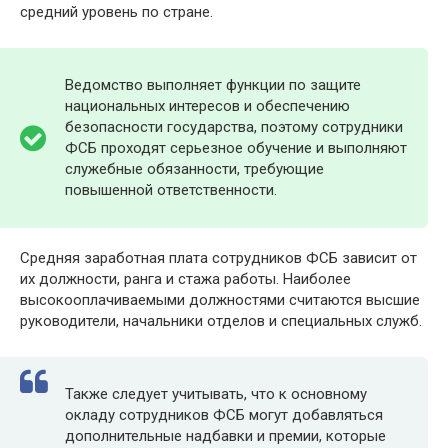
средний уровень по стране.
Ведомство выполняет функции по защите
национальных интересов и обеспечению
безопасности государства, поэтому сотрудники
ФСБ проходят серьезное обучение и выполняют
служебные обязанности, требующие
повышенной ответственности.
Средняя заработная плата сотрудников ФСБ зависит от
их должности, ранга и стажа работы. Наиболее
высокооплачиваемыми должностями считаются высшие
руководители, начальники отделов и специальных служб.
Также следует учитывать, что к основному
окладу сотрудников ФСБ могут добавляться
дополнительные надбавки и премии, которые