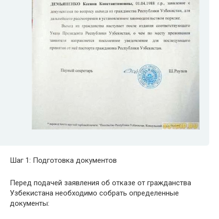
Шаг 1: Подготовка документов
Перед подачей заявления об отказе от гражданства
Узбекистана необходимо собрать определенные
документы: