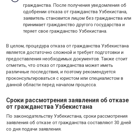
гражданства. После получения уведомления об
одобрении отказа от гражданства Узбекистана,
заявитель становится лицом без гражданства или
принимает гражданство другого государства и
теряет свое гражданство Узбекистана.
В целом, процедура отказа от гражданства Узбекистана
является достаточно сложной и требует подготовки и
предоставления необходимых документов. Также стоит
отметить, что отказ от гражданства может иметь
различные последствия, и поэтому рекомендуется
проконсультироваться с юристом или специалистом в
данной области перед началом процесса.
Сроки рассмотрения заявления об отказе
от гражданства Узбекистана
По законодательству Узбекистана, сроки рассмотрения
заявления об отказе от гражданства составляют 30 дней
со дня подачи заявления.