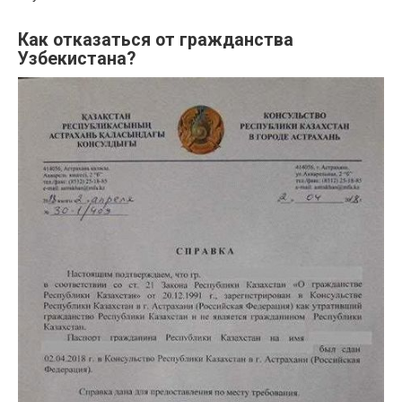
Как отказаться от гражданства
Узбекистана?