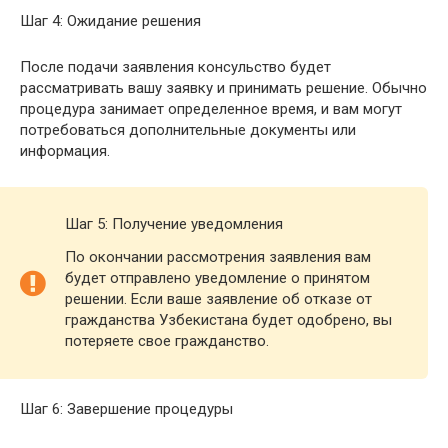
Шаг 4: Ожидание решения
После подачи заявления консульство будет
рассматривать вашу заявку и принимать решение. Обычно
процедура занимает определенное время, и вам могут
потребоваться дополнительные документы или
информация.
Шаг 5: Получение уведомления
По окончании рассмотрения заявления вам
будет отправлено уведомление о принятом
решении. Если ваше заявление об отказе от
гражданства Узбекистана будет одобрено, вы
потеряете свое гражданство.
Шаг 6: Завершение процедуры