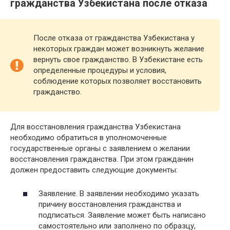
гражданства Узбекистана после отказа
После отказа от гражданства Узбекистана у
некоторых граждан может возникнуть желание
вернуть свое гражданство. В Узбекистане есть
определенные процедуры и условия,
соблюдение которых позволяет восстановить
гражданство.
Для восстановления гражданства Узбекистана
необходимо обратиться в уполномоченные
государственные органы с заявлением о желании
восстановления гражданства. При этом гражданин
должен предоставить следующие документы:
Заявление. В заявлении необходимо указать
причину восстановления гражданства и
подписаться. Заявление может быть написано
самостоятельно или заполнено по образцу,