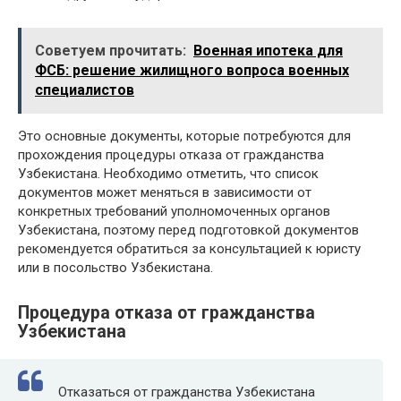
Советуем прочитать:
Военная ипотека для
ФСБ: решение жилищного вопроса военных
специалистов
Это основные документы, которые потребуются для
прохождения процедуры отказа от гражданства
Узбекистана. Необходимо отметить, что список
документов может меняться в зависимости от
конкретных требований уполномоченных органов
Узбекистана, поэтому перед подготовкой документов
рекомендуется обратиться за консультацией к юристу
или в посольство Узбекистана.
Процедура отказа от гражданства
Узбекистана
Отказаться от гражданства Узбекистана