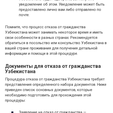
уведомление об этом. Уведомление может быть
предоставлено лично вам либо отправлено по
почте.
Помните, что процесс отказа от гражданства
Узбекистана может занимать некоторое время и иметь
свои особенности в разных странах. Рекомендуется
обратиться в посольство или консульство Узбекистана в
вашей стране проживания для получения детальной
информации и помощи в этой процедуре.
Документы для отказа от гражданства
Узбекистана
Процедура отказа от гражданства Узбекистана требует
представления определенного набора документов. Ниже
приведен список основных документов, которые
необходимо подготовить для прохождения этой
процедуры:
Заявление на отказ от гражданства —