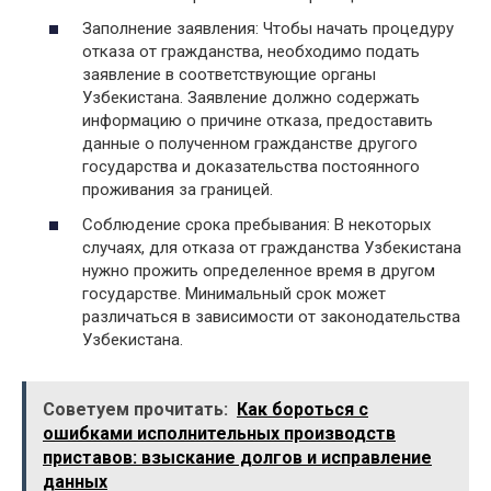
Заполнение заявления: Чтобы начать процедуру
отказа от гражданства, необходимо подать
заявление в соответствующие органы
Узбекистана. Заявление должно содержать
информацию о причине отказа, предоставить
данные о полученном гражданстве другого
государства и доказательства постоянного
проживания за границей.
Соблюдение срока пребывания: В некоторых
случаях, для отказа от гражданства Узбекистана
нужно прожить определенное время в другом
государстве. Минимальный срок может
различаться в зависимости от законодательства
Узбекистана.
Советуем прочитать:
Как бороться с
ошибками исполнительных производств
приставов: взыскание долгов и исправление
данных