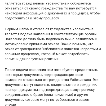
являетесь гражданином Узбекистана и собираетесь
отказаться от своего гражданства, то вам потребуется
некоторая информация о документах и процедуре, чтобы
подготовиться к этому процессу.
Первым шагом в отказе от гражданства Узбекистана
является подача заявления в соответствующие органы.
Заявление должно быть подписано лично заявителем и
мотивировано причинами отказа. Важно помнить, что
отказ от гражданства Узбекистана является непростым и
сложным процессом, который может потребовать
времени для получения решения.
После подачи заявления вам потребуется предоставить
некоторые документы, подтверждающие ваше
намерение отказаться от гражданства Узбекистана. Эти
документы могут включать свидетельство о рождении,
паспорт, документы, подтверждающие вашу прописку,
свидетельство о браке (если применимо) и другие
документы, которые могут потребоваться в вашем
случае.