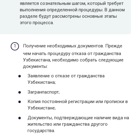
является сознательным шагом, который требует
выполнения определенной процедуры. В данном
разделе будут рассмотрены основные этапы
этого процесса.
Получение необходимых документов. Прежде
чем начать процедуру отказа от гражданства
Узбекистана, необходимо собрать следующие
документы:
Заявление о отказе от гражданства
Узбекистана;
Загранпаспорт;
Копия постоянной регистрации или прописки в
Узбекистане;
Документы, подтверждающие наличие вида на
жительство или гражданства другого
государства.