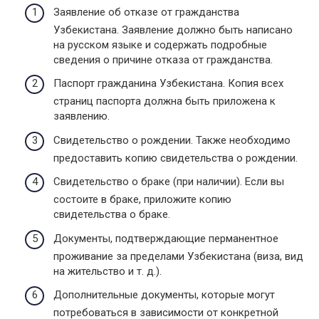
Заявление об отказе от гражданства
Узбекистана. Заявление должно быть написано
на русском языке и содержать подробные
сведения о причине отказа от гражданства.
Паспорт гражданина Узбекистана. Копия всех
страниц паспорта должна быть приложена к
заявлению.
Свидетельство о рождении. Также необходимо
предоставить копию свидетельства о рождении.
Свидетельство о браке (при наличии). Если вы
состоите в браке, приложите копию
свидетельства о браке.
Документы, подтверждающие перманентное
проживание за пределами Узбекистана (виза, вид
на жительство и т. д.).
Дополнительные документы, которые могут
потребоваться в зависимости от конкретной