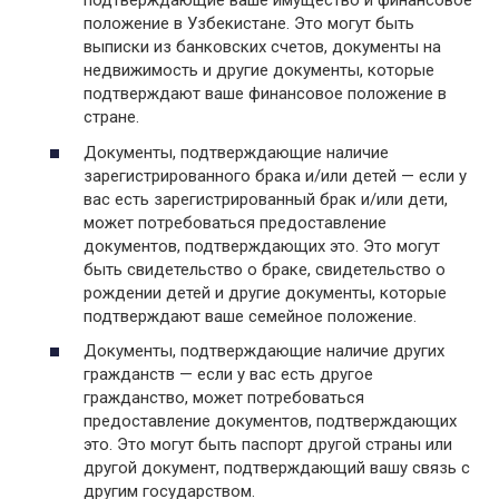
подтверждающие ваше имущество и финансовое
положение в Узбекистане. Это могут быть
выписки из банковских счетов, документы на
недвижимость и другие документы, которые
подтверждают ваше финансовое положение в
стране.
Документы, подтверждающие наличие
зарегистрированного брака и/или детей — если у
вас есть зарегистрированный брак и/или дети,
может потребоваться предоставление
документов, подтверждающих это. Это могут
быть свидетельство о браке, свидетельство о
рождении детей и другие документы, которые
подтверждают ваше семейное положение.
Документы, подтверждающие наличие других
гражданств — если у вас есть другое
гражданство, может потребоваться
предоставление документов, подтверждающих
это. Это могут быть паспорт другой страны или
другой документ, подтверждающий вашу связь с
другим государством.