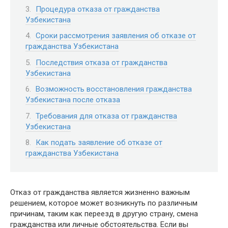
Процедура отказа от гражданства
Узбекистана
Сроки рассмотрения заявления об отказе от
гражданства Узбекистана
Последствия отказа от гражданства
Узбекистана
Возможность восстановления гражданства
Узбекистана после отказа
Требования для отказа от гражданства
Узбекистана
Как подать заявление об отказе от
гражданства Узбекистана
Отказ от гражданства является жизненно важным
решением, которое может возникнуть по различным
причинам, таким как переезд в другую страну, смена
гражданства или личные обстоятельства. Если вы