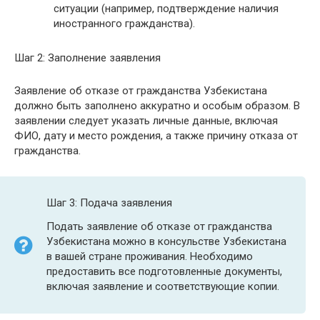
ситуации (например, подтверждение наличия
иностранного гражданства).
Шаг 2: Заполнение заявления
Заявление об отказе от гражданства Узбекистана
должно быть заполнено аккуратно и особым образом. В
заявлении следует указать личные данные, включая
ФИО, дату и место рождения, а также причину отказа от
гражданства.
Шаг 3: Подача заявления
Подать заявление об отказе от гражданства
Узбекистана можно в консульстве Узбекистана
в вашей стране проживания. Необходимо
предоставить все подготовленные документы,
включая заявление и соответствующие копии.