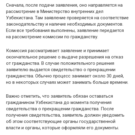
Сначала, после подачи заявления, оно направляется на
рассмотрение в Министерство внутренних дел
Узбекистана. Там заявление проверяется на соответствие
законодательству и наличие необходимых документов.
Если все требования выполнены, заявление передается
на рассмотрение комиссии по гражданству.
Комиссия рассматривает заявление и принимает
окончательное решение о выдаче разрешения на отказ
от гражданства. В случае положительного решения
заявителю выдается свидетельство о прекращении
гражданства. Обычно процесс занимает около 30 дней,
но в некоторых случаях может занимать больше времени.
Важно отметить, что заявитель обязан оставаться
гражданином Узбекистана до момента получения
свидетельства о прекращении гражданства. После
получения свидетельства, заявитель должен уведомить
об этом соответствующие органы государственной
власти и органы, которые оформляли его документы.