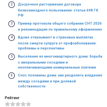
Досрочное расторжение договора
безвозмездного пользования: статья 698 ГК
РФ
Пример протокола общего собрания СНТ 2026
и рекомендации по правильному оформлению
Вдове отказывают в страховых выплатах
после смерти супруга от профзаболевания:
проблемы и перспективы
Выселение из многоквартирного дома: борьба
с аморальными соседями и
неоплачивающими коммунальные платежи
Снос половины дома: как разделить владение
между соседями и при долевой
собственности
Рейтинг