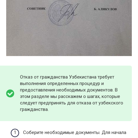
Отказ от гражданства Узбекистана требует
выполнения определенных процедур и
предоставления необходимых документов. В
этом разделе мы расскажем о шагах, которые
следует предпринять для отказа от узбекского
гражданства.
Соберите необходимые документы. Для начала