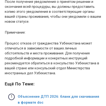
После получения уведомления о принятом решении и
окончания всей процедуры, вы должны предоставить
копию этого уведомления в соответствующие органы
вашей страны проживания, чтобы они уведомили о вашем
новом статусе.
Примечание:
Процесс отказа от гражданства Узбекистана может
отличаться в зависимости от ваших личных
обстоятельств и места проживания. Для получения
подробной информации и конкретных инструкций
рекомендуется обратиться в консульство Узбекистана в
вашей стране или консульский отдел Министерства
иностранных дел Узбекистана.
Ещё По Теме:
Объяснение ДТП 2026: бланк для скачивания
в формате doc