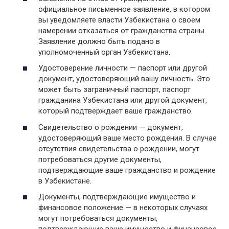
официальное письменное заявление, в котором
вы уведомляете власти Узбекистана о своем
намерении отказаться от гражданства страны.
Заявление должно быть подано в
уполномоченный орган Узбекистана.
Удостоверение личности — паспорт или другой
документ, удостоверяющий вашу личность. Это
может быть заграничный паспорт, паспорт
гражданина Узбекистана или другой документ,
который подтверждает ваше гражданство.
Свидетельство о рождении — документ,
удостоверяющий ваше место рождения. В случае
отсутствия свидетельства о рождении, могут
потребоваться другие документы,
подтверждающие ваше гражданство и рождение
в Узбекистане.
Документы, подтверждающие имущество и
финансовое положение — в некоторых случаях
могут потребоваться документы,