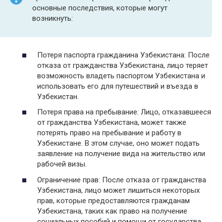
основные последствия, которые могут
возникнуть:
Потеря паспорта гражданина Узбекистана: После
отказа от гражданства Узбекистана, лицо теряет
возможность владеть паспортом Узбекистана и
использовать его для путешествий и въезда в
Узбекистан.
Потеря права на пребывание: Лицо, отказавшееся
от гражданства Узбекистана, может также
потерять право на пребывание и работу в
Узбекистане. В этом случае, оно может подать
заявление на получение вида на жительство или
рабочей визы.
Ограничение прав: После отказа от гражданства
Узбекистана, лицо может лишиться некоторых
прав, которые предоставляются гражданам
Узбекистана, таких как право на получение
социальных пособий и помощи от государства.