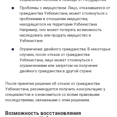
Проблемы с имуществом: Лицо, отказавшееся от
гражданства Узбекистана, может столкнуться с
проблемами в отношении имущества,
находящегося на территории Узбекистана.
Например, оно может потерять возможность
наследовать или продать имущество в
Узбекистане.
Ограничение двойного гражданства: В некоторых
случаях, после отказа от гражданства
Узбекистана, лицо может столкнуться с
ограничениями или запретом на получение
двойного гражданства в другой стране.
После принятия решения об отказе от гражданства
Узбекистана, рекомендуется получить консультацию у
специалистов и ознакомиться со всеми правовыми
последствиями, связанными с этим решением.
Возможность восстановления