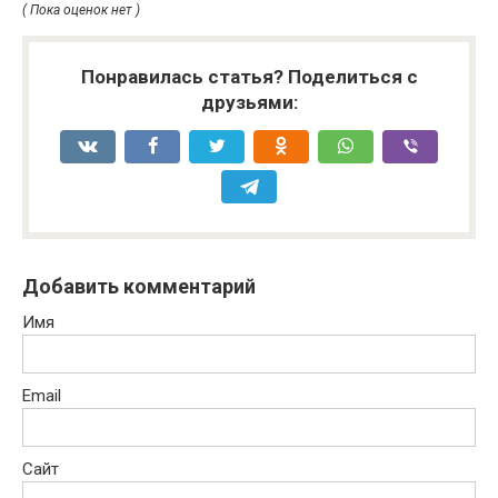
( Пока оценок нет )
Понравилась статья? Поделиться с
друзьями:
Добавить комментарий
Имя
Email
Сайт