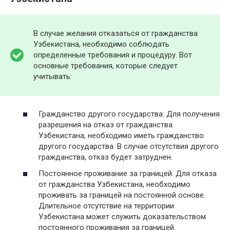
В случае желания отказаться от гражданства
Узбекистана, необходимо соблюдать
определенные требования и процедуру. Вот
основные требования, которые следует
учитывать:
Гражданство другого государства: Для получения
разрешения на отказ от гражданства
Узбекистана, необходимо иметь гражданство
другого государства. В случае отсутствия другого
гражданства, отказ будет затруднен.
Постоянное проживание за границей: Для отказа
от гражданства Узбекистана, необходимо
проживать за границей на постоянной основе.
Длительное отсутствие на территории
Узбекистана может служить доказательством
постоянного проживания за границей.