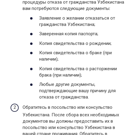
процедуры отказа от гражданства Узбекистана
вам потребуются следующие документы:
Заявление о желании отказаться от
гражданства Узбекистана;
Заверенная копия паспорта;
Копия свидетельства о рождении;
Копия свидетельства о браке (при
наличии);
Копия свидетельства о расторжении
брака (при наличии);
Любые другие документы,
подтверждающие вашу причину для
отказа от гражданства.
Обратитесь в посольство или консульство
Узбекистана. После сбора всех необходимых
документов вы должны предоставить их в
посольство или консульство Узбекистана в
вашей стране проживания. Обратитесь в