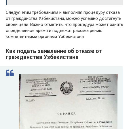
Следуя этим требованиям и выполняя процедуру отказа
от гражданства Узбекистана, можно успешно достигнуть
своей цели. Важно отметить, что процедура может занять
определенное время и подлежит рассмотрению
компетентными органами Узбекистана.
Как подать заявление об отказе от
гражданства Узбекистана