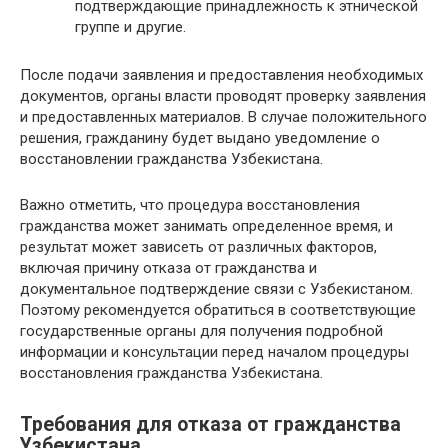
подтверждающие принадлежность к этнической
группе и другие.
После подачи заявления и предоставления необходимых
документов, органы власти проводят проверку заявления
и предоставленных материалов. В случае положительного
решения, гражданину будет выдано уведомление о
восстановлении гражданства Узбекистана.
Важно отметить, что процедура восстановления
гражданства может занимать определенное время, и
результат может зависеть от различных факторов,
включая причину отказа от гражданства и
документальное подтверждение связи с Узбекистаном.
Поэтому рекомендуется обратиться в соответствующие
государственные органы для получения подробной
информации и консультации перед началом процедуры
восстановления гражданства Узбекистана.
Требования для отказа от гражданства
Узбекистана