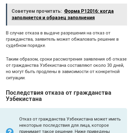
Советуем прочитать:
Форма Р12016: когда
заполняется и образец заполнения
В случае отказа в выдаче разрешения на отказ от
гражданства, заявитель может обжаловать решение в
судебном порядке.
Таким образом, сроки рассмотрения заявления об отказе
от гражданства Узбекистана составляют около 30 дней,
но могут быть продлены в зависимости от конкретной
ситуации.
Последствия отказа от гражданства
Узбекистана
Отказ от гражданства Узбекистана может иметь
некоторые последствия для лица, которое
принимает такое решение. Ниже приведены