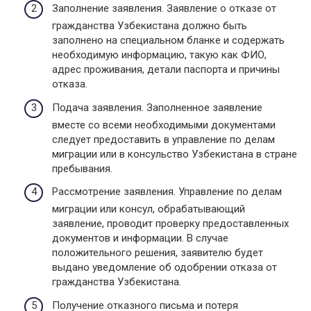
Заполнение заявления. Заявление о отказе от
гражданства Узбекистана должно быть
заполнено на специальном бланке и содержать
необходимую информацию, такую как ФИО,
адрес проживания, детали паспорта и причины
отказа.
Подача заявления. Заполненное заявление
вместе со всеми необходимыми документами
следует предоставить в управление по делам
миграции или в консульство Узбекистана в стране
пребывания.
Рассмотрение заявления. Управление по делам
миграции или консул, обрабатывающий
заявление, проводит проверку предоставленных
документов и информации. В случае
положительного решения, заявителю будет
выдано уведомление об одобрении отказа от
гражданства Узбекистана.
Получение отказного письма и потеря