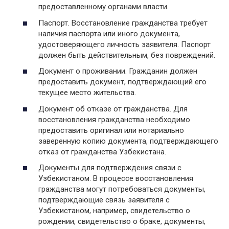
предоставленному органами власти.
Паспорт. Восстановление гражданства требует
наличия паспорта или иного документа,
удостоверяющего личность заявителя. Паспорт
должен быть действительным, без повреждений.
Документ о проживании. Гражданин должен
предоставить документ, подтверждающий его
текущее место жительства.
Документ об отказе от гражданства. Для
восстановления гражданства необходимо
предоставить оригинал или нотариально
заверенную копию документа, подтверждающего
отказ от гражданства Узбекистана.
Документы для подтверждения связи с
Узбекистаном. В процессе восстановления
гражданства могут потребоваться документы,
подтверждающие связь заявителя с
Узбекистаном, например, свидетельство о
рождении, свидетельство о браке, документы,