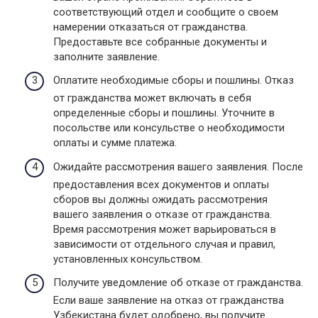
соответствующий отдел и сообщите о своем
намерении отказаться от гражданства.
Предоставьте все собранные документы и
заполните заявление.
Оплатите необходимые сборы и пошлины. Отказ
от гражданства может включать в себя
определенные сборы и пошлины. Уточните в
посольстве или консульстве о необходимости
оплаты и сумме платежа.
Ожидайте рассмотрения вашего заявления. После
предоставления всех документов и оплаты
сборов вы должны ожидать рассмотрения
вашего заявления о отказе от гражданства.
Время рассмотрения может варьироваться в
зависимости от отдельного случая и правил,
установленных консульством.
Получите уведомление об отказе от гражданства.
Если ваше заявление на отказ от гражданства
Узбекистана будет одобрено, вы получите