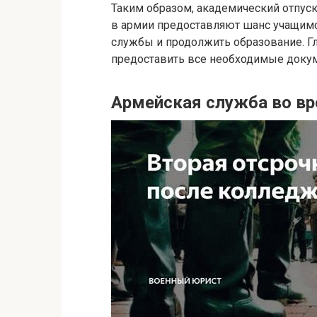
Таким образом, академический отпуск
в армии предоставляют шанс учащим
службы и продолжить образование. Г
предоставить все необходимые докум
Армейская служба во в