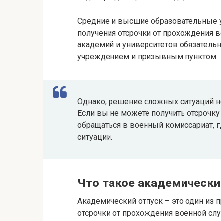
Средние и высшие образовательные 
получения отсрочки от прохождения в
академий и университетов обязатель
учреждением и призывным пунктом.
Однако, решение сложных ситуаций н
Если вы не можете получить отсрочку
обращаться в военный комиссариат, гд
ситуации.
Что такое академически
Академический отпуск – это один из
отсрочки от прохождения военной сл