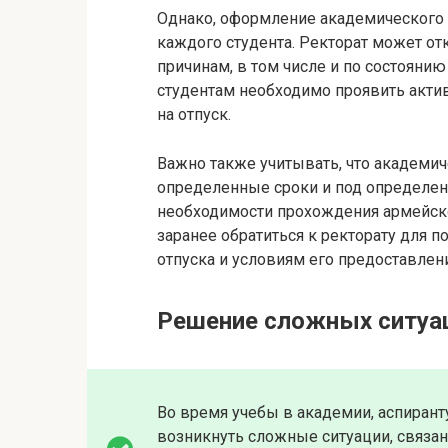
Однако, оформление академического 
каждого студента. Ректорат может от
причинам, в том числе и по состоянию
студентам необходимо проявить акти
на отпуск.
Важно также учитывать, что академич
определенные сроки и под определен
необходимости прохождения армейск
заранее обратиться к ректорату для
отпуска и условиям его предоставлени
Решение сложных ситуа
Во время учебы в академии, аспиранту
возникнуть сложные ситуации, связа