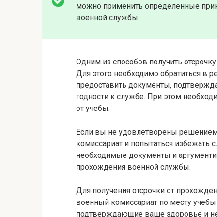
можно применить определенные прин
военной службы.
Одним из способов получить отсрочку
Для этого необходимо обратиться в р
предоставить документы, подтвержд
годности к службе. При этом необхо
от учебы.
Если вы не удовлетворены решением 
комиссариат и попытаться избежать с
необходимые документы и аргументир
прохождения военной службы.
Для получения отсрочки от прохожде
военный комиссариат по месту учебы
подтверждающие ваше здоровье и не