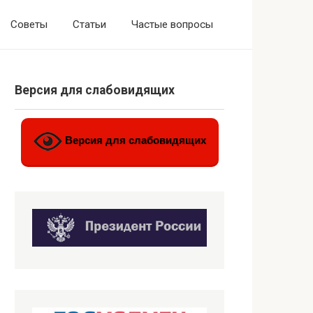
Советы
Статьи
Частые вопросы
Версия для слабовидящих
Версия для слабовидящих