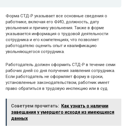
Форма СТД-Р указывает все основные сведения о
работнике, включая его ФИО, должность, дату
увольнения и причину увольнения. Также в форме
указывается информация о трудовой деятельности
сотрудника и его компетенциях, что позволяет
работодателю оценить опыт и квалификацию
увольняющегося сотрудника.
Работодатель должен оформить СТД-Р в течение семи
рабочих дней со дня получения заявления сотрудника.
Если работодатель не оформляет форму в сроки,
установленные законодательством, работник имеет
право обратиться в трудовую инспекцию или в суд.
Советуем прочитать:
Как узнать о наличии
завещания у умершего исходя из имеющихся
данных