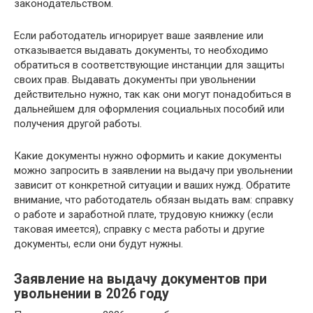
законодательством.
Если работодатель игнорирует ваше заявление или
отказывается выдавать документы, то необходимо
обратиться в соответствующие инстанции для защиты
своих прав. Выдавать документы при увольнении
действительно нужно, так как они могут понадобиться в
дальнейшем для оформления социальных пособий или
получения другой работы.
Какие документы нужно оформить и какие документы
можно запросить в заявлении на выдачу при увольнении
зависит от конкретной ситуации и ваших нужд. Обратите
внимание, что работодатель обязан выдать вам: справку
о работе и заработной плате, трудовую книжку (если
таковая имеется), справку с места работы и другие
документы, если они будут нужны.
Заявление на выдачу документов при
увольнении в 2026 году