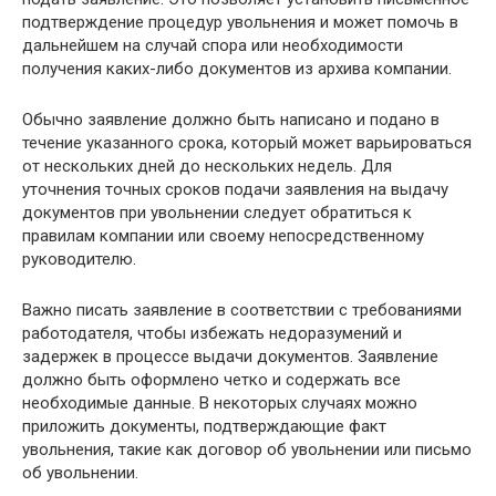
подтверждение процедур увольнения и может помочь в
дальнейшем на случай спора или необходимости
получения каких-либо документов из архива компании.
Обычно заявление должно быть написано и подано в
течение указанного срока, который может варьироваться
от нескольких дней до нескольких недель. Для
уточнения точных сроков подачи заявления на выдачу
документов при увольнении следует обратиться к
правилам компании или своему непосредственному
руководителю.
Важно писать заявление в соответствии с требованиями
работодателя, чтобы избежать недоразумений и
задержек в процессе выдачи документов. Заявление
должно быть оформлено четко и содержать все
необходимые данные. В некоторых случаях можно
приложить документы, подтверждающие факт
увольнения, такие как договор об увольнении или письмо
об увольнении.