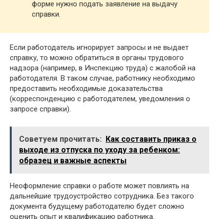
форме нужно подать заявление на выдачу
справки.
Если работодатель игнорирует запросы и не выдает
справку, то можно обратиться в органы трудового
надзора (например, в Инспекцию труда) с жалобой на
работодателя. В таком случае, работнику необходимо
предоставить необходимые доказательства
(корреспонденцию с работодателем, уведомления о
запросе справки).
Советуем прочитать:
Как составить приказ о
выходе из отпуска по уходу за ребенком:
образец и важные аспекты
Неоформление справки о работе может повлиять на
дальнейшие трудоустройство сотрудника. Без такого
документа будущему работодателю будет сложно
оценить опыт и квалификацию работника.