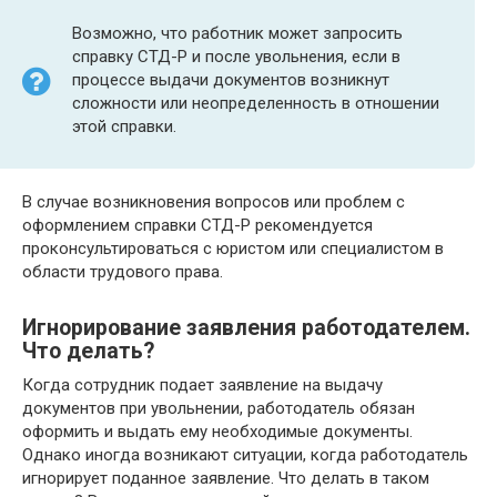
Возможно, что работник может запросить
справку СТД-Р и после увольнения, если в
процессе выдачи документов возникнут
сложности или неопределенность в отношении
этой справки.
В случае возникновения вопросов или проблем с
оформлением справки СТД-Р рекомендуется
проконсультироваться с юристом или специалистом в
области трудового права.
Игнорирование заявления работодателем.
Что делать?
Когда сотрудник подает заявление на выдачу
документов при увольнении, работодатель обязан
оформить и выдать ему необходимые документы.
Однако иногда возникают ситуации, когда работодатель
игнорирует поданное заявление. Что делать в таком