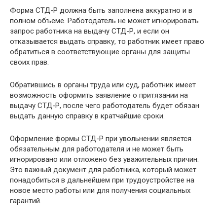
Форма СТД-Р должна быть заполнена аккуратно и в
полном объеме. Работодатель не может игнорировать
запрос работника на выдачу СТД-Р, и если он
отказывается выдать справку, то работник имеет право
обратиться в соответствующие органы для защиты
своих прав.
Обратившись в органы труда или суд, работник имеет
возможность оформить заявление о притязании на
выдачу СТД-Р, после чего работодатель будет обязан
выдать данную справку в кратчайшие сроки.
Оформление формы СТД-Р при увольнении является
обязательным для работодателя и не может быть
игнорировано или отложено без уважительных причин.
Это важный документ для работника, который может
понадобиться в дальнейшем при трудоустройстве на
новое место работы или для получения социальных
гарантий.