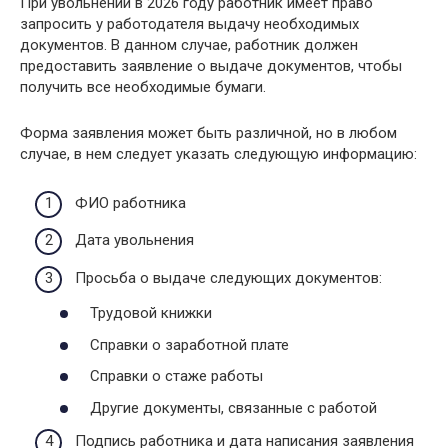
При увольнении в 2026 году работник имеет право
запросить у работодателя выдачу необходимых
документов. В данном случае, работник должен
предоставить заявление о выдаче документов, чтобы
получить все необходимые бумаги.
Форма заявления может быть различной, но в любом
случае, в нем следует указать следующую информацию:
ФИО работника
Дата увольнения
Просьба о выдаче следующих документов:
Трудовой книжки
Справки о заработной плате
Справки о стаже работы
Другие документы, связанные с работой
Подпись работника и дата написания заявления