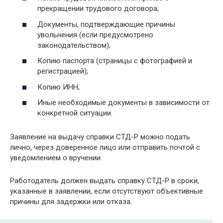
прекращении трудового договора;
Документы, подтверждающие причины
увольнения (если предусмотрено
законодательством);
Копию паспорта (страницы с фотографией и
регистрацией);
Копию ИНН;
Иные необходимые документы в зависимости от
конкретной ситуации.
Заявление на выдачу справки СТД-Р можно подать
лично, через доверенное лицо или отправить почтой с
уведомлением о вручении.
Работодатель должен выдать справку СТД-Р в сроки,
указанные в заявлении, если отсутствуют объективные
причины для задержки или отказа.