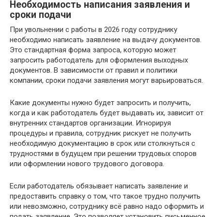
Необходимость написания заявления и
сроки подачи
При увольнении с работы в 2026 году сотруднику
необходимо написать заявление на выдачу документов.
Это стандартная форма запроса, которую может
запросить работодатель для оформления выходных
документов. В зависимости от правил и политики
компании, сроки подачи заявления могут варьироваться.
Какие документы нужно будет запросить и получить,
когда и как работодатель будет выдавать их, зависит от
внутренних стандартов организации. Игнорируя
процедуры и правила, сотрудник рискует не получить
необходимую документацию в срок или столкнуться с
трудностями в будущем при решении трудовых споров
или оформлении нового трудового договора.
Если работодатель обязывает написать заявление и
предоставить справку о том, что такое трудно получить
или невозможно, сотруднику всё равно надо оформить и
подать заявление. Это позволяет установить письменное