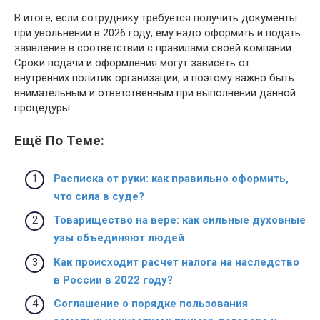
В итоге, если сотруднику требуется получить документы
при увольнении в 2026 году, ему надо оформить и подать
заявление в соответствии с правилами своей компании.
Сроки подачи и оформления могут зависеть от
внутренних политик организации, и поэтому важно быть
внимательным и ответственным при выполнении данной
процедуры.
Ещё По Теме:
Расписка от руки: как правильно оформить,
что сила в суде?
Товарищество на вере: как сильные духовные
узы объединяют людей
Как происходит расчет налога на наследство
в России в 2022 году?
Соглашение о порядке пользования