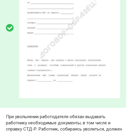
При увольнении работодателя обязан выдавать
работнику необходимые документы, в том числе и
справку СТД-Р. Работник, собираясь уволиться, должен