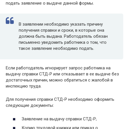
подать заявление о выдаче данной формы.
В заявлении необходимо указать причину
получения справки и сроки, в которые она
должна быть выдана. Работодатель обязан
письменно уведомить работника о том, что
такое заявление необходимо подать.
Если работодатель игнорирует запрос работника на
выдачу справки СТД-Р или отказывает в ее выдаче без
достаточных причин, можно обратиться с жалобой в
инспекцию труда.
Для получения справки СТД-Р необходимо оформить
следующие документы:
Заявление на выдачу справки СТД-Р;
Копию трудовой книжки или приказ о