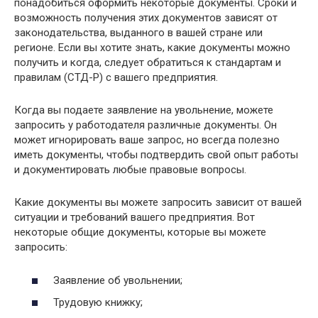
понадобиться оформить некоторые документы. Сроки и
возможность получения этих документов зависят от
законодательства, выданного в вашей стране или
регионе. Если вы хотите знать, какие документы можно
получить и когда, следует обратиться к стандартам и
правилам (СТД-Р) с вашего предприятия.
Когда вы подаете заявление на увольнение, можете
запросить у работодателя различные документы. Он
может игнорировать ваше запрос, но всегда полезно
иметь документы, чтобы подтвердить свой опыт работы
и документировать любые правовые вопросы.
Какие документы вы можете запросить зависит от вашей
ситуации и требований вашего предприятия. Вот
некоторые общие документы, которые вы можете
запросить:
Заявление об увольнении;
Трудовую книжку;