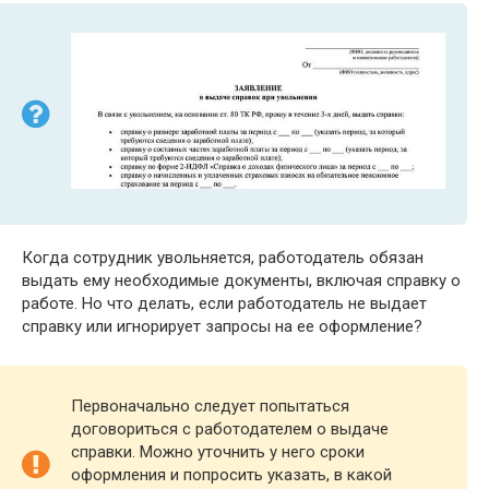
Когда сотрудник увольняется, работодатель обязан
выдать ему необходимые документы, включая справку о
работе. Но что делать, если работодатель не выдает
справку или игнорирует запросы на ее оформление?
Первоначально следует попытаться
договориться с работодателем о выдаче
справки. Можно уточнить у него сроки
оформления и попросить указать, в какой