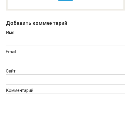
Добавить комментарий
Имя
Email
Сайт
Комментарий