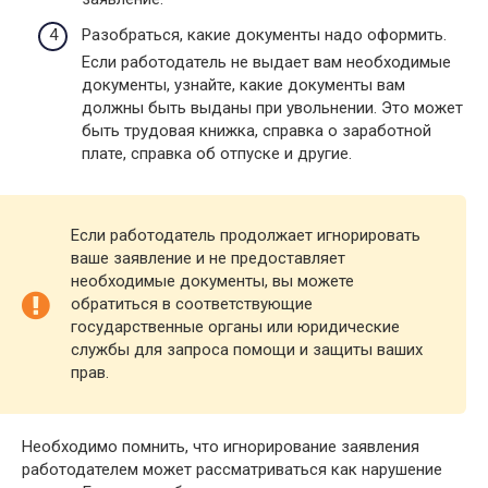
Разобраться, какие документы надо оформить.
Если работодатель не выдает вам необходимые
документы, узнайте, какие документы вам
должны быть выданы при увольнении. Это может
быть трудовая книжка, справка о заработной
плате, справка об отпуске и другие.
Если работодатель продолжает игнорировать
ваше заявление и не предоставляет
необходимые документы, вы можете
обратиться в соответствующие
государственные органы или юридические
службы для запроса помощи и защиты ваших
прав.
Необходимо помнить, что игнорирование заявления
работодателем может рассматриваться как нарушение