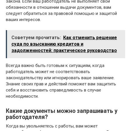
закона. Если ваш работодатель не выполняет свои
обязанности в отношении выдачи документов, вам
следует обратиться за правовой помощью и защитой
ваших интересов.
Советуем прочитать:
Как отменить решение
суда по взысканию кредитов и
задолженностей: практическое руководство
Всегда важно быть готовым к ситуациям, когда
работодатель может не соответствовать
законодательству или игнорировать ваше заявление.
Знание своих прав и действий поможет вам защитить
себя и восстановить справедливость в случае
необходимости.
Какие документы можно запрашивать у
работодателя?
Когда вы увольняетесь с работы, вам может