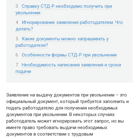
Справку СТД-Р необходимо получить при
увольнении
Игнорирование заявления работодателем. Что
делать?
Какие документы можно запрашивать у
работодателя?
Особенности формы СТД-Р при увольнении
Необходимость написания заявления и сроки
подачи
Заявление на выдачу документов при увольнении – это
официальный документ, который требуется заполнить и
подать работодателю для получения необходимых
документов при увольнении. В некоторых случаях
работодатель может игнорировать этот запрос, но вы
имеете право требовать выдачи необходимых
документов в соответствии с трудовым