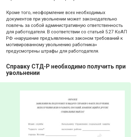
Кроме того, неоформление всех необходимых
документов при увольнении может законодательно
повлечь за собой административную ответственность
для работодателя. В соответствии со статьей 5.27 КоАП
РФ «нарушение предъявленных законом требований к
мотивированному увольнению работника»
предусмотрены штрафы для работодателя.
Справку СТД-Р необходимо получить при
увольнении