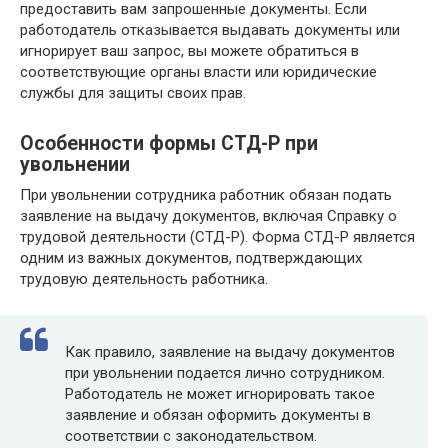
предоставить вам запрошенные документы. Если
работодатель отказывается выдавать документы или
игнорирует ваш запрос, вы можете обратиться в
соответствующие органы власти или юридические
службы для защиты своих прав.
Особенности формы СТД-Р при
увольнении
При увольнении сотрудника работник обязан подать
заявление на выдачу документов, включая Справку о
трудовой деятельности (СТД-Р). Форма СТД-Р является
одним из важных документов, подтверждающих
трудовую деятельность работника.
Как правило, заявление на выдачу документов
при увольнении подается лично сотрудником.
Работодатель не может игнорировать такое
заявление и обязан оформить документы в
соответствии с законодательством.