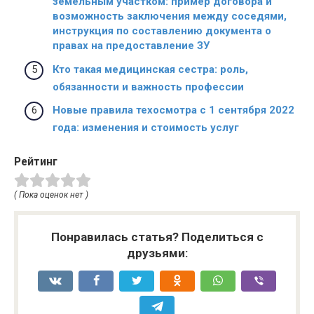
земельным участком: пример договора и
возможность заключения между соседями,
инструкция по составлению документа о
правах на предоставление ЗУ
Кто такая медицинская сестра: роль,
обязанности и важность профессии
Новые правила техосмотра с 1 сентября 2022
года: изменения и стоимость услуг
Рейтинг
( Пока оценок нет )
Понравилась статья? Поделиться с
друзьями: