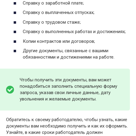
Справку о заработной плате;
Справку о выплаченных отпусках;
Справку о трудовом стаже;
Справку о выполненных работах и достижениях;
Копии контрактов или договоров;
Другие документы, связанные с вашими
обязанностями и достижениями на работе.
Чтобы получить эти документы, вам может
понадобиться заполнить специальную форму
запроса, указав свои личные данные, дату
увольнения и желаемые документы.
Обратитесь к своему работодателю, чтобы узнать, какие
документы вам необходимо получить и как их оформить.
Узнайте, в какие сроки работодатель должен