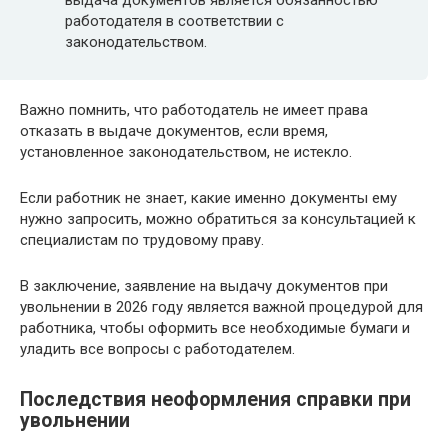
выдача документов является обязанностью
работодателя в соответствии с
законодательством.
Важно помнить, что работодатель не имеет права
отказать в выдаче документов, если время,
установленное законодательством, не истекло.
Если работник не знает, какие именно документы ему
нужно запросить, можно обратиться за консультацией к
специалистам по трудовому праву.
В заключение, заявление на выдачу документов при
увольнении в 2026 году является важной процедурой для
работника, чтобы оформить все необходимые бумаги и
уладить все вопросы с работодателем.
Последствия неоформления справки при
увольнении