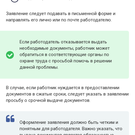
Заявление следует подавать в письменной форме и
направлять его лично или по почте работодателю.
Если работодатель отказывается выдать
необходимые документы, работник может
обратиться в соответствующие органы по
охране труда с просьбой помочь в решении
данной проблемы.
В случае, если работник нуждается в предоставлении
документов в сжатые сроки, следует указать в заявлении
просьбу о срочной выдаче документов.
Оформление заявления должно быть четким и
понятным для работодателя. Важно указать, что