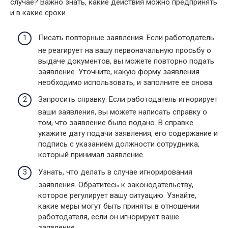
случае? Важно знать, какие действия можно предпринять
и в какие сроки.
Писать повторные заявления. Если работодатель
не реагирует на вашу первоначальную просьбу о
выдаче документов, вы можете повторно подать
заявление. Уточните, какую форму заявления
необходимо использовать, и заполните ее снова.
Запросить справку. Если работодатель игнорирует
ваши заявления, вы можете написать справку о
том, что заявление было подано. В справке
укажите дату подачи заявления, его содержание и
подпись с указанием должности сотрудника,
который принимал заявление.
Узнать, что делать в случае игнорирования
заявления. Обратитесь к законодательству,
которое регулирует вашу ситуацию. Узнайте,
какие меры могут быть приняты в отношении
работодателя, если он игнорирует ваше
заявление.