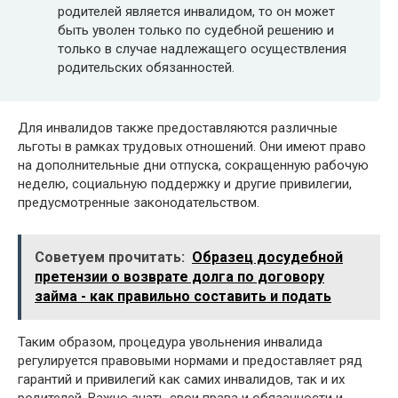
родителей является инвалидом, то он может
быть уволен только по судебной решению и
только в случае надлежащего осуществления
родительских обязанностей.
Для инвалидов также предоставляются различные
льготы в рамках трудовых отношений. Они имеют право
на дополнительные дни отпуска, сокращенную рабочую
неделю, социальную поддержку и другие привилегии,
предусмотренные законодательством.
Советуем прочитать:
Образец досудебной
претензии о возврате долга по договору
займа - как правильно составить и подать
Таким образом, процедура увольнения инвалида
регулируется правовыми нормами и предоставляет ряд
гарантий и привилегий как самих инвалидов, так и их
родителей. Важно знать свои права и обязанности и