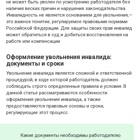
не может быть уволен по усмотрению работодателя без
наличия веских причин и нарушения законодательства.
Инвалидность не является основанием для увольнения,—
это важное понятие, регулируемое правовыми нормами
Российской Федерации. Для защиты своих прав инвалид
может обратиться в суд и добиться восстановления на
работе или компенсации.
Оформление увольнения инвалида:
документы и сроки
Увольнение инвалида является сложной и ответственной
процедурой, в ходе которой работодатель должен
соблюдать строго определенные правила и условия. В
данной статье рассматриваются особенности
оформления увольнения инвалида, а также
предоставляются правовые основы и сроки,
регулирующие этот процесс.
Какие документы необходимы работодателю