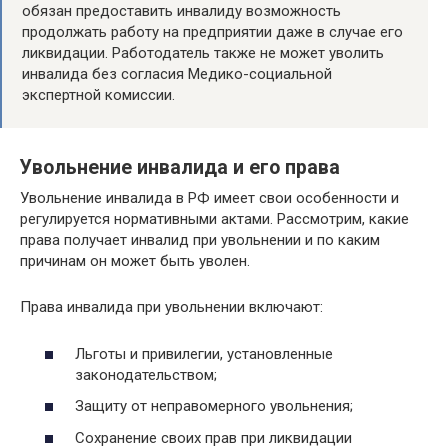
обязан предоставить инвалиду возможность
продолжать работу на предприятии даже в случае его
ликвидации. Работодатель также не может уволить
инвалида без согласия Медико-социальной
экспертной комиссии.
Увольнение инвалида и его права
Увольнение инвалида в РФ имеет свои особенности и
регулируется нормативными актами. Рассмотрим, какие
права получает инвалид при увольнении и по каким
причинам он может быть уволен.
Права инвалида при увольнении включают:
Льготы и привилегии, установленные
законодательством;
Защиту от неправомерного увольнения;
Сохранение своих прав при ликвидации