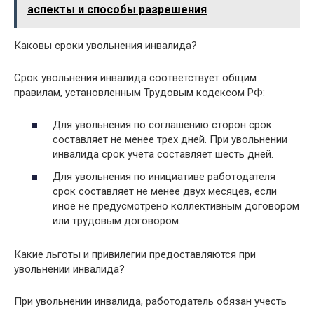
аспекты и способы разрешения
Каковы сроки увольнения инвалида?
Срок увольнения инвалида соответствует общим
правилам, установленным Трудовым кодексом РФ:
Для увольнения по соглашению сторон срок
составляет не менее трех дней. При увольнении
инвалида срок учета составляет шесть дней.
Для увольнения по инициативе работодателя
срок составляет не менее двух месяцев, если
иное не предусмотрено коллективным договором
или трудовым договором.
Какие льготы и привилегии предоставляются при
увольнении инвалида?
При увольнении инвалида, работодатель обязан учесть