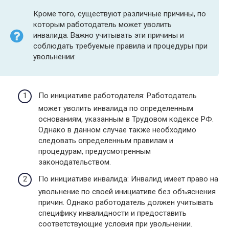
Кроме того, существуют различные причины, по
которым работодатель может уволить
инвалида. Важно учитывать эти причины и
соблюдать требуемые правила и процедуры при
увольнении:
По инициативе работодателя: Работодатель
может уволить инвалида по определенным
основаниям, указанным в Трудовом кодексе РФ.
Однако в данном случае также необходимо
следовать определенным правилам и
процедурам, предусмотренным
законодательством.
По инициативе инвалида: Инвалид имеет право на
увольнение по своей инициативе без объяснения
причин. Однако работодатель должен учитывать
специфику инвалидности и предоставить
соответствующие условия при увольнении.