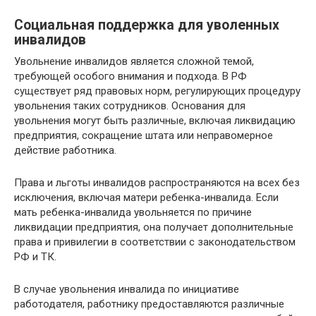
Социальная поддержка для уволенных
инвалидов
Увольнение инвалидов является сложной темой,
требующей особого внимания и подхода. В РФ
существует ряд правовых норм, регулирующих процедуру
увольнения таких сотрудников. Основания для
увольнения могут быть различные, включая ликвидацию
предприятия, сокращение штата или неправомерное
действие работника.
Права и льготы инвалидов распространяются на всех без
исключения, включая матери ребенка-инвалида. Если
мать ребенка-инвалида увольняется по причине
ликвидации предприятия, она получает дополнительные
права и привилегии в соответствии с законодательством
РФ и ТК.
В случае увольнения инвалида по инициативе
работодателя, работнику предоставляются различные