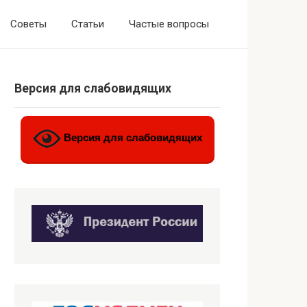
Советы
Статьи
Частые вопросы
Версия для слабовидящих
Версия для слабовидящих