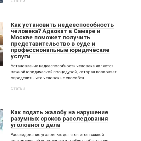
Статьи
Как установить недееспособность
человека? Адвокат в Самаре и
Москве поможет получить
представительство в суде и
профессиональные юридические
услуги
Установление недееспособности человека является
важной юридической процедурой, которая позволяет
определить, что человек не способен
Статьи
Как подать жалобу на нарушение
разумных сроков расследования
уголовного дела
Расследование уголовных дел является важной
составляющей правосудия и требует соблюдения