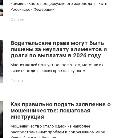
криминального процессуального законодательства
Российской Федерации.
Статьи
Водительские права могут быть
лишены за неуплату алиментов и
долги по выплатам в 2026 году
Многих людей волнует вопрос о том, могут ли их
лишить водительских прав за неуплату
Статьи
Как правильно подать заявление о
мошенничестве: пошаговая
инструкция
Мошенничество стало одной из наиболее
распространенных проблем в современном мире.
Каждый год все больше