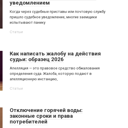
уведомлением
Когда через судебные приставы или почтовую службу
пришло судебное уведомление, многие заемщики
испытывают панику
Статьи
Как написать жалобу на действия
судьи: образец 2026
Апелляция — это правовое средство обжалования
определения суда. Жалоба, которую подают в
апелляционную инстанцию,
Статьи
Отключение горячей воды:
законные сроки и права
потребителей