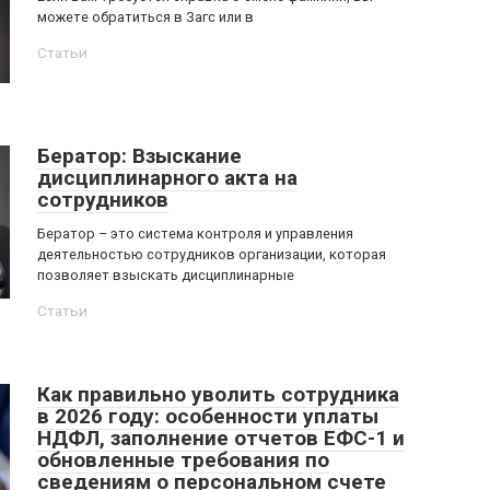
можете обратиться в Загс или в
Статьи
Бератор: Взыскание
дисциплинарного акта на
сотрудников
Бератор – это система контроля и управления
деятельностью сотрудников организации, которая
позволяет взыскать дисциплинарные
Статьи
Как правильно уволить сотрудника
в 2026 году: особенности уплаты
НДФЛ, заполнение отчетов ЕФС-1 и
обновленные требования по
сведениям о персональном счете