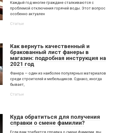
Каждый год многие граждане сталкиваются с
проблемой отключения горячей воды. Этот вопрос
особенно актуален
Статьи
Как вернуть качественный и
бракованный лист фанеры в
магазин: подробная инструкция на
2021 год
Фанера — один из наиболее популярных материалов
среди строителей и мебельщиков. Однако, иногда
бывает,
Статьи
Куда обратиться для получения
справки о смене фамилии?
Если вам требуется справка о смене фамилии, вы