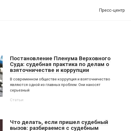
Пресс-центр
Постановление Пленума Верховного
Суда: судебная практика по делам о
взяточничестве и коррупции
В современном обществе коррупция и взяточничество
являются одной из главных проблем. Они наносят
серьезный
Статьи
Что делать, если пришел судебный
вызов: разбираемся с судебным