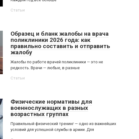
Статьи
Образец и бланк жалобы на врача
поликлиники 2026 года: как
правильно составить и отправить
жалобу
Жалобы по работе врачей поликлиники — это не
редкость. Врачи — любые, в разные
Статьи
Физические нормативы для
военнослужащих в разных
возрастных группах
Правильный физический тренинг — одно из важнейших
условий для успешной службы в армии. Для