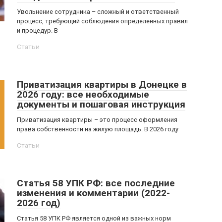
Увольнение сотрудника – сложный и ответственный
процесс, требующий соблюдения определенных правил
и процедур. В
Статьи
Приватизация квартиры в Донецке в
2026 году: все необходимые
документы и пошаговая инструкция
Приватизация квартиры – это процесс оформления
права собственности на жилую площадь. В 2026 году
Статьи
Статья 58 УПК РФ: все последние
изменения и комментарии (2022-
2026 год)
Статья 58 УПК РФ является одной из важных норм