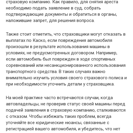
страховую компанию. Как правило, для снятия ареста
необходимо подать заявление в суд, собрать
подтверждающие документы и обратиться в органы,
наложившие запрет, для решения вопроса.
Также стоит отметить, что страховщики могут отказать в
выплатах по Каско, если повреждения автомобиля
произошли в результате использования машины в
условиях, не предусмотренных договором. Например,
если автомобиль был поврежден в ходе спортивных
соревнований или несанкционированного использования
транспортного средства. В таких случаях важно
внимательно изучить условия своего страхового полиса и
при необходимости уточнить детали у страховщика.
На моей практике часто встречаются случаи, когда
автовладельцы, не проверив статус своей машины перед
подачей заявления в страховую компанию, сталкиваются
с отказом. Чтобы избежать таких проблем, всегда
уточняйте все юридические нюансы, связанные с
регистрацией вашего автомобиля, и убедитесь, что нет