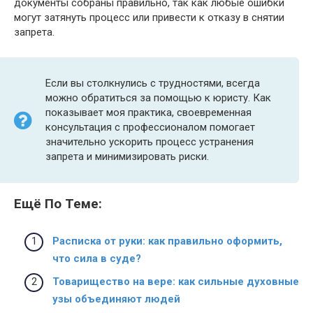
документы собраны правильно, так как любые ошибки
могут затянуть процесс или привести к отказу в снятии
запрета.
Если вы столкнулись с трудностями, всегда
можно обратиться за помощью к юристу. Как
показывает моя практика, своевременная
консультация с профессионалом помогает
значительно ускорить процесс устранения
запрета и минимизировать риски.
Ещё По Теме:
Расписка от руки: как правильно оформить,
что сила в суде?
Товарищество на вере: как сильные духовные
узы объединяют людей