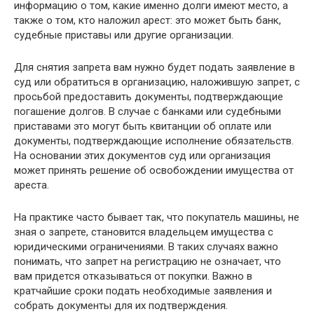
информацию о том, какие именно долги имеют место, а
также о том, кто наложил арест: это может быть банк,
судебные приставы или другие организации.
Для снятия запрета вам нужно будет подать заявление в
суд или обратиться в организацию, наложившую запрет, с
просьбой предоставить документы, подтверждающие
погашение долгов. В случае с банками или судебными
приставами это могут быть квитанции об оплате или
документы, подтверждающие исполнение обязательств.
На основании этих документов суд или организация
может принять решение об освобождении имущества от
ареста.
На практике часто бывает так, что покупатель машины, не
зная о запрете, становится владельцем имущества с
юридическими ограничениями. В таких случаях важно
понимать, что запрет на регистрацию не означает, что
вам придется отказываться от покупки. Важно в
кратчайшие сроки подать необходимые заявления и
собрать документы для их подтверждения.