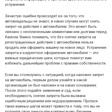
устранения.
Зачастую ошибки происходят из-за того, что
автовладельцы не знают, в каких случаях могут снять
запрет на действия с автомобилем. Это может быть
связано с неоплаченными алиментами или долгами перед
банком. Важно понимать, что без снятия запрета на
регистрационные действия с автомобилем нельзя
продать или оформить машину на новое лицо. Устранение
запрета и корректное оформление автомобиля — это
важные юридические шаги, которые помогут вам
избежать дальнейших проблем с правами собственности.
Если вы столкнулись с ситуацией, когда наложен запрет
на автомобиль, первым делом узнайте в какой
организации он был наложен и на каких основаниях.
После этого подайте заявление в суд, если
необходимость снятия запрета была вызвана
ошибочным решением или недоразумением. Пропуск
таких важных шагов может привести к тому, что вы не
получите свои деньги или компенсацию. Решение