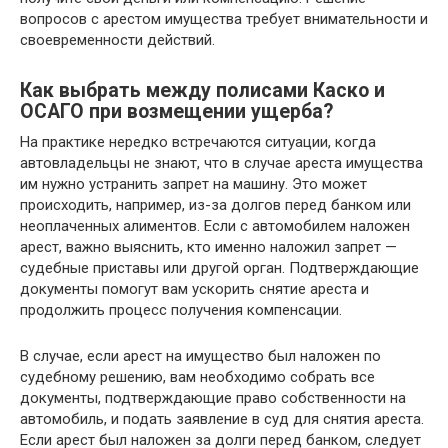
вопросов с арестом имущества требует внимательности и
своевременности действий.
Как выбрать между полисами Каско и
ОСАГО при возмещении ущерба?
На практике нередко встречаются ситуации, когда
автовладельцы не знают, что в случае ареста имущества
им нужно устранить запрет на машину. Это может
происходить, например, из-за долгов перед банком или
неоплаченных алиментов. Если с автомобилем наложен
арест, важно выяснить, кто именно наложил запрет —
судебные приставы или другой орган. Подтверждающие
документы помогут вам ускорить снятие ареста и
продолжить процесс получения компенсации.
В случае, если арест на имущество был наложен по
судебному решению, вам необходимо собрать все
документы, подтверждающие право собственности на
автомобиль, и подать заявление в суд для снятия ареста.
Если арест был наложен за долги перед банком, следует