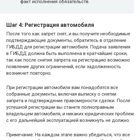
факт исполнения обязательств.
Шаг 4: Регистрация автомобиля
После того как запрет снят, и вы получите необходимые
подтверждающие документы, обратитесь в отделение
ГИБДД для регистрации автомобиля. Подача заявления
в ГИБДД должна быть выполнена в кратчайшие сроки,
так как после снятия запрета на регистрацию возможно
появление других ограничений, если задолженность
возникнет повторно.
При регистрации автомобиля вам понадобятся все
собранные документы, включая выписку о снятии
запрета и подтверждение правомерности сделки. После
успешной регистрации вы станете полноправным
владельцем автомобиля, и никаких юридических проблем
с его дальнейшей эксплуатацией возникнуть не должно.
Примечание: На каждом этапе важно убедиться, что все