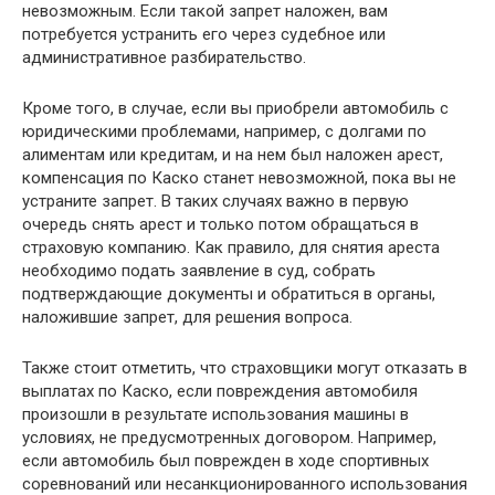
невозможным. Если такой запрет наложен, вам
потребуется устранить его через судебное или
административное разбирательство.
Кроме того, в случае, если вы приобрели автомобиль с
юридическими проблемами, например, с долгами по
алиментам или кредитам, и на нем был наложен арест,
компенсация по Каско станет невозможной, пока вы не
устраните запрет. В таких случаях важно в первую
очередь снять арест и только потом обращаться в
страховую компанию. Как правило, для снятия ареста
необходимо подать заявление в суд, собрать
подтверждающие документы и обратиться в органы,
наложившие запрет, для решения вопроса.
Также стоит отметить, что страховщики могут отказать в
выплатах по Каско, если повреждения автомобиля
произошли в результате использования машины в
условиях, не предусмотренных договором. Например,
если автомобиль был поврежден в ходе спортивных
соревнований или несанкционированного использования