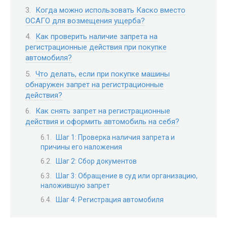
Когда можно использовать Каско вместо
ОСАГО для возмещения ущерба?
Как проверить наличие запрета на
регистрационные действия при покупке
автомобиля?
Что делать, если при покупке машины
обнаружен запрет на регистрационные
действия?
Как снять запрет на регистрационные
действия и оформить автомобиль на себя?
Шаг 1: Проверка наличия запрета и
причины его наложения
Шаг 2: Сбор документов
Шаг 3: Обращение в суд или организацию,
наложившую запрет
Шаг 4: Регистрация автомобиля