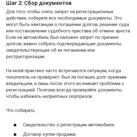
Шаг 2: Сбор документов
Для того чтобы снять запрет на регистрационные
действия, соберите все необходимые документы. Это
могут быть квитанции о погашении долгов, решение суда
или постановление судебного пристава об отмене ареста.
Если на автомобиль был наложен запрет по причине
долгов, важно собрать подтверждающие документы,
свидетельствующие об их погашении или
реструктуризации.
На моей практике часто встречаются ситуации, когда
покупатель не проверяет, был ли погашен долг прежним
владельцем, и лишь после этого возникает проблема с
регистрацией. Поэтому всегда проверяйте документы,
чтобы избежать неприятных сюрпризов.
Что собирать:
Свидетельство о регистрации автомобиля;
Договор купли-продажи;