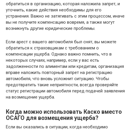
обратиться в организацию, которая наложила запрет, и
уточнить, какие действия необходимы для его
устранения. Важно не затягивать с этим процессом, иначе
вы не получите компенсацию вовремя, а также могут
возникнуть другие юридические проблемы.
Если арест с вашего автомобиля был снят, вы можете
обратиться к страховщикам с требованием о
компенсации ущерба. Однако важно помнить, что в
некоторых случаях, например, если у вас есть
задолженности по алиментам или кредитам, организация
вправе наложить повторный запрет на регистрацию
автомобиля, что вновь усложнит ситуацию. Чтобы
предотвратить такие неприятности, всегда проверяйте
статус регистрации автомобиля перед подачей заявления
на возмещение ущерба.
Когда можно использовать Каско вместо
ОСАГО для возмещения ущерба?
Если вы оказались в ситуации, когда необходимо