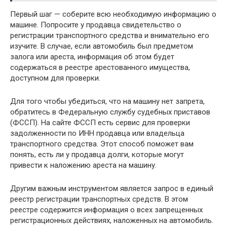
Первый шаг — соберите всю необходимую информацию о
машине. Попросите у продавца свидетельство о
регистрации транспортного средства и внимательно его
изучите. В случае, если автомобиль был предметом
залога или ареста, информация об этом будет
содержаться в реестре арестованного имущества,
доступном для проверки.
Для того чтобы убедиться, что на машину нет запрета,
обратитесь в Федеральную службу судебных приставов
(ФССП). На сайте ФССП есть сервис для проверки
задолженности по ИНН продавца или владельца
транспортного средства. Этот способ поможет вам
понять, есть ли у продавца долги, которые могут
привести к наложению ареста на машину.
Другим важным инструментом является запрос в единый
реестр регистрации транспортных средств. В этом
реестре содержится информация о всех запрещенных
регистрационных действиях, наложенных на автомобиль.