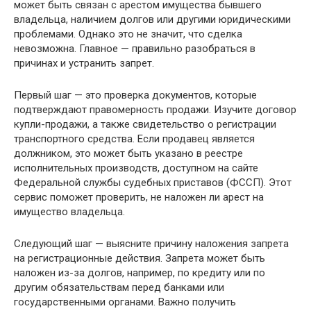
может быть связан с арестом имущества бывшего
владельца, наличием долгов или другими юридическими
проблемами. Однако это не значит, что сделка
невозможна. Главное — правильно разобраться в
причинах и устранить запрет.
Первый шаг — это проверка документов, которые
подтверждают правомерность продажи. Изучите договор
купли-продажи, а также свидетельство о регистрации
транспортного средства. Если продавец является
должником, это может быть указано в реестре
исполнительных производств, доступном на сайте
Федеральной службы судебных приставов (ФССП). Этот
сервис поможет проверить, не наложен ли арест на
имущество владельца.
Следующий шаг — выясните причину наложения запрета
на регистрационные действия. Запрета может быть
наложен из-за долгов, например, по кредиту или по
другим обязательствам перед банками или
государственными органами. Важно получить