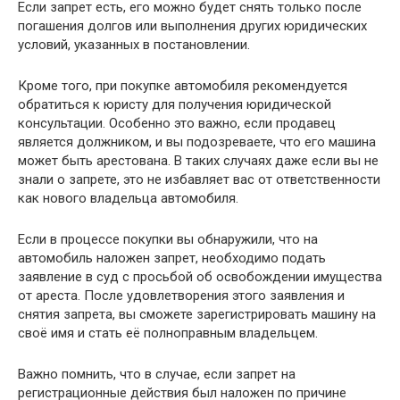
Если запрет есть, его можно будет снять только после
погашения долгов или выполнения других юридических
условий, указанных в постановлении.
Кроме того, при покупке автомобиля рекомендуется
обратиться к юристу для получения юридической
консультации. Особенно это важно, если продавец
является должником, и вы подозреваете, что его машина
может быть арестована. В таких случаях даже если вы не
знали о запрете, это не избавляет вас от ответственности
как нового владельца автомобиля.
Если в процессе покупки вы обнаружили, что на
автомобиль наложен запрет, необходимо подать
заявление в суд с просьбой об освобождении имущества
от ареста. После удовлетворения этого заявления и
снятия запрета, вы сможете зарегистрировать машину на
своё имя и стать её полноправным владельцем.
Важно помнить, что в случае, если запрет на
регистрационные действия был наложен по причине