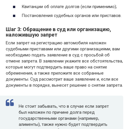
Квитанции об оплате долгов (если применимо);
Постановления судебных органов или приставов.
Шаг 3: Обращение в суд или организацию,
наложившую запрет
Если запрет на регистрацию автомобиля наложен
судебными приставами или другими организациями, вам
необходимо подать заявление в суд с просьбой об
отмене запрета. В заявлении укажите все обстоятельства,
которые могут подтвердить ваше право на снятие
обременения, а также приложите все собранные
документы. Суд рассмотрит ваше заявление и, если все
документы в порядке, вынесет решение о снятии запрета.
Не стоит забывать, что в случае если запрет
был наложен по причине долга перед
государственными органами (например,
алименты), также нужно будет подтвердить