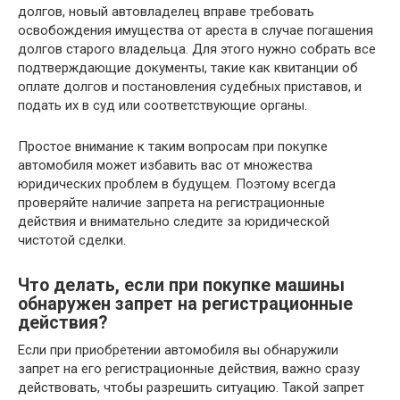
долгов, новый автовладелец вправе требовать
освобождения имущества от ареста в случае погашения
долгов старого владельца. Для этого нужно собрать все
подтверждающие документы, такие как квитанции об
оплате долгов и постановления судебных приставов, и
подать их в суд или соответствующие органы.
Простое внимание к таким вопросам при покупке
автомобиля может избавить вас от множества
юридических проблем в будущем. Поэтому всегда
проверяйте наличие запрета на регистрационные
действия и внимательно следите за юридической
чистотой сделки.
Что делать, если при покупке машины
обнаружен запрет на регистрационные
действия?
Если при приобретении автомобиля вы обнаружили
запрет на его регистрационные действия, важно сразу
действовать, чтобы разрешить ситуацию. Такой запрет