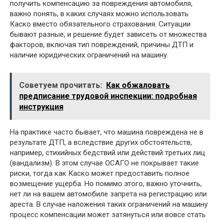
получить компенсацию за повреждения автомобиля,
важно понять, в каких случаях можно использовать
Каско вместо обязательного страхования. Ситуации
бывают разные, и решение будет зависеть от множества
факторов, включая тип повреждений, причины ДТП и
наличие юридических ограничений на машину.
Советуем прочитать:
Как обжаловать
предписание трудовой инспекции: подробная
инструкция
На практике часто бывает, что машина повреждена не в
результате ДТП, а вследствие других обстоятельств,
например, стихийных бедствий или действий третьих лиц
(вандализм). В этом случае ОСАГО не покрывает такие
риски, тогда как Каско может предоставить полное
возмещение ущерба. Но помимо этого, важно уточнить,
нет ли на вашем автомобиле запрета на регистрацию или
ареста. В случае наложения таких ограничений на машину
процесс компенсации может затянуться или вовсе стать