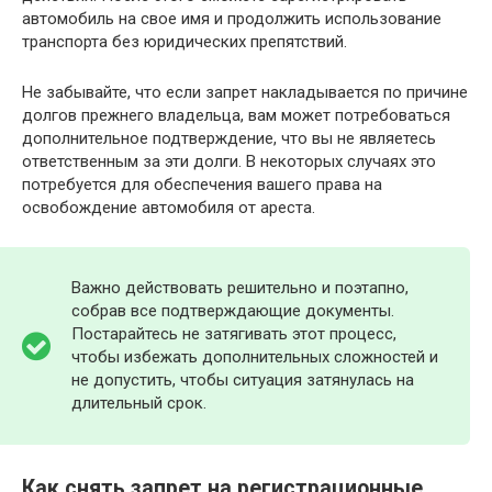
автомобиль на свое имя и продолжить использование
транспорта без юридических препятствий.
Не забывайте, что если запрет накладывается по причине
долгов прежнего владельца, вам может потребоваться
дополнительное подтверждение, что вы не являетесь
ответственным за эти долги. В некоторых случаях это
потребуется для обеспечения вашего права на
освобождение автомобиля от ареста.
Важно действовать решительно и поэтапно,
собрав все подтверждающие документы.
Постарайтесь не затягивать этот процесс,
чтобы избежать дополнительных сложностей и
не допустить, чтобы ситуация затянулась на
длительный срок.
Как снять запрет на регистрационные