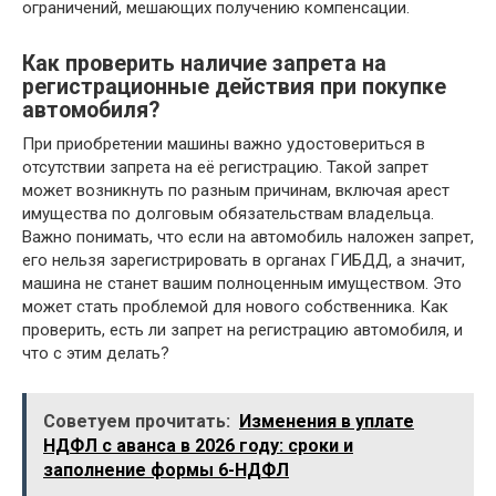
ограничений, мешающих получению компенсации.
Как проверить наличие запрета на
регистрационные действия при покупке
автомобиля?
При приобретении машины важно удостовериться в
отсутствии запрета на её регистрацию. Такой запрет
может возникнуть по разным причинам, включая арест
имущества по долговым обязательствам владельца.
Важно понимать, что если на автомобиль наложен запрет,
его нельзя зарегистрировать в органах ГИБДД, а значит,
машина не станет вашим полноценным имуществом. Это
может стать проблемой для нового собственника. Как
проверить, есть ли запрет на регистрацию автомобиля, и
что с этим делать?
Советуем прочитать:
Изменения в уплате
НДФЛ с аванса в 2026 году: сроки и
заполнение формы 6-НДФЛ