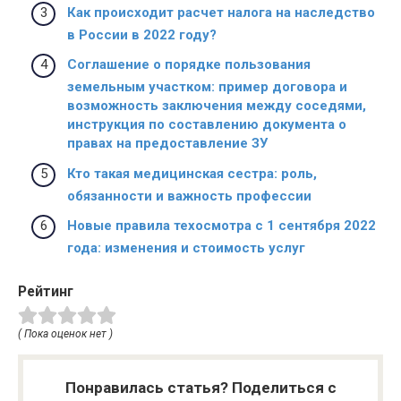
Как происходит расчет налога на наследство
в России в 2022 году?
Соглашение о порядке пользования
земельным участком: пример договора и
возможность заключения между соседями,
инструкция по составлению документа о
правах на предоставление ЗУ
Кто такая медицинская сестра: роль,
обязанности и важность профессии
Новые правила техосмотра с 1 сентября 2022
года: изменения и стоимость услуг
Рейтинг
( Пока оценок нет )
Понравилась статья? Поделиться с