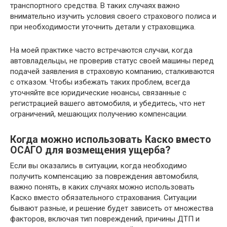
транспортного средства. В таких случаях важно
внимательно изучить условия своего страхового полиса и
при необходимости уточнить детали у страховщика.
На моей практике часто встречаются случаи, когда
автовладельцы, не проверив статус своей машины перед
подачей заявления в страховую компанию, сталкиваются
с отказом. Чтобы избежать таких проблем, всегда
уточняйте все юридические нюансы, связанные с
регистрацией вашего автомобиля, и убедитесь, что нет
ограничений, мешающих получению компенсации.
Когда можно использовать Каско вместо
ОСАГО для возмещения ущерба?
Если вы оказались в ситуации, когда необходимо
получить компенсацию за повреждения автомобиля,
важно понять, в каких случаях можно использовать
Каско вместо обязательного страхования. Ситуации
бывают разные, и решение будет зависеть от множества
факторов, включая тип повреждений, причины ДТП и