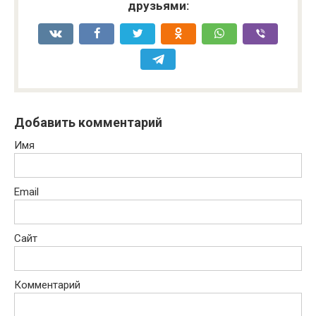
друзьями:
Добавить комментарий
Имя
Email
Сайт
Комментарий