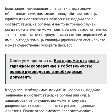
Если запрет накладывается в связи с долговыми
обязательствами, вам может понадобиться помощь
юриста для составления заявления и подачи его в
соответствующие органы. Я часто встречаю случаи,
когда покупатель не может снять запрет самостоятельно,
так как недостаточно документальных подтверждений, и
именно тогда помощь квалифицированного специалиста
может существенно ускорить процесс.
Советуем прочитать:
Как оформить гараж в
гаражном кооперативе в собственность:
полное руководство и необходимые
документы
Когда все необходимые документы собраны, подайте
заявление в соответствующие органы или суд. В
зависимости от ситуации, вы можете получить
разрешение на снятие запрета на регистрационные
действия. После этого сможете зарегистрировать