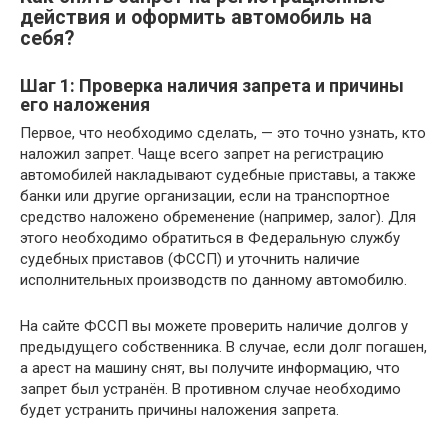
действия и оформить автомобиль на
себя?
Шаг 1: Проверка наличия запрета и причины
его наложения
Первое, что необходимо сделать, — это точно узнать, кто
наложил запрет. Чаще всего запрет на регистрацию
автомобилей накладывают судебные приставы, а также
банки или другие организации, если на транспортное
средство наложено обременение (например, залог). Для
этого необходимо обратиться в Федеральную службу
судебных приставов (ФССП) и уточнить наличие
исполнительных производств по данному автомобилю.
На сайте ФССП вы можете проверить наличие долгов у
предыдущего собственника. В случае, если долг погашен,
а арест на машину снят, вы получите информацию, что
запрет был устранён. В противном случае необходимо
будет устранить причины наложения запрета.