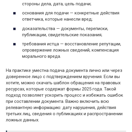
стороны дела, дата, цель подачи;
основания для подачи — конкретные действия
ответчика, которые нанесли вред;
доказательства — документы, переписки,
публикации, свидетельские показания;
требования истца — восстановление репутации,
опровержение ложных сведений, компенсация
морального вреда.
На практике уместна подача документа лично или через
доверенное лицо с подтверждением вручения. Если вы
хотите, можно скачать шаблон обращения на правовых
ресурсах, которые содержат формы 2025 года. Такой
подход позволяет ускорить процесс и избежать ошибок
при составлении документа. Важно включить всю
релевантную информацию: дату нарушения, действия
третьих лиц, сведения о публикациях и распространении
ложных данных.