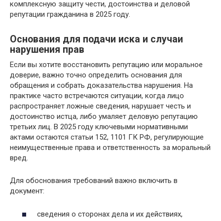
комплексную защиту чести, достоинства и деловой
репутации гражданина в 2025 году.
Основания для подачи иска и случаи
нарушения прав
Если вы хотите восстановить репутацию или моральное
доверие, важно точно определить основания для
обращения и собрать доказательства нарушения. На
практике часто встречаются ситуации, когда лицо
распространяет ложные сведения, нарушает честь и
достоинство истца, либо умаляет деловую репутацию
третьих лиц. В 2025 году ключевыми нормативными
актами остаются статьи 152, 1101 ГК РФ, регулирующие
неимущественные права и ответственность за моральный
вред.
Для обоснования требований важно включить в
документ:
сведения о сторонах дела и их действиях,