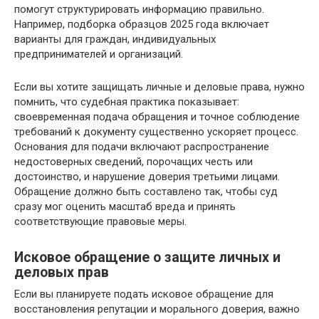
помогут структурировать информацию правильно.
Например, подборка образцов 2025 года включает
варианты для граждан, индивидуальных
предпринимателей и организаций.
Если вы хотите защищать личные и деловые права, нужно
помнить, что судебная практика показывает:
своевременная подача обращения и точное соблюдение
требований к документу существенно ускоряет процесс.
Основания для подачи включают распространение
недостоверных сведений, порочащих честь или
достоинство, и нарушение доверия третьими лицами.
Обращение должно быть составлено так, чтобы суд
сразу мог оценить масштаб вреда и принять
соответствующие правовые меры.
Исковое обращение о защите личных и
деловых прав
Если вы планируете подать исковое обращение для
восстановления репутации и морального доверия, важно