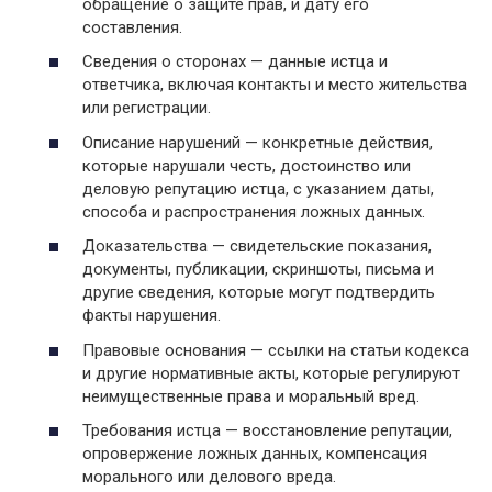
обращение о защите прав, и дату его
составления.
Сведения о сторонах — данные истца и
ответчика, включая контакты и место жительства
или регистрации.
Описание нарушений — конкретные действия,
которые нарушали честь, достоинство или
деловую репутацию истца, с указанием даты,
способа и распространения ложных данных.
Доказательства — свидетельские показания,
документы, публикации, скриншоты, письма и
другие сведения, которые могут подтвердить
факты нарушения.
Правовые основания — ссылки на статьи кодекса
и другие нормативные акты, которые регулируют
неимущественные права и моральный вред.
Требования истца — восстановление репутации,
опровержение ложных данных, компенсация
морального или делового вреда.