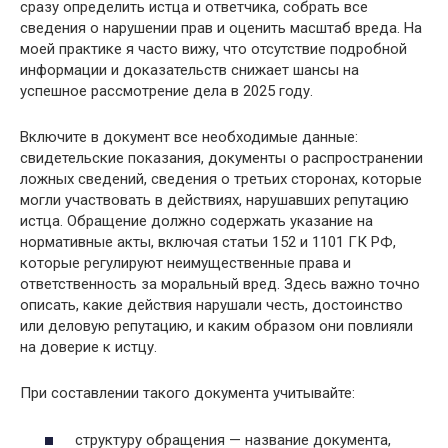
сразу определить истца и ответчика, собрать все
сведения о нарушении прав и оценить масштаб вреда. На
моей практике я часто вижу, что отсутствие подробной
информации и доказательств снижает шансы на
успешное рассмотрение дела в 2025 году.
Включите в документ все необходимые данные:
свидетельские показания, документы о распространении
ложных сведений, сведения о третьих сторонах, которые
могли участвовать в действиях, нарушавших репутацию
истца. Обращение должно содержать указание на
нормативные акты, включая статьи 152 и 1101 ГК РФ,
которые регулируют неимущественные права и
ответственность за моральный вред. Здесь важно точно
описать, какие действия нарушали честь, достоинство
или деловую репутацию, и каким образом они повлияли
на доверие к истцу.
При составлении такого документа учитывайте:
структуру обращения — название документа,