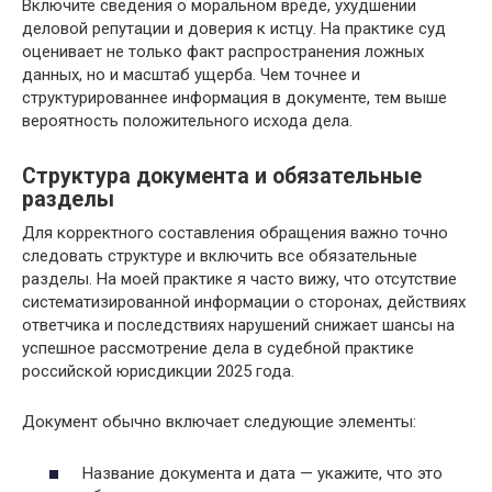
Включите сведения о моральном вреде, ухудшении
деловой репутации и доверия к истцу. На практике суд
оценивает не только факт распространения ложных
данных, но и масштаб ущерба. Чем точнее и
структурированнее информация в документе, тем выше
вероятность положительного исхода дела.
Структура документа и обязательные
разделы
Для корректного составления обращения важно точно
следовать структуре и включить все обязательные
разделы. На моей практике я часто вижу, что отсутствие
систематизированной информации о сторонах, действиях
ответчика и последствиях нарушений снижает шансы на
успешное рассмотрение дела в судебной практике
российской юрисдикции 2025 года.
Документ обычно включает следующие элементы:
Название документа и дата — укажите, что это