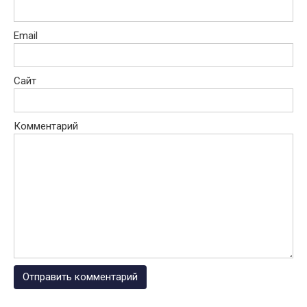
Email
Сайт
Комментарий