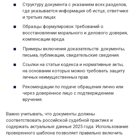
Структуру документа с указанием всех разделов,
где указывается информация об истце, ответчике
и третьих лицах.
Образцы формулировок требований о
восстановлении морального и делового доверия,
компенсации вреда.
Примеры включения доказательств: документы,
письма, публикации, свидетельские сведения.
Ссылки на статьи кодекса и нормативные акты,
на основании которых можно требовать защиту
личных неимущественных прав.
Рекомендации по подаче обращения лично или
через доверенное лицо с подтверждением
вручения.
Важно учитывать, что документы должны
соответствовать российской судебной практике и
содержать актуальные данные 2025 года. Использование
проверенного шаблона позволяет правильно включить