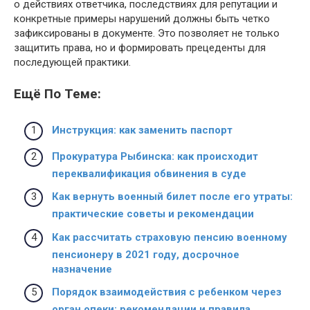
о действиях ответчика, последствиях для репутации и
конкретные примеры нарушений должны быть четко
зафиксированы в документе. Это позволяет не только
защитить права, но и формировать прецеденты для
последующей практики.
Ещё По Теме:
Инструкция: как заменить паспорт
Прокуратура Рыбинска: как происходит
переквалификация обвинения в суде
Как вернуть военный билет после его утраты:
практические советы и рекомендации
Как рассчитать страховую пенсию военному
пенсионеру в 2021 году, досрочное
назначение
Порядок взаимодействия с ребенком через
орган опеки: рекомендации и правила