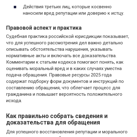
Действия третьих лиц, которые косвенно
наносили вред репутации или доверию к истцу.
Правовой аспект и практика
Судебная практика российской юрисдикции показывает,
что для успешного рассмотрения дел важно детально
описывать обстоятельства нарушения, указывать
нормативные акты и включать все доказательства.
Комментарии к статьям кодекса помогают понять, как
оценивать моральный вред и в каких случаях уместна
подача обращения. Правовые ресурсы 2025 года
содержат подборку форм документов и инструкций по
составлению обращения, что облегчает процесс для
гражданина и повышает вероятность положительного
исхода.
Как правильно собрать сведения и
доказательства для обращения
Для успешного восстановления репутации и морального