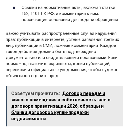
Ссылки на нормативные акты, включая статьи
152, 1101 ГК РФ, и комментарии к ним,
поясняющие основания для подачи обращения.
Важно учитывать распространенные случаи нарушения
прав: публикации в интернете, устные заявления третьих
лиц, публикации в СМИ, ложные комментарии. Каждое
такое действие должно быть подтверждено
документально или свидетельскими показаниями. Если
возможно, включите скриншоты, копии публикаций,
переписки и официальные уведомления, чтобы суд мог
объективно оценить вред.
Советуем прочитать:
Договор передачи
жилого помещения в собственность: все о
договоре приватизации 2026, образцы и
бланки договоров купли-продажи
недвижимости