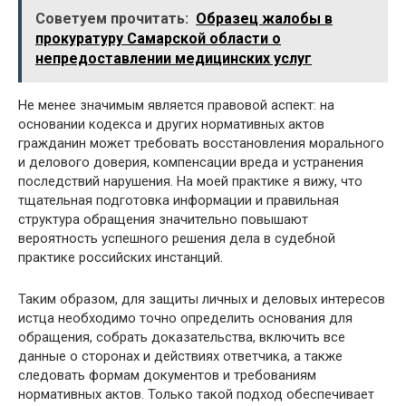
Советуем прочитать:
Образец жалобы в
прокуратуру Самарской области о
непредоставлении медицинских услуг
Не менее значимым является правовой аспект: на
основании кодекса и других нормативных актов
гражданин может требовать восстановления морального
и делового доверия, компенсации вреда и устранения
последствий нарушения. На моей практике я вижу, что
тщательная подготовка информации и правильная
структура обращения значительно повышают
вероятность успешного решения дела в судебной
практике российских инстанций.
Таким образом, для защиты личных и деловых интересов
истца необходимо точно определить основания для
обращения, собрать доказательства, включить все
данные о сторонах и действиях ответчика, а также
следовать формам документов и требованиям
нормативных актов. Только такой подход обеспечивает