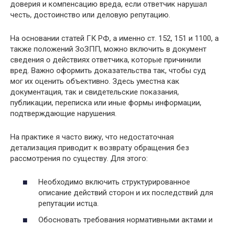
доверия и компенсацию вреда, если ответчик нарушал
честь, достоинство или деловую репутацию.
На основании статей ГК РФ, а именно ст. 152, 151 и 1100, а
также положений ЗоЗПП, можно включить в документ
сведения о действиях ответчика, которые причинили
вред. Важно оформить доказательства так, чтобы суд
мог их оценить объективно. Здесь уместна как
документация, так и свидетельские показания,
публикации, переписка или иные формы информации,
подтверждающие нарушения.
На практике я часто вижу, что недостаточная
детализация приводит к возврату обращения без
рассмотрения по существу. Для этого:
Необходимо включить структурированное
описание действий сторон и их последствий для
репутации истца.
Обосновать требования нормативными актами и