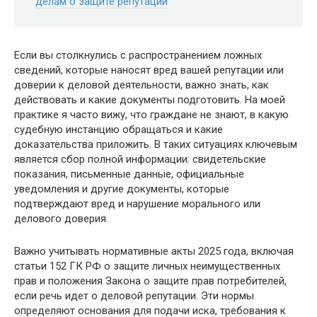
делам о защите репутации
Если вы столкнулись с распространением ложных
сведений, которые наносят вред вашей репутации или
доверии к деловой деятельности, важно знать, как
действовать и какие документы подготовить. На моей
практике я часто вижу, что граждане не знают, в какую
судебную инстанцию обращаться и какие
доказательства приложить. В таких ситуациях ключевым
является сбор полной информации: свидетельские
показания, письменные данные, официальные
уведомления и другие документы, которые
подтверждают вред и нарушение морального или
делового доверия.
Важно учитывать нормативные акты 2025 года, включая
статьи 152 ГК РФ о защите личных неимущественных
прав и положения Закона о защите прав потребителей,
если речь идет о деловой репутации. Эти нормы
определяют основания для подачи иска, требования к