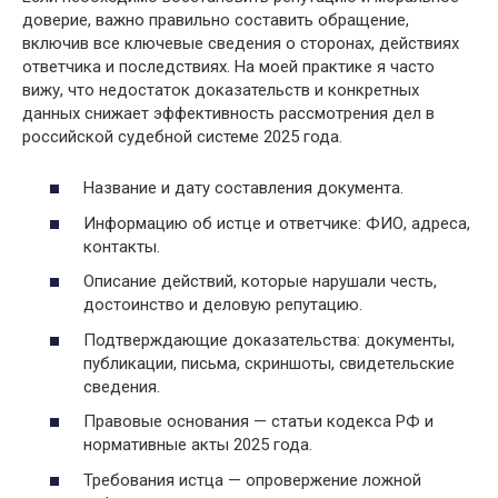
доверие, важно правильно составить обращение,
включив все ключевые сведения о сторонах, действиях
ответчика и последствиях. На моей практике я часто
вижу, что недостаток доказательств и конкретных
данных снижает эффективность рассмотрения дел в
российской судебной системе 2025 года.
Название и дату составления документа.
Информацию об истце и ответчике: ФИО, адреса,
контакты.
Описание действий, которые нарушали честь,
достоинство и деловую репутацию.
Подтверждающие доказательства: документы,
публикации, письма, скриншоты, свидетельские
сведения.
Правовые основания — статьи кодекса РФ и
нормативные акты 2025 года.
Требования истца — опровержение ложной