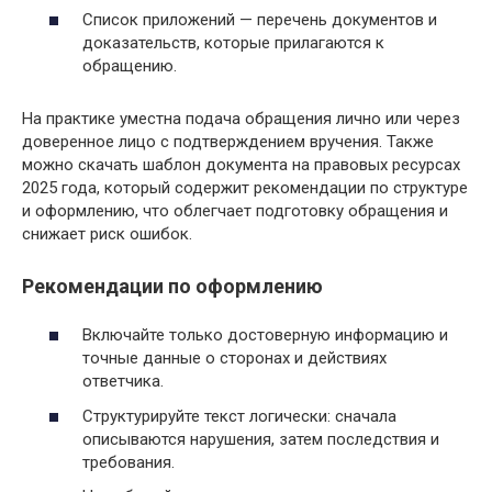
Список приложений — перечень документов и
доказательств, которые прилагаются к
обращению.
На практике уместна подача обращения лично или через
доверенное лицо с подтверждением вручения. Также
можно скачать шаблон документа на правовых ресурсах
2025 года, который содержит рекомендации по структуре
и оформлению, что облегчает подготовку обращения и
снижает риск ошибок.
Рекомендации по оформлению
Включайте только достоверную информацию и
точные данные о сторонах и действиях
ответчика.
Структурируйте текст логически: сначала
описываются нарушения, затем последствия и
требования.