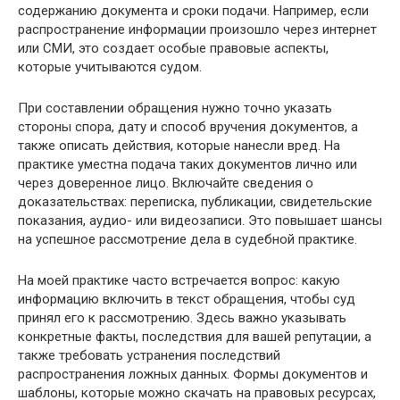
содержанию документа и сроки подачи. Например, если
распространение информации произошло через интернет
или СМИ, это создает особые правовые аспекты,
которые учитываются судом.
При составлении обращения нужно точно указать
стороны спора, дату и способ вручения документов, а
также описать действия, которые нанесли вред. На
практике уместна подача таких документов лично или
через доверенное лицо. Включайте сведения о
доказательствах: переписка, публикации, свидетельские
показания, аудио- или видеозаписи. Это повышает шансы
на успешное рассмотрение дела в судебной практике.
На моей практике часто встречается вопрос: какую
информацию включить в текст обращения, чтобы суд
принял его к рассмотрению. Здесь важно указывать
конкретные факты, последствия для вашей репутации, а
также требовать устранения последствий
распространения ложных данных. Формы документов и
шаблоны, которые можно скачать на правовых ресурсах,