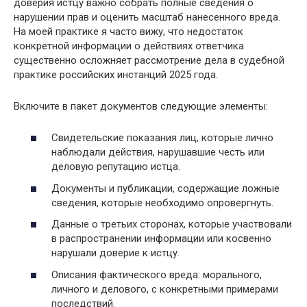
доверия истцу важно собрать полные сведения о
нарушении прав и оценить масштаб нанесенного вреда.
На моей практике я часто вижу, что недостаток
конкретной информации о действиях ответчика
существенно осложняет рассмотрение дела в судебной
практике российских инстанций 2025 года.
Включите в пакет документов следующие элементы:
Свидетельские показания лиц, которые лично
наблюдали действия, нарушавшие честь или
деловую репутацию истца.
Документы и публикации, содержащие ложные
сведения, которые необходимо опровергнуть.
Данные о третьих сторонах, которые участвовали
в распространении информации или косвенно
нарушали доверие к истцу.
Описания фактического вреда: морального,
личного и делового, с конкретными примерами
последствий.