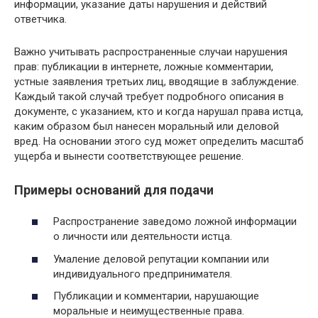
информации, указание даты нарушения и действий
ответчика.
Важно учитывать распространенные случаи нарушения
прав: публикации в интернете, ложные комментарии,
устные заявления третьих лиц, вводящие в заблуждение.
Каждый такой случай требует подробного описания в
документе, с указанием, кто и когда нарушал права истца,
каким образом был нанесен моральный или деловой
вред. На основании этого суд может определить масштаб
ущерба и вынести соответствующее решение.
Примеры оснований для подачи
Распространение заведомо ложной информации
о личности или деятельности истца.
Умаление деловой репутации компании или
индивидуального предпринимателя.
Публикации и комментарии, нарушающие
моральные и неимущественные права.