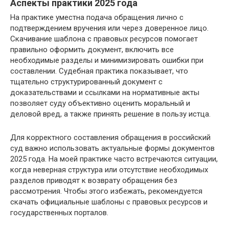
Аспекты практики 2025 года
На практике уместна подача обращения лично с
подтверждением вручения или через доверенное лицо.
Скачивание шаблона с правовых ресурсов помогает
правильно оформить документ, включить все
необходимые разделы и минимизировать ошибки при
составлении. Судебная практика показывает, что
тщательно структурированный документ с
доказательствами и ссылками на нормативные акты
позволяет суду объективно оценить моральный и
деловой вред, а также принять решение в пользу истца.
Для корректного составления обращения в российский
суд важно использовать актуальные формы документов
2025 года. На моей практике часто встречаются ситуации,
когда неверная структура или отсутствие необходимых
разделов приводят к возврату обращения без
рассмотрения. Чтобы этого избежать, рекомендуется
скачать официальные шаблоны с правовых ресурсов и
государственных порталов.