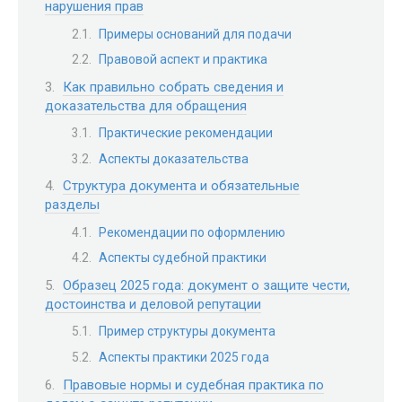
нарушения прав
Примеры оснований для подачи
Правовой аспект и практика
Как правильно собрать сведения и
доказательства для обращения
Практические рекомендации
Аспекты доказательства
Структура документа и обязательные
разделы
Рекомендации по оформлению
Аспекты судебной практики
Образец 2025 года: документ о защите чести,
достоинства и деловой репутации
Пример структуры документа
Аспекты практики 2025 года
Правовые нормы и судебная практика по