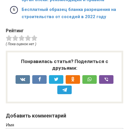
Бесплатный образец бланка разрешения на
строительство от соседей в 2022 году
Рейтинг
( Пока оценок нет )
Понравилась статья? Поделиться с
друзьями:
Добавить комментарий
Имя