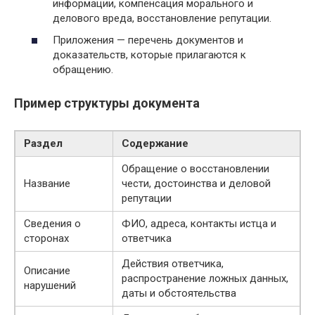
информации, компенсация морального и
делового вреда, восстановление репутации.
Приложения — перечень документов и
доказательств, которые прилагаются к
обращению.
Пример структуры документа
Раздел
Содержание
Обращение о восстановлении
Название
чести, достоинства и деловой
репутации
Сведения о
ФИО, адреса, контакты истца и
сторонах
ответчика
Действия ответчика,
Описание
распространение ложных данных,
нарушений
даты и обстоятельства