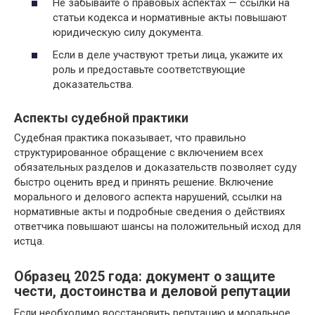
Не забывайте о правовых аспектах — ссылки на
статьи кодекса и нормативные акты повышают
юридическую силу документа.
Если в деле участвуют третьи лица, укажите их
роль и предоставьте соответствующие
доказательства.
Аспекты судебной практики
Судебная практика показывает, что правильно
структурированное обращение с включением всех
обязательных разделов и доказательств позволяет суду
быстро оценить вред и принять решение. Включение
морального и делового аспекта нарушений, ссылки на
нормативные акты и подробные сведения о действиях
ответчика повышают шансы на положительный исход для
истца.
Образец 2025 года: документ о защите
чести, достоинства и деловой репутации
Если необходимо восстановить репутацию и моральное