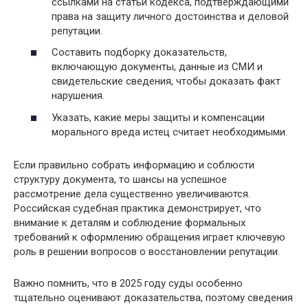
ссылками на статьи кодекса, подтверждающими
права на защиту личного достоинства и деловой
репутации.
Составить подборку доказательств,
включающую документы, данные из СМИ и
свидетельские сведения, чтобы доказать факт
нарушения.
Указать, какие меры защиты и компенсации
морального вреда истец считает необходимыми.
Если правильно собрать информацию и соблюсти
структуру документа, то шансы на успешное
рассмотрение дела существенно увеличиваются.
Российская судебная практика демонстрирует, что
внимание к деталям и соблюдение формальных
требований к оформлению обращения играет ключевую
роль в решении вопросов о восстановлении репутации.
Важно помнить, что в 2025 году суды особенно
тщательно оценивают доказательства, поэтому сведения