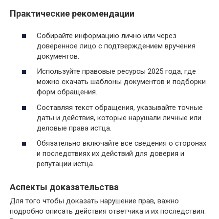
Практические рекомендации
Собирайте информацию лично или через
доверенное лицо с подтверждением вручения
документов.
Используйте правовые ресурсы 2025 года, где
можно скачать шаблоны документов и подборки
форм обращения.
Составляя текст обращения, указывайте точные
даты и действия, которые нарушали личные или
деловые права истца.
Обязательно включайте все сведения о сторонах
и последствиях их действий для доверия и
репутации истца.
Аспекты доказательства
Для того чтобы доказать нарушение прав, важно
подробно описать действия ответчика и их последствия.