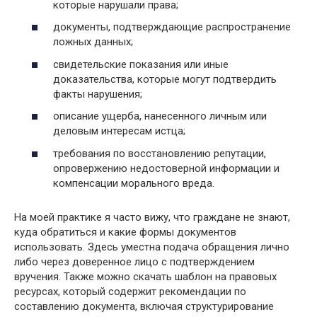
которые нарушали права;
документы, подтверждающие распространение
ложных данных;
свидетельские показания или иные
доказательства, которые могут подтвердить
факты нарушения;
описание ущерба, нанесенного личным или
деловым интересам истца;
требования по восстановлению репутации,
опровержению недостоверной информации и
компенсации морального вреда.
На моей практике я часто вижу, что граждане не знают,
куда обратиться и какие формы документов
использовать. Здесь уместна подача обращения лично
либо через доверенное лицо с подтверждением
вручения. Также можно скачать шаблон на правовых
ресурсах, который содержит рекомендации по
составлению документа, включая структурирование