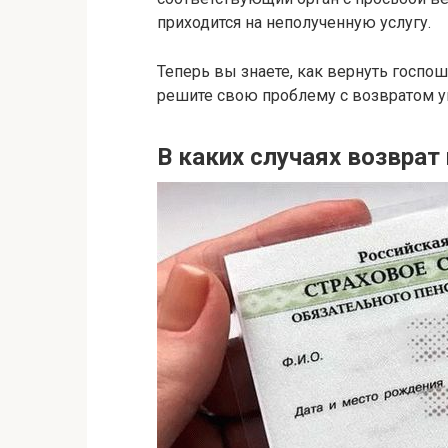
приходится на неполученную услугу.
Теперь вы знаете, как вернуть госпо
решите свою проблему с возвратом у
В каких случаях возвра