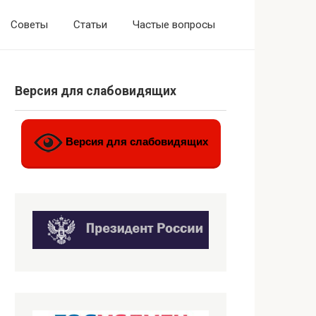
Советы
Статьи
Частые вопросы
Версия для слабовидящих
Версия для слабовидящих