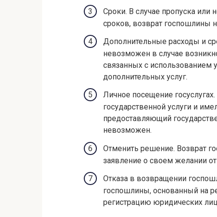
Сроки. В случае пропуска или
сроков, возврат госпошлины н
Дополнительные расходы и ср
невозможен в случае возникн
связанных с использованием у
дополнительных услуг.
Личное посещение госуслугах.
государственной услуги и име
предоставляющий государстве
невозможен.
Отменить решение. Возврат г
заявление о своем желании от
Отказа в возвращении госпошл
госпошлины, основанный на р
регистрацию юридических лиц