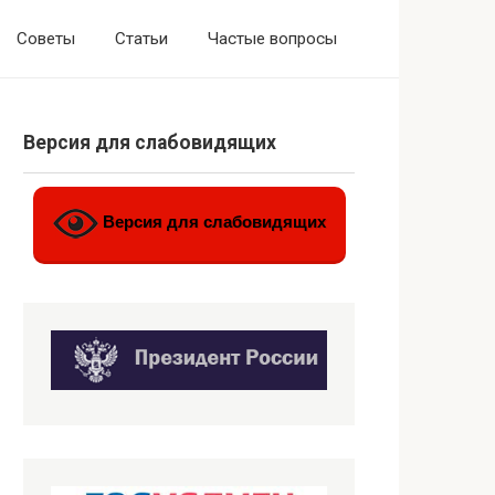
Советы
Статьи
Частые вопросы
Версия для слабовидящих
Версия для слабовидящих