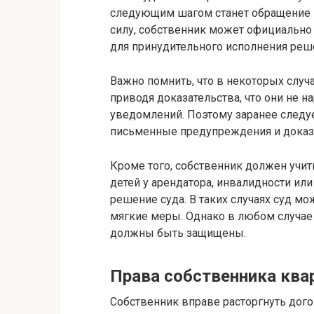
следующим шагом станет обращение к
силу, собственник может официально
для принудительного исполнения реше
Важно помнить, что в некоторых случ
приводя доказательства, что они не н
уведомлений. Поэтому заранее следу
письменные предупреждения и доказа
Кроме того, собственник должен учит
детей у арендатора, инвалидности или
решение суда. В таких случаях суд м
мягкие меры. Однако в любом случае
должны быть защищены.
Права собственника ква
Собственник вправе расторгнуть дого