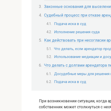
Законные основания для выселени
Судебный процесс при отказе арен
Подача иска в суд
Исполнение решения суда
Как действовать при несогласии а
Что делать, если арендатор про
Использование медиации и дос
Что делать с долгами арендатора 
Досудебные меры для решения
Подача иска в суд
При возникновении ситуации, когда 
собственник может столкнуться с не