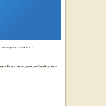
 по пожарной безопасности
ммы «Развитие территории Октябрьского