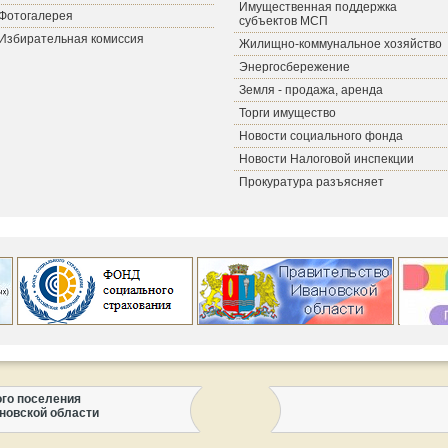
Имущественная поддержка
Фотогалерея
субъектов МСП
Избирательная комиссия
Жилищно-коммунальное хозяйство
Энергосбережение
Земля - продажа, аренда
Торги имущество
Новости социального фонда
Новости Налоговой инспекции
Прокуратура разъясняет
ого поселения
новской области