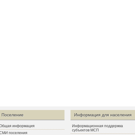
Поселение
Информация для населения
Общая информация
Информационная поддержка
субъектов МСП
СМИ поселения