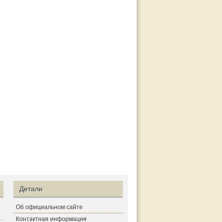
Детали
Об официальном сайте
Контактная информация