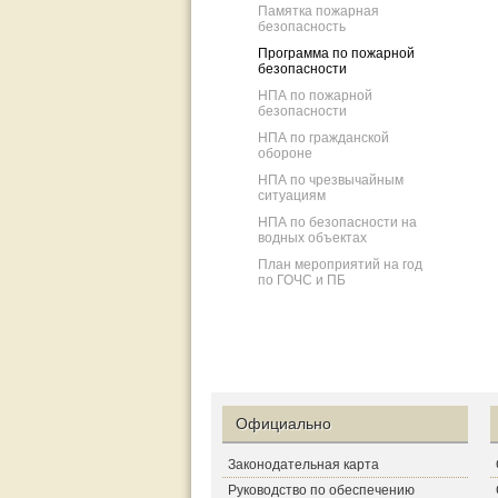
Памятка пожарная
безопасность
Программа по пожарной
безопасности
НПА по пожарной
безопасности
НПА по гражданской
обороне
НПА по чрезвычайным
ситуациям
НПА по безопасности на
водных объектах
План мероприятий на год
по ГОЧС и ПБ
Официально
Законодательная карта
Руководство по обеспечению