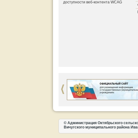
доступности веб-контента WCAG
© Администрация Октябрьского сельск
Вичугского муниципального района Ива