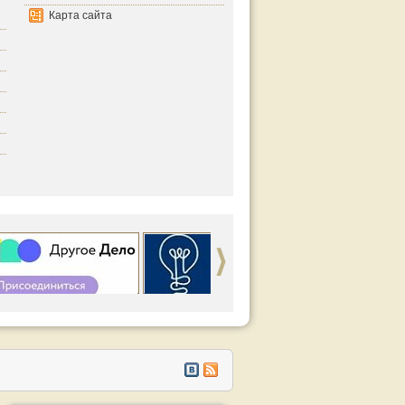
Карта сайта